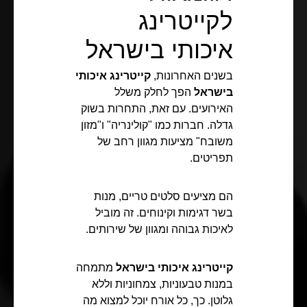
לקייטרינג
איכותי בישראל
בשנים האחרונות,
קייטרינג איכותי
בישראל
הפך לחלק משלל
האירועים. עם זאת, התחרות בשוק
גדלה. חברות כמו "קולינריה" ו"מזון
משובח" מציעות מגוון רחב של
תפריטים.
הם מציעים סלטים טריים, מנות
בשר דגימות וקינוחים. זה מוביל
לאיכות גבוהה ומגוון של שירותים.
קייטרינג איכותי בישראל
מתמחה
במנות טבעוניות, צמחוניות וללא
גלוטן. כך, כל אורח יוכל למצוא מה