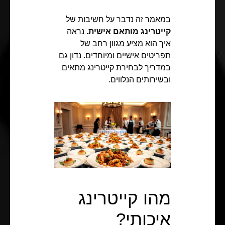
במאמר זה נדבר על חשיבות של
קייטרינג מותאם אישית
. נראה
איך הוא מציע מגוון רחב של
תפריטים אישיים ומיוחדים. נדון גם
במדריך לבחירת קייטרינג מתאים
ובשירותים הנלווים.
מהו קייטרינג
איכותי?