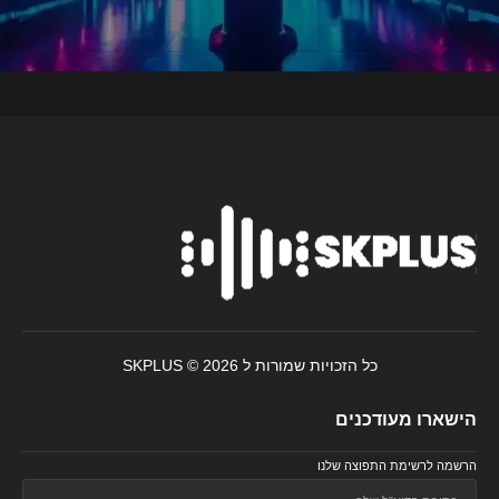
כל הזכויות שמורות ל SKPLUS © 2026
הישארו מעודכנים
הרשמה לרשימת התפוצה שלנו