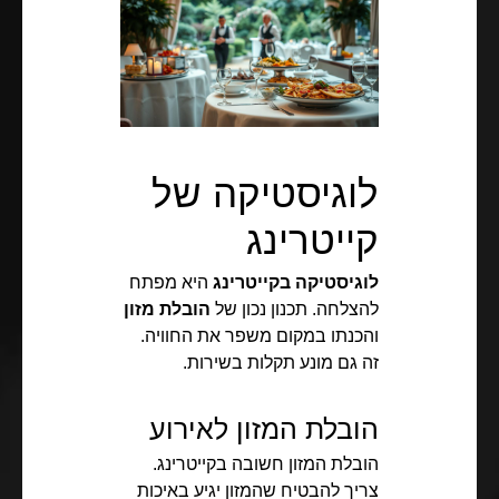
לוגיסטיקה של
קייטרינג
לוגיסטיקה בקייטרינג
היא מפתח
להצלחה. תכנון נכון של
הובלת מזון
והכנתו במקום משפר את החוויה.
זה גם מונע תקלות בשירות.
הובלת המזון לאירוע
הובלת המזון חשובה בקייטרינג.
צריך להבטיח שהמזון יגיע באיכות