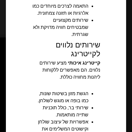
התאמה לצרכים מיוחדים כמו
אלרגיות או תזונה צמחונית.
שירותים מקצועיים
שמבטיחים חוויה מדויקת ולא
שגרתית.
שירותים נלווים
לקייטרינג
קייטרינג איכותי
מציע שירותים
נלווים. הם מאפשרים ללקוחות
ליהנות מחוויה כוללת.
הגשת מזון בשיטות שונות,
כמו בופה או מוגש לשולחן.
שירותי בר, כולל תוכניות
שתייה מותאמות.
אפשרויות של עיצוב שולחן
וקישוטים המשלימים את