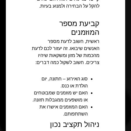
להקל על הבחירה ולמנוע בעיות.
קביעת מספר
המוזמנים
ראשית, חשוב לדעת מספר
האנשים שיבואו. זה יעזור לכם לדעת
מהכמות של מזון ומשקאות שיהיו
צריכים. חשוב לשקול כמה דברים:
סוג האירוע – חתונה, יום
הולדת או כנס.
האם יש מוזמנים שמבוטחים
או מושפעים ממגבלות תזונה.
האם המוזמנים אישרו את
השתתפותם.
ניהול תקציב נכון