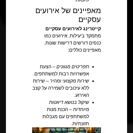
מאפיינים של אירועים
עסקיים
קייטרינג לאירועים עסקיים
מתמקד ביעילות. אירועים כמו
כנסים דורשים דרישות שונות.
מאפיינים כוללים:
תפריטים מגוונים
– הצעת
אפשרויות רבות למשתתפים.
שירות מקצועי ומהיר
– שירות
ללא עיכובים לשמירה על קצב
האירוע.
שיקול בנושא דיאטות
מיוחדות
– הכנת מנות
למשתתפים עם מגבלות
תזונתיות.