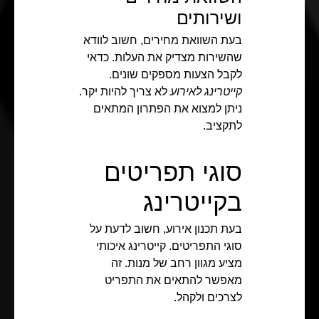
ושירותים
בעת השוואת מחירים, חשוב לוודא
שהשירות מצדיק את העלות. כדאי
לקבל הצעות מספקים שונים.
קייטרינג לאירוע
לא צריך להיות יקר.
ניתן למצוא את הפתרון המתאים
לתקציב.
סוגי תפריטים
בקייטרינג
בעת תכנון אירוע, חשוב לדעת על
סוגי התפריטים. קייטרינג איכותי
מציע מגוון רחב של מנות. זה
מאפשר להתאים את התפריט
לצרכים ולקהל.