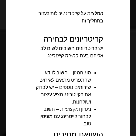
המלצות על קייטרינג
יכולות לעזור
בתהליך זה.
קריטריונים לבחירה
יש קריטריונים חשובים לשים לב
אליהם בעת
בחירת קייטרינג
:
סוג המזון – חשוב לוודא
שהתפריט מתאים לאירוע.
שירותים נוספים – יש לבדוק
אם הקייטרינג מציע עיצוב
ושולחנות.
ניסיון ומקצועיות – חשוב
לבחור קייטרינג עם מוניטין
טוב.
השוואת מחירים