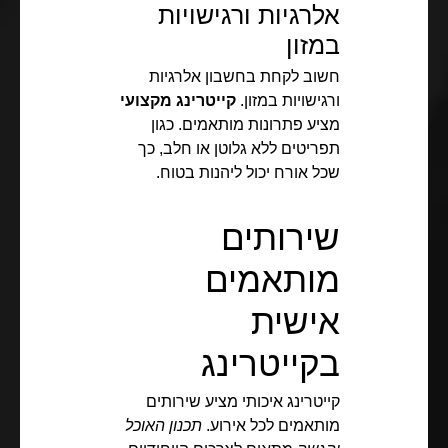
אלרגיות ורגישויות
במזון
חשוב לקחת בחשבון אלרגיות
ורגישויות במזון.
קייטרינג מקצועי
מציע פתרונות מותאמים. כגון
תפריטים ללא גלוטן או חלב, כך
שכל אורח יכול ליהנות בטוח.
שירותים
מותאמים
אישית
בקייטרינג
קייטרינג איכותי מציע שירותים
מותאמים לכל אירוע.
תכנון האוכל