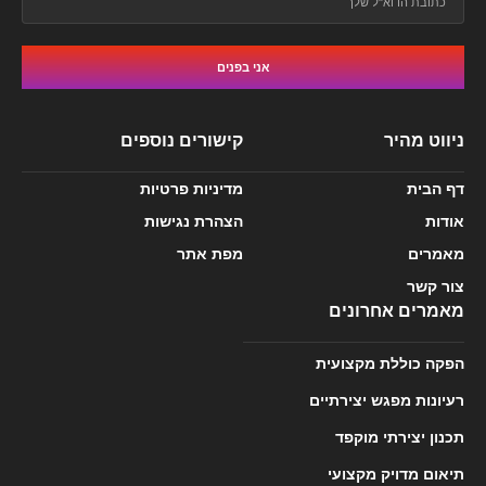
אני בפנים
ניווט מהיר
קישורים נוספים
דף הבית
מדיניות פרטיות
אודות
הצהרת נגישות
מאמרים
מפת אתר
צור קשר
מאמרים אחרונים
הפקה כוללת מקצועית
רעיונות מפגש יצירתיים
תכנון יצירתי מוקפד
תיאום מדויק מקצועי