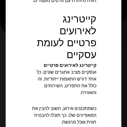
חוויה מיוחדת עם פרטים מוקפדים.
קייטרינג
לאירועים
פרטיים לעומת
עסקיים
קייטרינג לאירועים פרטיים
ועסקיים מציב אתגרים שונים. כל
אחד דורש התאמות ייחודיות. זה
כולל את התפריט, השירותים
והאווירה.
כשמתכננים אירוע, חשוב להבין את
המאפיינים שלו. כך תוכלו להבטיח
חווית אוכל מרגשת.