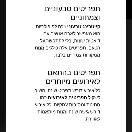
תפריטים טבעוניים
וצמחוניים
קייטרינג טבעוני
זוכה לפופולריות.
הוא מאפשר לארח אנשים עם
דיאטות שונות, בלי להתפשר על
הטעם. תפריטים אלה כוללים מנות
ממקורות צמחיים בלבד.
תפריטים בהתאם
לאירועים מיוחדים
כל אירוע דורש תפריט שונה. חשוב
לשקול
תפריטים לאירועים
כמו
חתונות ומסיבות עסקיות. כל אירוע
דורש גישה שונה ומנות מותאמות
לאווירה.