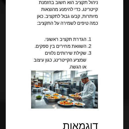
ניהול תקציב הוא חשוב בהזמנת
קייטרינג. כדי להימנע מהוצאות
מיותרות, קבעו גבול לתקציב. כאן
כמה טיפים לשמירה על התקציב:
הגדרת תקציב ראשוני.
השוואת מחירים בין ספקים.
שקילת שירותים נלווים
שמציע הקייטרינג, כגון עיצוב
או הגשה.
דוגמאות