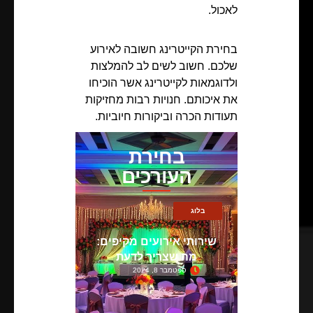
לאכול.
בחירת הקייטרינג חשובה לאירוע
שלכם. חשוב לשים לב להמלצות
ולדוגמאות לקייטרינג אשר הוכיחו
את איכותם. חנויות רבות מחזיקות
תעודות הכרה וביקורות חיוביות.
בחירת
העורכים
בלוג
שירותי אירועים מקיפים:
מה שצריך לדעת
ספטמבר 8, 2024