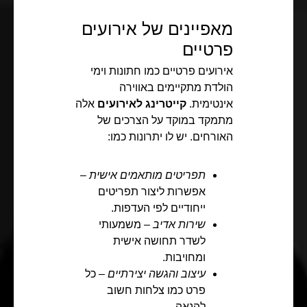
מאפיינים של אירועים
פרטיים
אירועים פרטיים כמו חתונות וימי
הולדת מתקיימים באווירה
אינטימית.
קייטרינג לאירועים
אלה
מתמקד במוקד על הצרכים של
האורחים. יש לו יתרונות כמו:
תפריטים מותאמים אישית
–
אפשרות ליצור תפריטים
ייחודיים לפי העדפות.
שירות אדיב
– משמעותי
לשדר תחושה אישית
ומחויבות.
עיצוב והגשה יצירתיים
– כל
פרט כמו צלחות חשוב
להנאה.