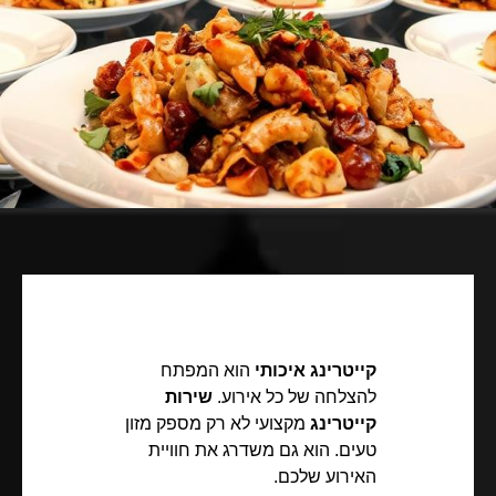
קייטרינג איכותי
הוא המפתח
להצלחה של כל אירוע.
שירות
קייטרינג
מקצועי לא רק מספק מזון
טעים. הוא גם משדרג את חוויית
האירוע שלכם.