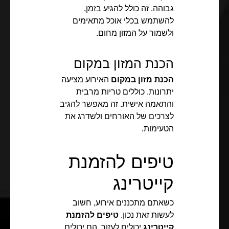
גבוהה. זה כולל להגיע בזמן,
להשתמש בכלי אוכל מתאימים
ולשמור על המזון מחום.
הכנת המזון במקום
הכנת מזון במקום
האירוע מציעה
יתרונות. כוללים טריות מרבית
והתאמה אישית. זה מאפשר להגיב
לצרכים של האורחים ולשדרג את
הטעימות.
טיפים להזמנת
קייטרינג
כשאתם מתכננים אירוע, חשוב
לעשות זאת נכון.
טיפים להזמנת
קייטרינג
יכולים לעזור. הם יכולים