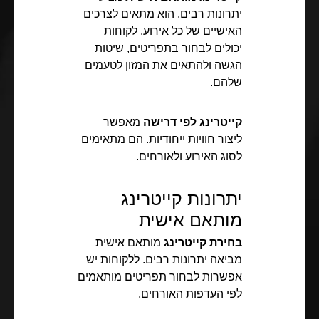
יתרונות רבים. הוא מתאים לצרכים
האישיים של כל אירוע. לקוחות
יכולים לבחור בתפריטים, שיטות
הגשה ולהתאים את המזון לטעמים
שלהם.
קייטרינג לפי דרישה
מאפשר
ליצור חוויות ייחודיות. הם מתאימים
לסוג האירוע ולאורחים.
יתרונות קייטרינג
מותאם אישית
בחירת קייטרינג
מותאם אישית
מביאה יתרונות רבים. ללקוחות יש
אפשרות לבחור תפריטים מותאמים
לפי העדפות האורחים.