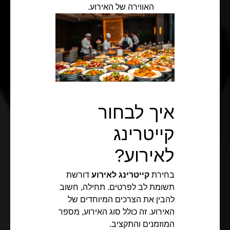
האווירה של האירוע.
איך לבחור
קייטרינג
לאירוע?
בחירת
קייטרינג לאירוע
דורשת
תשומת לב לפרטים. תחילה, חשוב
להבין את הצרכים המיוחדים של
האירוע. זה כולל סוג האירוע, מספר
המוזמנים והתקציב.