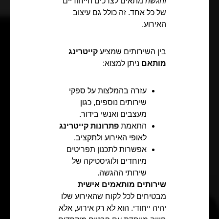
והגשה
מתאים לצרכים הייחודיים
של כל אחד. זה כולל גם עיצוב
האירוע.
בין השירותים שמציע
קייטרינג
מותאם
ניתן למצוא:
עזרה בהמלצות על ספקי
שירותים נוספים, כגון
מעצבים ואנשי בידור.
התאמת
פתרונות קייטרינג
לאופי האירוע ולתקציב.
אפשרות לתכנון תפריטים
מיוחדים ולוגיסטיקה של
שירותי ההגשה.
שירותים מותאמים אישית
מבטיחים לכל לקוח שהאירוע שלו
יהיה ייחודי. הוא לא רק אירוע, אלא