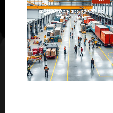
בלוג
ניהול לוגיסטי נכון: איך להתמודד עם
אתגרים בעבודה
ינואר 7, 2025