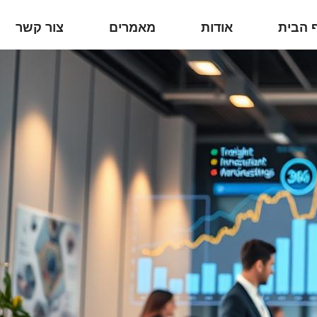
 הבית
אודות
מאמרים
צור קשר