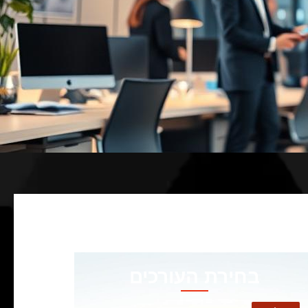
בחירת העורכים