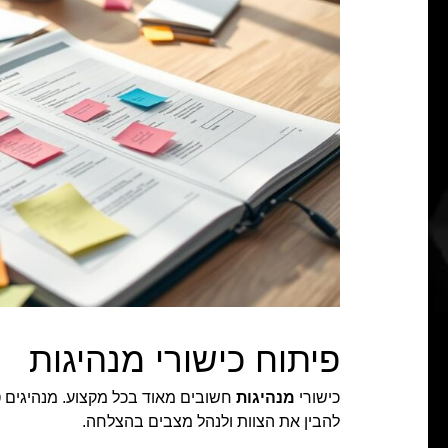
פיתוח כישורי מנהיגות
כישורי
מנהיגות
חשובים מאוד בכל מקצוע. מנהיגים טו
להבין את הצוות ולנהל מצבים בהצלחה.