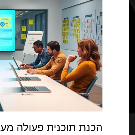
הכנת תוכנית פעולה מע