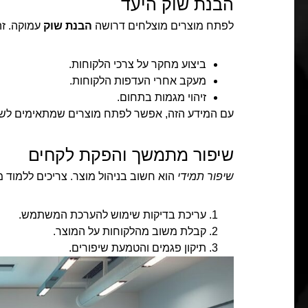
הבנת שוק היעד
לפתח מוצרים מוצלחים דרושה
הבנת שוק
עמוקה. זה
ביצוע מחקר על צרכי הלקוחות.
מעקב אחרי העדפות הלקוחות.
זיהוי מגמות בתחום.
עם המידע הזה, אפשר לפתח מוצרים שמתאימים לשו
שיפור מתמשך והפקת לקחים
שיפור תמידי
הוא חשוב בניהול מוצר. צריכים ללמוד
עריכת בדיקות שימוש להערכת המשתמש.
קבלת משוב מהלקוחות על המוצר.
תיקון פגמים והטמעת שיפורים.