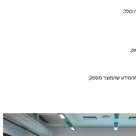
 כולל:
ק.
 מהמידע שהמוצר מספק: