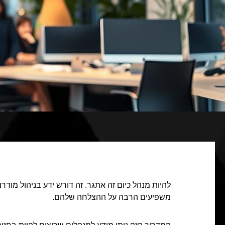
להיות מנהל כיום זה אתגר. זה דורש ידע בניהול מוד
משפיעים הרבה על ההצלחה שלהם.