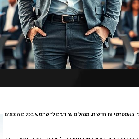
רני ובאסטרטגיות חדשות. מנהלים שיודעים להשתמש בכלים הנכונים