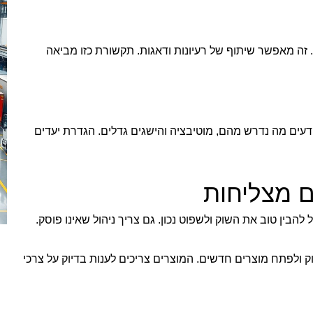
זה מאפשר שיתוף של רעיונות ודאגות. תקשורת כזו מביאה
יודעים מה נדרש מהם, מוטיבציה והישגים גדלים. הגדרת יעדים
ם מצליחות
הבין טוב את השוק ולשפוט נכון. גם צריך ניהול שאינו פוסק.
ק ולפתח מוצרים חדשים. המוצרים צריכים לענות בדיוק על צרכי