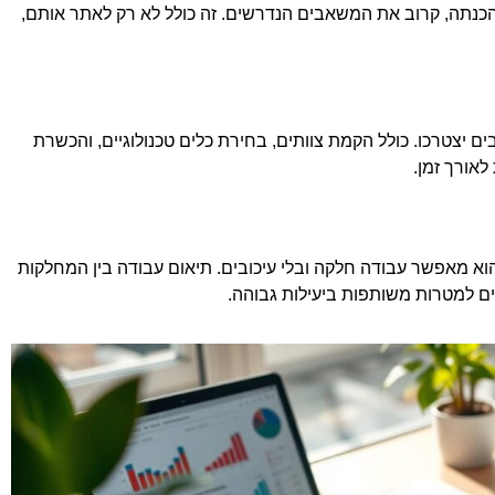
כנתה, קרוב את המשאבים הנדרשים. זה כולל לא רק לאתר אותם,
ים יצטרכו. כולל הקמת צוותים, בחירת כלים טכנולוגיים, והכשרת
לאורך זמן.
 הוא מאפשר עבודה חלקה ובלי עיכובים. תיאום עבודה בין המחלקות
עים למטרות משותפות ביעילות גבוהה.