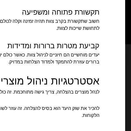
תקשורת פתוחה ומשפיעה
חשוב שתקשורת בקרב צוות תהיה זמינה וקלה לכולם. 
לתחושת שייכות לצוות.
קביעת מטרות ברורות ומדידות
יעדים מוחשיים הם חיוניים לניהול צוות. כאשר כולם 
ברורים עוזרת להתמקד ולמדוד הצלחות במדויק.
אסטרטגיות ניהול מוצרי
לנהל מוצרים בהצלחה, צריך גישה מתוחכמת. זה כולל ל
להכיר את שוק היעד הוא בסיס להצלחה. זה עוזר לשוו
הלקוחות.