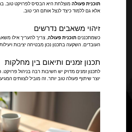
תוכנית פעולה
מוצלחת היא הבסיס לפרויקט טוב. בה
אלא גם ללמוד כיצד לנצל אותם הכי טוב.
זיהוי משאבים נדרשים
כשמתכננים
תוכנית פעולה
, צריך להעריך אילו משאב
העובדים. השקעה בתכנון נכון מבטיחה יציבות ויעילות 
תכנון זמנים ותיאום בין מחלקות
לתכנון זמנים מדויק יש חשיבות רבה בניהול פרויקט.
יוצר שיתוף פעולה טוב יותר. זה מוביל לצוותים המגי