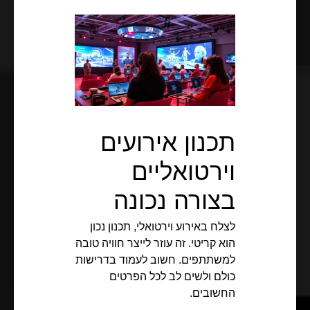
תכנון אירועים
וירטואליים
בצורה נכונה
לצלח באירוע וירטואלי, תכנון נכון
הוא קריטי. זה עוזר לייצר חוויה טובה
למשתתפים. חשוב לעמוד בדרישות
כולם ולשים לב לכל הפרטים
החשובים.