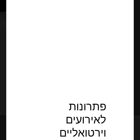
פתרונות
לאירועים
וירטואליים