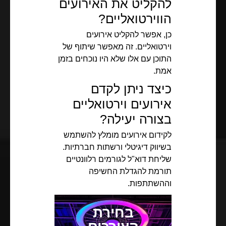
להקליט את האירועים
הווירטואליים?
כן, אפשר להקליט אירועים
וירטואליים. זה מאפשר שיתוף של
התוכן עם אלו שלא היו נוכחים בזמן
אמת.
כיצד ניתן לקדם
אירועים וירטואליים
בצורה יעילה?
לקידום אירועים מומלץ להשתמש
בשיווק דיגיטלי ורשתות חברתיות.
שליחת דוא"ל לגורמים רלוונטיים
תורמת להגדלת החשיפה
וההשתתפות.
בחירת