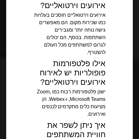
אירועים וירטואליים?
אירועים וירטואליים חוסכים בעלויות
כמו שכירות מקום. הם מאפשרים
גישה נוחה יותר ומגבירים
השתתפות. בנוסף, הם יכולים
לגרום למשתתפים מכל העולם
להצטרף.
אילו פלטפורמות
פופולריות יש לאירוח
אירועים וירטואליים?
ישנן פלטפורמות רבות כמו Zoom,
Microsoft Teams, ו-Webex. הן
מציעות כלים מתקדמים לכנסים
ואירועים.
איך ניתן לשפר את
חוויית המשתתפים