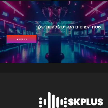
שטח הפרסום הזה יכול להיות שלך
צור קשר