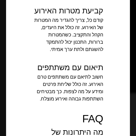
קביעת מטרות האירוע
קודם כל, צריך להגדיר מה המטרות
של האירוע. זה כולל את היעדים,
הקהל והתקציב. כשהמטרות
ברורות, התכנון יכול להתמקד
להשגתם ולתת ערך אמיתי.
תיאום עם משתתפים
חשוב לתיאם עם משתתפים טרם
האירוע. זה כולל שליחת פרטים
ומידע על מה לצפות. כך מבטיחים
השתתפות גבוהה ואירוע מוצלח.
FAQ
מה היתרונות של