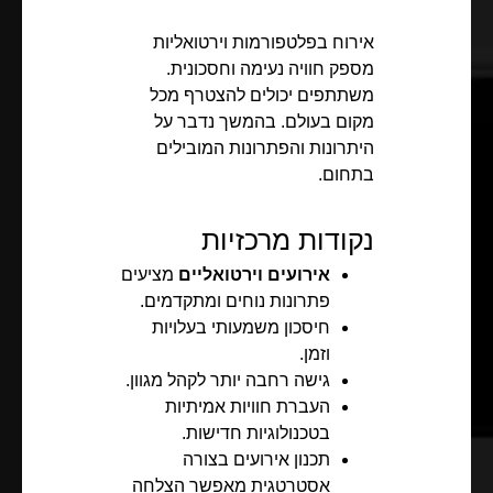
אירוח בפלטפורמות וירטואליות
מספק חוויה נעימה וחסכונית.
משתתפים יכולים להצטרף מכל
מקום בעולם. בהמשך נדבר על
היתרונות והפתרונות המובילים
בתחום.
נקודות מרכזיות
אירועים וירטואליים
מציעים
פתרונות נוחים ומתקדמים.
חיסכון משמעותי בעלויות
וזמן.
גישה רחבה יותר לקהל מגוון.
העברת חוויות אמיתיות
בטכנולוגיות חדישות.
תכנון אירועים בצורה
אסטרטגית מאפשר הצלחה