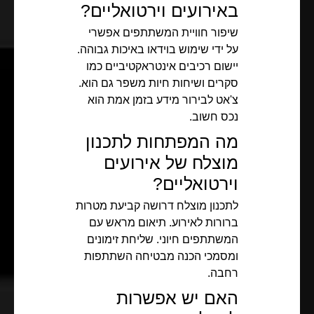
באירועים וירטואליים?
שיפור חוויית המשתתפים אפשרי
על ידי שימוש בוידאו באיכות גבוהה.
יישום רכיבים אינטראקטיביים כמו
סקרים ושיחות חיות משפר גם הוא.
צ'אט לבירור מידע בזמן אמת הוא
נכס חשוב.
מה המפתחות לתכנון
מוצלח של אירועים
וירטואליים?
לתכנון מוצלח דרושה קביעת מטרות
ברורות לאירוע. תיאום מראש עם
המשתתפים חיוני. שליחת זימונים
ומסמכי הכנה מבטיחה השתתפות
רחבה.
האם יש אפשרות