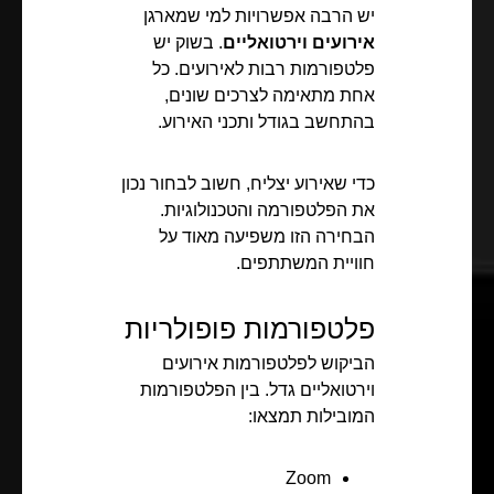
יש הרבה אפשרויות למי שמארגן
אירועים וירטואליים
. בשוק יש
פלטפורמות רבות לאירועים. כל
אחת מתאימה לצרכים שונים,
בהתחשב בגודל ותכני האירוע.
כדי שאירוע יצליח, חשוב לבחור נכון
את הפלטפורמה והטכנולוגיות.
הבחירה הזו משפיעה מאוד על
חוויית המשתתפים.
פלטפורמות פופולריות
הביקוש לפלטפורמות אירועים
וירטואליים גדל. בין הפלטפורמות
המובילות תמצאו:
Zoom