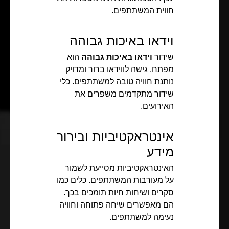
חווית המשתתפים.
וידאו באיכות גבוהה
שידור
וידאו באיכות גבוהה
הוא
מפתח. גישה לווידאו ברור ומדויק
נותנת חוויה טובה למשתתפים. כלי
שידור מתקדמים משפרים את
האירועים.
אינטראקטיביות ובירור
מידע
האינטראקטיביות מסייעת לשמור
על מעורבות המשתתפים. כלים כמו
סקרים ושיחות חיות תומכים בכך.
הם מאפשרים שיחה פתוחה וחוויה
נעימה למשתתפים.