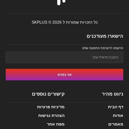
כל הזכויות שמורות ל SKPLUS © 2026
הישארו מעודכנים
הרשמה לרשימת התפוצה שלנו
אני בפנים
ניווט מהיר
קישורים נוספים
דף הבית
מדיניות פרטיות
אודות
הצהרת נגישות
מאמרים
מפת אתר