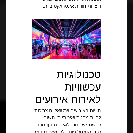
ויוצרות חוויות אינטראקטיביות.
טכנולוגיות
עכשוויות
לאירוח אירועים
חוויות באירועים וירטואליים צריכות
להיות מהנות ואיכותיות. חשוב
להשתמש בטכנולוגיות מתקדמות
לכך. הטכנולוגיות הללו משפרות את