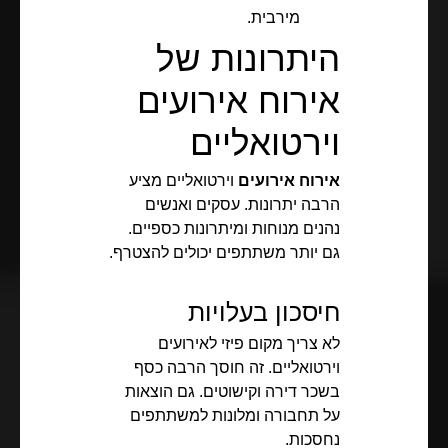
מירבית.
היתרונות של
אירוח אירועים
וירטואליים
אירוח אירועים
וירטואליים מציע
הרבה יתרונות. עסקים ואנשים
נהנים מנוחות ומיתרונות כספיים.
גם יותר משתתפים יכולים להצטרף.
חיסכון בעלויות
לא צריך מקום פיזי לאירועים
וירטואליים. זה חוסך הרבה כסף
בשכר דירה וקישוטים. גם הוצאות
על תחבורה ומלונות למשתתפים
נחסכות.