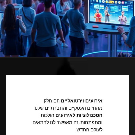
אירועים וירטואליים
הם חלק
מהחיים העסקיים והחברתיים שלנו.
הטכנולוגיות לאירועים
הולכות
ומתפתחות. זה מאפשר לנו להתאים
לעולם החדש.