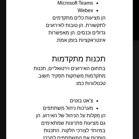
Microsoft Teams
Webex
הן מציעות כלים מתקדמים
לתקשורת. הן טובות לאירועים
גדולים וכנסים. הן מאפשרות
אינטראקציות בזמן אמת.
תכנות מתקדמות
בתחום האירועים וירטואליים, תכנות
מתקדמות משחקות תפקיד חשוב.
טכנולוגיות כמו:
צ'אט בוטים
מערכות ניהול משתתפים
הן מקלות על הניהול של האירוע. הן
גם מציעות פתרונות שמתאימים
במיוחד לצורכי הלקוח. התכנות
הופכות את המשתתפים למרכז