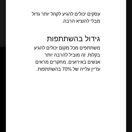
עסקים יכולים להגיע לקהל יותר גדול
מבלי להוציא הרבה.
גידול בהשתתפות
משתתפים מכל מקום יכולים להגיע
בקלות. זה מוביל להרבה יותר
אנשים באירועים. מחקרים מראים
עדיין עלייה של 70% בהשתתפות.