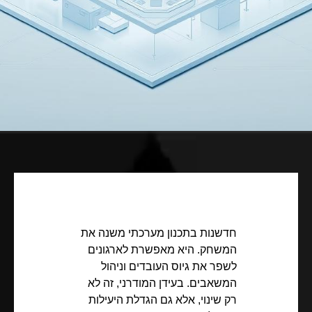
חדשנות בתכנון מערכתי משנה את
המשחק. היא מאפשרת לארגונים
לשפר את גיוס העובדים וניהול
המשאבים. בעידן המודרני, זה לא
רק שינוי, אלא גם הגדלת היעילות