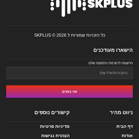
כל הזכויות שמורות ל SKPLUS © 2026
הישארו מעודכנים
הרשמה לרשימת התפוצה שלנו
אני בפנים
ניווט מהיר
קישורים נוספים
דף הבית
מדיניות פרטיות
אודות
הצהרת נגישות