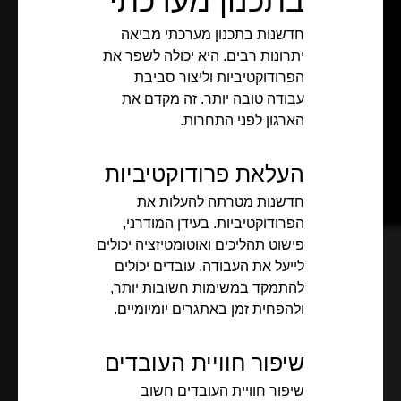
בתכנון מערכתי
חדשנות בתכנון מערכתי מביאה
יתרונות רבים. היא יכולה לשפר את
הפרודוקטיביות וליצור סביבת
עבודה טובה יותר. זה מקדם את
הארגון לפני התחרות.
העלאת פרודוקטיביות
חדשנות מטרתה להעלות את
הפרודוקטיביות. בעידן המודרני,
פישוט תהליכים ואוטומטיזציה יכולים
לייעל את העבודה. עובדים יכולים
להתמקד במשימות חשובות יותר,
ולהפחית זמן באתגרים יומיומיים.
שיפור חוויית העובדים
שיפור חוויית העובדים חשוב