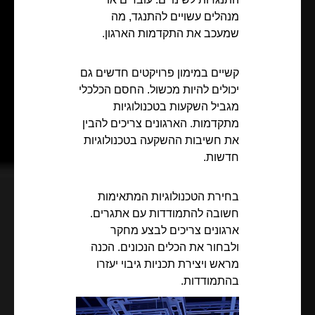
מנהלים עשויים להתנגד, מה
שמעכב את התקדמות הארגון.
קשיים במימון פרויקטים חדשים גם
יכולים להיות מכשול. החסם הכלכלי
מגביל השקעות בטכנולוגיות
מתקדמות. הארגונים צריכים להבין
את חשיבות ההשקעה בטכנולוגיות
חדשות.
בחירת הטכנולוגיות המתאימות
חשובה להתמודדות עם אתגרים.
ארגונים צריכים לבצע מחקר
ולבחור את הכלים הנכונים. הכנה
מראש ויצירת תכניות גיבוי יעזרו
בהתמודדות.