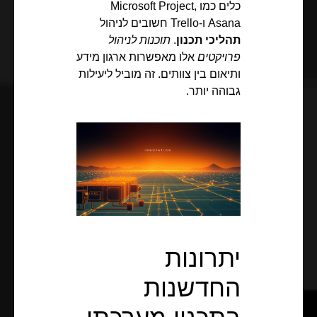
כלים כמו Microsoft Project,
Asana ו-Trello חשובים לניהול
תהליכי תכנון
.
תוכנות לניהול
פרויקטים
אלו מאפשרות ארגון מידע
ותיאום בין צוותים. זה מוביל ליעילות
גבוהה יותר.
יתרונות
החדשנות