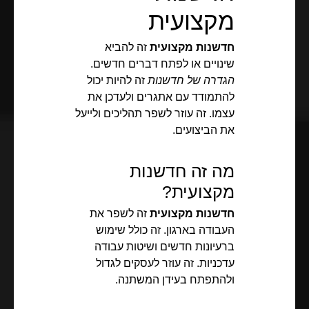
מקצועית
חדשנות מקצועית
זה להביא
שינויים או לפתח דברים חדשים.
הגדרה של חדשנות
זה להיות יכול
להתמודד עם אתגרים ולעדכן את
עצמו. זה עוזר לשפר תהליכים ולייעל
את הביצועים.
מה זה חדשנות
מקצועית?
חדשנות מקצועית
זה לשפר את
העבודה בארגון. זה כולל שימוש
ברעיונות חדשים ושיטות עבודה
עדכניות. זה עוזר לעסקים לגדול
ולהתפתח בעידן המשתנה.