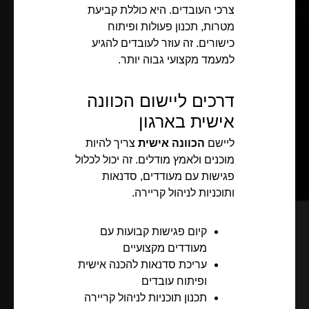
צרכי העובדים. היא כוללת קביעת
מטרות, תכנון פעולות ופיתוח
כישורים. זה עוזר לעובדים להגיע
למעמד מקצועי גבוה יותר.
דרכים ליישום הכוונה
אישית בארגון
ליישם
הכוונה אישית
צריך להיות
מוכנים ולאמץ מודלים. זה יכול לכלול
פגישות עם מעודדים, סדנאות
ותוכניות לניהול קריירה.
קיום פגישות קבועות עם
מעודדים מקצועיים
עריכת סדנאות להכנה אישית
ופיתוח עובדים
תכנון תוכניות לניהול קריירה