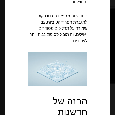
וההצלחה.
החדשנות מתמקדת בטכניקות
להגברת הפרודוקטיביות. גם
שמירה על תהליכים מסודרים
ויעילים. זה מוביל לסיפוק גבוה יותר
לעובדים.
הבנה של
חדשנות