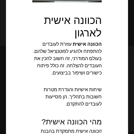
הכוונה אישית
לארגון
הכוונה אישית
עוזרת לעובדים
להתפתח ולהגיע לפוטנציאל שלהם.
בעולם המודרני, זה חשוב להכין את
העובדים להצלחה. זה כולל פיתוח
כישורים ושיפור בביצועים.
שיחות אישיות והגדרת מטרות
חשובות בתהליך. הן מסייעות
לעובדים להתקדם.
מהי הכוונה אישית?
הכוונה אישית
מתמקדת בהבנת