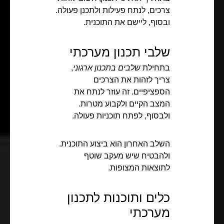
צרכים, לנתח פעילות ולתכנן פעולה.
ובסוף, ליישם את התוכנית.
שלבי תכנון מערכתי
בתחילת
שלבים בתכנון ארגוני
,
צריך לזהות את הצרכים
הספציפיים. זה עוזר לנתח את
המצב הקיים ולקבוע מטרות.
ולבסוף, לפתח תוכניות פעולה.
השלב האחרון הוא ביצוע התוכנית.
ולהבטיח שיש מעקב שוטף
לתוצאות המצופות.
כלים ותוכנות לתכנון
מערכתי