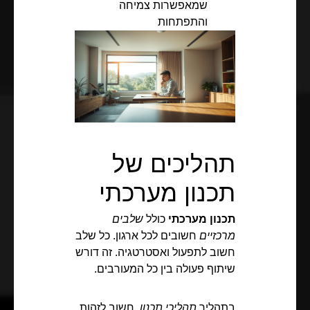
שמאפשרות צמיחה
והתפתחות
תהליכים של
תכנון מערכתי
תכנון מערכתי
כולל
שלבים
מרכזיים
חשובים לכל ארגון. כל שלב
חשוב לתפעול ואסטרטגיה. זה דורש
שיתוף פעולה בין כל המעורבים.
בתהליך
תהליכי תכנון
, חשוב לזהות