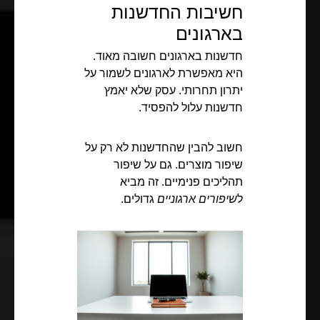
חשיבות החדשנות
בארגונים
חדשנות בארגונים חשובה מאוד.
היא מאפשרת לארגונים לשמור על
יתרון תחרותי. עסק שלא יאמץ
חדשנות עלול להפסיד.
חשוב להבין שהחדשנות לא רק על
שיפור מוצרים. גם על שיפור
תהליכים פנימיים. זה מביא
ל
שיפורים ארגוניים
גדולים.