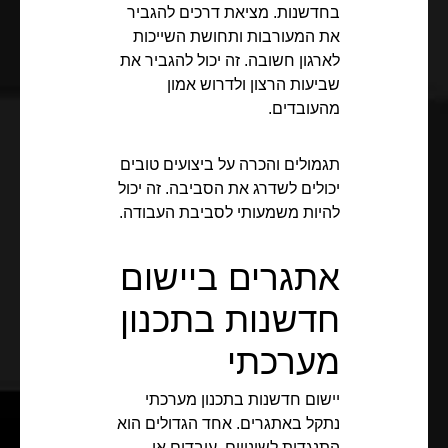
בחדשנות. מציאת דרכים להגביר
את המעורבות ותחושת השייכות
לארגון חשובה. זה יכול להגביר את
שביעות הרצון ולדרוש אמון
מהעובדים.
תגמולים והכרה על ביצועים טובים
יכולים לשדרג את הסביבה. זה יכול
להיות משמעותי לסביבת העבודה.
אתגרים ביישום
חדשנות בתכנון
מערכתי
יישום חדשנות בתכנון מערכתי
נתקל באתגרים. אחד הגדולים הוא
התנגדות לשינויים. עובדים או