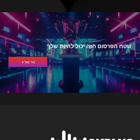
שטח הפרסום הזה יכול להיות שלך
צור קשר