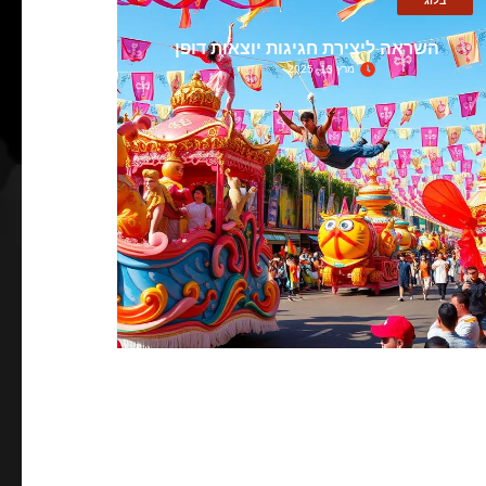
בלוג
השראה ליצירת חגיגות יוצאות דופן
מרץ 13, 2025