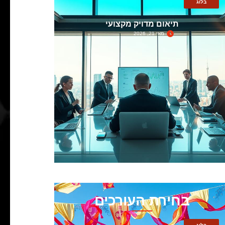
בלוג
תיאום מדויק מקצועי
מאי 21, 2026
בחירת העורכים