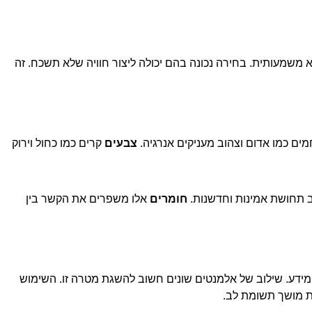
שמעותית. בחירה נכונה בהם יכולה ליצור חוויה שלא תשכח. זה
ים כמו אדום וצהוב מעניקים אנרגיה.
צבעים
קרים כמו כחול וירוק
וב תחושת אמינות וחדשנות.
חומרים
אלו משפרים את הקשר בין
מידע. שילוב של אלמנטים שונים חשוב להשגת מטרה זו. השימוש
ות מושך תשומת לב.