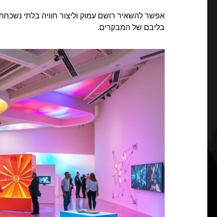
אפשר להשאיר רושם עמוק וליצור חוויה בלתי נשכחת בע
בליבם של המבקרים.