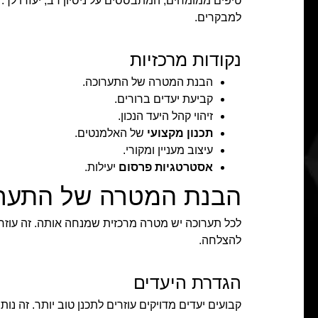
טיפים ממומחים, המתבססים על ניסיון רב, יעזרו לך. 
למבקרים.
נקודות מרכזיות
הבנת המטרה של התערוכה.
קביעת יעדים ברורים.
זיהוי קהל היעד הנכון.
תכנון מקצועי
של האלמנטים.
עיצוב מעניין ומקורי.
אסטרטגיות פרסום
יעילות.
הבנת המטרה של התער
לכל תערוכה יש מטרה מרכזית שמנחה אותה. זה עוז
להצלחה.
הגדרת היעדים
קבועים יעדים מדויקים עוזרים לתכנן טוב יותר. זה נות