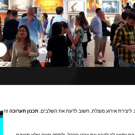
. ליצירת אירוע מוצלח, חשוב לדעת את השלבים.
תכנון תערוכה
זה