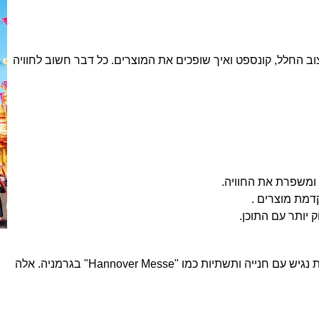
וב החלל, קונספט ואיך שופכים את המוצרים. כל דבר חשוב לחוויה
ומשפרת את החוויה.
דמת מוצרים .
יותר עם התוכן.
חשוב לבחור מקום אסטרטגי לתערוכה. זה צריך להיות נגיש עם חנייה ותשתיות כמו "Hannover Messe" בגרמניה. אלה