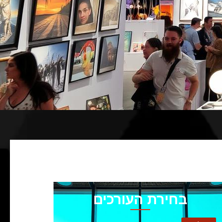
בחירת העורכים