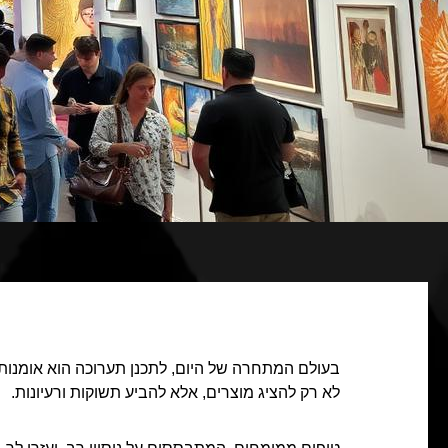
בעולם המתחרה של היום, לתכנן תערוכה הוא אומנות
לא רק להציג מוצרים, אלא להביע תשוקות ורעיונות.