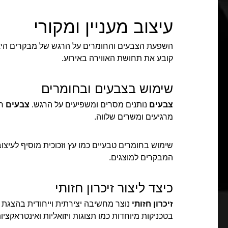
עיצוב מעניין ומקורי
השפעת הצבעים והחומרים על הרגש של מבקרים היא מ
קובע את תחושת האווירה באירוע.
שימוש בצבעים ובחומרים
צבעים
נותנים מסרים ומשפיעים על הרגש.
צבעים
חמ
מרגיעים ומשרים שלווה.
שימוש בחומרים טבעיים כמו עץ וזכוכית מוסיף לעיצ
המבקרים למוצגים.
כיצד ליצור זיכרון חזותי
זיכרון חזותי
נוצר מחשיבה יצירתית וייחודית בהצגת 
בטכניקות מיוחדות כמו תצוגות ויזואליות ואינטראקצי