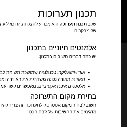
תכנון תערוכות
שלב
תכנון תערוכה
הוא מכריע להצלחה. זה כולל עיצ
של מבקרים.
אלמנטים חיוניים בתכנון
יש כמה דברים חשובים בתכנון:
אודיו-ויזואליקה:
טכנולוגיה שמושכת תשומת לב 
תאורה:
תאורה נכונה משדרגת את האווירה ומק
אלמנטים אינטראקטיביים:
מאפשרים קשר עמוק 
בחירת מקום התערוכה
מדגימים את החשיבות של לבחור נכון.