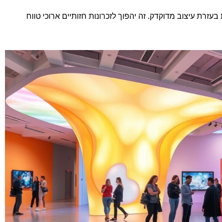
זרת עיצוב מדוקדק. זה יהפוך לזכרונות חזותיים ארוכי טווח