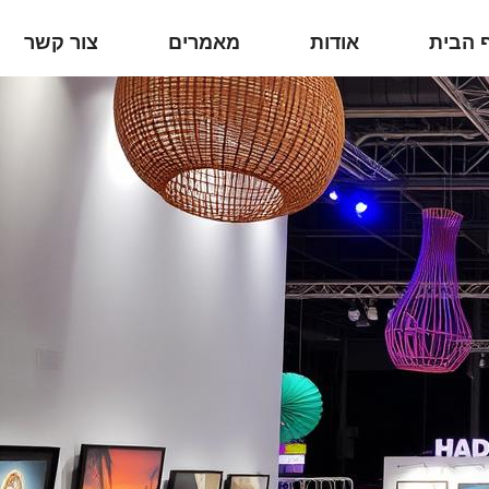
 הבית
אודות
מאמרים
צור קשר