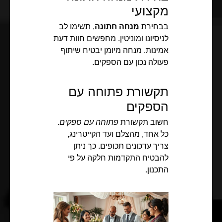
מקצועי
בבחירת
מנחה חתונה
, תשימו לב
לניסיונו ומוניטין. מחפשים חוות דעת
אמינות. מנחה מיומן יבטיח שיתוף
פעולה נכון עם הספקים.
תקשורת פתוחה עם
הספקים
חשוב תקשורת
פתוחה עם ספקים
.
כל אחד, מהצלם ועד הקייטרינג,
צריך עדכונים תכופים. כך ניתן
להבטיח התקדמות חלקה על פי
התכנון.