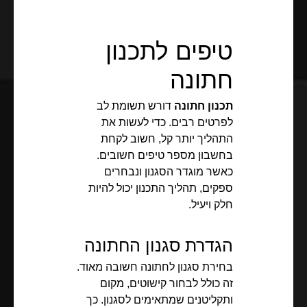
טיפים לתכנון
חתונה
תכנון חתונה
דורש תשומת לב
לפרטים רבים. כדי לעשות את
התהליך יותר קל, חשוב לקחת
בחשבון מספר טיפים חשובים.
כאשר מוגדר הסגנון ונבחרים
ספקים, תהליך התכנון יכול להיות
חלק ויעיל.
הגדרת סגנון החתונה
בחירת סגנון לחתונה חשובה מאוד.
זה כולל לבחור קישוטים, מקום
ותקליטנים שמתאימים לסגנון. כך