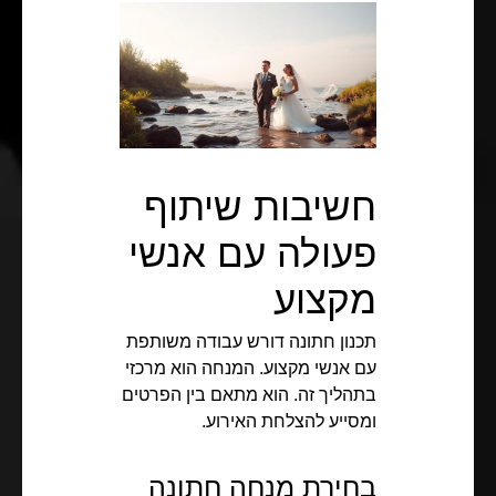
חשיבות שיתוף
פעולה עם אנשי
מקצוע
תכנון חתונה דורש עבודה משותפת
עם אנשי מקצוע. המנחה הוא מרכזי
בתהליך זה. הוא מתאם בין הפרטים
ומסייע להצלחת האירוע.
בחירת מנחה חתונה