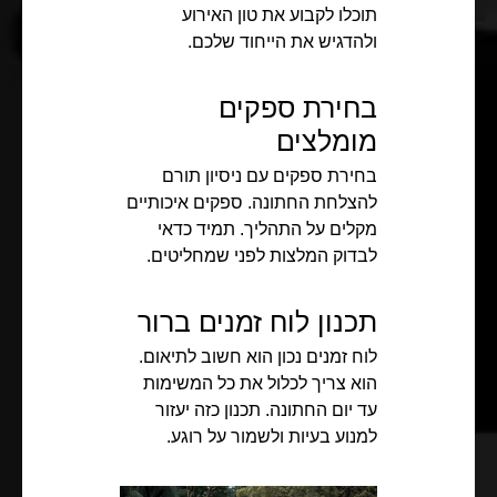
תוכלו לקבוע את טון האירוע
ולהדגיש את הייחוד שלכם.
בחירת ספקים
מומלצים
בחירת ספקים עם ניסיון תורם
להצלחת החתונה. ספקים איכותיים
מקלים על התהליך. תמיד כדאי
לבדוק המלצות לפני שמחליטים.
תכנון לוח זמנים ברור
לוח זמנים נכון הוא חשוב לתיאום.
הוא צריך לכלול את כל המשימות
עד יום החתונה. תכנון כזה יעזור
למנוע בעיות ולשמור על רוגע.