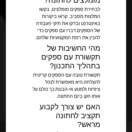
לבחירת ספקים מומלצים, בקשו
המלצות מסביב. קראו ביקורות
באינטרנט ובדקו את תיקי העבודה
של הספקים.דברו עם ספקים כדי
להבין את רמת המקצועיות שלהם.
מהי החשיבות של
תקשורת עם ספקים
בתהליך התכנון?
תקשורת טובה עם הספקים קריטית
להצלחה.היא מאפשרת לנהל
ציפיות ולמנוע אי-הבנות.כך כולם על
אותו הקו ביום החתונה.
האם יש צורך לקבוע
תקציב לחתונה
מראש?