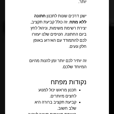
יותר.
ישנן דרכים שונות לתכנון
חתונה
ללא מתח
. זה כולל קביעת תקציב,
יצירת רשימת משימות, וניהול לחץ
ביום החתונה. הטיפים שלנו יעזורו
לכם להתמודד עם האירוע באופן
חלק ונעים.
זה יותיר לכם יותר זמן להנות מהיום
המיוחד שלכם.
נקודות מפתח
תכנון מראש יכול למנוע
לחצים מיותרים.
קביעת תקציב ברורה היא
שלב חשוב.