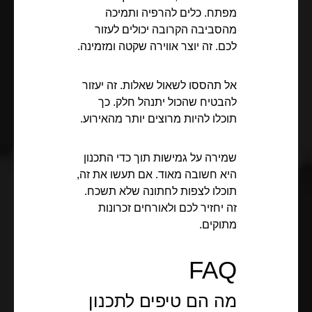
מפתח. כלים להרפיה ותמיכה
מהסביבה הקרובה יכולים לעזור
לכם. זה יוצר אווירה שקטה ומזמינה.
אל תהססו לשאול שאלות. זה יעזור
להבטיח שהכול יתנהל חלק. כך
תוכלו להיות מרוצים יותר מהאירוע.
שמירה על גמישות תוך כדי התכנון
היא חשובה מאוד. אם תעשו את זה,
תוכלו לצפות לחתונה שלא תשכח.
זה יחזיר לכם ולאורחים זכרונות
מתוקים.
FAQ
מה הם טיפים לתכנון