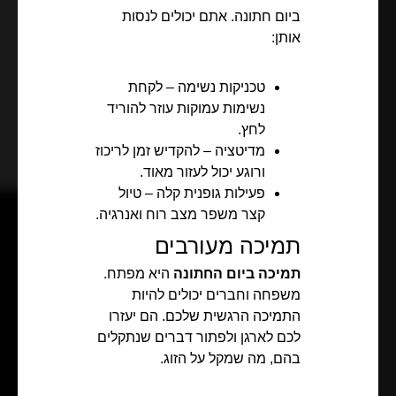
ביום חתונה. אתם יכולים לנסות
אותן:
טכניקות נשימה – לקחת
נשימות עמוקות עוזר להוריד
לחץ.
מדיטציה – להקדיש זמן לריכוז
ורוגע יכול לעזור מאוד.
פעילות גופנית קלה – טיול
קצר משפר מצב רוח ואנרגיה.
תמיכה מעורבים
תמיכה ביום החתונה
היא מפתח.
משפחה וחברים יכולים להיות
התמיכה הרגשית שלכם. הם יעזרו
לכם לארגן ולפתור דברים שנתקלים
בהם, מה שמקל על הזוג.