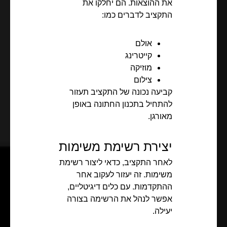
את ההוצאות. הם יחלקו את
התקציב לדברים כמו:
אולם
קייטרינג
מוזיקה
צילום
קביעה נכונה של התקציב תעזור
להתחיל בתכנון החתונה באופן
מאורגן.
יצירת רשימת משימות
לאחר התקציב, כדאי ליצור רשימת
משימות. זה יעזור לעקוב אחר
ההתקדמות. עם כלים דיגיטליים,
אפשר לנהל את הרשימה בצורה
יעילה.