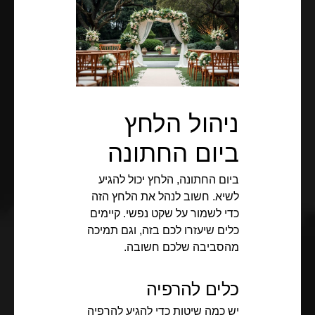
ניהול הלחץ
ביום החתונה
ביום החתונה, הלחץ יכול להגיע
לשיא. חשוב לנהל את הלחץ הזה
כדי לשמור על שקט נפשי. קיימים
כלים שיעזרו לכם בזה, וגם תמיכה
מהסביבה שלכם חשובה.
כלים להרפיה
יש כמה שיטות כדי להגיע להרפיה