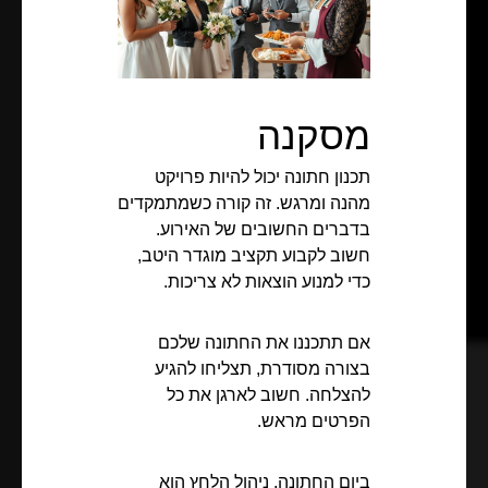
מסקנה
תכנון חתונה יכול להיות פרויקט
מהנה ומרגש. זה קורה כשמתמקדים
בדברים החשובים של האירוע.
חשוב לקבוע תקציב מוגדר היטב,
כדי למנוע הוצאות לא צריכות.
אם תתכננו את החתונה שלכם
בצורה מסודרת, תצליחו להגיע
להצלחה. חשוב לארגן את כל
הפרטים מראש.
ביום החתונה, ניהול הלחץ הוא