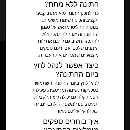
חתונה ללא מתח?
כדי לתכנן חתונה ללא מתח, קבעו
תקציב והכינו רשימת משימות.
בנוסף, החליטו מראש על סגנון
החתונה.זה יעזור להתמקד ולא
להתפזר.חשוב גם לתכנן את לוח
הזמנים שלכם. עבדו עם ספקים
מקצועיים שמכירים את העבודה.
כיצד אפשר לנהל לחץ
ביום החתונה?
לנהל לחץ ביום החתונה, השתמשו
בטכניקות נשימה ומדיטציה. פעילות
גופנית קלה גם יכולה לעזור.לקבלת
תמיכה, פנו למשפחה ולחברים. זה
יכול להקל עליכם מאוד.
איך בוחרים ספקים
מומלצים לחתונה?