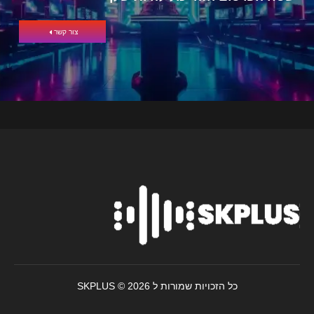
צור קשר
כל הזכויות שמורות ל SKPLUS © 2026