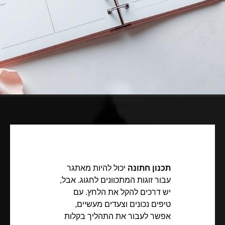
תכנון חתונה
יכול להיות מאתגר
עבור זוגות המתכוונים לחגוג. אבל,
יש דרכים להקל את הלחץ. עם
טיפים נכונים וצעדים מעשיים,
אפשר לעבור את התהליך בקלות