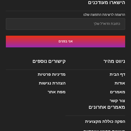
הישארו מעודכנים
הרשמה לרשימת התפוצה שלנו
אני בפנים
ניווט מהיר
קישורים נוספים
דף הבית
מדיניות פרטיות
אודות
הצהרת נגישות
מאמרים
מפת אתר
צור קשר
מאמרים אחרונים
הפקה כוללת מקצועית