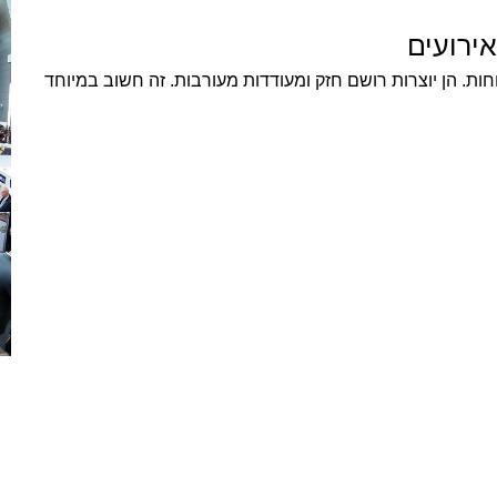
אירועים
חות. הן יוצרות רושם חזק ומעודדות מעורבות. זה חשוב במיוחד