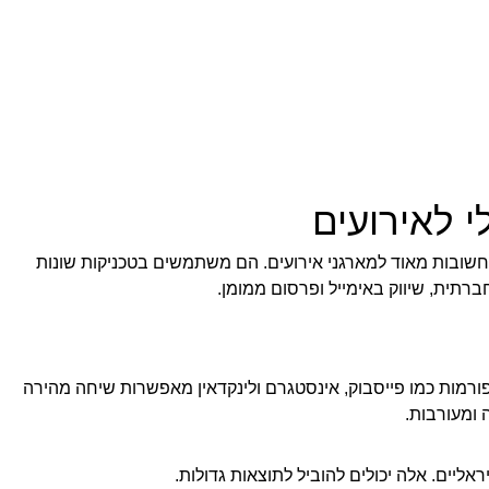
י לאירועים
שובות מאוד למארגני אירועים. הם משתמשים בטכניקות שונות
חברתית, שיווק באימייל ופרסום ממומן.
ורמות כמו פייסבוק, אינסטגרם ולינקדאין מאפשרות שיחה מהירה
 ומעורבות.
ראליים. אלה יכולים להוביל לתוצאות גדולות.