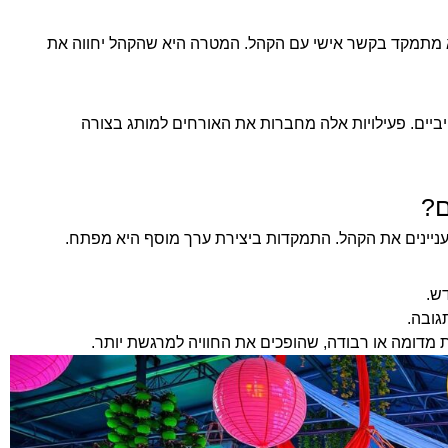
וא מתמקד בקשר אישי עם הקהל. המטרה היא שהקהל יחווה את
יביים. פעילויות אלה מחברות את האורחים למותג בצורה
ם?
מעניינים את הקהל. התמקדות ביצירת ערך מוסף היא מפתח.
ש.
גובה.
 מדומה או רבודה, שהופכים את החוויה למרגשת יותר.