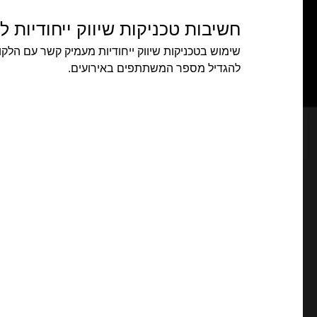
חשיבות טכניקות שיווק ייחודיות ל
שימוש בטכניקות שיווק ייחודיות מעמיק קשר עם הלקו
להגדיל מספר המשתתפים באירועים.