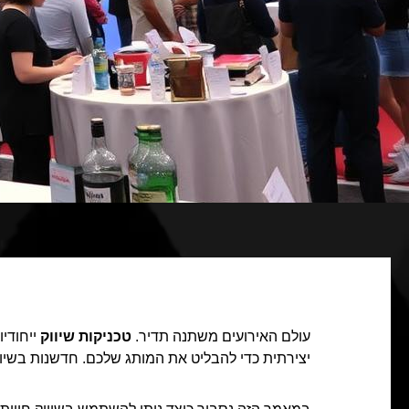
עולם האירועים משתנה תדיר.
טכניקות שיווק
ייחודיו
יצירתית כדי להבליט את המותג שלכם. חדשנות בשיו