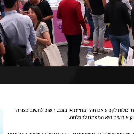
ת יכולות לקבוע אם תהיו בחזית או בזנב. חשוב לחשוב בצורה
וק אירועים היא המפתח להצלחה.