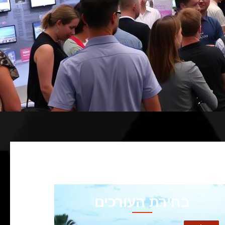
בחירת העורכים