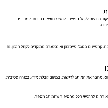
ת
ד הודעות לקהל ספציפי ולהשיג תוצאות טובות. קמפיינים
רות.
קמפיינים בגוגל, פייסבוק ואינסטגרם ממוקדים לקהל הנכון. זה
הוא מחבר את המותג לרגשות. במקום קבלת מידע בצורה פסיבית,
 לאורחים להרגיש חלק מהסיפור שהמותג מספר.