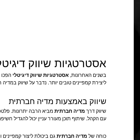
אסטרטגיות שיווק דיגיטל
בשנים האחרונות,
אסטרטגיות שיווק דיגיטלי
הפכו ח
ליצירת קמפיינים טובים יותר. נדבר על שיווק במדיה 
שיווק באמצעות מדיה חברתית
שיווק דרך
מדיה חברתית
מביא הרבה יתרונות. פלטפ
עם הקהל. שיתוף תוכן מעורר עניין יכול להגדיל חשיפה
כוחה של
מדיה חברתית
גם ביכולת ליצור קמפיינים וי