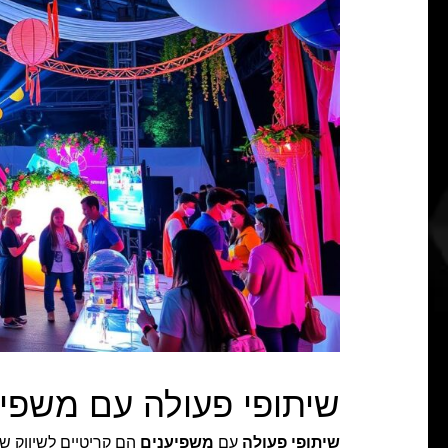
שיתופי פעולה עם משפיע
שיתופי פעולה
עם
משפיענים
הם קריטיים לשיווק ש