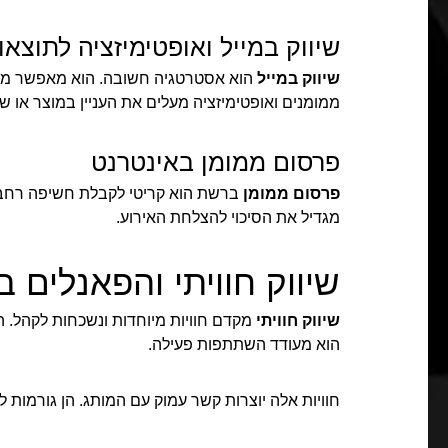
שיווק במייל ואופטימיזציה לתוצאו
שיווק במייל
הוא אסטרטגיה חשובה. הוא מאפשר מיקו
ממומנים ואופטימיזציה מעלים את העניין במוצר או שי
פרסום ממומן באינטרנט
פרסום ממומן
ברשת הוא קריטי לקבלת חשיפה רחבה. 
מגדיל את הסיכוי להצלחת האירוע.
שיווק חוויתי והפאנלים בו
שיווק חוויתי
מקדם חוויות מיוחדות ונשכחות לקהל. 
הוא מעודד השתתפות פעילה.
חוויות אלה יוצרות קשר עמוק עם המותג. הן גורמות