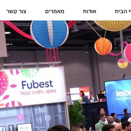
 הבית
אודות
מאמרים
צור קשר