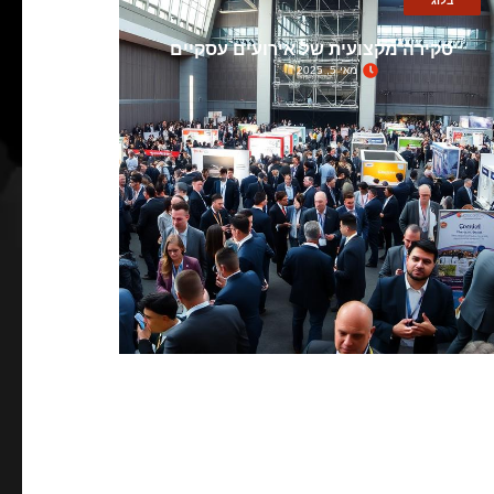
בלוג
סקירה מקצועית של אירועים עסקיים
מאי 5, 2025