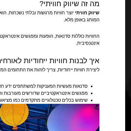
מה זה שיווק חוויתי?
שיווק חוויתי
יוצר חוויות מרגשות ובלתי נשכחות. ה
המותג באופן מלא.
החוויות כוללות סדנאות, הופעות ומפגשים אינטראקט
אינטנסיבית.
איך לבנות חוויות ייחודיות לאורחי
ליצירת חוויות ייחודיות, צריך לזהות את התחומים ה
סדנאות מעשיות המעניקות למשתתפים ידע חד
מפגשים אינטראקטיביים שדורשים מעורבות ות
שימוש בכלים טכנולוגיים מתקדמים כמו מציאות