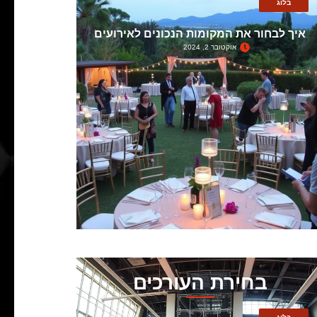
בלוג
איך לבחור את המקומות הנכונים לאירועים
אוקטובר 2, 2024
בחירת העורכים