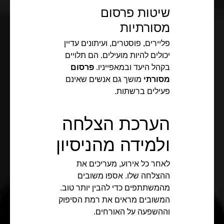
שיטות פרסום
מסורתיות
פליירים, פוסטרים, ועיתונים עדיין
יכולים להיות מועילים. הם תלויים
בקהל היעד ובמאפייניו.
פרסום
מסורתי
מושך גם אנשים שאינם
פעילים ברשתות.
הערכת הצלחה
ולמידה מהניסיון
לאחר כל אירוע, מעריכים את
ההצלחה שלו. אספו משובים
מהמשתתפים כדי להבין יותר טוב.
המשובים מראים את רמת הסיפוק
וההשפעה על האורחים.