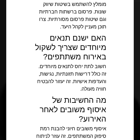
מומלץ להשתמש בשיטות שיווק
שונות. פרסום ברשתות חברתיות
וגם שיטות פרסום מסורתיות. צרו
תוכן מעניין לקהל היעד.
האם ישנם תנאים
מיוחדים שצריך לשקול
באירוח משתתפים?
חשוב לתת יחס לתנאים מיוחדים.
זה כולל דרישות תזונתיות, נגישות,
והעדפות אישיות. זה יעזור להבטיח
חוויה מעולה.
מה החשיבות של
איסוף משובים לאחר
האירוע?
איסוף משובים חיוני להבנת רמת
סיפוק המשתתפים. זה עוזר לניתוח