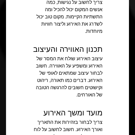
צריך לחשוב על נגישות, כמה
אנשים המקום יכול להכיל ומה
התשתיות הקיימות. מקום טוב יכול
לשדרג את האירוע וליצור חוויות
מיוחדות.
תכנון האווירה והעיצוב
עיצוב האירוע שולח את המסר של
האירוע ומשפיע על האווירה. חשוב
לבחור עיצוב שמתאים לאופי של
האירוע. דברים כמו תאורה, ריהוט
וקישוטים חשובים להרגשה הטובה
של האורחים.
מועד ומשך האירוע
צריך לבחור בזהירות את התאריך
ואורך האירוע. חשוב לחשוב על לוח