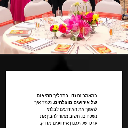
במאמר זה נדון בתהליך
התיאום
של אירועים מוצלחים
. נלמד איך
להפוך את האירועים לבלתי
נשכחים. חשוב מאוד להבין את
ערכו של
תכנון אירועים
מדויק.