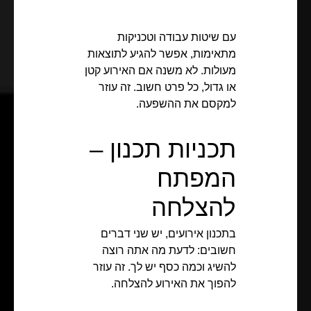
עם שיטות עבודה וטכניקות
מתאימות, אפשר להגיע לתוצאות
מעולות. לא משנה אם האירוע קטן
או גדול, כל פרט חשוב. זה עוזר
למקסם את ההשפעה.
תכניות תכנון –
המפתח
להצלחה
בתכנון אירועים, יש שני דברים
חשובים: לדעת מה אתה רוצה
להשיג וכמה כסף יש לך. זה עוזר
להפוך את האירוע להצלחה.