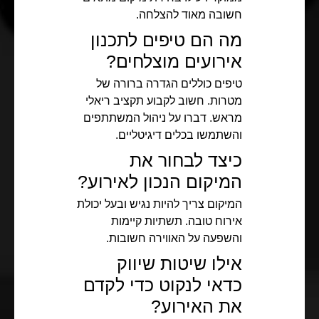
חשובה מאוד להצלחה.
מה הם טיפים לתכנון
אירועים מוצלחים?
טיפים כוללים הגדרה ברורה של
מטרות. חשוב לקבוע תקציב ריאלי
מראש. דברו על ניהול המשתתפים
והשתמשו בכלים דיגיטליים.
כיצד לבחור את
המיקום הנכון לאירוע?
המיקום צריך להיות נגיש ובעל יכולת
אירוח טובה. תשתיות קיימות
והשפעה על האווירה חשובות.
אילו שיטות שיווק
כדאי לנקוט כדי לקדם
את האירוע?