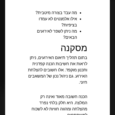
מה עבד בצורה מיטבית?
אילו אלמנטים לא עמדו
בציפיות?
מה ניתן לשפר לאירועים
הבאים?
מסקנה
בתום תהליך תיאום האירועים, ניתן
לראות את חשיבות הכנה קפדנית
ותכנון מוקפד. אלו חשובים להצלחת
האירוע. גם ניהול נכון של המשאבים
חיוני.
הכנה חשובה מאוד ואינה רק
המלצה. היא חלק בלתי נפרד
מהצלחה ומהווה חוויות לא לשכוח