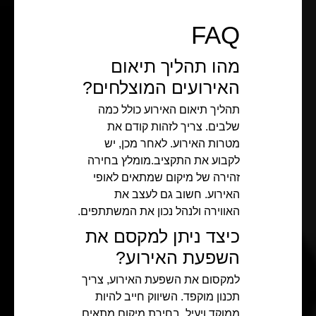
FAQ
מהו תהליך תיאום
האירועים המוצלחים?
תהליך תיאום האירוע כולל כמה
שלבים. צריך לזהות קודם את
מטרות האירוע. לאחר מכן, יש
לקבוע את התקציב.מומלץ בחירה
זהירה של מיקום שמתאים לאופי
האירוע. חשוב גם לעצב את
האווירה ולנהל נכון את המשתתפים.
כיצד ניתן למקסם את
השפעת האירוע?
למקסום את השפעת האירוע, צריך
תכנון מוקפד. השיווק חייב להיות
ממוקד ויעיל. בחירת מיקום מתאים