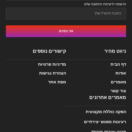
הרשמה לרשימת התפוצה שלנו
אני בפנים
ניווט מהיר
קישורים נוספים
דף הבית
מדיניות פרטיות
אודות
הצהרת נגישות
מאמרים
מפת אתר
צור קשר
מאמרים אחרונים
הפקה כוללת מקצועית
רעיונות מפגש יצירתיים
תכנון יצירתי מוקפד