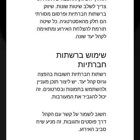
צריך לשלב שיטות שונות. שיווק
ברשתות חברתיות ופרסום מסורתי
הם חלק מהאסטרטגיה. כל שיטה
תורמת להצלחת האירוע ומתאימה
לקהל יעד שונה.
שימוש ברשתות
חברתיות
רשתות חברתיות חשובות בהפצה
וגיוס קהל יעד. יש ליצור תוכן מעניין
ולהשתמש בתמונות ובסרטונים. זה
יכול להגביר את המעורבות.
חשוב לשמור על קשר עם הקהל
דרך פוסטים ותגובות. זה מניע שיח
סביב האירוע.