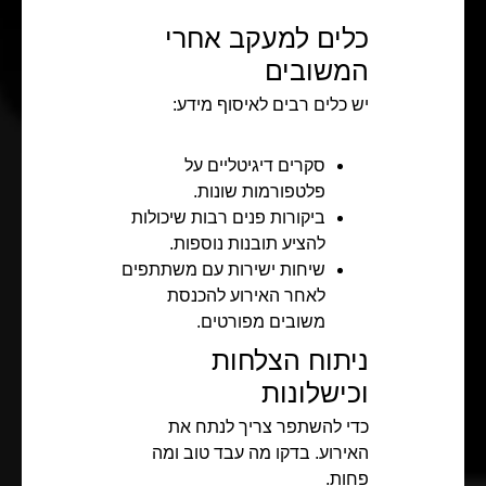
כלים למעקב אחרי
המשובים
יש כלים רבים לאיסוף מידע:
סקרים דיגיטליים על
פלטפורמות שונות.
ביקורות פנים רבות שיכולות
להציע תובנות נוספות.
שיחות ישירות עם משתתפים
לאחר האירוע להכנסת
משובים מפורטים.
ניתוח הצלחות
וכישלונות
כדי להשתפר צריך לנתח את
האירוע. בדקו מה עבד טוב ומה
פחות.