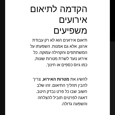
הקדמה לתיאום
אירועים
משפיעים
תיאום אירועים הוא לא רק עבודת
ארגון, אלא גם אמנות. השפעתו על
המשתתפים והקהילה עמוקה. כל
אירוע נועד לשרת מטרות שונות,
כמו גיוס כספים או חינוך.
להשיג את
מטרות האירוע
, צריך
להבין תהליך התיאום. זהו שלב
חשוב שבו כל פרט נבדק היטב.
דאגה לפרטים תוביל להצלחה
והשפעה גדולה.