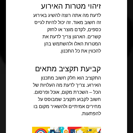
זיהוי מטרות האירוע
לדעת מה אתה רוצה להשיג באירוע
זה חשוב מאוד. זה יכול להיות לגייס
כספים, לקדם מוצר או לחזק
קשרים. הארגון צריך לדעת את
המטרות האלו ולהשתמש בהן
להכווין את כל התכנון.
קביעת תקציב מתאים
התקציב הוא חלק חשוב מתכנון
האירוע. צריך לדעת מה העלויות של
הכל – השכרת מקום, אוכל ופרסום.
חשוב לקבוע תקציב שמבוסס על
מחירים אמיתיים ולהשאיר מקום בו
להפתעות.