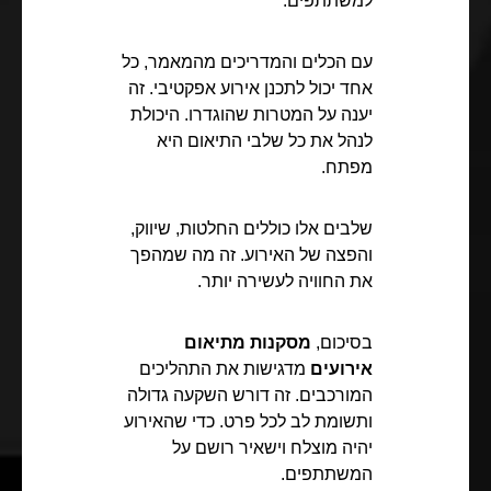
למשתתפים.
עם הכלים והמדריכים מהמאמר, כל
אחד יכול לתכנן אירוע אפקטיבי. זה
יענה על המטרות שהוגדרו. היכולת
לנהל את כל שלבי התיאום היא
מפתח.
שלבים אלו כוללים החלטות, שיווק,
והפצה של האירוע. זה מה שמהפך
את החוויה לעשירה יותר.
בסיכום,
מסקנות מתיאום
אירועים
מדגישות את התהליכים
המורכבים. זה דורש השקעה גדולה
ותשומת לב לכל פרט. כדי שהאירוע
יהיה מוצלח וישאיר רושם על
המשתתפים.