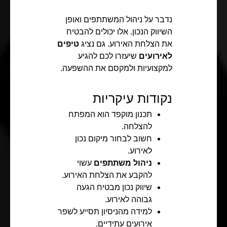
נדבר על ניהול המשתתפים ואופן
השיווק הנכון. אלו יכולים להבטיח
את הצלחת האירוע. גם נציג
טיפים
לאירועים
שיעזרו לכם להגיע
למקצועיות ולמקסם את ההשפעה.
נקודות עיקריות
תכנון מוקפד הוא המפתח
להצלחה.
חשוב לבחור מיקום נכון
לאירוע.
ניהול משתתפים
עשוי
להקבע את הצלחת האירוע.
שיווק נכון מבטיח הגעה
גבוהה לאירוע.
למידה מהניסיון תסייע לשפר
אירועים עתידיים.