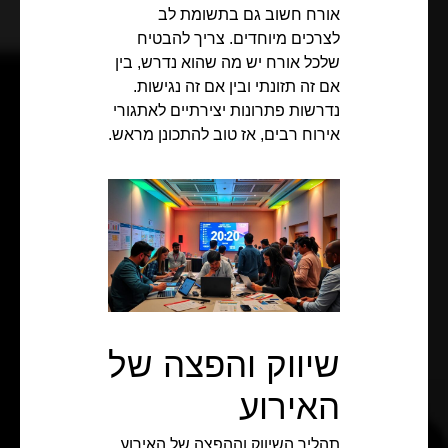
אורח חשוב גם בתשומת לב
לצרכים מיוחדים. צריך להבטיח
שלכל אורח יש מה שהוא נדרש, בין
אם זה תזונתי ובין אם זה נגישות.
נדרשות פתרונות יצירתיים לאתגורי
אירוח רבים, אז טוב להתכונן מראש.
שיווק והפצה של
האירוע
תהליך השיווק וההפצה של האירוע