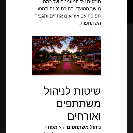
הזמנים של המוזמנים ועל כמה
מושך המועד. בחירה נכונה תמנע
חפיפה עם אירועים אחרים ותגביר
השתתפות.
שיטות לניהול
משתתפים
ואורחים
ניהול משתתפים
הוא מפתח