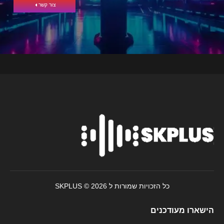
צור קשר
כל הזכויות שמורות ל SKPLUS © 2026
הישארו מעודכנים