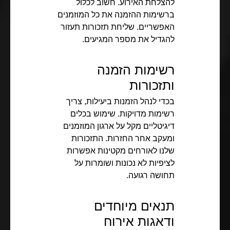
להצלחת האירוע. חשוב לכלול
ברשימות ההזמנה את כל המוזמנים
האפשריים. שליחת תזכורות תעזור
להגדיל את מספר המגיעים.
רשימות הזמנה
ותזכורות
בכדי לנהל הזמנות ביעילות, צריך
רשימות מדויקות. שימוש בכלים
דיגיטליים מקל על ארגון המוזמנים
ומעקב אחר החזרות. התזכורות
שלנו לאורחים מקטינות אפשרות
לציפיות לא נכונות ושומרות על
תחושה רגועה.
תנאים מיוחדים
ודאגות אירוח