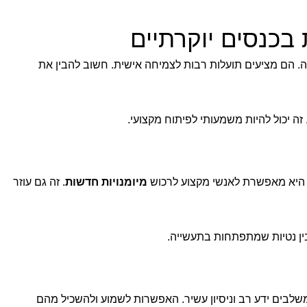
כנסים יוקרתיים
. הם מציעים תועלות רבות לצמיחה אישית. חשוב להבין את
יכול להיות משמעותי לפיתוח מקצועי.
 היא מאפשרת לאנשי מקצוע לרכוש
מיומנויות חדשות
. זה גם עוזר
בין נטיות שמתפתחות בתעשייה.
שלבים ידע רב וניסיון עשיר. האפשרות לשמוע ולהשכיל מהם