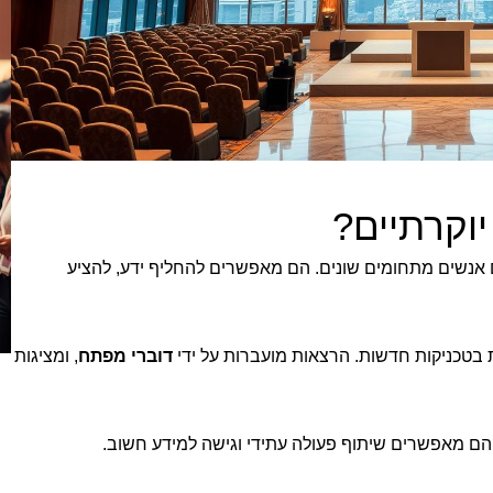
יוקרתיים?
אנשים מתחומים שונים. הם מאפשרים להחליף ידע, להציע
 בטכניקות חדשות. הרצאות מועברות על ידי
דוברי מפתח
, ומציגות
 הם מאפשרים שיתוף פעולה עתידי וגישה למידע חשוב.