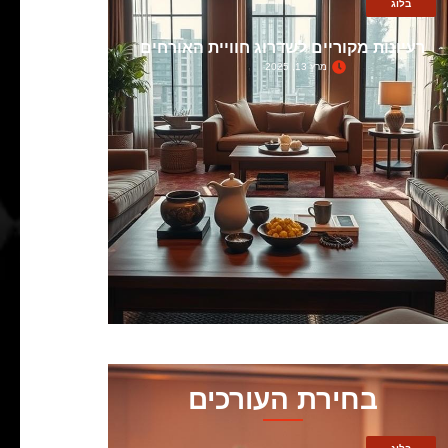
בלוג
רעיונות מקוריים לשדרוג חוויית האורחים
מרץ 13, 2025
בחירת העורכים