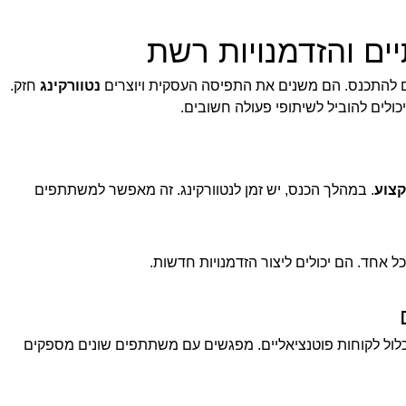
יים והזדמנויות רשת
 להתכנס. הם משנים את התפיסה העסקית ויוצרים
נטוורקינג
חזק.
ולים להוביל לשיתופי פעולה חשובים.
קצוע
. במהלך הכנס, יש זמן לנטוורקינג. זה מאפשר למשתתפים
 אחד. הם יכולים ליצור הזדמנויות חדשות.
 לכלול לקוחות פוטנציאליים. מפגשים עם משתתפים שונים מספקים