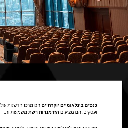
כנסים בינלאומיים יוקרתיים
הם מרכז חדשנות עולמי
ועסקים. הם מציעים
הזדמנויות רשת
משמעותיות.