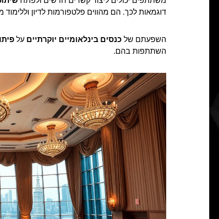
משתתפים יכולים ליצור קשרים חדשים ולפתח
שיתופ
דוגמאות לכך. הם מהווים פלטפורמות לדיון וללימוד 
השפעתם של
כנסים בינלאומיים יוקרתיים
על
פיתו
השתתפות בהם.