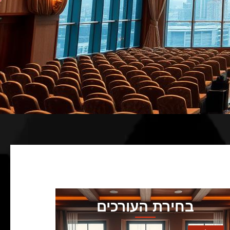
בחירת העורכים