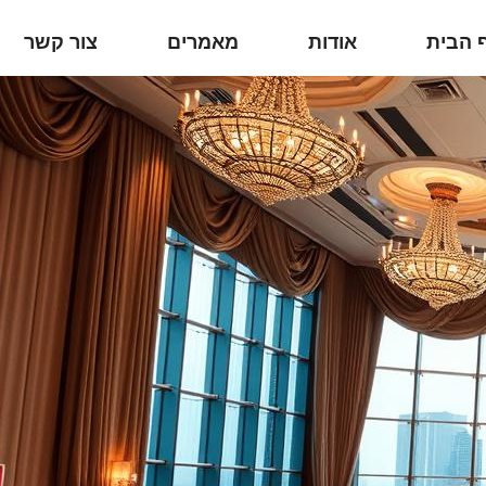
 הבית
אודות
מאמרים
צור קשר