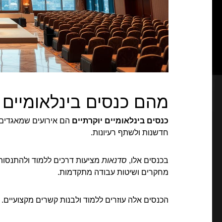
מהם כנסים בינלאומיים 
כנסים בינלאומיים יוקרתיים
הם אירועים שמאגדים 
חדשנות ולשתף רעיונות.
בכנסים אלו,
סדנאות
מציעות דרכים ללמוד ולהתנסות
מחקרים ושיטות עבודה מתקדמות.
הכנסים אלה עוזרים ללמוד ולבנות קשרים מקצועיים.