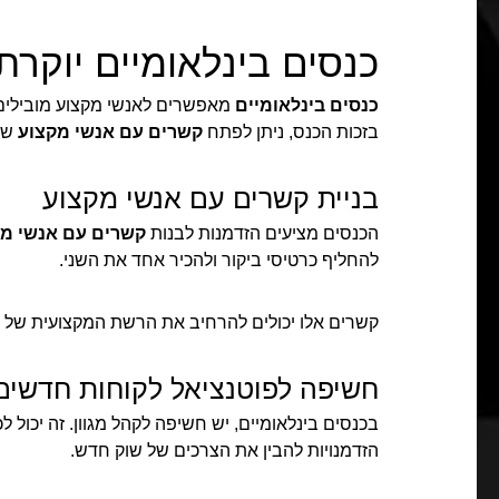
כנסים בינלאומיים יוקרת
כנסים בינלאומיים
מאפשרים לאנשי מקצוע מובילים
בזכות הכנס, ניתן לפתח
קשרים עם אנשי מקצוע
שיכ
בניית קשרים עם אנשי מקצוע
הכנסים מציעים הזדמנות לבנות
קשרים עם אנשי מ
להחליף כרטיסי ביקור ולהכיר אחד את השני.
קשרים אלו יכולים להרחיב את הרשת המקצועית של כל
חשיפה לפוטנציאל לקוחות חדשים
בכנסים בינלאומיים, יש חשיפה לקהל מגוון. זה יכול
הזדמנויות להבין את הצרכים של שוק חדש.