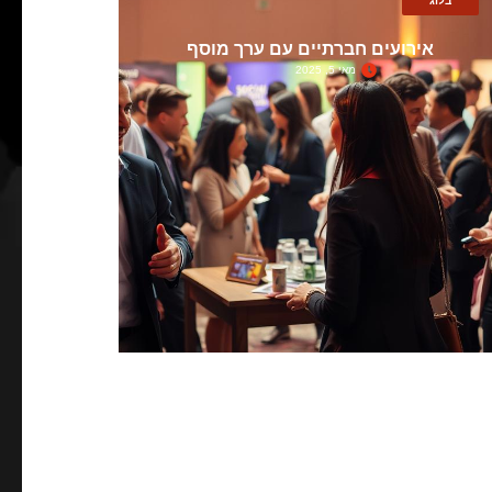
בלוג
אירועים חברתיים עם ערך מוסף
מאי 5, 2025