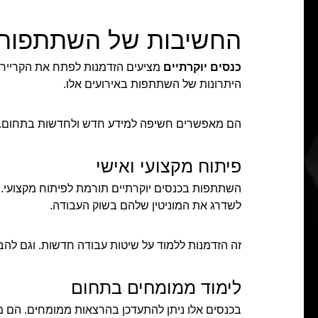
החשיבות של השתתפות ב
כנסים יוקרתיים
מציעים הזדמנות לפתח את הקריירה
היתרונות של השתתפות באירועים אלו.
הם מאפשרים חשיפה למידע חדש ולחדשות בתחום. זה 
פיתוח מקצועי ואישי
השתתפות בכנסים יוקרתיים תורמת לפיתוח מקצועי.
לשדרג את המוניטין שלהם בשוק העבודה.
זה הזדמנות ללמוד על שיטות עבודה חדשות. וגם לה
לימוד ממומחים בתחום
בכנסים אלו ניתן להתעדכן בהרצאות ממומחים. הם מ