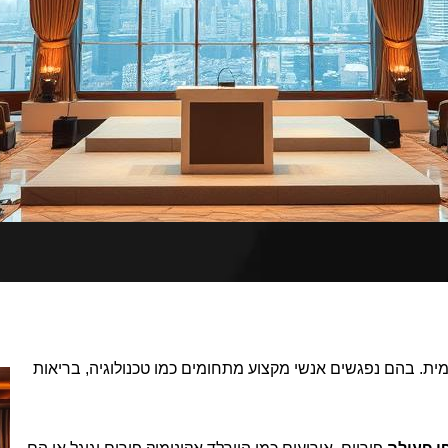
ת. בהם נפגשים אנשי מקצוע מתחומים כמו טכנולוגיה, בריאות