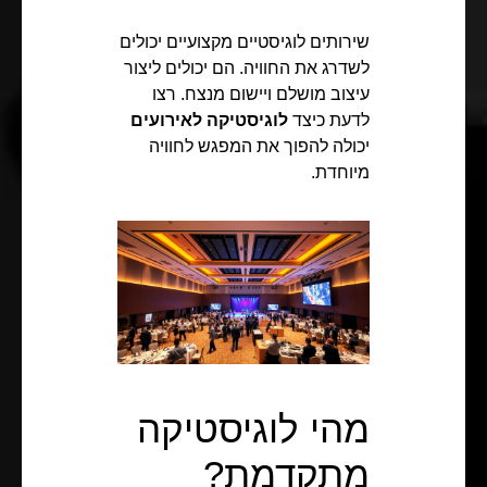
שירותים לוגיסטיים מקצועיים יכולים
לשדרג את החוויה. הם יכולים ליצור
עיצוב מושלם ויישום מנצח. רצו
לדעת כיצד
לוגיסטיקה לאירועים
יכולה להפוך את המפגש לחוויה
מיוחדת.
מהי לוגיסטיקה
מתקדמת?