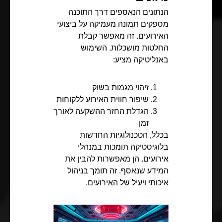
הנתונים הנאספים דרך התוכנה
מספקים תמונה מעמיקה על ביצועי
האירועים. זה מאפשר קבלת
החלטות מושכלות. השימוש
באנליטיקה מציע:
זיהוי מגמות בשוק
שיפור חווית האירוע ללקוחות
הגדלת החזר ההשקעה לאורך
זמן
בכלל, הטכנולוגיות החדשות
בלוגיסטיקה תומכות במנהלי
אירועים. הן מאפשרות להבין את
המידע שנאסף. זה תומך בניהול
איכותי ויעיל של האירועים.