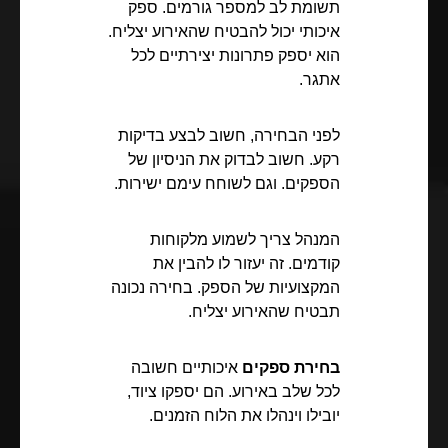
תשומת לב למספר גורמים. ספק
איכותי יכול להבטיח שהאירוע יצליח.
הוא יספק פתרונות יצירתיים לכל
אתגר.
לפני הבחירה, חשוב לבצע בדיקות
רקע. חשוב לבדוק את הניסיון של
הספקים. וגם לשוחח עימם ישירות.
המנהל צריך לשמוע מלקוחות
קודמים. זה יעזור לו להבין את
המקצועיות של הספק. בחירה נכונה
תבטיח שהאירוע יצליח.
בחירת ספקים
איכותיים חשובה
לכל שלב באירוע. הם יספקו ציוד,
יובילו וינהלו את הלוח הזמנים.