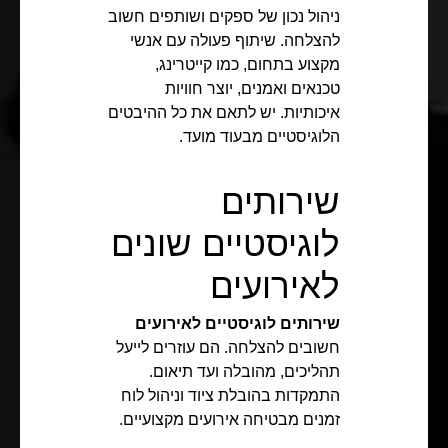
ניהול נכון של ספקים ושותפים חשוב
להצלחה. שיתוף פעולה עם אנשי
מקצוע בתחום, כמו קייטרינג,
טכנאים ואמנים, יוצר חוויות
איכותיות. יש לתאם את כל ההיבטים
הלוגיסטיים מבעוד מועד.
שירותים
לוגיסטיים שונים
לאירועים
שירותים לוגיסטיים לאירועים
חשובים להצלחה. הם עוזרים לייעל
תהליכים, מהובלה ועד תיאום.
התמקדות בהובלת ציוד וניהול לוח
זמנים מבטיחה אירועים מקצועיים.