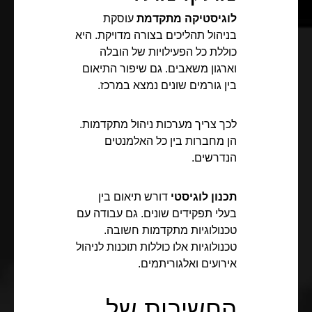
לוגיסטיקה מתקדמת
עוסקת
בניהול תהליכים בצורה מדויקת. היא
כוללת כל הפעילויות של הובלה
וארגון משאבים. גם שיפור התיאום
בין גורמים שונים נמצא במרכז.
לכך צריך מערכות ניהול מתקדמות.
הן מחברות בין כל האלמנטים
הנדרשים.
תכנון לוגיסטי
דורש תיאום בין
בעלי תפקידים שונים. גם עבודה עם
טכנולוגיות מתקדמות חשובה.
טכנולוגיות אלו כוללות תוכנות לניהול
אירועים ואלגוריתמים.
החשיבות של