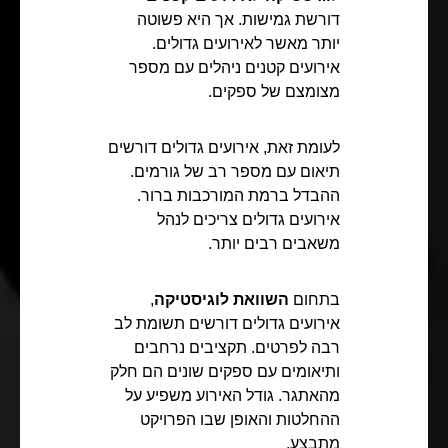
דורשת גמישות. אך היא פשוטה
יותר מאשר לאירועים גדולים.
אירועים קטנים ניהלים עם מספר
מצומצם של ספקים.
לעומת זאת, אירועים גדולים דורשים
תיאום עם מספר רב של גורמים.
ההבדל ברמת המורכבות ברור.
אירועים גדולים צריכים לנהל
משאבים רבים יותר.
בתחום
השוואת לוגיסטיקה
,
אירועים גדולים דורשים תשומת לב
רבה לפרטים. תקציבים נרחבים
ותיאומים עם ספקים שונים הם חלק
מהאתגר. גודל האירוע משפיע על
ההחלטות והאופן שבו הפרויקט
מתבצע.