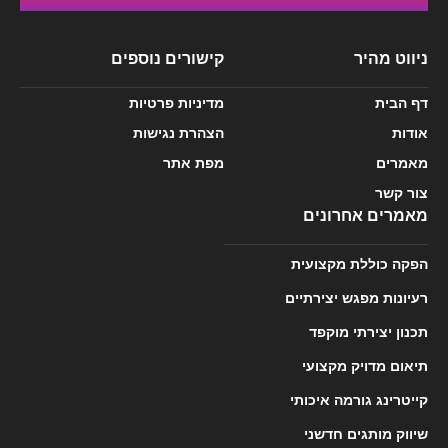
ניווט מהיר
קישורים נוספים
דף הבית
מדיניות פרטיות
אודות
הצהרת נגישות
מאמרים
מפת אתר
צור קשר
מאמרים אחרונים
הפקה כוללת מקצועית
רעיונות מפגש יצירתיים
תכנון יצירתי מוקפד
תיאום מדויק מקצועי
קייטרינג גורמה איכותי
שיווק מותגים חדשני