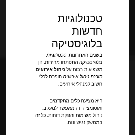
טכנולוגיות
חדשות
בלוגיסטיקה
בשנים האחרונות,
טכנולוגיות
בלוגיסטיקה
התפתחו מהירות. הן
משפיעות רבות על
ניהול אירועים
.
תוכנת ניהול אירועים
הופכת לכלי
חשוב למנהלי אירועים.
היא מציעה כלים מתקדמים
ואוטומציה. זה מאפשר למעקב,
ניהול משימות והפקת דוחות. כל זה
בממשק נגיש ונוח.