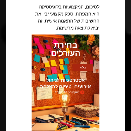
לסיכום, המקצועיות בלוגיסטיקה
היא המפתח. ספק מקצועי יבין את
החשיבות של התאמה אישית. זה
יביא לתוצאה מרשימה.
בחירת
העורכים
בלוג
אסטרטגיות לניהול
אירועים: טיפים להצלחה
אוקטובר 18, 2024