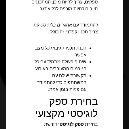
ספקים, צריך להיות מוכן. המתכננים
חייבים להיות מוכנים לכל אתגר.
להתמודד עם
אתגרים בלוגיסטיקה
,
צריך תכנון קפדני. זה כולל:
הכנת תכניות גיבוי לכל מצב
אפשרי.
שיתוף פעולה מתמיד עם כל
הגורמים המעורבים באירוע.
תקשורת יעילה עם
המשתתפים כדי להתמודד
עם פניות בזמן אמת.
בחירת ספק
לוגיסטי מקצועי
בחירת
ספק לוגיסטי
דורשת