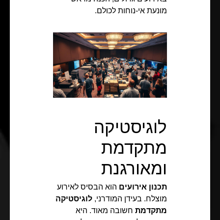
מונעת אי-נוחות לכולם.
לוגיסטיקה
מתקדמת
ומאורגנת
תכנון אירועים
הוא הבסיס לאירוע
מוצלח. בעידן המודרני,
לוגיסטיקה
מתקדמת
חשובה מאוד. היא