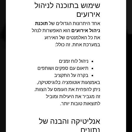
שימוש בתוכנה לניהול
אירועים
אחד היתרונות הגדולים של
תוכנת
ניהול אירועים
הוא האפשרות לנהל
את כל האלמנטים של האירוע
במערכת אחת. זה כולל:
ניהול לוח זמנים
תיאום עם ספקים ושותפים
בקרה על התקציב
באמצעות
אוטומציה בלוגיסטיקה
,
ניתן להפחית את העומס על הצוות.
זה מגביר את היעילות ומוביל
לתוצאות טובות יותר.
אנליטיקה והבנה של
נתונים