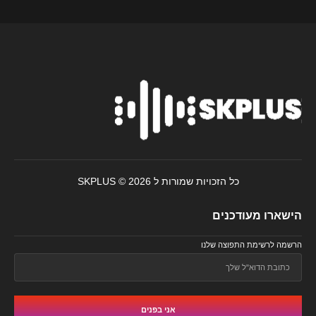
כל הזכויות שמורות ל SKPLUS © 2026
הישארו מעודכנים
הרשמה לרשימת התפוצה שלנו
אני בפנים