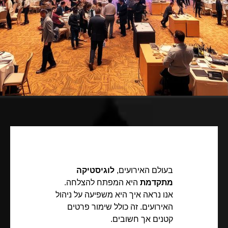
בעולם האירועים,
לוגיסטיקה
מתקדמת
היא המפתח להצלחה.
אנו נראה איך היא משפיעה על ניהול
האירועים. זה כולל שימור פרטים
קטנים אך חשובים.