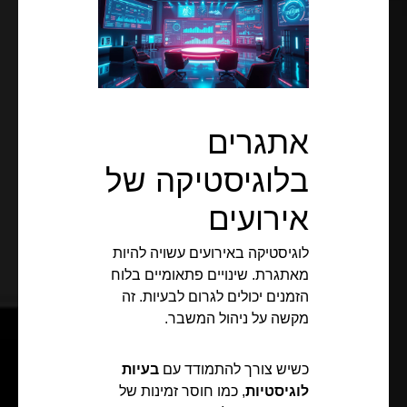
אתגרים
בלוגיסטיקה של
אירועים
לוגיסטיקה באירועים עשויה להיות
מאתגרת. שינויים פתאומיים בלוח
הזמנים יכולים לגרום לבעיות. זה
מקשה על ניהול המשבר.
כשיש צורך להתמודד עם
בעיות
לוגיסטיות
, כמו חוסר זמינות של