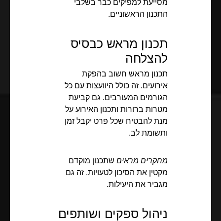
מסייעת למפיקים כבר בשלבי
התכנון הראשוניים.
תכנון מראש כבסיס
להצלחה
תכנון מראש חשוב בהפקת
אירועים. זה כולל היוועצות עם כל
הגורמים המעורבים. גם קביעת
מטרות ברורות ותכנון האירוע על
מנת להבטיח שכל פרט יקבל זמן
ותשומת לב.
מחקרים מראים
שתכנון מוקדם
מקטין את הסיכון לטעויות. זה גם
מגביר את היעילות.
ניהול ספקים ושותפים