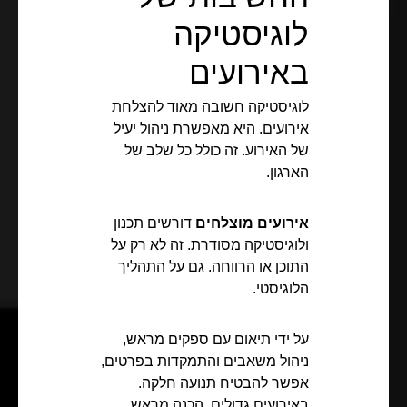
לוגיסטיקה
באירועים
לוגיסטיקה חשובה מאוד להצלחת
אירועים. היא מאפשרת ניהול יעיל
של האירוע. זה כולל כל שלב של
הארגון.
אירועים מוצלחים
דורשים תכנון
ולוגיסטיקה מסודרת. זה לא רק על
התוכן או הרווחה. גם על התהליך
הלוגיסטי.
על ידי תיאום עם ספקים מראש,
ניהול משאבים והתמקדות בפרטים,
אפשר להבטיח תנועה חלקה.
באירועים גדולים, הכנה מראש