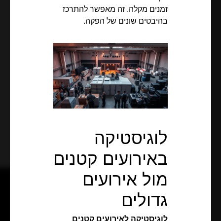
זמנים מקלה. זה מאפשר להתרכז
בהיבטים שונים של הפקה.
לוגיסטיקה
באירועים קטנים
מול אירועים
גדולים
לוגיסטיקה לאירועים קטנים