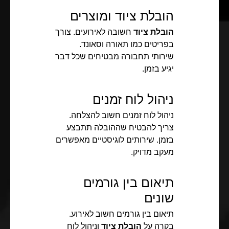
הובלת ציוד ומוצרים
הובלת ציוד
חשובה לאירועים. צורך
בפריטים כמו תאורה וסאונד.
שירותי תחבורה מבטיחים שכל דבר
יגיע בזמן.
ניהול לוח זמנים
ניהול לוח זמנים חשוב להצלחה.
צריך להבטיח שההובלה תתבצע
בזמן. שירותים לוגיסטיים מאפשרים
מעקב מדויק.
תיאום בין גורמים
שונים
תיאום בין גורמים חשוב לאירוע.
בקרה על
הובלת ציוד
וניהול לוח