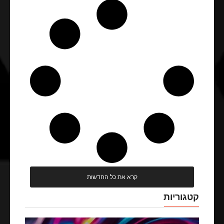
קרא את כל החדשות
קטגוריות