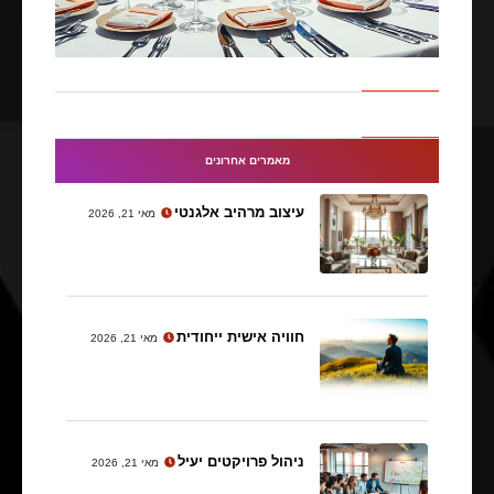
מאמרים אחרונים
עיצוב מרהיב אלגנטי
מאי 21, 2026
חוויה אישית ייחודית
מאי 21, 2026
ניהול פרויקטים יעיל
מאי 21, 2026