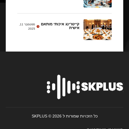
קייטרינג איכותי מותאם
ספטמבר 11,
אישית
2025
כל הזכויות שמורות ל SKPLUS © 2026