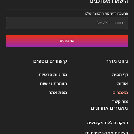
הישארו מעודכנים
הרשמה לרשימת התפוצה שלנו
אני בפנים
ניווט מהיר
קישורים נוספים
דף הבית
מדיניות פרטיות
אודות
הצהרת נגישות
מאמרים
מפת אתר
צור קשר
מאמרים אחרונים
הפקה כוללת מקצועית
רעיונות מפגש יצירתיים