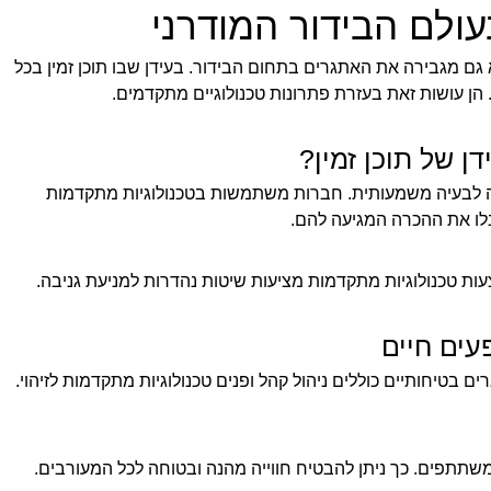
עולם הבידור המודרני
 גם מגבירה את האתגרים בתחום הבידור. בעידן שבו תוכן זמין בכל
 הן עושות זאת בעזרת פתרונות טכנולוגיים מתקדמים.
ן של תוכן זמין?
כה לבעיה משמעותית. חברות משתמשות בטכנולוגיות מתקדמות
בלו את ההכרה המגיעה להם.
אמצעות טכנולוגיות מתקדמות מציעות שיטות נהדרות למניעת גניבה.
עים חיים
 בטיחותיים כוללים ניהול קהל ופנים טכנולוגיות מתקדמות לזיהוי.
משתתפים. כך ניתן להבטיח חווייה מהנה ובטוחה לכל המעורבים.