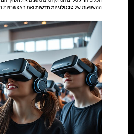
הכלים הדיגיטליים המתקדמים משנים את השוק. הם מ
ההשפעות של
טכנולוגיות חדשות
ואת האפשרויות המ