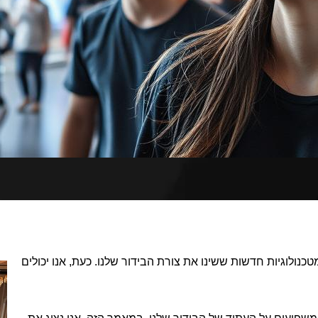
מטכנולוגיות חדשות ששינו את צורת הבידור שלנו. כעת, אנו יכולים