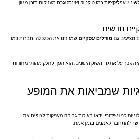
וי. אפליקציות כמו טיקטוק ואינסטגרם מעניקות תוכן מגוון
יים חדשים
ם מציעים גם
מודלים עסקיים
שמזינים את הכלכלה. חברות כמו
ה גבר על אתגרי השוק הישנים. הוא הפך לחלק מהותי מחוויות
וגיות שמביאות את המופע
וגיות כמו שידורי וידאו באיכות גבוהה מעניקות לצופים את
שר להתחבר לאמנים בזמן אמת.