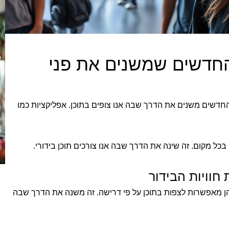
החדשים שמשנים את פני
 החדשים משנים את הדרך שבה אנו צופים בתוכן. אפליקציות כמו
כל מקום. זה שינה את הדרך שבה אנו צורכים תוכן בידורי.
וויות הבידור
. הן מאפשרות לצפות בתוכן על פי דרישה. זה משנה את הדרך שבה