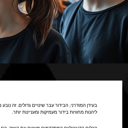
בעידן המודרני, הבידור עבר שינויים גדולים. זה נובע 
ליהנות מחוויות בידור מעמיקות ומעניינות יותר.