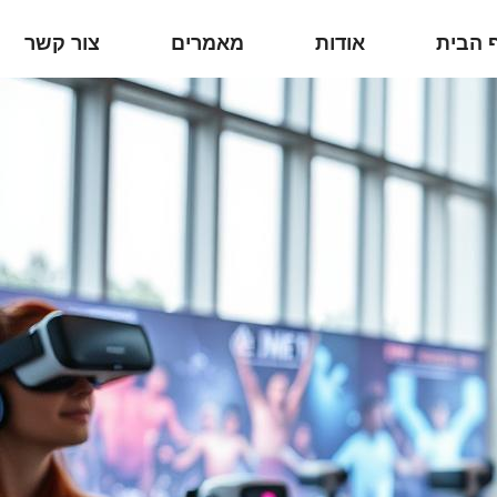
 הבית
אודות
מאמרים
צור קשר