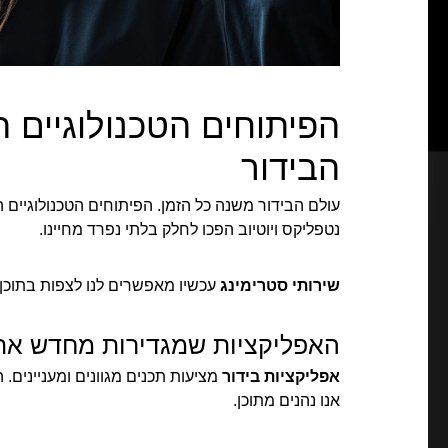
הפיתוחים הטכנולוגיים 
הבידור
עולם הבידור משנה כל הזמן. הפיתוחים הטכנולוגיים
נטפליקס ויוטיוב הפכו לחלק בלתי נפרד מחיינו.
שירותי סטרימינג
עכשיו מאפשרים לנו לצפות בתוכן ב
האפליקציות שמגדירות מחדש את ח
אפליקציות בידור
מציעות תכנים מגוונים ומעניינים
אנו נהנים מתוכן.