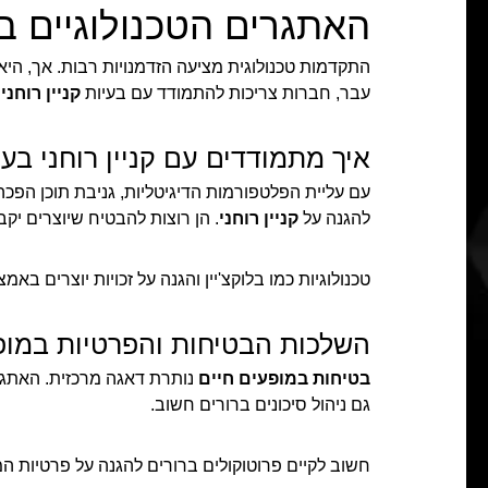
האתגרים הטכנולוגיים ב
התקדמות טכנולוגית מציעה הזדמנויות רבות. אך, היא
עבר, חברות צריכות להתמודד עם בעיות
קניין רוחני
.
איך מתמודדים עם קניין רוחני בעיד
עם עליית הפלטפורמות הדיגיטליות, גניבת תוכן הפ
להגנה על
קניין רוחני
. הן רוצות להבטיח שיוצרים יק
טכנולוגיות כמו בלוקצ'יין והגנה על זכויות יוצרים ב
השלכות הבטיחות והפרטיות במופ
בטיחות במופעים חיים
נותרת דאגה מרכזית. האתגרים
גם ניהול סיכונים ברורים חשוב.
חשוב לקיים פרוטוקולים ברורים להגנה על פרטיות ה