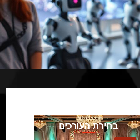
בחירת העורכים