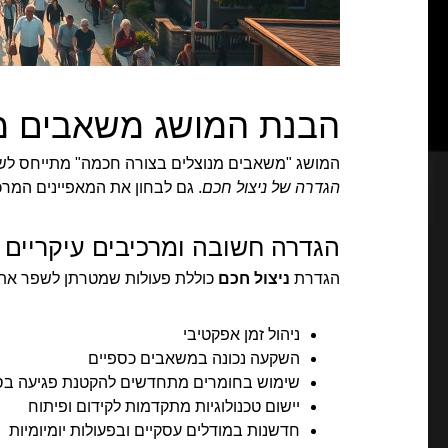
הבנת המושג משאבים מנ
המושג "משאבים מנוצלים בצורה חכמה" מתייחס לשימ
הגדרה של ניצול חכם
. גם לבחון את המאפיינים המרכזי
הגדרה חשובה ומרכיבים עיקריים
הגדרת
ניצול חכם
כוללת פעולות שמטרתן לשפר את 
ניהול זמן אפקטיבי
השקעה נכונה במשאבים כספיים
שימוש בחומרים מתחדשים להקטנת פגיעה בס
יישום טכנולוגיות מתקדמות לקידום ופיתוח
חדשנות במודלים עסקיים ובפעולות יומיומיות