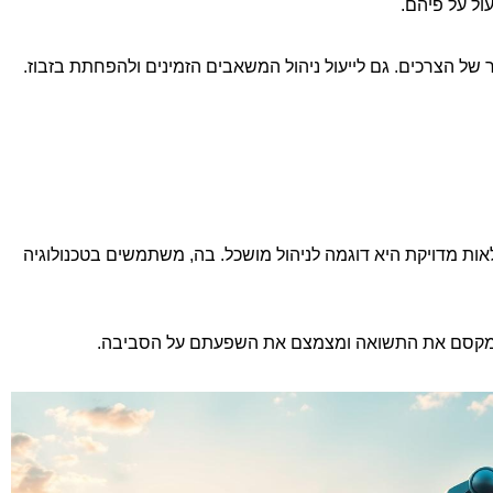
ול על פיהם.
יותר של הצרכים. גם לייעול ניהול המשאבים הזמינים ולהפחתת בזבוז.
ת מדויקת היא דוגמה לניהול מושכל. בה, משתמשים בטכנולוגיה
זה מקסם את התשואה ומצמצם את השפעתם על הסביבה.