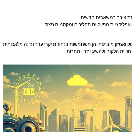
תת צורך במשאבים חדשים.
ואפליקציות מפשטים תהליכים ומקסמים ניצול.
ק ואמזון מובילות. הן משתמשות בנתונים יקרי ערך ובינה מלאכותית
ויית הלקוח ולהשיג יתרון תחרותי.