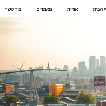
 הבית
אודות
מאמרים
צור קשר