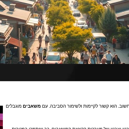
שוב. הוא קשור לקיימות ולשימור הסביבה. עם
משאבים
מוגבלים