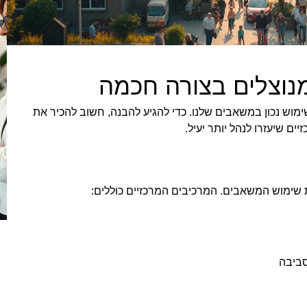
וצלים בצורה חכמה
וש נכון במשאבים שלנו. כדי להגיע להבנה, חשוב להכיר את
ים שיעזרו לנהל יותר יעיל.
שימוש המשאבים. המרכיבים המרכזיים כוללים:
ביבה