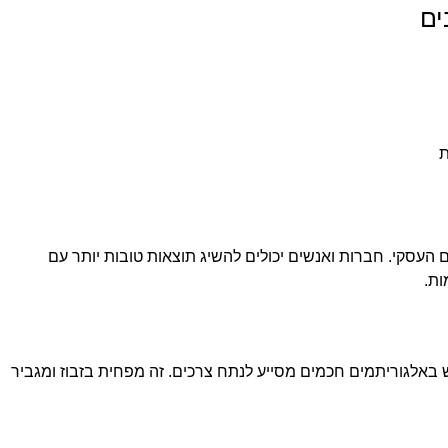
ים
ת
העסקי. חברות ואנשים יכולים להשיג תוצאות טובות יותר עם
ות.
 באלגוריתמים חכמים מסייע לנתח צרכים. זה מפחית בזבוז ומגביר