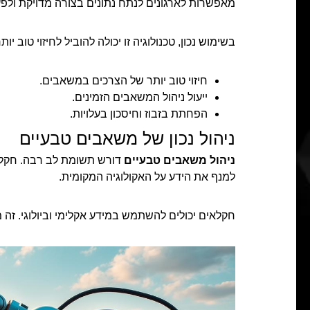
מאפשרות לארגונים לנתח נתונים בצורה מדויקת ולפע
בשימוש נכון, טכנולוגיה זו יכולה להוביל לחיזוי טוב 
חיזוי טוב יותר של הצרכים במשאבים.
ייעול ניהול המשאבים הזמינים.
הפחתת בזבוז וחיסכון בעלויות.
ניהול נכון של משאבים טבעיים
ניהול משאבים טבעיים
דורש תשומת לב רבה. חקלאו
למנף את הידע על האקולוגיה המקומית.
חקלאים יכולים להשתמש במידע אקלימי וביולוגי. 