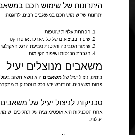
היתרונות של שימוש חכם במשאב
יתרונות של שימוש חכם במשאבים רבים. לדוגמה:
הפחתת עלויות שוטפות
שיפור בביצועים של כל מערכת או פרויקט
שימור הסביבה והקטנת טביעת הרגל האקולוגי
הגברת הכנסות ושיפור הקיימות
משאבים מנוצלים יעיל
בימינו, ניצול יעיל של
משאבים
הוא נושא חשוב בעולם 
פחות משאבים. זה דורש ידע בכלים וטכניקות מתקדמ
טכניקות לניצול יעיל של משאבים
אחת הטכניקות היא אופטימיזציה של תהליכים. שימוש
יעילות.