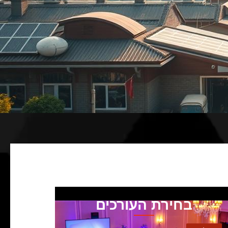
בחירת העורכים