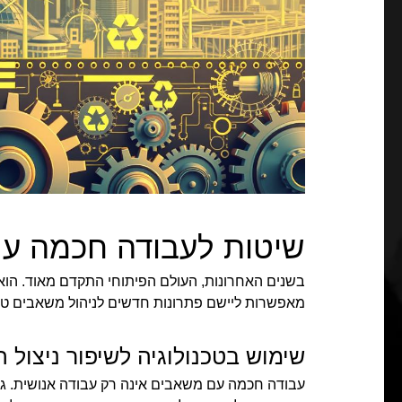
שיטות לעבודה חכמה ע
בשנים האחרונות, העולם הפיתוחי התקדם מאוד. הוא
מאפשרות ליישם פתרונות חדשים לניהול משאבים טב
שימוש בטכנולוגיה לשיפור ניצול