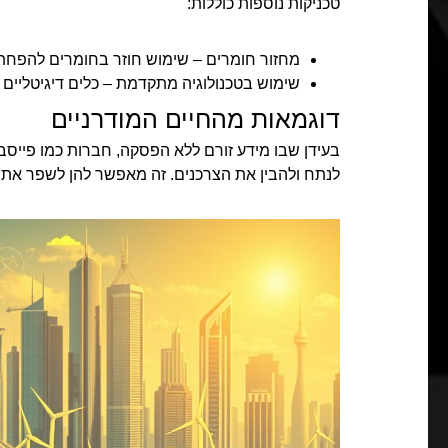
טכניקות נוספות כוללות:
מחזור חומרים – שימוש חוזר בחומרים להפח
שימוש בטכנולוגיה מתקדמת – כלים דיגיטליים 
דוגמאות מהחיים המודרניים
בעידן שבו מידע זורם ללא הפסקה, חברות כמו פייסבו
לנתח ולהבין את הצרכנים. זה מאפשר להן לשפר את חו