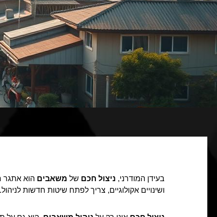
בעידן המודרני,
ניצול חכם
של
משאבים
הוא אתגר ח
ושינויים אקולוגיים, צריך לפתח שיטות חדשות לניהול.