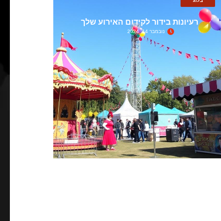
בלוג
רעיונות בידור לקידום האירוע שלך
נובמבר 14, 2024