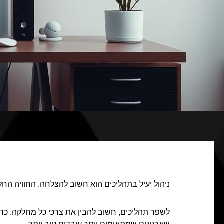
ניהול יעיל בתהליכים הוא חשוב להצלחה. החוויה הח
לשפר תהליכים, חשוב להבין את צרכי כל מחלקה. כדי