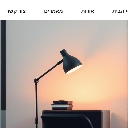
 הבית
אודות
מאמרים
צור קשר