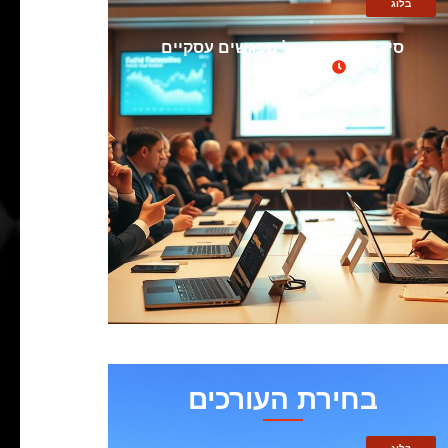
בלוג
סיקור מקצועי של מפגשים עסקיים
מרץ 13, 2025
בחירת העורכים