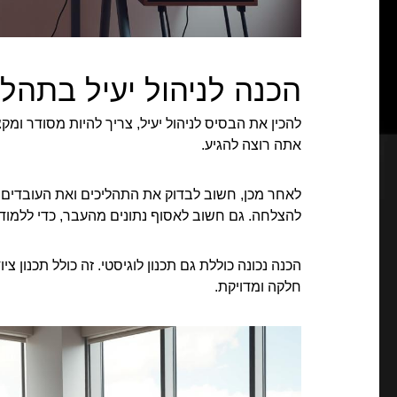
הכנה לניהול יעיל בתהלי
להכין את הבסיס לניהול יעיל, צריך להיות מסודר ומק
אתה רוצה להגיע.
לאחר מכן, חשוב לבדוק את התהליכים ואת העובדים 
להצלחה. גם חשוב לאסוף נתונים מהעבר, כדי ללמוד
הכנה נכונה כוללת גם תכנון לוגיסטי. זה כולל תכנון צ
חלקה ומדויקת.