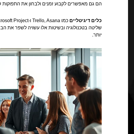
הם גם מאפשרים לקבוע זמנים ולבחון את התפוקות ש
כלים דיגיטליים
שליטה בטכנולוגיה ובשיטות אלו עשויה לשפר את הביצ
יותר.