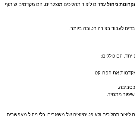
קרונות ניהול
עוזרים ליצור תהליכים מוצלחים. הם מקדמים שיתוף
חד. הם כוללים:
מקדמות את הפרויקט.
בסביבה.
יפור מתמיד.
ים ליצור תהליכים ולאופטימיזציה של משאבים. כלי ניהול מאפשרים