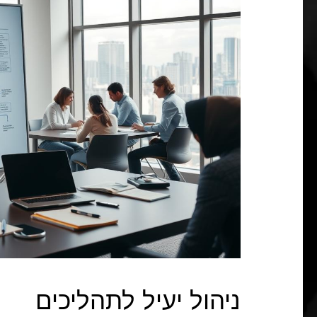
ניהול יעיל לתהליכים