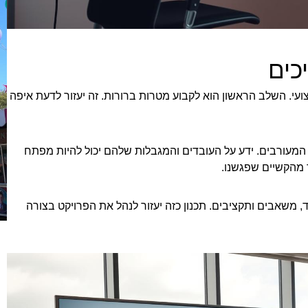
כים
צועי. השלב הראשון הוא לקבוע מטרות ברורות. זה יעזור לדעת איפה
המעורבים. ידע על העובדים והמגבלות שלהם יכול להיות מפתח
 מהקשיים שפגשנו.
יוד, משאבים ותקציבים. תכנון כזה יעזור לנהל את הפרויקט בצורה