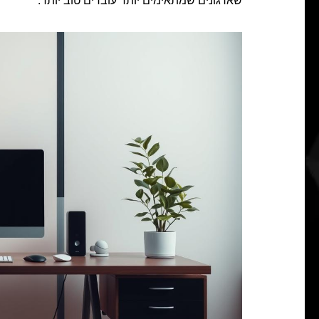
שארגונים שמתאימים יותר עובדים טוב יותר.