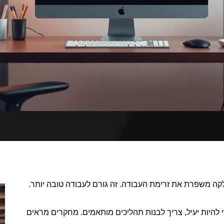
לקה משפרת את זרימת העבודה. זה גורם לעבודה טובה יותר.
 להיות יעיל, צריך לבנות תהליכים מותאמים. מחקרים מראים