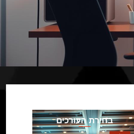
בחירת העורכים