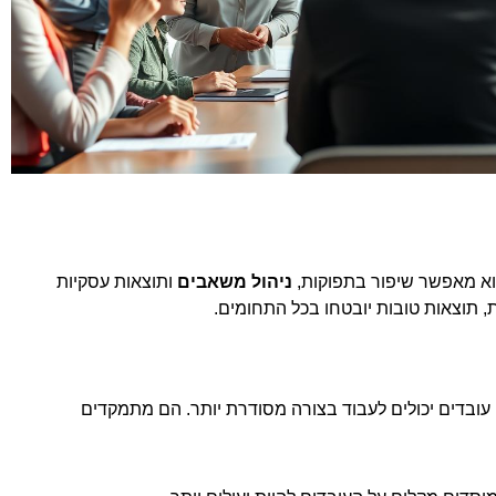
 הוא מאפשר שיפור בתפוקות,
ניהול משאבים
ותוצאות עסקיות
 תוצאות טובות יובטחו בכל התחומים.
עובדים יכולים לעבוד בצורה מסודרת יותר. הם מתמקדים