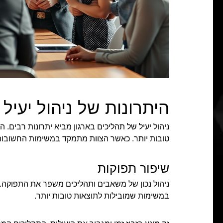
היתרונות של ניהול יעיל
ניהול יעיל של תהליכים בארגון מביא יתרונות רבים.
טובות יותר. כאשר הצוות מתמקד במשימות החשובות,
שיפור תפוקות
ניהול נכון של משאבים ותהליכים משפר את התפוקה. 
במשימות שמובילות לתוצאות טובות יותר.