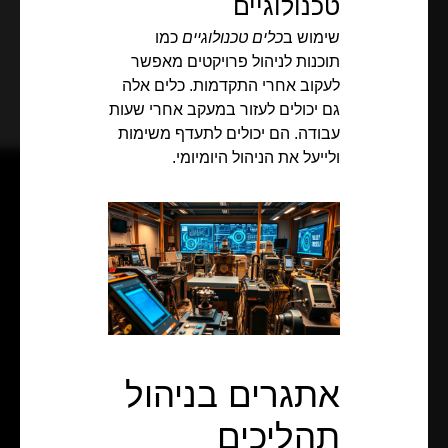
טכנולוגיים
שימוש ב
כלים טכנולוגיים
כמו
תוכנות לניהול פרויקטים מאפשר
לעקוב אחרי התקדמות. כלים אלה
גם יכולים לעזור במעקב אחרי שעות
עבודה. הם יכולים לתעדף משימות
ולייעל את הניהול היומיומי.
אתגרים בניהול
תהליכים