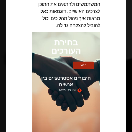
המשתמשים ולהתאים את התוכן
לצרכים האישיים. דוגמאות כאלו
מראות איך ניהול תהליכים יכול
להוביל להצלחה גדולה.
בחירת
העורכים
בלוג
חיבורים אסטרטגיים בין
אנשים
יולי 25, 2025