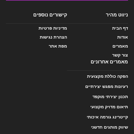
ניווט מהיר
קישורים נוספים
דף הבית
מדיניות פרטיות
אודות
הצהרת נגישות
מאמרים
מפת אתר
צור קשר
מאמרים אחרונים
הפקה כוללת מקצועית
רעיונות מפגש יצירתיים
תכנון יצירתי מוקפד
תיאום מדויק מקצועי
קייטרינג גורמה איכותי
שיווק מותגים חדשני