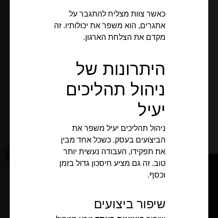
כאשר צוות מצליח להתגבר על
אתגרים, הוא משפר את יכולותיו. זה
מקדם את הצלחת הארגון.
היתרונות של
ניהול תהליכים
יעיל
ניהול תהליכים יעיל משפר את
הביצועים בעסק. כשכל אחד מבין
את תפקידו, העבודה נעשית יותר
טוב. זה גם מציע חיסכון גדול בזמן
וכסף.
שיפור ביצועים