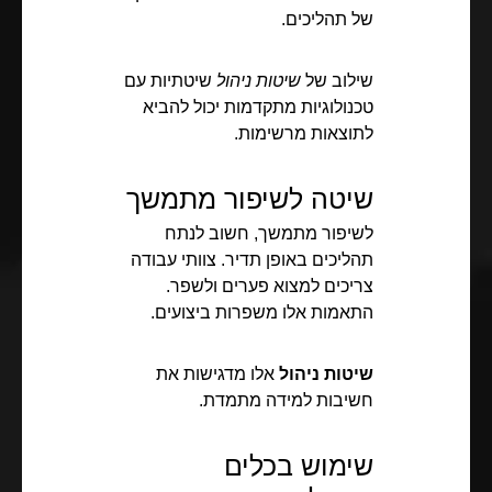
של תהליכים.
שילוב של
שיטות ניהול
שיטתיות עם
טכנולוגיות מתקדמות יכול להביא
לתוצאות מרשימות.
שיטה לשיפור מתמשך
לשיפור מתמשך, חשוב לנתח
תהליכים באופן תדיר. צוותי עבודה
צריכים למצוא פערים ולשפר.
התאמות אלו משפרות ביצועים.
שיטות ניהול
אלו מדגישות את
חשיבות למידה מתמדת.
שימוש בכלים