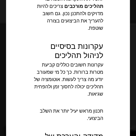
תהליכים מורכבים
צריכים להיות
מדויקים ולהתכנן נכון. גם חשוב
להעריך את הביצועים בצורה
שוטפת.
עקרונות בסיסיים
לניהול תהליכים
עקרונות חשובים כוללים קביעת
מטרות ברורות. כך כל מי שמעורב
יודע מה צריך לעשות. אוטומציה של
תהליכים יכולה לחסוך זמן ולהפחית
שגיאות.
תכנון מראש יעיל יותר את השלב
הביצועי.