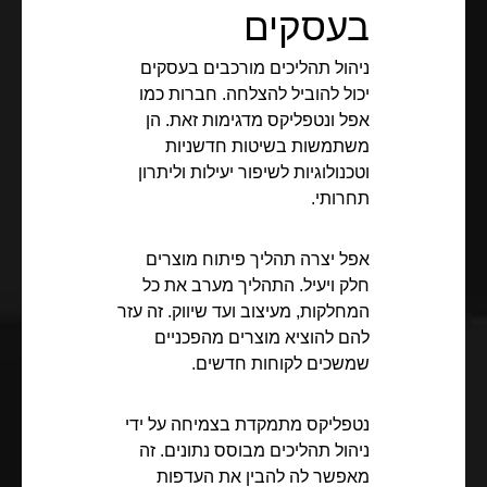
בעסקים
ניהול תהליכים מורכבים בעסקים
יכול להוביל להצלחה. חברות כמו
אפל ונטפליקס מדגימות זאת. הן
משתמשות בשיטות חדשניות
וטכנולוגיות לשיפור יעילות וליתרון
תחרותי.
אפל יצרה תהליך פיתוח מוצרים
חלק ויעיל. התהליך מערב את כל
המחלקות, מעיצוב ועד שיווק. זה עזר
להם להוציא מוצרים מהפכניים
שמשכים לקוחות חדשים.
נטפליקס מתמקדת בצמיחה על ידי
ניהול תהליכים מבוסס נתונים. זה
מאפשר לה להבין את העדפות