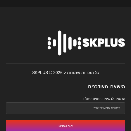
כל הזכויות שמורות ל SKPLUS © 2026
הישארו מעודכנים
הרשמה לרשימת התפוצה שלנו
אני בפנים