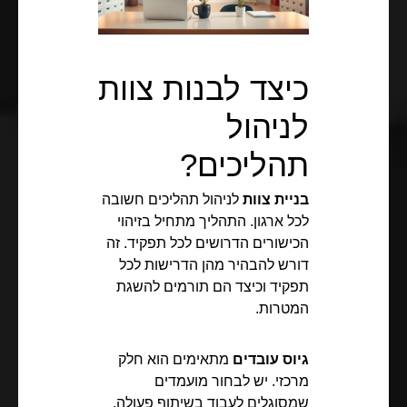
כיצד לבנות צוות
לניהול
תהליכים?
בניית צוות
לניהול תהליכים חשובה
לכל ארגון. התהליך מתחיל בזיהוי
הכישורים הדרושים לכל תפקיד. זה
דורש להבהיר מהן הדרישות לכל
תפקיד וכיצד הם תורמים להשגת
המטרות.
גיוס עובדים
מתאימים הוא חלק
מרכזי. יש לבחור מועמדים
שמסוגלים לעבוד בשיתוף פעולה.