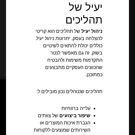
יעיל של
תהליכים
ניהול יעיל
של תהליכים הוא קריטי
להצלחה בעסק.
יתרונות ניהול יעיל
כוללים יכולת להתאים לשינויים
בשוק. זה גם מאפשר לנטר
התקדמות משימות ולהבטיח
שהכוונים העסקיים מתבצעים
כמתוכנן.
תהליכים שננוהלים נכון מובילים ל:
עלייה ברווחיות
שיפור ביצועים
של צוותים
הגברת איכות המוצרים או
השירותים שמוצעים ללקוחות