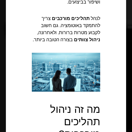
ושיפור בביצועים.
לנהל
תהליכים מורכבים
צריך
להתמקד באוטומציה. גם חשוב
לקבוע מטרות ברורות. ולאחרונה,
ניהול צוותים
בצורה הטובה ביותר.
מה זה ניהול
תהליכים