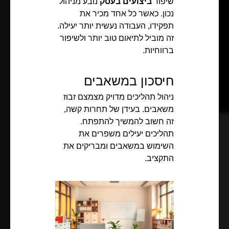
שיפור
ביצועים בעסק
נובע מניהול
נכון. כאשר כל אחד מכיר את
תפקידו, העבודה נעשית יותר יעילה.
זה מוביל לתיאום טוב יותר ולשיפור
ברווחיות.
חיסכון במשאבים
ניהול תהליכים מדויק מצמצם זבוז
משאבים. בעידן של תחרות קשה,
זה חשוב להמשיך להתפתח.
תהליכים יעילים משפרים את
השימוש במשאבים ומבריקים את
התקציב.