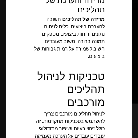
מדידה והערכת של
תהליכים
מדידה של תהליכים
חשובה
להערכת ביצועים. כלים לניתוח
נתונים ודוחות ביצועים מספקים
תמונה ברורה. משוב מעובדים
חשוב לשמירה על רמות גבוהות של
ביצועים.
טכניקות לניהול
תהליכים
מורכבים
לניהול תהליכים מורכבים צריך
להשתמש בטכניקות מתקדמות. זה
כולל זיהוי בעיות ושיפור מתודולוגי.
עובדים עובדים על הערכה מעמיקה