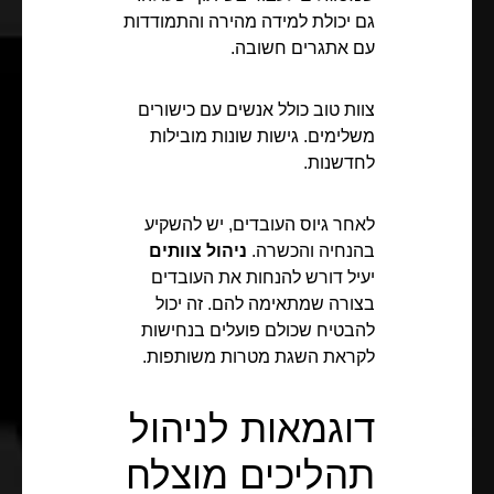
גם יכולת למידה מהירה והתמודדות
עם אתגרים חשובה.
צוות טוב כולל אנשים עם כישורים
משלימים. גישות שונות מובילות
לחדשנות.
לאחר גיוס העובדים, יש להשקיע
בהנחיה והכשרה.
ניהול צוותים
יעיל דורש להנחות את העובדים
בצורה שמתאימה להם. זה יכול
להבטיח שכולם פועלים בנחישות
לקראת השגת מטרות משותפות.
דוגמאות לניהול
תהליכים מוצלח