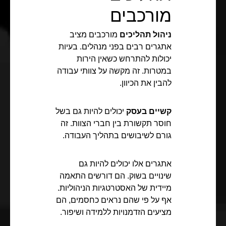
מורכבים
ניהול תהליכים
מורכבים מציב
אתגרים רבים בפני מנהלים. בעיות
יכולות להתרחש כשאין הירות
במטרות. זה מקשה על צוותי עבודה
להבין את הכיוון.
קשיים בעסק
יכולים להיות גם בשל
חוסר תקשורת בין חברי הצוות. זה
גורם לשיבושים בתהליך העבודה.
אתגרים אלו יכולים להיות גם
שינויים בשוק. הם דורשים התאמה
מיידית של האסטרטגיות הניהוליות.
אף על פי שהם נראים כחסמים, הם
מציעים הזדמנויות ללמידה ושיפור.