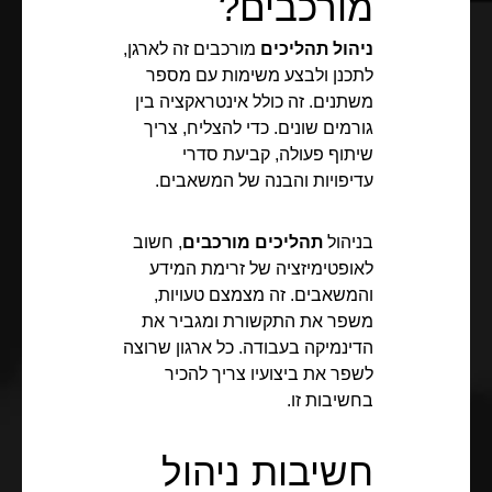
מורכבים?
ניהול תהליכים
מורכבים זה לארגן,
לתכנן ולבצע משימות עם מספר
משתנים. זה כולל אינטראקציה בין
גורמים שונים. כדי להצליח, צריך
שיתוף פעולה, קביעת סדרי
עדיפויות והבנה של המשאבים.
בניהול
תהליכים מורכבים
, חשוב
לאופטימיזציה של זרימת המידע
והמשאבים. זה מצמצם טעויות,
משפר את התקשורת ומגביר את
הדינמיקה בעבודה. כל ארגון שרוצה
לשפר את ביצועיו צריך להכיר
בחשיבות זו.
חשיבות ניהול