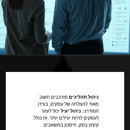
ניהול תהליכים
מורכבים חשוב
מאוד להצלחה של עסקים. בעידן
המודרני,
ניהול יעיל
יכול לעזור
לעסקים להיות יעילים יותר. זה כולל
קיצוץ בזמן, חיסכון במשאבים