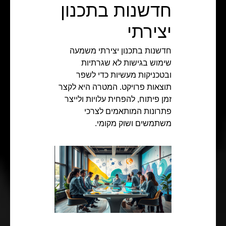
חדשנות בתכנון
יצירתי
חדשנות בתכנון יצירתי משמעה
שימוש בגישות לא שגרתיות
ובטכניקות מעשיות כדי לשפר
תוצאות פרויקט. המטרה היא לקצר
זמן פיתוח, להפחית עלויות ולייצר
פתרונות המותאמים לצרכי
משתמשים ושוק מקומי.