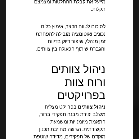
מייעל את קבלת ההחלטות ומצמצם
תקלות.
לסיכום לטווח הקצר, אימוץ כלים
נכונים ואוטומציה מובילה להפחתת
זמן מנהלי, שיפור דיוק בדיווח
והגברת שיתוף הפעולה בין צוותים.
ניהול צוותים
ורוח צוות
בפרויקטים
ניהול צוותים
בפרויקט מצליח
משלב יצירת מבנה תפקידי ברור,
התאמת מיומנויות ומשמעת
תקשורתית. הגישה מחייבת תכנון
מוקדם של תפקידים, מדידה שוטפת