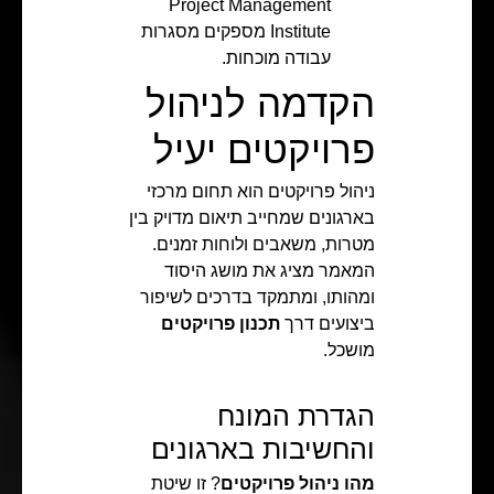
Project Management
Institute מספקים מסגרות
עבודה מוכחות.
הקדמה לניהול
פרויקטים יעיל
ניהול פרויקטים הוא תחום מרכזי
בארגונים שמחייב תיאום מדויק בין
מטרות, משאבים ולוחות זמנים.
המאמר מציג את מושג היסוד
ומהותו, ומתמקד בדרכים לשיפור
ביצועים דרך
תכנון פרויקטים
מושכל.
הגדרת המונח
והחשיבות בארגונים
מהו ניהול פרויקטים
? זו שיטת