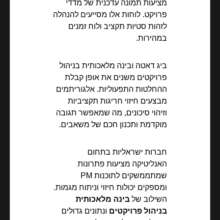
מציעות תמונה עדכנית של מדדי
פרויקט. לוחות אלו מסייעים להנהלה
לזהות סטיות תקציב ולוח זמנים
במהירות.
ביג דאטה ובינה מלאכותית בניהול
פרויקטים משנים את אופן קבלת
ההחלטות התפעוליות. אלגוריתמים
מבצעים חיזוי חריגות תקציביות
וזיהוי סיכונים, מה שמאפשר תגובה
מוקדמת ותכנון חכם של משאבים.
חברות ישראליות בתחום
האנליטיקה מציעות פתרונות
שמתממשקים לתוכנות PM
ומספקים יכולות חיזוי וניתוח מגמות.
השילוב של
בינה מלאכותית
בניהול פרויקטים
ונתונים גדולים