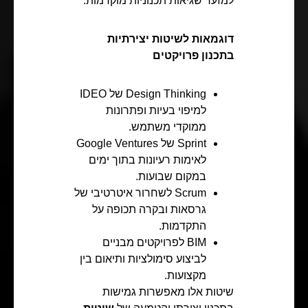
למזער שגיאות תכנוניות מוקדמות.
דוגמאות לשיטות יצירתיות
בתכנון פרויקטים
Design Thinking של IDEO
למיפוי בעיות ופתרונות
ממוקדי משתמש.
Sprint של Google Ventures
לאימות רעיונות בתוך ימים
במקום שבועות.
Scrum לשחרור איטרטיבי של
גרסאות ובקרה תכופה על
התקדמות.
BIM לפרויקטים מבניים
לביצוע סימולציות ותיאום בין
מקצועות.
שיטות אלו מאפשרות גמישות