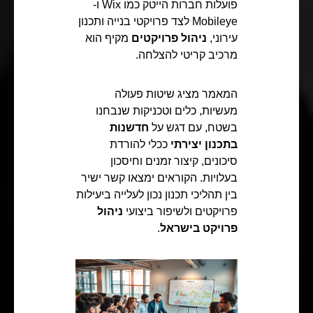
פועלות חברות הייטק כמו Wix ו-
Mobileye לצד פרויקטי בנייה ותכנון
עירוני,
ניהול פרויקטים
מקיף הוא
מרכיב קריטי להצלחה.
המאמר מציג שיטות פעולה
מעשיות, כלים וטכניקות שנבחנו
בשטח, עם דגש על
חדשנות
בתכנון יצירתי
ככלי להורדת
סיכונים, קיצור זמנים וחיסכון
בעלויות. הקוראים ימצאו קשר ישיר
בין תהליכי תכנון נכון לעלייה ביעילות
פרויקטים ולשיפור ביצועי
ניהול
פרויקט בישראל
.