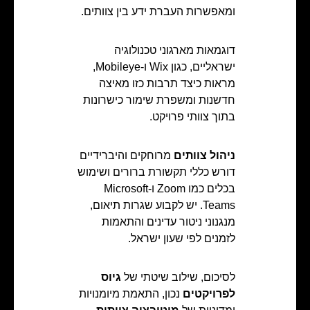
ומאפשרות העברת ידע בין צוותים.
דוגמאות מארגוני טכנולוגיה
ישראליים, כגון Wix ו‑Mobileye,
מראות כיצד תרבות כזו מאיצה
חדשנות ומשפרת שימור כישרונות
בתוך צוותי פרויקט.
ניהול צוותים
מרוחקים והיברידיים
דורש כללי תקשורת ברורים ושימוש
בכלים כמו Zoom ו‑Microsoft
Teams. יש לקבוע שגרות תיאום,
מנגנוני ניטור עדינים והתאמות
לזמנים לפי שעון ישראל.
לסיכום, שילוב שיטתי של
גיוס
לפרויקטים
נכון, התאמת מיומנויות