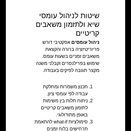
שיטות לניהול עומסי
שיא ולתזמון משאבים
קריטיים
ניהול עומסים
אפקטיבי דורש
פריוריטיזציה ברורה והקצאת
משאבים זמניים בשעות עומס.
שימוש בפרילנסרים וקבלני משנה
מקצר תגובה לפיקים בעבודה.
תכנון משמרות ומחלקת
עבודה לפי עומסי ציון.
ניתוח תלות בין משימות
לתזמון משאבים קריטיים
באופן מתודולוגי.
סימולציות what‑if להתאמת
תרחישים בלוח זמנים