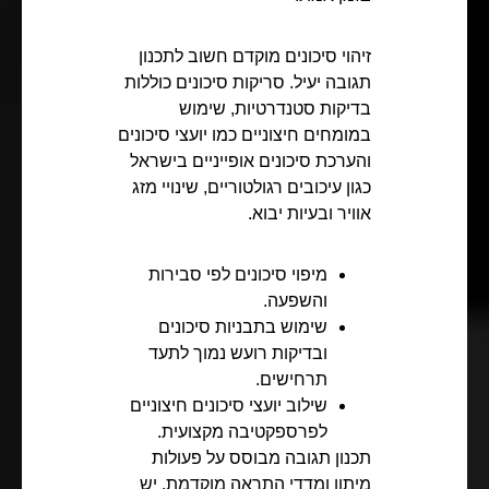
זיהוי סיכונים מוקדם חשוב לתכנון
תגובה יעיל. סריקות סיכונים כוללות
בדיקות סטנדרטיות, שימוש
במומחים חיצוניים כמו יועצי סיכונים
והערכת סיכונים אופייניים בישראל
כגון עיכובים רגולטוריים, שינויי מזג
אוויר ובעיות יבוא.
מיפוי סיכונים לפי סבירות
והשפעה.
שימוש בתבניות סיכונים
ובדיקות רועש נמוך לתעד
תרחישים.
שילוב יועצי סיכונים חיצוניים
לפרספקטיבה מקצועית.
תכנון תגובה מבוסס על פעולות
מיתון ומדדי התראה מוקדמת. יש