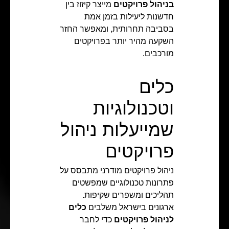
בניהול פרויקטים
מייצר קיזוז בין
חדשנות ליעילות בזמן אמת
בסביבה תחרותית, ומאפשר החזר
השקעה מהיר יותר בפרויקטים
מורכבים.
כלים
וטכנולוגיות
שמייעלות ניהול
פרויקטים
ניהול פרויקטים מודרני מתבסס על
פתרונות טכנולוגיים שמפשטים
תהליכים ומשפרים שקיפות.
ארגונים בישראל משלבים
כלים
לניהול פרויקטים
כדי לחבר