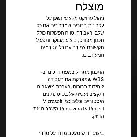
מוצלח
ניהול פרויקט מקצועי נשען על
עקרונות ברורים שמדריכים את כל
שלבי העבודה. טווח הפעולות כולל
תכנון מפורט, ביצוע מבוקר ותפעול
תקשורת צמודה עם כל הגורמים
המעורבים.
התכנון מתחיל במפת דרכים וב-
WBS שמפרקת את העבודה
ליחידות ברורות. הערכת משאבים
ותקציב נעשית על בסיס נתונים
היסטוריים וכלים כמו Microsoft
Project או Primavera משפרים את
הדיוק.
ביצוע דורש מעקב מדוד על מדדי