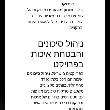
לפרויקט.
שילוב
תזמון משאבים
מדויק וניהול
עומסים מבטיח המשכיות עבודה
ועמידה ביעדים מבלי לפגוע באיכות
ובתקציב.
ניהול סיכונים
והבטחת איכות
בפרויקט
בפרויקטים בישראל,
ניהול סיכונים
ואיכות הם חלק בלתי נפרד
מהתהליך. צוותים מקצועיים
משלבים סריקות סיכונים מקיפות
עם סטנדרטים ברורים של
איכות
ובדיקות
כדי להפחית אי־ודאויות
בזמן אמת.