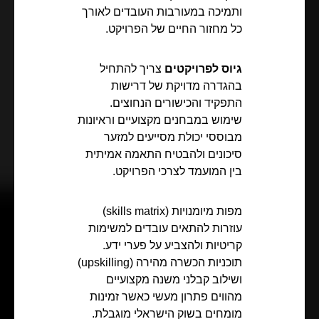
ותמיכה במעורבות העובדים לאורך
כל מחזור החיים של הפרויקט.
גיוס לפרויקטים
צריך להתחיל
בהגדרה מדויקת של דרישות
התפקיד והכישורים הנחוצים.
שימוש במבחנים מקצועיים וראיונות
מבוססי יכולת מסייעים למזער
סיכונים ולהבטיח התאמה אמיתית
בין המועמד לצרכי הפרויקט.
מפות מיומנויות (skills matrix)
עוזרות להתאים עובדים למשימות
קריטיות ולהצביע על פערי ידע.
תוכניות הכשרה מהירה (upskilling)
ושילוב קבלני משנה מקצועיים
מהווים פתרון מעשי כאשר זמינות
מומחים בשוק הישראלי מוגבלת.