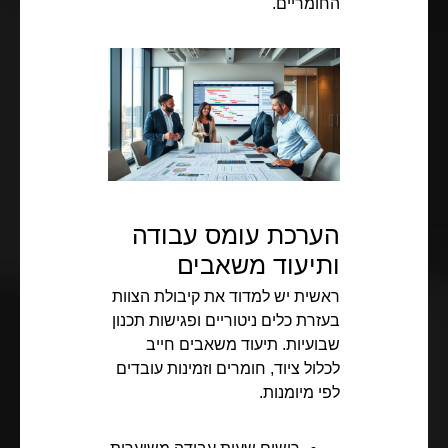
החומריים.
הערכת עומס עבודה
ותיעוד משאבים
ראשית יש למדוד את קיבולת הצוות
בעזרת כלים ניטוריים ופגישות תכנון
שבועיות. תיעוד משאבים חייב
לכלול ציוד, חומרים וזמינות עובדים
לפי מיומנות.