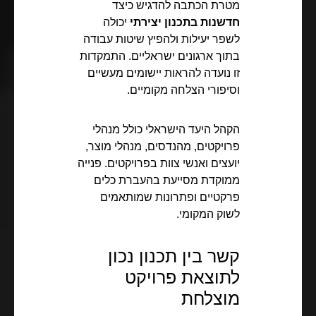
מטרת הכתבה להדגיש כיצד
חדשנות בתכנון יצירתי
יכולה
לשפר יעילות ולהפיץ שיטות עבודה
בתוך ארגונים ישראליים. התמקדות
זו נועדה להראות יישומים מעשיים
וסיפורי הצלחה מקומיים.
הקהל היעד הישראלי כולל מנהלי
פרויקטים, מהנדסים, מנהלי מוצר,
יועצים ואנשי צוות בפרויקטים. פנייה
ממוקדת מסייעת בהעברת כלים
פרקטיים ופתרונות שמותאמים
לשוק המקומי.
קשר בין תכנון נכון
לתוצאת פרויקט
מוצלחת