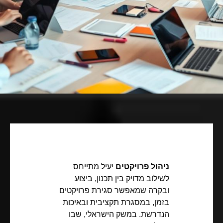
ניהול פרויקטים
יעיל מתייחס
לשילוב מדויק בין תכנון, ביצוע
ובקרה שמאפשר סגירת פרויקטים
בזמן, במסגרת תקציבית ובאיכות
הנדרשת. במשק הישראלי, שבו