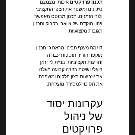
תכנון פרויקטים
איכותי מצמצם
סיכונים ומשפר את הצפי התקציבי
ולוח הזמנים. תכנון מבוסס מאפשר
זיהוי מוקדם של צווארי בקבוק ותכנון
תגובות מקצועיות.
דוגמה מענף הבינוי מראה כי תכנון
מוקפד הוריד תוספות עבודה
וחריגות תקציביות. בניית ליין זמן
ריאלי ושיטת בקרה קבועה מעלה
את שביעות רצון הלקוח ומשפרת
את הסיכוי למסירה מוצלחת.
עקרונות יסוד
של ניהול
פרויקטים