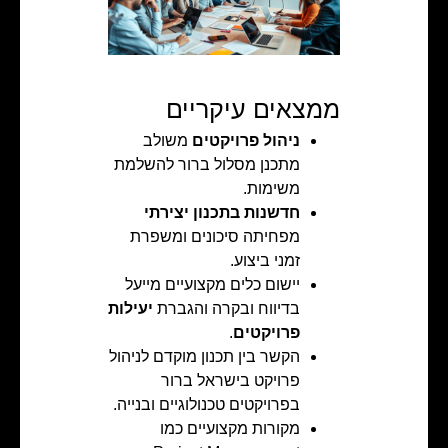
ממצאים עיקריים
ניהול פרויקטים
משולב
מתכנן מסלול ברור להשלמת
משימות.
חדשנות בתכנון יצירתי
מפחיתה סיכונים ומשפרת
זמני ביצוע.
יישום כלים מקצועיים מייעל
בדיווח ובקרה והגברת
יעילות
פרויקטים
.
הקשר בין תכנון מוקדם לניהול
פרויקט בישראל ברור
בפרויקטים טכנולוגיים ובנייה.
מקורות מקצועיים כמו