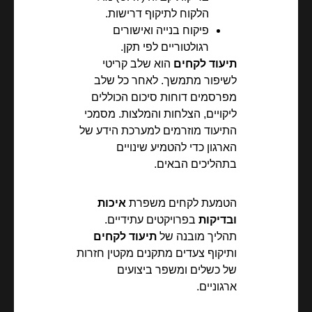
הלקוח לתיקוף דרישות.
פיקוח בנייה ואישורים
רגולטוריים לפי תקן.
תיעוד לקחים
הוא שלב קריטי
לשיפור מתמשך. לאחר כל שלב
מפרסמים דוחות סיכום הכוללים
ליקויים, הצלחות והמלצות. מסמכי
התיעוד מוזרמים למערכת הידע של
הארגון כדי להטמיע שינויים
בתהליכים הבאים.
הטמעת לקחים משפרת
איכות
ובדיקות
בפרויקטים עתידיים.
תהליך מובנה של
תיעוד לקחים
ותיקוף צעדים מתקנים מקטין חזרות
של כשלים ומשפר ביצועים
ארגוניים.