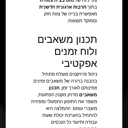
ומדיניות של
מוטיבציה צוותית
בתוך
תרבות ארגונית חדשנית
מאפשרת בנייה של צוות חזק
וממוקד תוצאות.
תכנון משאבים
ולוח זמנים
אפקטיבי
ניהול פרויקטים מוצלח מתחיל
בהבנה ברורה של משאבים זמינים
וזמינותם לאורך זמן.
תכנון
משאבים
מדויק מקטין הפתעות,
משפר את התזמון התפעולי ומפחית
משברי עומס. ההמלצה היא
להתחיל בהערכת יכולת שעות
עבודה ותיעוד כל הנכסים