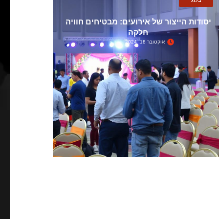
בלוג
יסודות הייצור של אירועים: מבטיחים חוויה
חלקה
אוקטובר 18, 2024