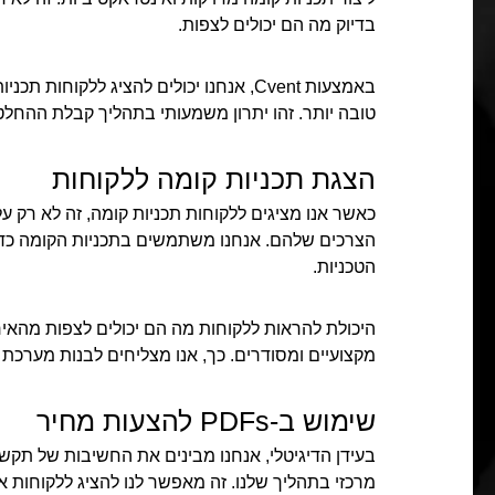
בדיוק מה הם יכולים לצפות.
באמצעות Cvent, אנחנו יכולים להציג לל
טובה יותר. זהו יתרון משמעותי בתהליך קבלת ההחל
הצגת תכניות קומה ללקוחות
כאשר אנו מציגים ללקוחות תכניות קומה, זה לא רק
הצרכים שלהם. אנחנו משתמשים בתכניות הקומה כדי 
הטכניות.
היכולת להראות ללקוחות מה הם יכולים לצפות מהאיר
מקצועיים ומסודרים. כך, אנו מצליחים לבנות מערכת 
שימוש ב-PDFs להצעות מחיר
מרכזי בתהליך שלנו. זה מאפשר לנו להציג ללקוחות 