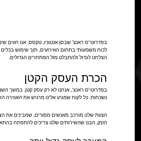
בפדרוטי'ס ראנצ' שבסן אנטוניו, טקסס, אנו חווים ש
הצלחנו לגדול ולהתבלט מול המתחרים הגדולים.
הכרת העסק הקטן
בפדרוטי'ס ראנצ', אנחנו לא רק עסק קטן. במשך השני
נשכחות. כל לקוח שמגיע אלינו מרגיש את האווירה ה
הצוות שלנו מורכב מאנשים מסורים, שמבינים את הצ
הזמן, הבנו שהשירותים שלנו צריכים להתפתח בהתאם