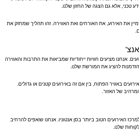
ע טכני, אלא גם הצגה של החזון שלנו.
יין את האירוע, את האורחים ואת האווירה. זהו תהליך שמחזק את
.
אנצ'
ים. אנחנו מציעים חוויות ייחודיות שמביאות את התרבות והאווירה
הזדמנות להציג את המורשת שלנו.
ועים באוויר הפתוח, בין אם זה באירועים קטנים או גדולים.
מרהיב של האזור.
מרכז האירועים הטוב ביותר בסן אנטוניו. אנחנו שואפים להרחיב
קוחות שלנו.