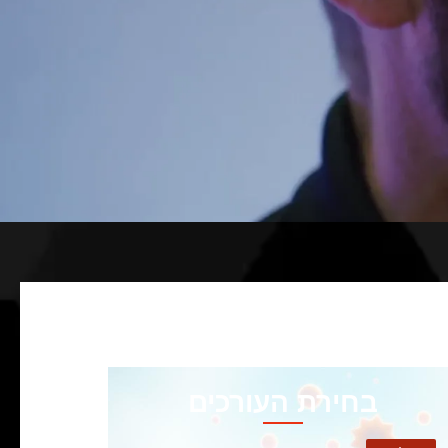
בחירת העורכים