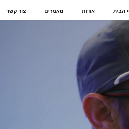
 הבית
אודות
מאמרים
צור קשר