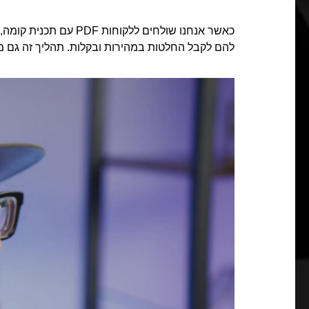
כאשר אנחנו שולחים ללק
להם לקבל החלטות במהירות ובקלות. תהליך זה גם מונ