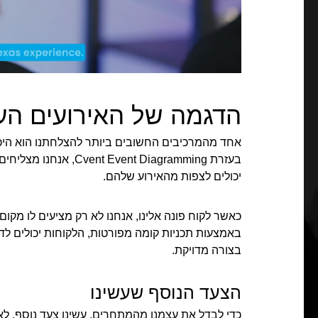
הדגמה של האירועים הע
אחד מהמרכיבים החשובים ביותר להצלחתנו הוא היכול
בעזרת nt Diagramming
יכולים לצפות מהאירוע שלהם.
כאשר לקוח פונה אלינו, אנחנו לא רק מציעים לו מקום.
באמצעות תכניות קומה מפורטות, הלקוחות יכולים לד
בצורה מדויקת.
הצעד הנוסף שעשינו