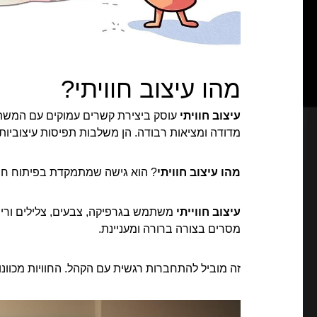
מהו עיצוב חוויתי?
עיצוב חוויתי
עוסק ביצירת קשרים עמוקים עם המש
מדודה ומציאות רבודה. הן משלבות תפיסות עיצוביו
מהו עיצוב חוויתי
? הוא גישה שמתמקדת בפיתוח חווי
עיצוב חווייתי
משתמש בגרפיקה, צבעים, צלילים וריח
מסרים בצורה ברורה ומעניינת.
זה מוביל להתחברות רגשית עם הקהל. החוויות מכוונות