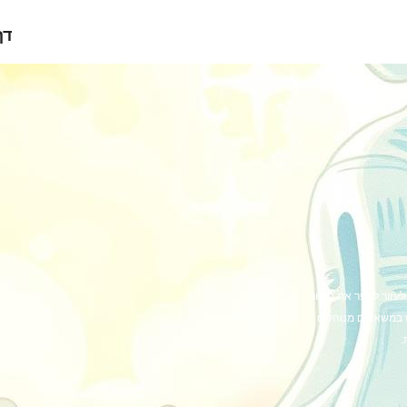
דף
ל לעזור לספר את סיפור
 במשאבים מנוהלים
.