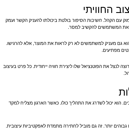
ב החוויתי
מוק עם הקהל.
חשיבות הסיפור
בולטת ביכולתו להעניק הקשר ועמק
 את המשתמשים להקשיב למסר.
וא גם מעניק למשתמשים לא רק לראות את המוצר, אלא להרגישו.
טים מפתיעים.
וצה לנצל את הפוטנציאל שלו ליצירת חוויה ייחודית. כל פרט בעיצוב
ל.
ות
ים. הוא יכול לשדרג את התהליך כולו. כאשר הארגון מצליח למקד
בוהים יותר. זה גם מוביל לחתירה מתמדת לאפקטיביות עיצובית.