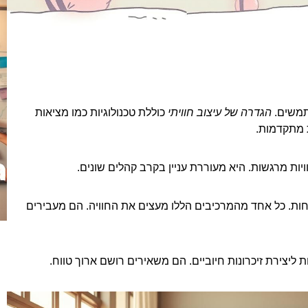
תמשים.
הגדרה של עיצוב חוויתי
כוללת טכנולוגיות כמו מציאות
ת מתקדמות.
ות מרגשות. היא מעוררת עניין בקרב קהלים שונים.
ות. כל אחד מהמרכיבים הללו מעצים את החוויה. הם מעבירים
 ליצירת זיכרונות חיוביים. הם משאירים רושם ארוך טווח.