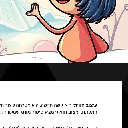
עיצוב חוויתי
הוא גישה חדשה. היא מטרתה ליצור חיב
המפתח,
עיצוב חוויתי
מציע
סיפור מותג
שמעורר רג