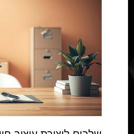
שלבים ליצירת עיצוב חווי