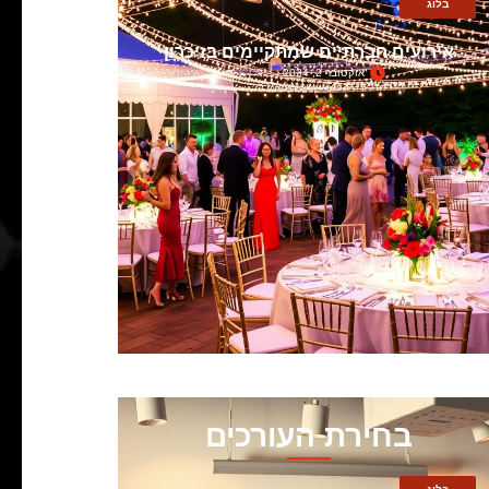
בלוג
אירועים חברתיים שמתקיימים בזיכרון
אוקטובר 2, 2024
בחירת העורכים