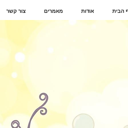
 הבית
אודות
מאמרים
צור קשר