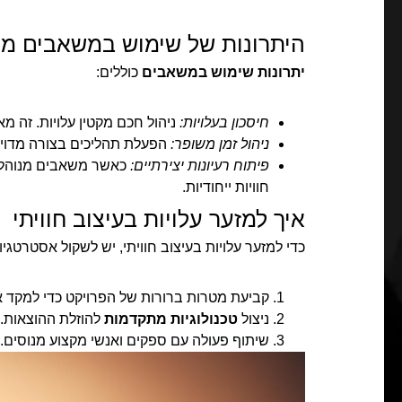
היתרונות של שימוש במשאבים מנ
יתרונות שימוש במשאבים
כוללים:
חיסכון בעלויות:
ניהול חכם מקטין עלויות. זה מ
ניהול זמן משופר:
הפעלת תהליכים בצורה מדויקת
פיתוח רעיונות יצירתיים:
כאשר משאבים מנוהלי
חוויות ייחודיות.
איך למזער עלויות בעיצוב חוויתי
כדי למזער עלויות בעיצוב חוויתי, יש לשקול אסטרטגיו
קביעת מטרות ברורות של הפרויקט כדי למקד 
ניצול
טכנולוגיות מתקדמות
להוזלת ההוצאות.
שיתוף פעולה עם ספקים ואנשי מקצוע מנוסים. ה