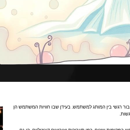
ור רגשי בין המותג למשתמש. בעידן שבו חוויות המשתמש הן
שות.