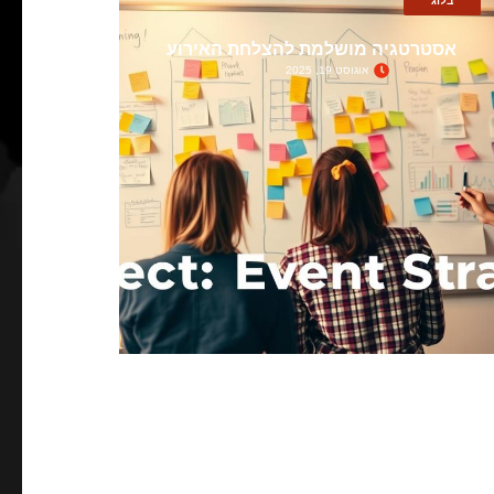
בלוג
אסטרטגיה מושלמת להצלחת האירוע
אוגוסט 19, 2025