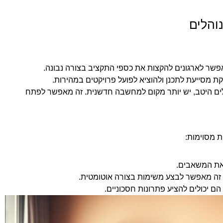
והלים
אפשר לארגונים להקצות את כספי התקציב בצורה נבונה.
 מסייעת לתכנן ולהוציא לפועל פרויקטים במהירות.
ם היטב, יש יותר מקום למחשבה חדשנית. זה מאפשר לפתח
ת מסוימות:
את המשאבים.
 זה מאפשר לבצע משימות בצורה אוטומטית.
ם יכולים להציע פתרונות חסכוניים.