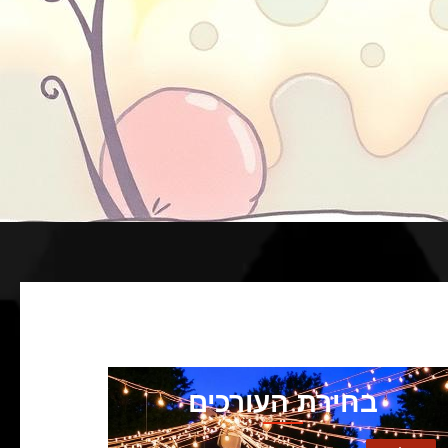
בחירת העורכים