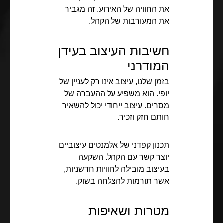
את החוויה של האירוע. זה מגביר
את המעורבות של הקהל.
חשיבות העיצוב בעידן
המודרני
בזמן שלנו, עיצוב אינו רק לעניין של
יופי. הוא משפיע על ההעברה של
מסרים. עיצוב ייחודי יכול להשאיר
חותם חזק וזכיר.
תכנון קפדני של אלמנטים עיצוביים
יוצר קשר עם הקהל. השקעה
בעיצוב מובילה לחוויות חדשניות,
אשר תורמות להצלחה בשוק.
מטרות ושאיפות