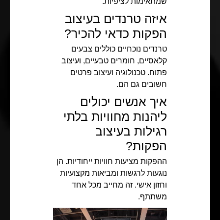
שמתאימות לציפיות.
איזה טרנדים בעיצוב
הפקות כדאי להכיר?
טרנדים נוכחיים כוללים צבעים
קלאסיים, חומרים טבעיים, ועיצוב
פתוח. טכנולוגיה ועיצוב פרטים
חשובים גם הם.
איך אנשים יכולים
ליהנות מחוויות בלתי
רגילות בעיצוב
הפקות?
ההפקות מציעות חוויות ייחודיות. הן
נוגעות לרגשות ומביאות מקצועיות
וחזון אישי. זה מחייב מכל אחד
משתתף.