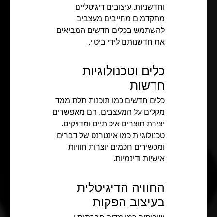
וחדשניות. עיצובים דיגיטליים
מתקדמים מחייבים מעצבים
להשתמש בכלים חדשים המביאים
את חדשנותם לידי ביטוי.
כלים וטכנולוגיות
חדשות
כלים חדשים כמו תוכנות תלת ממד
מקלים על המעצבים. הם מאפשרים
יצירת תוצרים איכותיים ומדויקים.
טכנולוגיות כמו אינטרנט של דברים
ומכשירים חכמים יוצרות חוויות
אישיות ודינמיות.
החוויה הדיגיטלית
בעיצוב הפקות