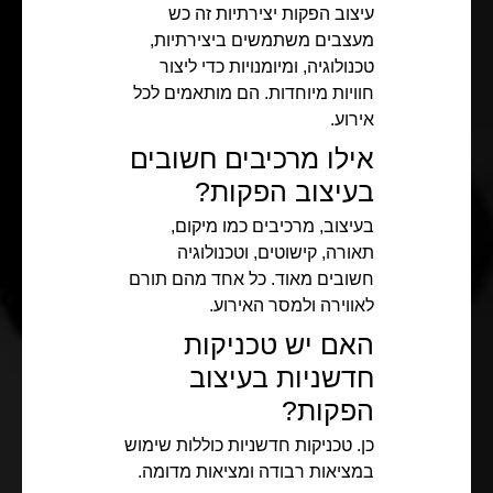
עיצוב הפקות יצירתיות זה כש
מעצבים משתמשים ביצירתיות,
טכנולוגיה, ומיומנויות כדי ליצור
חוויות מיוחדות. הם מותאמים לכל
אירוע.
אילו מרכיבים חשובים
בעיצוב הפקות?
בעיצוב, מרכיבים כמו מיקום,
תאורה, קישוטים, וטכנולוגיה
חשובים מאוד. כל אחד מהם תורם
לאווירה ולמסר האירוע.
האם יש טכניקות
חדשניות בעיצוב
הפקות?
כן. טכניקות חדשניות כוללות שימוש
במציאות רבודה ומציאות מדומה.