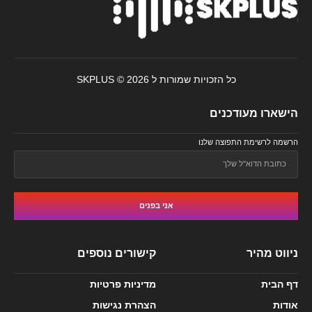
כל הזכויות שמורות ל SKPLUS © 2026
הישארו מעודכנים
הרשמה לרשימת התפוצה שלנו
אני בפנים
ניווט מהיר
קישורים נוספים
דף הבית
מדיניות פרטיות
אודות
הצהרת נגישות