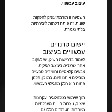
עיצוב עכשווי.
השפעה זו תורמת עומק להפקות
שונות. זה פותח דלתות ליצירתיות
בלתי נגמרת.
יישום טרנדים
עכשוויים בעיצוב
לעמוד בדרישות השוק, יש לעקוב
אחרי
טרנדים בעיצוב הפקות
.
צבעים קלאסיים וחומרים טבעיים
מובילים אותנו היום. כמו כן, תכנון
פתוח הוא חלק מהגילוי העכשווי.
תוך שימוש בטכנולוגיה ועקרונות
עיצוב, נוצרות חוויות מערכתיות
מיוחדות. הטרנדים הללו גם