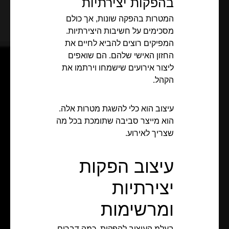
בהפקות יצירתיות
המטרות בהפקה שונות, אך כולם
מסכימים על חשיבות היצירתיות.
המפיקים רוצים להביא לחיים את
החזון האישי שלהם. הם שואפים
ליצור אירועים שישמחו וירתמו את
הקהל.
עיצוב הוא כלי להשגת מטרות אלה.
הוא מייצר סביבה שתומכת בכל מה
שצריך לאירוע.
עיצוב הפקות
יצירתיות
ומרשימות
בעלמ העיצוב להפקות, כמה דברים