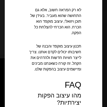
לא רק המראה חשוב, אלא גם
התחושה שהוא מעביר. בעידן של
תוכן ויזואלי, עיצוב מוקפד הוא
הכרח. הוא הכרחי להצלחת כל
הפקה.
תכנון עיצוב מוקפד והבנה של
חשיבותו יכולים לקדם אותנו. צריך
לייצר חוויות חדשות ולהדהים את
הקהל. זה קורה כשאנחנו מבינים
ומיישמים עיצוב בהפקות שלנו.
FAQ
מהו עיצוב הפקות
יצירתיות?