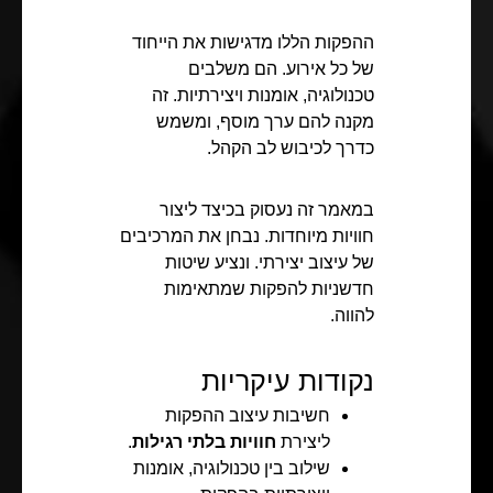
ההפקות הללו מדגישות את הייחוד
של כל אירוע. הם משלבים
טכנולוגיה, אומנות ויצירתיות. זה
מקנה להם ערך מוסף, ומשמש
כדרך לכיבוש לב הקהל.
במאמר זה נעסוק בכיצד ליצור
חוויות מיוחדות. נבחן את המרכיבים
של עיצוב יצירתי. ונציע שיטות
חדשניות להפקות שמתאימות
להווה.
נקודות עיקריות
חשיבות עיצוב ההפקות
ליצירת
חוויות בלתי רגילות
.
שילוב בין טכנולוגיה, אומנות