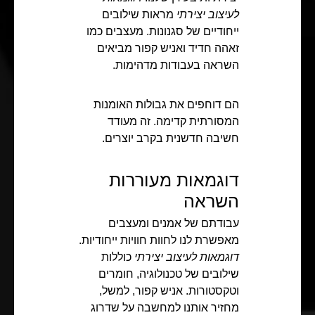
לעיצוב יצירתי
מראות שילובים
ייחודיים של סגנונות. מעצבים כמו
זאהה חדיד ואניש קפור מביאים
השראה בעבודות מדהימות.
הם דוחפים את גבולות האומנות
המסורתית קדימה. זה מעודד
חשיבה חדשנית בקרב יוצרים.
דוגמאות מעוררות
השראה
עבודתם של אמנים ומעצבים
מאפשרת לנו לחוות חוויות ייחודיות.
דוגמאות לעיצוב יצירתי
כוללות
שילובים של טכנולוגיה, חומרים
וטקסטורות. אניש קפור, למשל,
מחזיר אותנו למחשבה על שדרוג