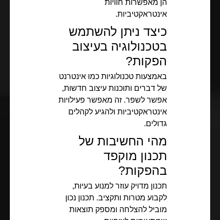
הן מאפשרות חוויות
אינטראקטיביות.
כיצד ניתן להשתמש
בטכנולוגיה בעיצוב
הפקות?
באמצעות טכנולוגיות כמו אינטרנט
של דברים ותוכנות עיצוב חדשות,
אפשר לשפר. זה מאפשר פעילויות
אינטראקטיביות ולהגיע לקהלים
גדולים.
מהי החשיבות של
תכנון מוקפד
בהפקות?
תכנון מדויק עוזר למנוע בעיות,
לקבוע מטרות ותקציב. תכנון נכון
מוביל להצלחה ומספק תוצאות