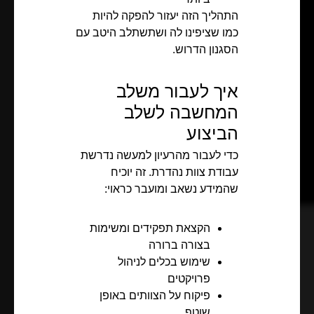
התהליך הזה יעזור להפקה להיות
כמו שציפינו לה ושתשתלב היטב עם
הסגנון הדרוש.
איך לעבור משלב
המחשבה לשלב
הביצוע
כדי לעבור מהרעיון למעשה נדרשת
עבודת צוות נהדרת. זה יוכיח
שהמידע נשאב ומועבר כראוי:
הקצאת תפקידים ומשימות
בצורה ברורה
שימוש בכלים לניהול
פרויקטים
פיקוח על הצוותים באופן
שוטף