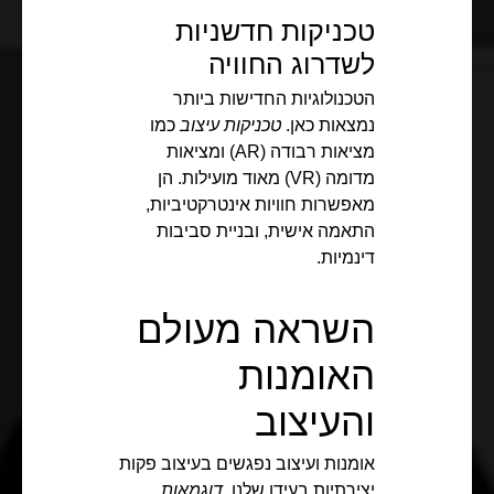
טכניקות חדשניות
לשדרוג החוויה
הטכנולוגיות החדישות ביותר
נמצאות כאן.
טכניקות עיצוב
כמו
מציאות רבודה (AR) ומציאות
מדומה (VR) מאוד מועילות. הן
מאפשרות חוויות אינטרקטיביות,
התאמה אישית, ובניית סביבות
דינמיות.
השראה מעולם
האומנות
והעיצוב
אומנות ועיצוב נפגשים בעיצוב פקות
יצירתיות בעידן שלנו.
דוגמאות