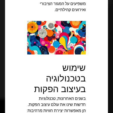
משפיעים על המגזר הציבורי
ואירועים קהילתיים.
שימוש
בטכנולוגיה
בעיצוב הפקות
בשנים האחרונות, טכנולוגיות
חדשות שינו את עולם עיצוב הפקות.
הן מאפשרות יצירת חוויות מרהיבות