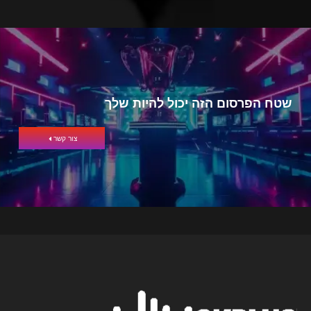
שטח הפרסום הזה יכול להיות שלך
צור קשר