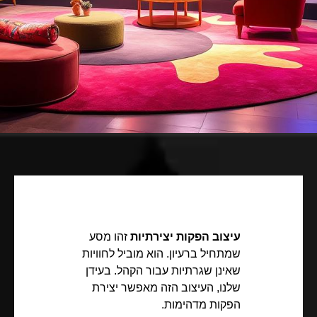
עיצוב הפקות יצירתיות
זהו מסע
שמתחיל ברעיון. הוא מוביל לחוויות
שאינן שגרתיות עבור הקהל. בעידן
שלנו, העיצוב הזה מאפשר יצירת
הפקות מדהימות.