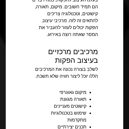
הם תמיד חשובים. מיקום, תאורה,
קישוטים, וטכנולוגיה צריכים
להתאים זה לזה.
מרכיבי עיצוב
הפקות
יכולים לעזור להעביר את
המסר שאתה רוצה באירוע.
מרכיבים מרכזיים
בעיצוב הפקות
לשלב בצורה נכונה את המרכיבים
הללו יוכל ליצור חוויה שלא תשכח.
מיקום גאוגרפי
תאורה מגוונת
קישוטים מעניינים
שימוש בטכנולוגיות
מתקדמות
תכנים יצירתיים