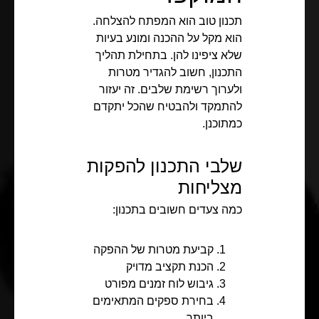
תכנון טוב הוא המפתח להצלחה.
הוא מקל על ההכנה ומונע בעיות
שלא ציפינו להן. בתחילת תהליך
התכנון, חשוב להגדיר מטרות
ולערוך רשימת שלבים. זה יעזור
להתמקד ולהבטיח שהכל יתקדם
כמתוכנן.
שלבי התכנון להפקות
מצליחות
כמה צעדים חשובים בתכנון:
קביעת מטרות של ההפקה
הכנת תקציב מדויק
גיבוש לוח זמנים מפורט
בחירת ספקים המתאימים
ביותר