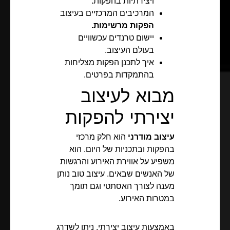
ויצירתיות בהפקות.
המרכיבים המרכזיים בעיצוב
הפקות מרשימות.
יישום טרנדים עכשוויים
בעולם העיצוב.
איך לתכנן הפקות מצליחות
בהתמקדות בפרטים.
מבוא לעיצוב
יצירתי להפקות
עיצוב מודרני
הוא חלק מרכזי
בהפקות ובתכניות של היום. הוא
משפיע על אווירת האירוע והרגשות
של האנשים שבאים. עיצוב טוב נותן
מענה לצורך האסתטי וגם תומך
במטרות האירוע.
באמצעות עיצוב יצירתי, ניתן לשדרג