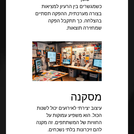
כשמגשרים בין הרעיון למציאות
בצורה מערכתית, ההפקה תסתיים
בהצלחה. כך תתקבל הפקה
שמחזירה תוצאות.
מסקנה
עיצוב יצירתי לאירועים יכול לשנות
הכול. הוא משפיע עמוקות על
החוויות של המשתתפים. זה מקנה
להם זיכרונות בלתי נשכחים.