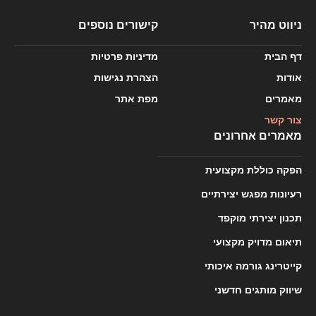
ניווט מהיר
קישורים נוספים
דף הבית
מדיניות פרטיות
אודות
הצהרת נגישות
מאמרים
מפת אתר
צור קשר
מאמרים אחרונים
הפקה כוללת מקצועית
רעיונות מפגש יצירתיים
תכנון יצירתי מוקפד
תיאום מדויק מקצועי
קייטרינג גורמה איכותי
שיווק מותגים חדשני