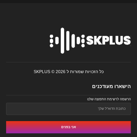
כל הזכויות שמורות ל SKPLUS © 2026
הישארו מעודכנים
הרשמה לרשימת התפוצה שלנו
אני בפנים