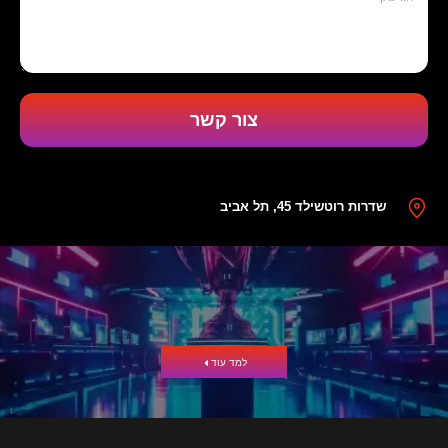
צור קשר
שדרות רוטשילד 45, תל אביב
למד עוד