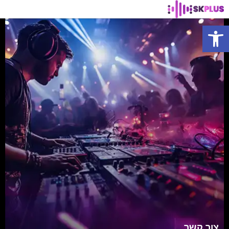
פתח סרגל נגישות
צור קשר