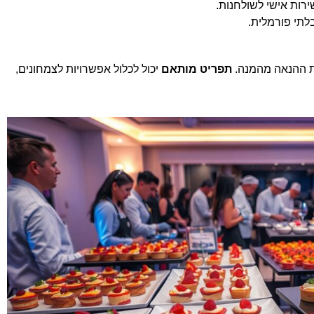
ירות אישי לשולחנות.
לתי פורמלית.
ת ההנאה מהמנה.
תפריט מותאם
יכול לכלול אפשרויות לצמחונים,