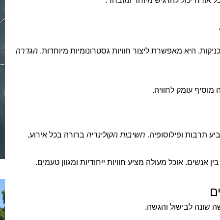
ל אורח יכול להרגיש מיוחד ומובחר.
יקות. היא מאפשרת ליצור חוויות גסטרונומיות מיוחדות.
הגדרה
 מוסיף עומק לחוויה.
ביע תרבות ופילוסופיה.
חשיבות הקולינריה
ברורה בכל אירוע.
אנשים. אוכל מעולה מציע חוויות ייחודיות ומגוון טעמים.
ם
שה שונה לבישול והגשה.