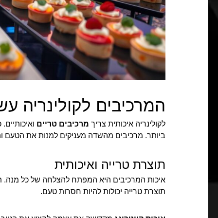
המרכיבים לקולינריה עש
לקולינריה איכותית צריך
מרכיבים טריים
ואיכותיים.
ביותר. מרכיבים מהשדה מעניקים למנות את הטעם והנ
תוצרת טרייה ואיכותית
איכות המרכיבים היא המפתח להצלחה של כל מנה. תו
תוצרת טרייה יכולות להיות חסרות טעם.