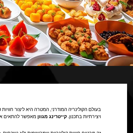
בעולם הקולינריה המודרני, המטרה היא ליצור חוויות 
ויצירתיות בתכנון.
קייטרינג מגוון
מאפשר להתאים את ה