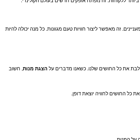
ותר ללקוחות. זה מפתח אופקים חדשים בעולם הקולינרי.
ינים. זה מאפשר ליצור חוויות טעם מגוונות. כל מנה יכולה להיות
משלבת את כל החושים שלנו. כשאנו מדברים על
הצגת מנות
, חשוב
את כל החושים לחוויה יוצאת דופן.
 על המנות.