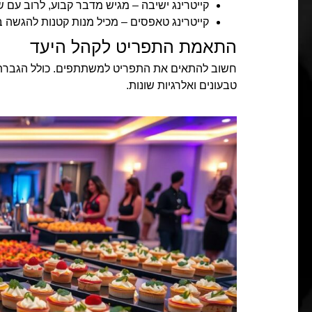
קייטרינג ישיבה – מגיש מדבר קבוע, לרוב עם ש
קייטרינג טאפסים – מכיל מנות קטנות להגשה ב
התאמת התפריט לקהל היעד
חשוב להתאים את התפריט למשתתפים. כולל הגבר
טבעונים ואלרגיות שונות.