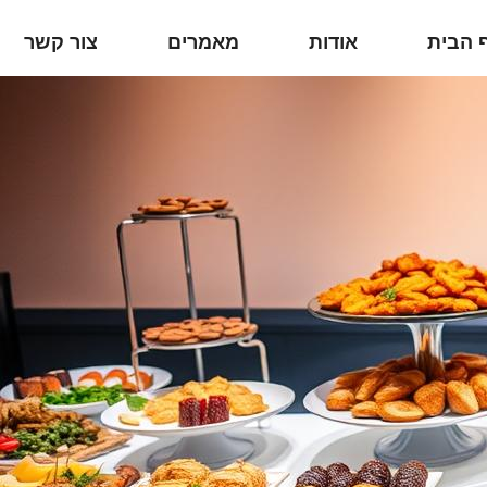
 הבית
אודות
מאמרים
צור קשר