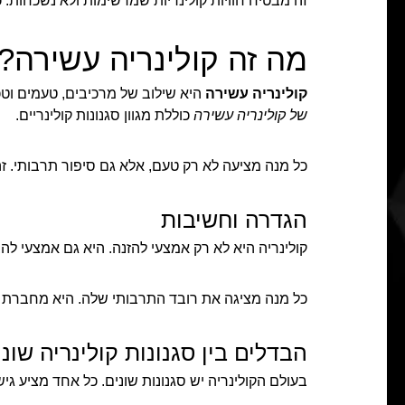
זה מבטיח חוויות קולינריות שמרשימות ולא נשכחות. כ
מה זה קולינריה עשירה?
קולינריה עשירה
היא שילוב של מרכיבים, טעמים וטכנ
של קולינריה עשירה
כוללת מגוון סגנונות קולינריים.
כל מנה מציעה לא רק טעם, אלא גם סיפור תרבותי. זה
הגדרה וחשיבות
קולינריה היא לא רק אמצעי להזנה. היא גם אמצעי לה
כל מנה מציגה את רובד התרבותי שלה. היא מחברת בין 
הבדלים בין סגנונות קולינריה שוני
בעולם הקולינריה יש סגנונות שונים. כל אחד מציע גי