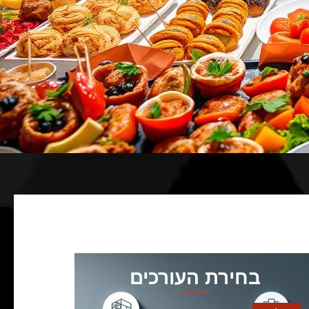
בחירת העורכים