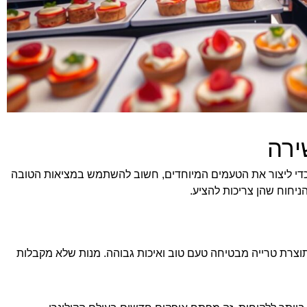
ירה
 כדי ליצור את הטעמים המיוחדים, חשוב להשתמש במציאות הטובה
יחוח שהן צריכות להציע.
צרת טרייה מבטיחה טעם טוב ואיכות גבוהה. מנות שלא מקבלות