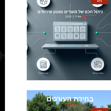
בלוג
ניהול חכם של מוצרים ומגוון שירותים
אפריל 1, 2025
בחירת העורכים