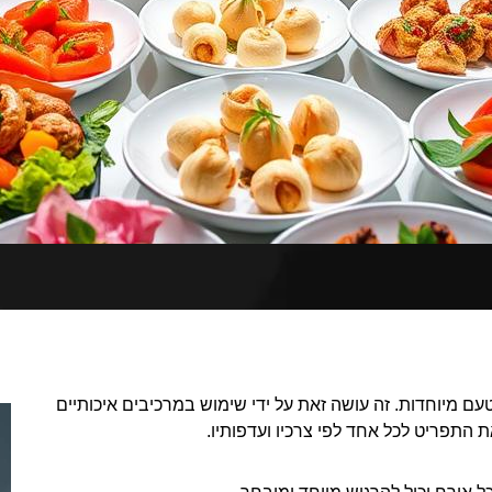
טעם מיוחדות. זה עושה זאת על ידי שימוש במרכיבים איכותיים
תפריט לכל אחד לפי צרכיו ועדפותיו.