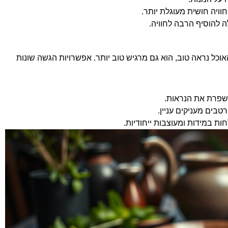
ויה חושית מעוגלת יותר.
ה להוסיף הרבה לחוויה.
וכל נראה טוב, הוא גם מרגיש טוב יותר. אפשרויות הגשה שונות
משפרת את הנראות.
טבים מעניקים עניין.
ת במידות ומעוצבות ייחודיות.