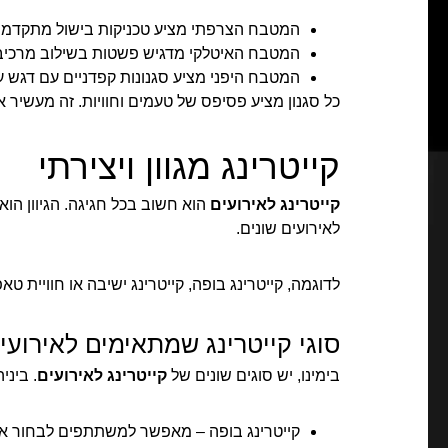
המטבח הצרפתי מציע טכניקות בישול מתקדמו
המטבח האיטלקי מדגיש פשטות בשילוב מרכיבי
המטבח היפני מציע סגנונות קפדניים עם דגש על 
כל סגנון מציע פסיפס של טעמים וחוויות. זה מעשיר 
קייטרינג מגוון ויצירתי
קייטרינג לאירועים
הוא חשוב בכל חגיגה. הגיוון ה
לאירועים שונים.
לדוגמה, קייטרינג בופה, קייטרינג ישיבה או חוויית ט
סוגי קייטרינג שמתאימים לאירועי
בימינו, יש סוגים שונים של
קייטרינג לאירועים
. ביני
קייטרינג בופה – מאפשר למשתתפים לבחור א