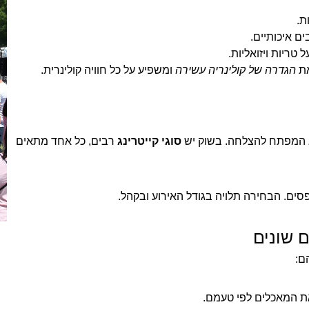
ת.
ם איכותיים.
טריות ויזואליות.
את
הגדרה של קולינריה עשירה
ומשפיע על כל חוויה קולינרית.
וא המפתח להצלחה. בשוק יש
סוגי קייטרינג
רבים, כל אחד מתאים
אפסים. הבחירה תלויה בגודל האירוע ובקהל.
ם שונים
הם:
ת המאכלים לפי טעמם.