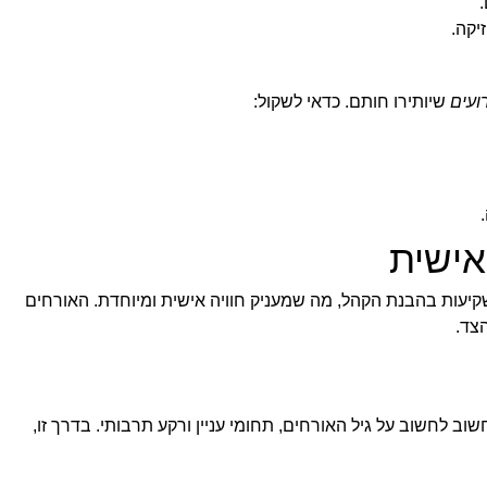
יקה.
ועים
שיותירו חותם. כדאי לשקול:
אישית
שקיעות בהבנת הקהל, מה שמעניק חוויה אישית ומיוחדת. האורחים
צד.
ב לחשוב על גיל האורחים, תחומי עניין ורקע תרבותי. בדרך זו,