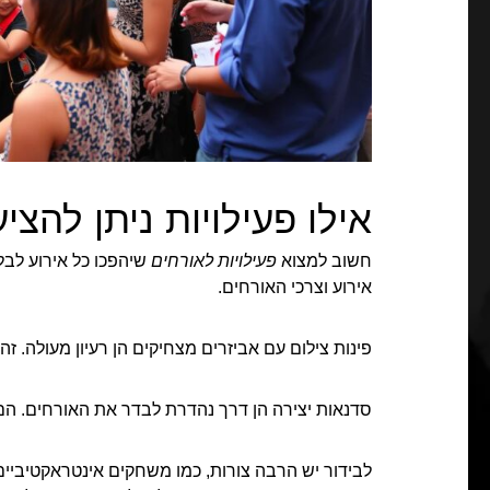
אילו פעילויות ניתן להצי
חשוב למצוא
פעילויות לאורחים
שיהפכו כל אירוע לב
אירוע וצרכי האורחים.
פינות צילום עם אביזרים מצחיקים הן רעיון מעולה. זה
סדנאות יצירה הן דרך נהדרת לבדר את האורחים. הם י
לבידור יש הרבה צורות, כמו משחקים אינטראקטיביים.