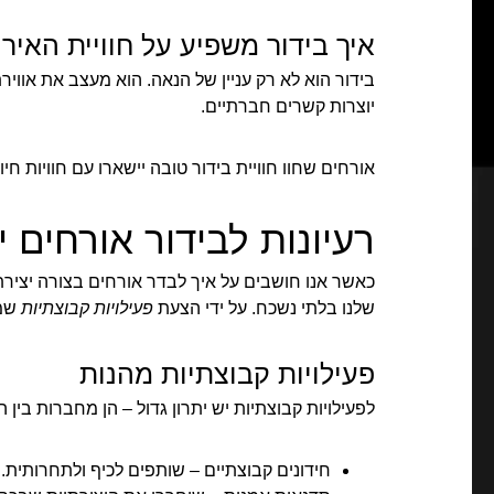
איך בידור משפיע על חוויית האירו
בידור הוא לא רק עניין של הנאה. הוא מעצב את אווירת
יוצרות קשרים חברתיים.
אורחים שחוו חוויית בידור טובה יישארו עם חוויות חיו
רעיונות לבידור אורחים י
כאשר אנו חושבים על איך לבדר אורחים בצורה יצירת
שלנו בלתי נשכח. על ידי הצעת
פעילויות קבוצתיות
שמכ
פעילויות קבוצתיות מהנות
לפעילויות קבוצתיות יש יתרון גדול – הן מחברות בין 
חידונים קבוצתיים – שותפים לכיף ולתחרותית.