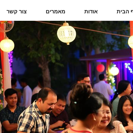
 הבית
אודות
מאמרים
צור קשר