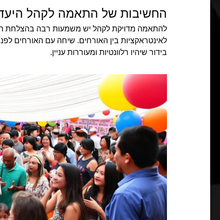
החשיבות של התאמה לקהל היעד
להתאמה מדויקת לקהל יש משמעות רבה בהצלחת הא
לאינטראקציות בין האורחים. שיחה עם האורחים לפני
בידור שיהיו רלוונטיות ומעוררות עניין.