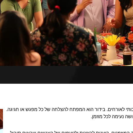
ותי לאורחים. בידור הוא המפתח להצלחה של כל מפגש או חגיגה.
שה נעימה לכל מוזמן.