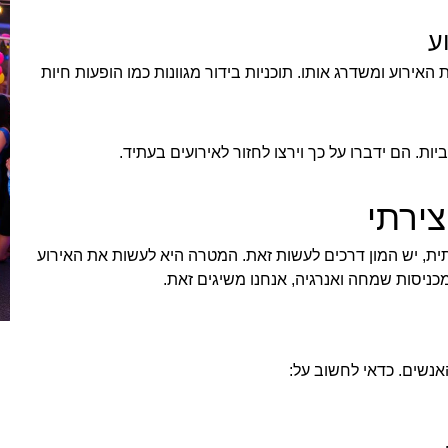
ע
 האירוע ומשדרג אותו. תוכניות בידור מגוונות כמו הופעות חיות
ביות. הם ידברו על כך וירצו לחזור לאירועים בעתיד.
צירתי
ית, יש המון דרכים לעשות זאת. המטרה היא לעשות את האירוע
ניסות שמחה ואנרגיה, אנחנו משיגים זאת.
האנשים. כדאי לחשוב על: