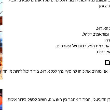
ב המוזמנים. היענות לרצונות ולטעמים של האנשים שבאים תוביל
ה זמן.
האירוע.
 ומותאמים לקהל.
רה.
 את רמת המעורבות של האורחים.
אורחים.
ם
. אנו מזהים את כוחו להוסיף ערך לכל אירוע. בידור יכול להיות מיוחד
 הדיגיטלי, הבידור מחבר בין האנשים. חשוב לספק בידור איכותי