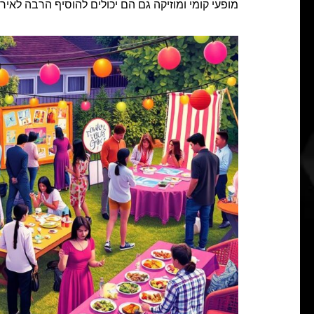
מופעי קומי ומוזיקה גם הם יכולים להוסיף הרבה לאירו