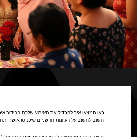
כאן תמצאו איך להבדיל את האירוע שלכם בבידור איכ
חשוב לחשוב על רעיונות חדשניים שיכניסו אושר ותחו