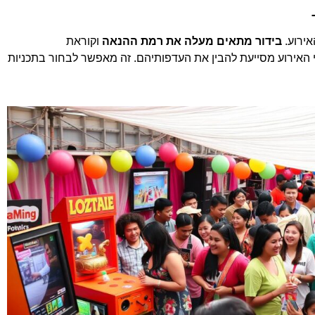
ירוע.
בידור מתאים מעלה את רמת ההנאה
וקוראת
 האירוע מסייעת להבין את העדפותיהם. זה מאפשר לבחור בתכניות