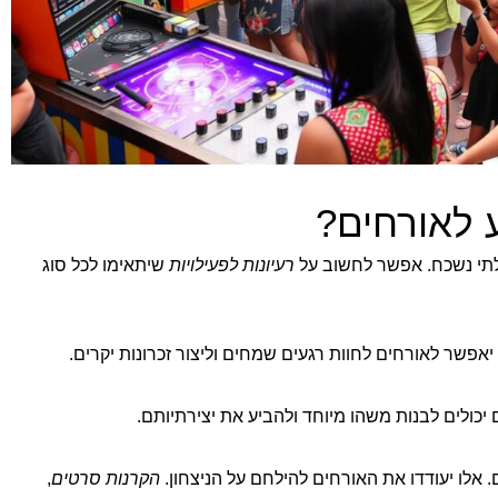
ע לאורחים?
לתי נשכח. אפשר לחשוב על
רעיונות לפעילויות
שיתאימו לכל סוג
 יאפשר לאורחים לחוות רגעים שמחים וליצור זכרונות יקרים.
כולים לבנות משהו מיוחד ולהביע את יצירתיותם.
 אלו יעודדו את האורחים להילחם על הניצחון.
הקרנות סרטים
,