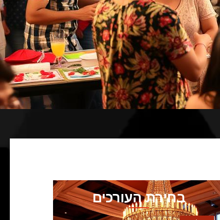
בחירת העורכים