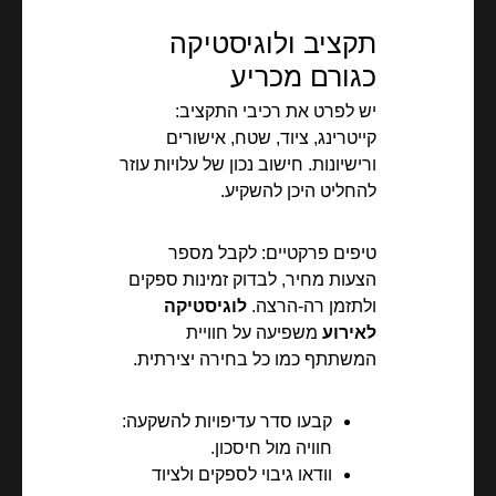
תקציב ולוגיסטיקה
כגורם מכריע
יש לפרט את רכיבי התקציב:
קייטרינג, ציוד, שטח, אישורים
ורישיונות. חישוב נכון של עלויות עוזר
להחליט היכן להשקיע.
טיפים פרקטיים: לקבל מספר
הצעות מחיר, לבדוק זמינות ספקים
ולתזמן רה-הרצה.
לוגיסטיקה
לאירוע
משפיעה על חוויית
המשתתף כמו כל בחירה יצירתית.
קבעו סדר עדיפויות להשקעה:
חוויה מול חיסכון.
וודאו גיבוי לספקים ולציוד