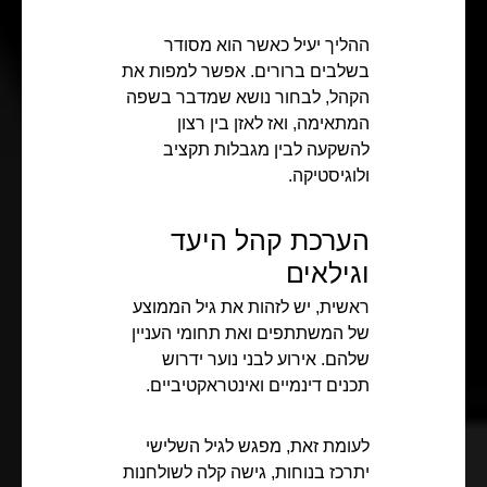
ההליך יעיל כאשר הוא מסודר
בשלבים ברורים. אפשר למפות את
הקהל, לבחור נושא שמדבר בשפה
המתאימה, ואז לאזן בין רצון
להשקעה לבין מגבלות תקציב
ולוגיסטיקה.
הערכת קהל היעד
וגילאים
ראשית, יש לזהות את גיל הממוצע
של המשתתפים ואת תחומי העניין
שלהם. אירוע לבני נוער ידרוש
תכנים דינמיים ואינטראקטיביים.
לעומת זאת, מפגש לגיל השלישי
יתרכז בנוחות, גישה קלה לשולחנות