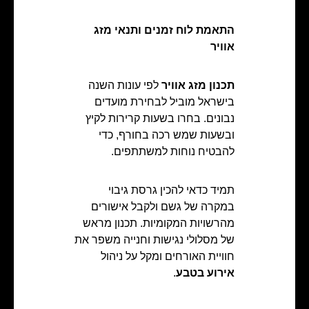
התאמת לוח זמנים ותנאי מזג
אוויר
תכנון מזג אוויר
לפי עונות השנה
בישראל מוביל לבחירת מועדים
נבונים. בחרו בשעות קרירות לקיץ
ובשעות שמש רכה בחורף, כדי
להבטיח נוחות למשתתפים.
תמיד כדאי להכין גרסת גיבוי
במקרה של גשם ולקבל אישורים
מהרשויות המקומיות. תכנון מראש
של מסלולי נגישות וחנייה משפר את
חוויית האורחים ומקל על ניהול
אירוע בטבע
.