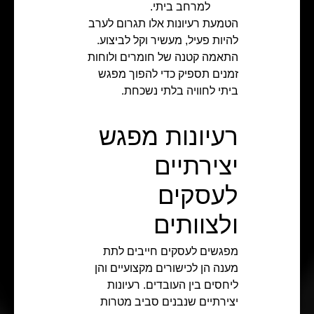
למרחב ביתי.
הטמעת רעיונות אלו תגרום לערב
להיות פעיל, מעשיר וקל לביצוע.
התאמה קטנה של חומרים ולוחות
זמנים תספיק כדי להפוך מפגש
ביתי לחוויה בלתי נשכחת.
רעיונות מפגש
יצירתיים
לעסקים
ולצוותים
מפגשים לעסקים חייבים לתת
מענה הן לכישורים מקצועיים והן
ליחסים בין העובדים. רעיונות
יצירתיים שנבנים סביב מטרות