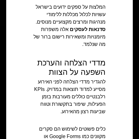
המלצות על ספקים ידועים בישראל
עשויות לכלול מכללות ללימודי
מנהיגות ומרצים מקצועיים מנוסים.
סדנאות לעסקים
אלה משפרות
מיומנויות ומשאירות רישום ברור של
מה שנלמד.
מדדי הצלחה והערכת
השפעה על הצוות
להגדיר מדדי הצלחה לפני האירוע
מסייע למדוד תוצאות במדויק. KPIs
רלבנטיים כוללים מעורבות בזמן
הפעילות, שיפור בתקשורת וטווח
שביעות רצון מהאירוע.
כלים פשוטים לשימוש הם סקרים
מקוונים כמו Google Forms או