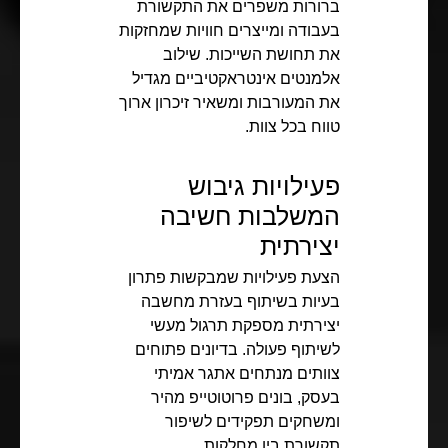
ברורות משפרים את התקשורת
בעבודה ומייצרים חוויות שמחזקות
את תחושת השייכות. שילוב
אלמנטים אינטראקטיביים מגדיל
את המעורבות ומשאיר זיכרון ארוך
טווח בכל צוות.
פעילויות גיבוש
המשלבות חשיבה
יצירתית
הצעת פעילויות שמבקשות פתרון
בעיות בשיתוף בעזרת מחשבה
יצירתית מספקת תרגול מעשי
לשיתוף פעולה. בדיונים פתוחים
צוותים מנתחים אתגר אמיתי
בעסק, בונים פרוטוטייפ מהיר
ומשחקים תפקידים לשיפור
תקשורת בין מחלקות.