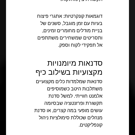
דוגמאות קונקרטיות: אתגרי פיצוח
בעיות עם זמן מוגבל, סשנים של
בניית מודלים מחומרים זמינים,
ותסריטים שמשחירים משתתפים
אל תפקידי לקוח וספק.
סדנאות מיומנויות
מקצועיות בשילוב כיף
סדנאות שמלמדות כלים מקצועיים
משתלבות היטב כשמוסיפים
אלמנט חווייתי. למשל סדנת
תקשורת ופרזנטציה שבסיומה
עושים מופעי במה קצרים, או סדנת
מנהלים שכוללת סימולציות ניהול
קונפליקטים.