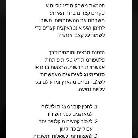
הטמעת משחקים דיגיטליים או
סקרים קצרים ברוח האירוע
משבחת את ההשתתפות. חשוב
לתזמן רגעי אינטראקציה קצרים כדי
לשמור על קצב ואנרגיה.
הזמנת מרצים ומומחים דרך
פלטפורמות דיגיטליות פותחת
אפשרויות חדשות. הרצאות בזום או
סטרימינג לאירועים
מאפשרות
לשלב דוברים מהארץ ומהעולם בלי
עלויות נסיעה.
להכין קובץ מצגות ולשלוח
למארגנים לפני השידור
לשלב קטעים מוקלטים יחד
עם לייב כדי לגוון
להקצות זמן לשאלות ותשובות