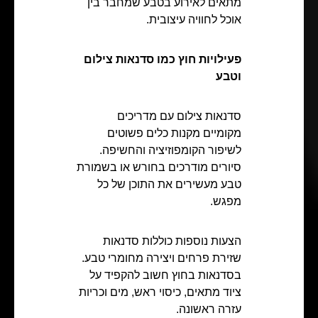
מתאים לאירוע בטבע שמחבר בין
אוכל לחוויה עיצובית.
פעילויות חוץ כמו סדנאות צילום
וטבע
סדנאות צילום עם מדריכים
מקומיים מקנות כלים פשוטים
לשיפור הקומפוזיציה והחשיפה.
סיורים מודרכים בחורש או בשמורת
טבע מעשירים את התוכן של כל
מפגש.
הצעות נוספות כוללות סדנאות
שזירת פרחים ויצירה מחומרי טבע.
בסדנאות בחוץ חשוב להקפיד על
ציוד מתאים, כיסוי ראש, מים וכריות
עזרה ראשונה.