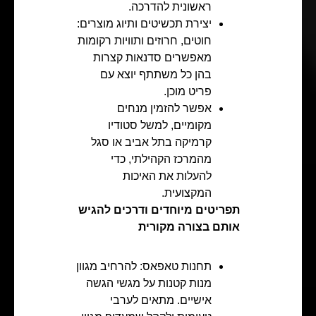
ראשונית להדרכה.
יצירת תכשיטים ותיוג מוצרים:
חוטים, חרוזים ותוויות רקומות
מאפשרים סדנאות קצרות
בהן כל משתתף יוצא עם
פריט מוכן.
אפשר להזמין מנחים
מקומיים, למשל סטודיו
קרמיקה בתל אביב או סגל
מהמרכז הקהילתי, כדי
להעלות את האיכות
המקצועית.
תפריטים מיוחדים ודרכים להגיש
אותם בצורה מקורית
תחנות טאפאס: להרחיב מגוון
מנות קטנות על מגשי הגשה
אישיים. מתאים לערבי