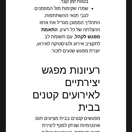
בטווח זמן קצר.
שמרו שקיפות מול המוזמנים
לגבי תנאי ההשתתפות.
התהליך הממוכן מגדיל את אחוז
ההצלחה של כל רעיון.
התאמת
מפגש לקהל
, עם תשומת לב
לתקציב אירוע ולוגיסטיקה לאירוע,
יוצרת מפגש שנעים לזכור.
רעיונות מפגש
יצירתיים
לאירועים קטנים
בבית
מפגשים קטנים בבית מציעים חום
ואינטימיות שניתן למנף ליצירת