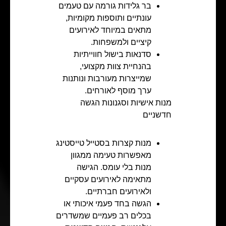
בר גלידות גורמה עם טעמים
עונתיים ותוספות מקומיות,
מתאים במיוחד לאירועים
קיציים ולמשפחות.
סדנאות בישול חווייתיות
בהנחיית צוות מקצועי,
שמייצרות מעורבות ונותנות
ערך מוסף לאורחים.
מנות אישיות וסגנונות הגשה
חדשניים
מנות קצרות בסטייל טייסטינג
מאפשרות טעימה ממגוון
מנות בלי עומס. הגישה
מתאימה לאירועים עסקיים
ולאירועים חברתיים.
הגשה בחד פעמי איכותי או
בכלים רב פעמיים שמשדרים