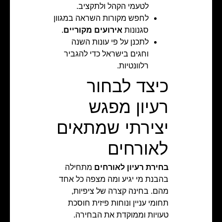
לטעמי הקהל ולתקציב.
לחפש מקורות השראה במגוון
סגנונות
אירועים מקוריים
.
לתכנן על פי עונות השנה
וחגים בישראל כדי להגביר
רלוונטיות.
כיצד לבחור
רעיון מפגש
יצירתי שמתאים
לאורחים
בחירת רעיון לאורחים
מתחילה
בהבנת מי יגיע ומה מצפה כל אחד
מהם. בחינה קצרה של ציפיות,
תחומי עניין ונוחות פיזית חוסכת
טעויות וממוקדת את הבחירה.