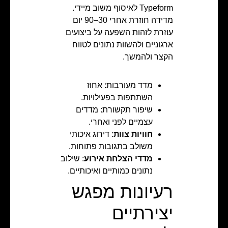
Typeform לאיסוף משוב מיידי.
מדידה חוזרת אחרי 30–90 יום
עוזרת לזהות השפעה על ביצועים
ארגוניים ולהשוות נתונים לטווח
הקצר ולהמשך.
מדד מעורבות: אחוז
השתתפות בפעילויות.
שיפור תקשורת: מדדים
עצמיים לפני ואחרי.
חוויות צוות
: דירוג איכותי
משולב בתגובות פתוחות.
מדדי הצלחת אירוע
: שילוב
נתונים כמותיים ואיכותיים.
רעיונות מפגש
יצירתיים