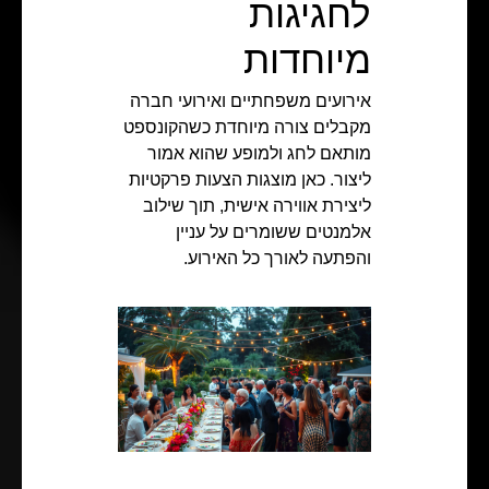
לחגיגות
מיוחדות
אירועים משפחתיים ואירועי חברה
מקבלים צורה מיוחדת כשהקונספט
מותאם לחג ולמופע שהוא אמור
ליצור. כאן מוצגות הצעות פרקטיות
ליצירת אווירה אישית, תוך שילוב
אלמנטים ששומרים על עניין
והפתעה לאורך כל האירוע.