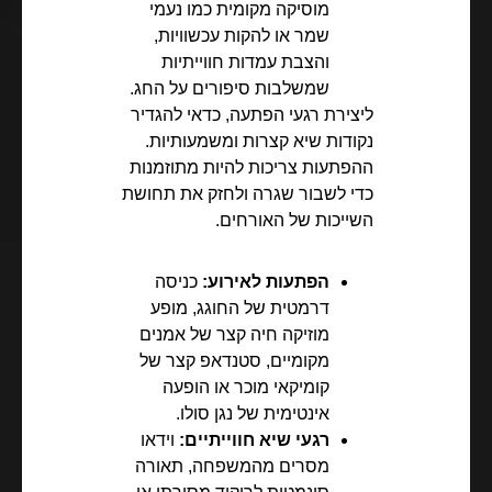
מוסיקה מקומית כמו נעמי
שמר או להקות עכשוויות,
והצבת עמדות חווייתיות
שמשלבות סיפורים על החג.
ליצירת רגעי הפתעה, כדאי להגדיר
נקודות שיא קצרות ומשמעותיות.
ההפתעות צריכות להיות מתוזמנות
כדי לשבור שגרה ולחזק את תחושת
השייכות של האורחים.
הפתעות לאירוע:
כניסה
דרמטית של החוגג, מופע
מוזיקה חיה קצר של אמנים
מקומיים, סטנדאפ קצר של
קומיקאי מוכר או הופעה
אינטימית של נגן סולו.
רגעי שיא חווייתיים:
וידאו
מסרים מהמשפחה, תאורה