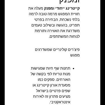
קייטרינג ייחודי ומפנק
מעלה את
חוויית המפגש מרמה טובה לרמה
בלתי נשכחת. הבחירה בפרטי
תפריט, בהגשה ובשילוב טעמים
משדרגת את האווירה ותורמת
לנוחות המשתתפים.
פיצ'רים קולינריים שמשדרגים
מפגש
תחנות שף חיות שמגישות
מנות טריות לפי בקשה של
האורחים. ספקים כמו
מסעדת אורון קייטרינג או
שפים פרטיים בישראל
מציעים פתרון זה לאירוח
אינטראקטיבי.