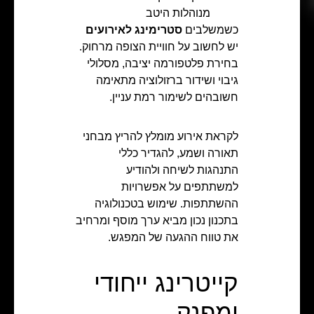
מנוהלות היטב
כשמשלבים
סטרימינג לאירועים
יש לחשוב על חוויית הצופה מרחוק.
בחירת פלטפורמה יציבה, מסלולי
גיבוי ושידור ברזולוציה מתאימה
חשובהים לשימור רמת עניין.
לקראת אירוע מומלץ להריץ מבחני
תאורה ושמע, להגדיר כללי
התנהגות לשיחה ולהודיע
למשתתפים על אפשרויות
ההשתתפות. שימוש בטכנולוגיה
בתכנון נכון מביא ערך מוסף ומרחיב
את טווח ההגעה של המפגש.
קייטרינג ייחודי
ומפנק