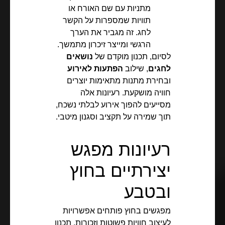
מתניות עם שם האורח או
תוויות שמספרות על הקשר
לחג. זה מגביר את הערך
הרגשי ומייצר זיכרון מתמשך.
לסיום, תכנון מוקדם של
נושאים
לחגים
, שילוב
הפתעות לאירוע
ובחירת מתנות מתאימות יוצרים
חוויה מושקעת. רעיונות אלה
מסייעים להפוך אירוע לבלתי נשכח,
תוך שמירה על תקציב וסגנון מיטבי.
רעיונות מפגש
יצירתיים בחוץ
ובטבע
מפגשים בחוץ פותחים אפשרויות
לעיצוב חוויות פשוטות וזכורות. תכנון