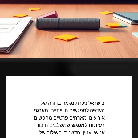
בישראל ניכרת מגמה ברורה של
העדפה למפגשים חווייתיים. מארגני
אירועים ומארחים פרטיים מחפשים
רעיונות למפגש
שמשלבים חיבור
אנושי, עניין וחדשנות. השילוב של