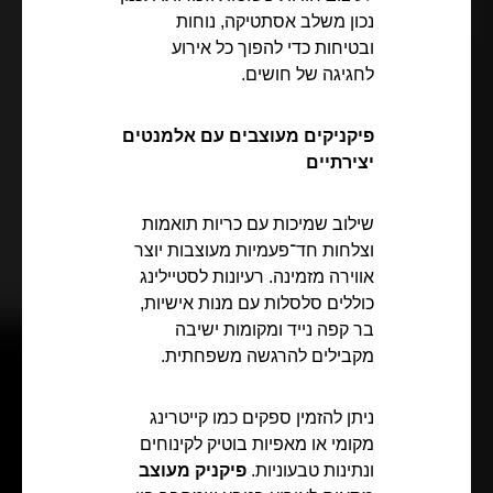
נכון משלב אסתטיקה, נוחות
ובטיחות כדי להפוך כל אירוע
לחגיגה של חושים.
פיקניקים מעוצבים עם אלמנטים
יצירתיים
שילוב שמיכות עם כריות תואמות
וצלחות חד־פעמיות מעוצבות יוצר
אווירה מזמינה. רעיונות לסטיילינג
כוללים סלסלות עם מנות אישיות,
בר קפה נייד ומקומות ישיבה
מקבילים להרגשה משפחתית.
ניתן להזמין ספקים כמו קייטרינג
מקומי או מאפיות בוטיק לקינוחים
ונתינות טבעוניות.
פיקניק מעוצב