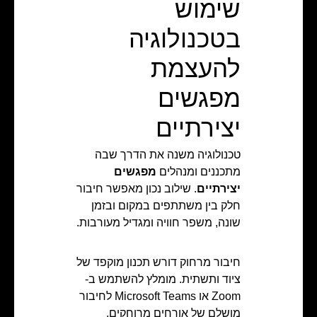
שימוש
בטכנולוגיה
להעצמת
מפגשים
יצירתיים
טכנולוגיה משנה את הדרך שבה
מתכננים ומנהלים
מפגשים
יצירתיים
. שילוב נכון מאפשר חיבור
חלק בין משתתפים במקום ובזמן
שונה, משפר חוויה ומגדיל מעורבות.
חיבור מרחוק דורש תכנון מוקפד של
ציוד ותשתית. מומלץ להשתמש ב-
Zoom או Microsoft Teams לחיבור
מושלם של אורחים מרוחקים.