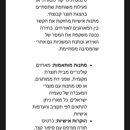
סינמטית לריקוד מסורתי או
פעילות משותפת שתסתיים
בהצגת תוצר קבוצתי.
מתנות אישיות מחזקות את הקשר
בין המארגנים לאורחים. בחירה
נכונה משקפת את המסר של
האירוע ונותנת המשכיות גם אחרי
שהמסיבה מסתיימת.
מתנות מותאמות:
מארזים
קולינריים מבית תוצרת
מקומית, שמני זית ממותגים,
או סט מתנות עם מוצרי
המעבדה של טעמיה
ישראלים. כל מארז ניתן
להתאים לפי תקציב והעדפות
אישיות.
הוקרות אישיות:
כרטיס
תודה מודפס עם סיפור קצר,