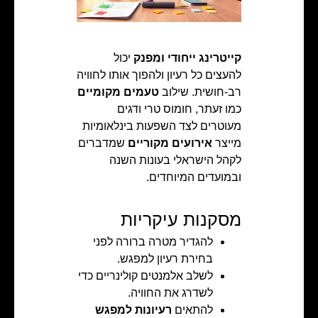
קייטרינג ייחודי ומפנק
יכול
להעצים כל רעיון ולהפוך אותו לחוויה
רב-חושית. שילוב
טעמים מקומיים
כמו זעתר, חומוס טרי ודגים
מעוטרים לצד השפעות בינלאומיות
מייצר
אירועים מקוריים
שמדברים
לקהל הישראלי בעונות השנה
ובמועדים המיוחדים.
מסקנות עיקריות
להגדיר מטרה ברורה לפני
בחירת רעיון למפגש.
לשלב אלמנטים קולינריים כדי
לשדרג את החוויה.
להתאים
רעיונות למפגש