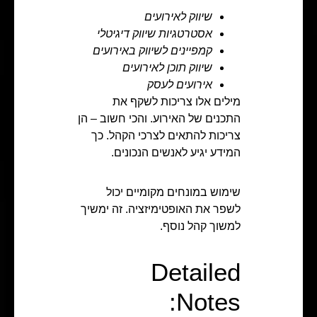
שיווק לאירועים
אסטרטגיות שיווק דיגיטלי
קמפיינים לשיווק באירועים
שיווק תוכן לאירועים
אירועים לעסק
מילים אלו צריכות לשקף את
התכנים של האירוע. והכי חשוב – הן
צריכות להתאים לצרכי הקהל. כך
המידע יגיע לאנשים הנכונים.
שימוש במונחים מקומיים יכול
לשפר את האופטימיזציה. זה ימשיך
למשוך קהל נוסף.
Detailed
Notes: