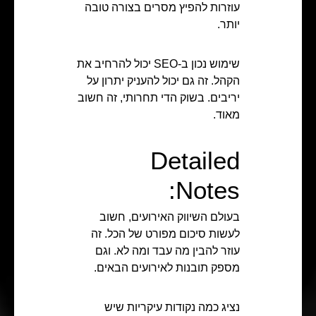
עוזרות להפיץ מסרים בצורה טובה
יותר.
שימוש נכון ב-SEO יכול להרחיב את
הקהל. זה גם יכול להעניק יתרון על
יריבים. בשוק הדי תחרותי, זה חשוב
מאוד.
Detailed
Notes:
בעולם השיווק האירועים, חשוב
לעשות סיכום מפורט של הכל. זה
עוזר להבין מה עבד ומה לא. וגם
מספק תובנות לאירועים הבאים.
נציג כמה נקודות עיקריות שיש