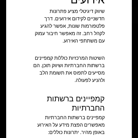
שיווק דיגיטלי מציע פתרונות
חדשניים לקידום אירועים. דרך
פלטפורמות שונות, אפשר להגיע
לקהל רחב. זה מאפשר חיבור עמוק
עם משתתפי האירוע.
השיטות המרכזיות כוללות קמפיינים
ברשתות החברתיות ושיווק תוכן. הם
מסייעים לתפוס את תשומת הלב
ולהניע לפעולה.
קמפיינים ברשתות
החברתיות
קמפיינים ברשתות החברתיות
מאפשרים הפצת מידע על האירוע
באופן מהיר. יתרונות כוללים: