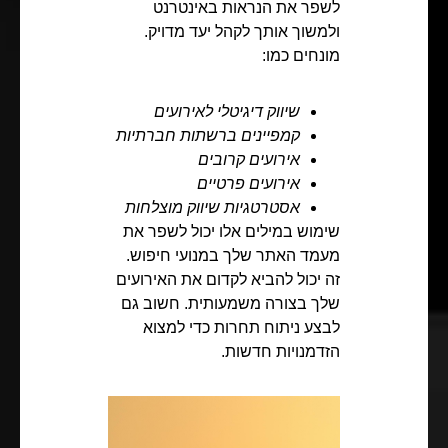
לשפר את הנראות באינטרנט
ולמשוך אותך לקהל יעד מדויק.
מונחים כמו:
שיווק דיגיטלי לאירועים
קמפיינים ברשתות חברתיות
אירועים קרובים
אירועים פרטיים
אסטרטגיות שיווק מוצלחות
שימוש במילים אלו יכול לשפר את
מעמד האתר שלך במנועי חיפוש.
זה יכול להביא לקדום את האירועים
שלך בצורה משמעותית. חשוב גם
לבצע ניתוח תחרות כדי למצוא
הזדמנויות חדשות.