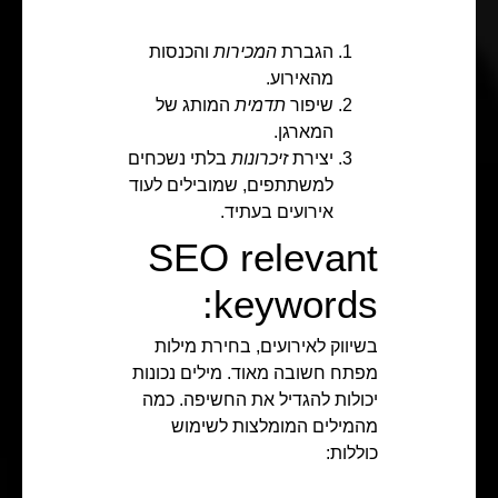
הגברת
המכירות
והכנסות
מהאירוע.
שיפור
תדמית
המותג של
המארגן.
יצירת
זיכרונות
בלתי נשכחים
למשתתפים, שמובילים לעוד
אירועים בעתיד.
SEO relevant
keywords:
בשיווק לאירועים, בחירת מילות
מפתח חשובה מאוד. מילים נכונות
יכולות להגדיל את החשיפה. כמה
מהמילים המומלצות לשימוש
כוללות: