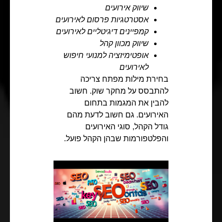
שיווק אירועים
אסטרטגיות פרסום לאירועים
קמפיינים דיגיטליים לאירועים
שיווק מכוון קהל
אופטימיזציה למנועי חיפוש
לאירועים
בחירת מילות מפתח צריכה
להתבסס על מחקר שוק. חשוב
להבין את המגמות בתחום
האירועים. גם חשוב לדעת מהם
גודל הקהל, סוגי האירועים
והפלטפורמות שבהן הקהל פועל.