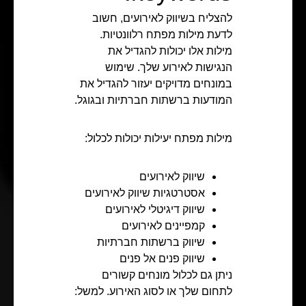
להצליח בשיווק לאירועים, חשוב
לדעת מילות מפתח רלוונטיות.
מילות אלו יכולות להגדיל את
הנגישות לאירוע שלך. שימוש
במונחים מדויקים יעזור להגדיל את
המודעות ברשתות חברתיות ובגוגל.
מילות מפתח יעילות יכולות לכלול:
שיווק לאירועים
אסטרטגיות שיווק לאירועים
שיווק דיגיטלי לאירועים
קמפיינים לאירועים
שיווק ברשתות חברתיות
שיווק פנים אל פנים
ניתן גם לכלול מונחים קשורים
לתחום שלך או לסוג האירוע. למשל: