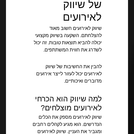
של שיווק
לאירועים
שיווק לאירועים חשוב מאוד
להצלחתם. השקעה בשיווק מקצועי
יכולה להביא תוצאות טובות. זה יכול
לשדרג את חווית המשתתפים.
להבין את החשיבות של שיווק
לאירועים יכול לעזור לייצר אירועים
מדוברים ואיכותיים.
למה שיווק הוא הכרחי
לאירועים מוצלחים?
שיווק לאירועים מספק את הכלים
הנדרשים. הוא מגיע לקהלים רחבים
ומגביר את העניין. שיווק לאירועים