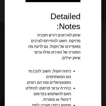
Detailed
Notes:
שיווק לאירועים דורש תוכנית
מדויקת. חשוב להתייחס לצרכים
ומאפיינים של הקהל. גם לדעת מה
המטרה של האירוע ואילו ערוצי
שיווק יעילים.
ניתוח הקהל
: חשוב להבין מי
הם המשתתפים
הפוטנציאליים ומה הם רוצים.
בחירת ערוצי פרסום
: להחליט
האם להשתמש בפרסום
דיגיטלי או מסורתי.
שימוש בתוכן מעניין
: לתת