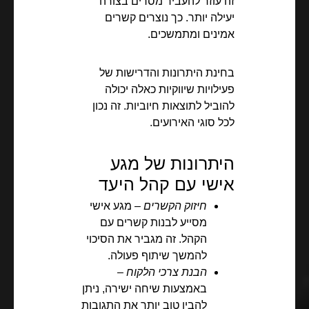
זה עוזר להעביר מסרים בצורה
יעילה יותר. כך נוצרים קשרים
אמינים ומתמשכים.
בחינת היתרונות והדרישות של
פעילויות שיווקיות כאלה יכולה
להוביל לתוצאות חיוביות. זה נכון
לכל סוגי האירועים.
היתרונות של מגע
אישי עם קהל היעד
חיזוק הקשרים
– מגע אישי
מסייע לבנות קשרים עם
הקהל. זה מגביר את הסיכוי
להמשך שיתוף פעולה.
הבנת צרכי הלקוח
–
באמצעות שיחה ישירה, ניתן
להבין טוב יותר את התגובות