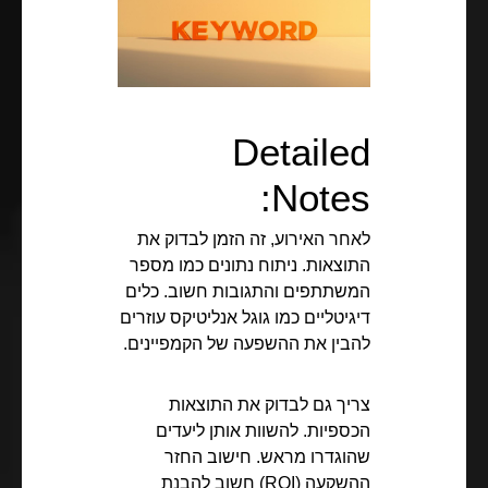
Detailed
Notes:
לאחר האירוע, זה הזמן לבדוק את
התוצאות. ניתוח נתונים כמו מספר
המשתתפים והתגובות חשוב. כלים
דיגיטליים כמו גוגל אנליטיקס עוזרים
להבין את ההשפעה של הקמפיינים.
צריך גם לבדוק את התוצאות
הכספיות. להשוות אותן ליעדים
שהוגדרו מראש. חישוב החזר
ההשקעה (ROI) חשוב להבנת