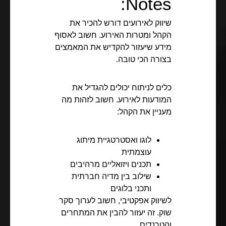
Notes:
שיווק לאירועים דורש להכיר את
הקהל ומטרות האירוע. חשוב לאסוף
מידע שיעזור להקדיש את המאמצים
בצורה הכי טובה.
כלים לניתוח יכולים להגדיל את
המודעות לאירוע. חשוב לזהות מה
מעניין את הקהל:
לוגו ואסטרטגיית מיתוג
עוצמתית
תכנים ויזואליים מרהיבים
שילוב בין מדיה חברתית
ותכני בלוגים
לשיווק אפקטיבי, חשוב לערוך סקר
שוק. זה יעזור להבין את המתחרים
והטרנדים.