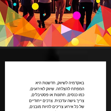
באקדמיה לשיווק, חדשנות היא
המפתח להצלחה. שיווק לאירועים,
כמו כנסים, חתונות או פסטיבלים,
צריך גישה עדכנית. צרכים ייחודיים
של כל אירוע צריכים להיות מובנים,