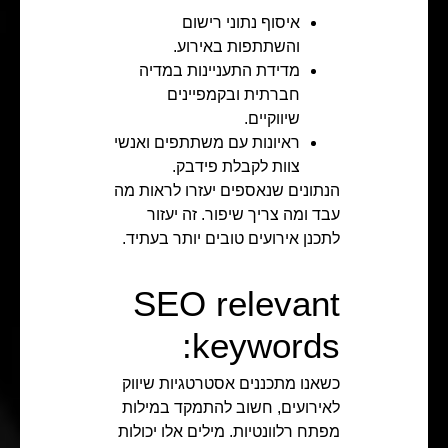
איסוף נתוני רישום
והשתתפות באירוע.
מדידת התעניינות במדיה
חברתית ובקמפיינים
שיווקיים.
ראיונות עם משתתפים ואנשי
צוות לקבלת פידבק.
הנתונים שנאספים יעזרו לראות מה
עבד ומה צריך שיפור. זה יעזור
לתכנן אירועים טובים יותר בעתיד.
SEO relevant
keywords:
כשאנו מתכננים אסטרטגיות שיווק
לאירועים, חשוב להתמקד במילות
מפתח רלוונטיות. מילים אלו יכולות