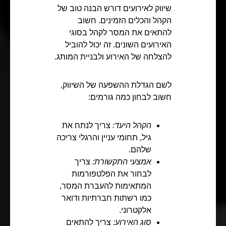
שיווק לאירועים דורש הבנה טוב של
הקהל והכלים הזמינים. חשוב
להתאים את המסר לקהל בסוגי
האירועים השונים. זה יכול להוביל
להצלחה של האירוע ולבניית המותג.
לשם הגדלת ההשפעה של השיווק,
חשוב לבחון כמה גורמים:
הקהל היעד:
צריך לנתח את
גיל, תחומי עניין והרגלי צריכה
שלהם.
אמצעי התקשורת:
צריך
לבחור את הפלטפורמות
המתאימות להעברת המסר,
כמו רשתות חברתיות ודואר
אלקטרוני.
סוג האירוע:
צריך להתאים