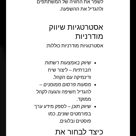
לשפר את החוויה של המשתתפים
ולהגדיל את ההשפעה.
אסטרטגיות שיווק
מודרניות
אסטרטגיות מודרניות כוללות:
שיווק באמצעות רשתות
חברתיות
– ליצור שיח
ודינמיקה עם הקהל.
מסעות פרסום ממומנים
–
להגדיל חשיפה והגעה לקהל
ממוקד.
שיווק תוכן
– לספק מידע ערך
בפורמטים שונים, כמו
פוסטים ובלוגים.
כיצד לבחור את