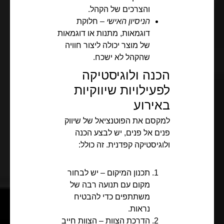
והצרכים של הקהל.
הניסיון האישי
– חלוקת
דוגמאות, מתנות או דוגמאות
של מוצר יכולה ליצור חוויה
שהקהל לא ישכח.
הכנה ולוגיסטיקה
לפעילויות שיווקיות
באירוע
למקסם את הפוטנציאל של שיווק
פנים אל פנים, יש לבצע הכנה
ולוגיסטיקה קפדנית. זה כולל:
תכנון המיקום – יש לבחור
מקום עם תנועה רבה של
משתתפים כדי להבטיח
נראות.
הדרכת הצוות – הצוות חייב