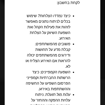
לקחת בחשבון:
כיצד נמדדו הצלחות?
שימוש
בכלים לניתוח נתונים מאפשר
לזהות את פעילות הקהל ואת
השפעת השיווק על הצלחת
האירוע.
משובים מהמשתתפים:
קבלת מדע על תחושות
ודירוגים מהמשתתפים יכולה
להראות אם האירוע הצליח או
לא.
השפעת הקמפיינים:
כיצד
הרשתות החברתיות וקמפייני
הפרסום השפיעו על החשיפה
וההשתתפות באירוע.
עלות מול תועלת:
ניתוח
עלויות ההפקה וההחזר על