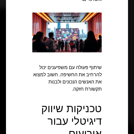
שיתוף פעולה עם משפיענים יכול
להרחיב את החשיפה. חשוב למצוא
את האנשים הנכונים ולבנות
תקשורת חזקה.
טכניקות שיווק
דיגיטלי עבור
אירועים