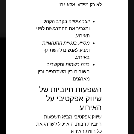
לא רק מיידע, אלא גם:
יוצר ציפייה
בקרב הקהל
ומגביר את ההתרגשות לפני
האירוע.
מסייע בנטיית התנהגויות
ומניע לאנשים להשתתף
באירוע.
בונה רשתות
ומקשרים
חשובים בין משתתפים ובין
מארגנים.
השפעות חיוביות של
שיווק אפקטיבי על
האירוע
שיווק אפקטיבי מביא השפעות
חיוביות רבות. הוא יכול לשדרג את
כל חווית האירוע: