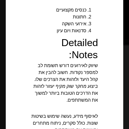
כנסים מקצועיים
חתונות
אירועי השקה
סדנאות ויום עיון
Detailed
Notes:
שיווק לאירועים דורש תשומת לב
למספר נקודות. חשוב להבין את
קהל היעד ולזהות את הצרכים שלו.
ביצוע מחקר שוק מקיף
יעזור לזהות
את הדרכים הטובות ביותר למשוך
את המשתתפים.
לאיסוף מידע, נעשה שימוש בשיטות
שונות. כולל סקרים, ניתוח מתחרים