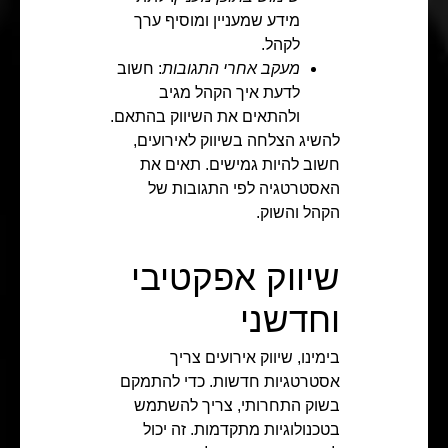
מידע שמעניין ומוסיף ערך
לקהל.
מעקב אחרי התגובות
: חשוב
לדעת איך הקהל מגיב
ולהתאים את השיווק בהתאם.
להשיג הצלחה בשיווק לאירועים,
חשוב להיות גמישים. תאים את
האסטרטגיה לפי התגובות של
הקהל והשוק.
שיווק אפקטיבי
וחדשני
בימינו, שיווק אירועים צריך
אסטרטגיות חדשות. כדי להתמקם
בשוק התחרותי, צריך להשתמש
בטכנולוגיות מתקדמות. זה יכול