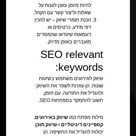
להיות מיומן ומוכן לענות על
שאלות וליצור קשר עם הקהל.
הכנת חומרי שיווק – יש להכין
דפי מידע, כרטיסים או
דוגמאות שיוודאו שהמסרים
מועברים באופן מדויק.
SEO relevant
keywords:
שיווק לאירועים משתמש בשיטות
שונות. הן עוזרות לשפר את השיווק
ולהגדיל את התודעה. עם הזמן,
חשוב להתמקד במפתחות SEO.
מילות מפתח כמו
שיווק באירועים
,
קמפיינים דיגיטליים
ו-
שיווק תוכן
יכולות להגדיל את החשיפה. הן