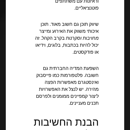
וראיונות עם משתתפים
פוטנציאליים.
שיווק תוכן גם חשוב מאוד. תוכן
איכותי משווק את האירוע ומייצר
מחויבות וסקרנות
בקרב הקהל. זה
יכול להיות בכתבות, בלוגים, וידיאו
או פודקסטים.
השפעת המדיה החברתית גם
חשובה. פלטפורמות כמו פייסבוק
ואינסטגרם מאפשרות הפצה
מהירה. יש לנצל את האפשרויות
ליצור קמפיינים ממומנים ולפרסם
תכנים מעניינים.
הבנת החשיבות