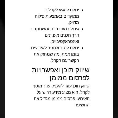
יכולת להגיע לקהלים
ממוקדים באמצעות פילוח
מדויק.
גידול במעורבות המשתתפים
דרך תכנים מעניינים
ואינטראקטיביים.
יכולת לנטר ולהגיב לאירועים
בזמן אמת, מה שמחזק את
הקשר עם הקהל.
שיווק תוכן ואפשרויות
לפרסום ממומן
שיווק תוכן עוזר להעניק ערך מוסף
לקהל. הוא מציע מידע דרוש על
האירוע. פרסום ממומן מגדיל את
החשיפה.