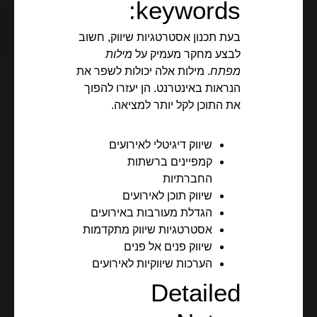
keywords:
בעת תכנון אסטרטגיות שיווק, חשוב
לבצע מחקר מעמיק על
מילות
מפתח
. מילות אלה יכולות לשפר את
הנראות באינטרנט. הן יעזרו להפוך
את התוכן לקל יותר למציאה.
שיווק דיגיטלי לאירועים
קמפיינים ברשתות
החברתיות
שיווק תוכן לאירועים
הגדלת מעורבות באירועים
אסטרטגיות שיווק מתקדמות
שיווק פנים אל פנים
הערכות שיווקיות לאירועים
Detailed