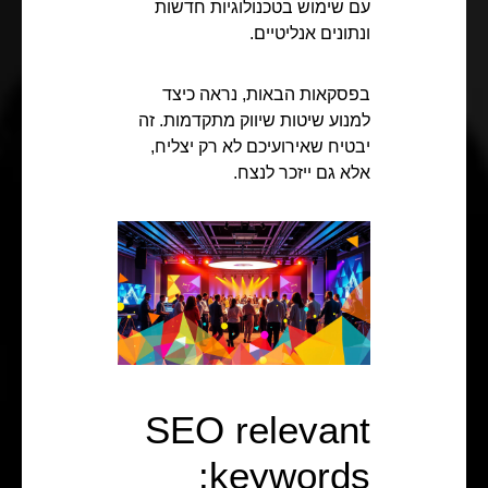
עם שימוש בטכנולוגיות חדשות
ונתונים אנליטיים.
בפסקאות הבאות, נראה כיצד
למנוע שיטות שיווק מתקדמות. זה
יבטיח שאירועיכם לא רק יצליח,
אלא גם ייזכר לנצח.
SEO relevant
keywords: