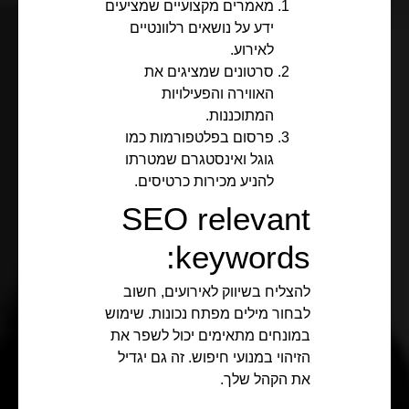
מאמרים מקצועיים שמציעים
ידע על נושאים רלוונטיים
לאירוע.
סרטונים שמציגים את
האווירה והפעילויות
המתוכננות.
פרסום בפלטפורמות כמו
גוגל ואינסטגרם שמטרתו
להניע מכירות כרטיסים.
SEO relevant
keywords:
להצליח בשיווק לאירועים, חשוב
לבחור מילים מפתח נכונות. שימוש
במונחים מתאימים יכול לשפר את
הזיהוי במנועי חיפוש. זה גם יגדיל
את הקהל שלך.