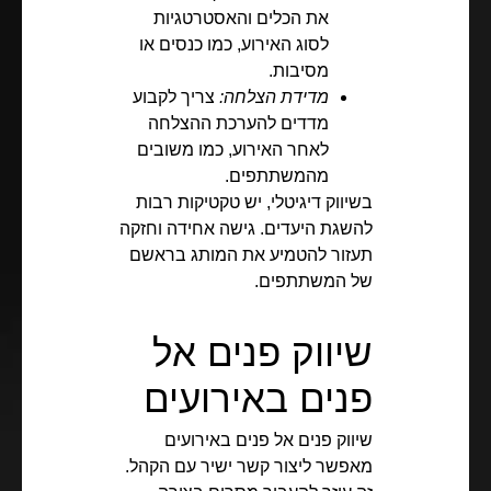
את הכלים והאסטרטגיות
לסוג האירוע, כמו כנסים או
מסיבות.
מדידת הצלחה:
צריך לקבוע
מדדים להערכת ההצלחה
לאחר האירוע, כמו משובים
מהמשתתפים.
בשיווק דיגיטלי, יש טקטיקות רבות
להשגת היעדים. גישה אחידה וחזקה
תעזור להטמיע את המותג בראשם
של המשתתפים.
שיווק פנים אל
פנים באירועים
שיווק פנים אל פנים באירועים
מאפשר ליצור קשר ישיר עם הקהל.