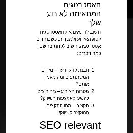
האסטרטגיה
המתאימה לאירוע
שלך
חשוב להתאים את האסטרטגיה
לסוג האירוע ולמטרות. כשבוחרים
אסטרטגיה, חשוב לקחת בחשבון
כמה דברים:
הבנת קהל היעד – מי הם
המשתתפים ומה מעניין
אותם?
מטרות האירוע – מה רוצים
להשיג באמצעות השיווק?
תקציב – מהו התקציב
המוקצה לשיווק?
SEO relevant