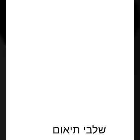
שלבי תיאום