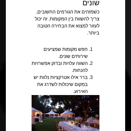
שונים
כשמזהים את הגורמים החשובים,
צריך להשוות בין המקומות. זה יכול
לעזור למצוא את הבחירה הטובה
ביותר.
חפש מקומות שמציעים
שירותים שונים.
השווה עלויות ובדוק אפשרויות
להנחות.
ברר אילו אטרקציות נלוות יש
במקום שיכולות לשדרג את
האירוע.