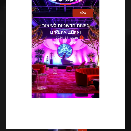
בלוג
גישות חדשניות לעיצוב
ועיצוב אירועים
נובמבר 14, 2024