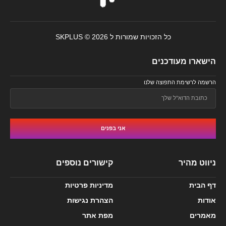
כל הזכויות שמורות ל SKPLUS © 2026
הישארו מעודכנים
הרשמה לרשימת התפוצה שלנו
אני בפנים
ניווט מהיר
קישורים נוספים
דף הבית
מדיניות פרטיות
אודות
הצהרת נגישות
מאמרים
מפת אתר