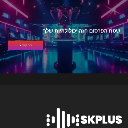
שטח הפרסום הזה יכול להיות שלך
צור קשר