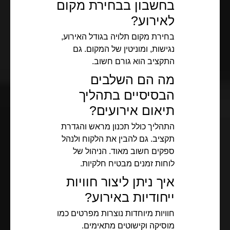
בחשבון בבחירת מקום
לאירוע?
בחירת מקום תלויה בגודל האירוע,
נגישות, ומוניטין של המקום. גם
התקציב הוא גורם חשוב.
מה הם השלבים
הבסיסיים בתהליך
תיאום אירועים?
התהליך כולל תכנון מראש והגדרת
תקציב. גם להבין את הלקוח ולנהל
ספקים חשוב מאוד. הניהול של
לוחות זמנים מבטיח חלקיות.
איך ניתן ליצור חוויות
ייחודיות באירוע?
חוויות מיוחדות נוצרות מפרטים כמו
מוסיקה וקישוטים מתאימים.