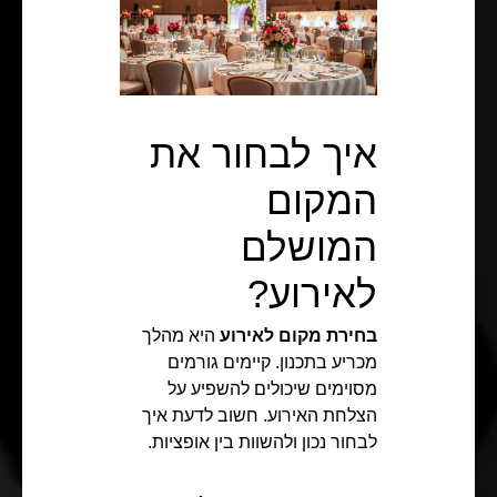
איך לבחור את
המקום
המושלם
לאירוע?
בחירת מקום לאירוע
היא מהלך
מכריע בתכנון. קיימים גורמים
מסוימים שיכולים להשפיע על
הצלחת האירוע. חשוב לדעת איך
לבחור נכון ולהשוות בין אופציות.