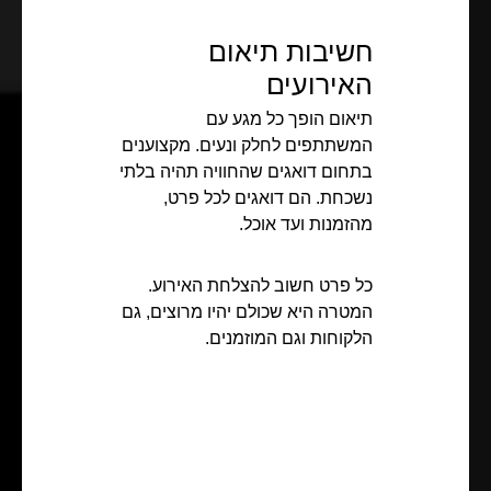
חשיבות תיאום
האירועים
תיאום הופך כל מגע עם
המשתתפים לחלק ונעים. מקצוענים
בתחום דואגים שהחוויה תהיה בלתי
נשכחת. הם דואגים לכל פרט,
מהזמנות ועד אוכל.
כל פרט חשוב להצלחת האירוע.
המטרה היא שכולם יהיו מרוצים, גם
הלקוחות וגם המוזמנים.