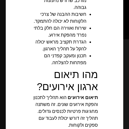
מורכב שדורש מיומנות
גבוהה.
חשיבות ההבנה של צרכי
הלקוחות לא יכולה להתמקד.
שירות ואווירה הם חלק בלתי
נפרד מהפקת אירוע.
הגדרת תקציב מראש יכולה
להקל על תהליך הארגון.
תכנון ומעקב קפדני הם
מפתחות להצלחה.
מהו תיאום
ארגון אירועים?
תיאום אירועים
הוא תהליך לתכנון
והפקת אירועים שונים. זה משתנה
מחגיגות פרטיות לכנסים גדולים.
תהליך זה דורש יכולת לעבוד עם
ספקים ולקוחות.