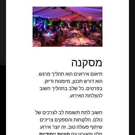
מסקנה
תיאום אירועים הוא תהליך מרגש.
הוא דורש תכנון, מיומנות ודיוק
בפרטים. כל שלב בתהליך חשוב
להצלחת האירוע.
חשוב לתת תשומת לב לצרכים של
כולם. הלקוחות והספקים צריכים
שיתוף פעולה טוב. זה יוצר אירוע
חלק ומאורגן עם
חוויות ייחודיות
.