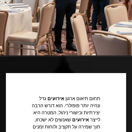
תחום תיאום ארגון
אירועים
גדל
ונהיה יותר פופולרי. הוא דורש הרבה
יצירתיות וכישורי ניהול. המטרה היא
לייצר
אירועים
שאנשים לא ישכחו,
תוך שמירה על תקציב ולוחות זמנים