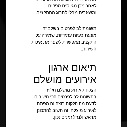
לאחר מכן מגייסים ספקים
ומשאבים מבלי לחרוג מהתקציב.
תשומת לב לפרטים בשלב זה
מונעת בעיות עתידיות. שמירה על
התקציב מאפשרת לשפר את איכות
השירות.
תיאום ארגון
אירועים מושלם
הצלחת אירוע מושלם תלויה
בתשומת לב לפרטים הכי חשובים.
לדעת מה הלקוח רוצה זה מפתח
לאירוע מוצלח. זה חשוב להתכונן
מראש ולנהל זמנים נכון.