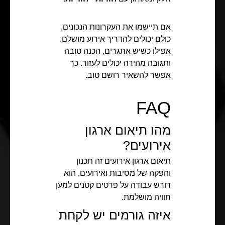
אם תיישמו את העקרונות הנכונים,
כולם יכולים להדריך אירוע מושלם.
אפילו כשיש אתגרים, הכנה טובה
ותגובה מהירה יכולים לעזור. כך
אפשר להשאיר רושם טוב.
FAQ
מהו תיאום ארגון
אירועים?
תיאום ארגון אירועים זה תכנון
והפקה של מסיבות ואירועים. הוא
דורש עבודה על פרטים קטנים למען
חוויה מושלמת.
איזה גורמים יש לקחת