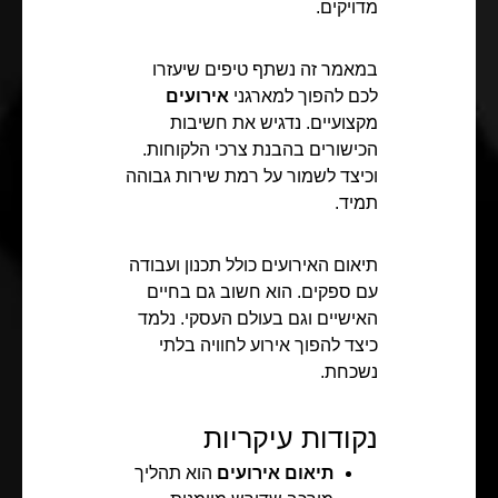
מדויקים.
במאמר זה נשתף טיפים שיעזרו
לכם להפוך למארגני
אירועים
מקצועיים. נדגיש את חשיבות
הכישורים בהבנת צרכי הלקוחות.
וכיצד לשמור על רמת שירות גבוהה
תמיד.
תיאום האירועים כולל תכנון ועבודה
עם ספקים. הוא חשוב גם בחיים
האישיים וגם בעולם העסקי. נלמד
כיצד להפוך אירוע לחוויה בלתי
נשכחת.
נקודות עיקריות
תיאום אירועים
הוא תהליך