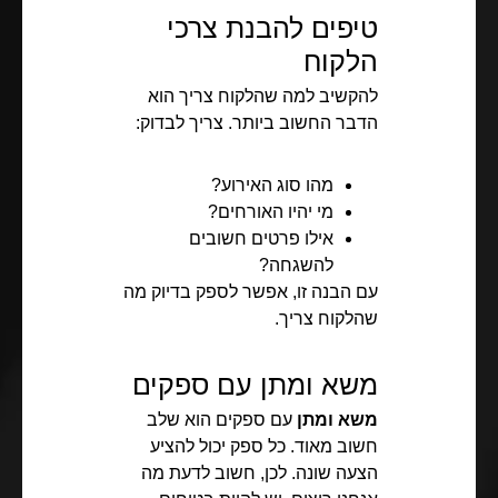
טיפים להבנת צרכי
הלקוח
להקשיב למה שהלקוח צריך הוא
הדבר החשוב ביותר. צריך לבדוק:
מהו סוג האירוע?
מי יהיו האורחים?
אילו פרטים חשובים
להשגחה?
עם הבנה זו, אפשר לספק בדיוק מה
שהלקוח צריך.
משא ומתן עם ספקים
משא ומתן
עם ספקים הוא שלב
חשוב מאוד. כל ספק יכול להציע
הצעה שונה. לכן, חשוב לדעת מה