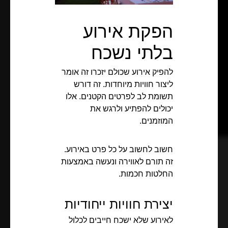
הפקת אירוע
בלתי נשכח
להפיק אירוע שכולם יזכרו זה אומר
ליצור חוויות מיוחדות. זה דורש
תשומת לב לפרטים הקטנים. אלו
יכולים להפתיע ולרגש את
המוזמנים.
חשוב לחשוב על כל פרט באירוע.
זה תורם לאווירה ונעשה באמצעות
החלטות חכמות.
יצירת חוויות ייחודיות
לאירוע שלא ישכח חייבים לכלול