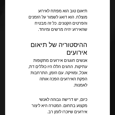
תיאום טוב הוא מפתח לאירוע
מוצלח. הוא דואג לשמור על הזמנים
והפרטים הקטנים. כל זה מבטיח
שהאירוע יהיה מרשים ומיוחד.
ההיסטוריה של תיאום
אירועים
אנשים חוגגים אירועים מתקופות
עתיקות. החגים הללו היו כוללים דת,
אוכל, ומוזיקה. עם הזמן, התרחבות
הפקת האירועים הפכה אותה
לאמנות.
כיום, יש דרישה גבוהה לאנשי
מקצוע בתחום. המטרה היא ליצור
אירועים שיזכרו לזמן רב.