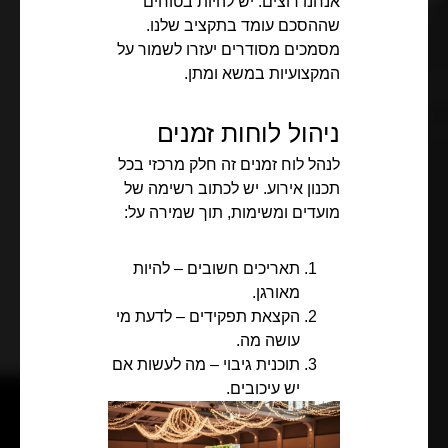
אנחנו רוצים. יש להיות בטוחים
שההסכם עומד בתקציב שלנו.
מסמכים מסודרים יעזרו לשמור על
המקצועיות במשא ומתן.
ניהול לוחות זמנים
לנהל לוח זמנים זה חלק מרכזי בכל
תכנון אירוע. יש לכתוב רשימה של
מועדים ומשימות, תוך שמירה על:
תאריכים חשובים – להיות
מאורגן.
הקצאת תפקידים – לדעת מי
עושה מה.
תוכנית גיבוי – מה לעשות אם
יש עיכובים.