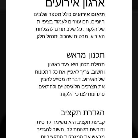
ארגון אירועים
תיאום אירועים
כולל מספר שלבים
חיוניים. הם עוזרים לעמוד בציפיות
של הלקוח. כל שלב תורם להצלחת
האירוע, מבטיח שהכול יתנהל חלק.
תכנון מראש
תחילת תכנון היא צעד ראשון
וחשוב. צריך לאפיין את כל התכונות
של האירוע. דבר זה מסייע להבין
את הצרכים הלוגיסטיים ולהתאים
פתרונות לצרכי הלקוח.
הגדרת תקציב
קביעת תקציב היא משימה קריטית
ודורשת תשומת לב. חשוב להגדיר
מראש את המגבלות התקציביות.