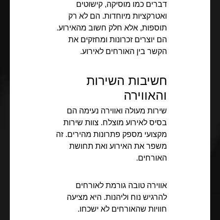
דברים כמו מוסיקה, קישוטים
ואטרקציות מיוחדות. הם לא רק
תוספות, אלא חלק חשוב מהאירוע.
הם יוצרים זכרונות ומחזקים את
הקשר בין האורחים לאירוע.
חשיבות השירות
והאווירה
שירות מעולה ואווירה נעימה הם
בסיס לאירוע מוצלח. צוות שירות
מקצועי מספק פתרונות מהירים. זה
משפר את האירוע ואת תחושת
האורחים.
אווירה טובה גורמת לאורחים
להרגיש נוח וליהנות. היא מציעה
חוויות שהאורחים לא ישכחו.