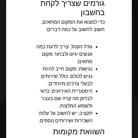
גורמים שצריך לקחת
בחשבון
כדי למצוא את המקום המתאים,
חשוב לחשוב על כמה דברים:
גודל הקהל:
צריך לדעת כמה
אנשים יגיעו ולבחור מקום
מתאים.
נגישות:
מקום חייב להיות
נגיש לכולם, כולל שירותים
לבעלי צרכים מיוחדים.
היסטוריית האירועים:
כדאי
לבדוק מה קרה שם בעבר
ולשמוע המלצות.
תקציב:
יש לחשוב על עלות
השכירות ושירותים נוספים.
השוואת מקומות