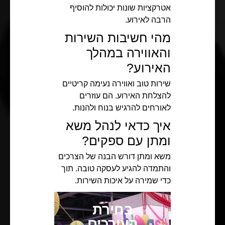
אטרקציות שונות יכולות להוסיף
הרבה לאירוע.
מהי חשיבות השירות
והאווירה במהלך
האירוע?
שירות טוב ואווירה נעימה קריטיים
להצלחת האירוע. הם עוזרים
לאורחים להרגיש בנוח ולהנות.
איך כדאי לנהל משא
ומתן עם ספקים?
משא ומתן דורש הבנה של הצרכים
והתמדה להגיע לעסקה טובה. תוך
כדי שמירה על איכות השירות.
בחירת
העורכים