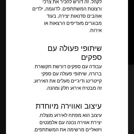
לקהל. זה דורש להכיר את צרכי
ורצונות המשתתפים. לדוגמה, ילדים
אוהבים סדנאות יצירה, בעוד
מבוגרים מעדיפים הרצאות או
אירוח.
שיתופי פעולה עם
ספקים
עבודה עם ספקים דורשת תקשורת
ברורה. שיתופי פעולה עם ספקי
קייטרינג ודיג'יים מעלים את האירוע.
זה מבטיח אירוע חלק ומהנה.
עיצוב ואווירה מיוחדת
עיצוב הוא מפתח לאירוע מוצלח.
יצירת אווירה נכונה עם אלמנטים
ויזואליים מרשימה את המשתתפים.