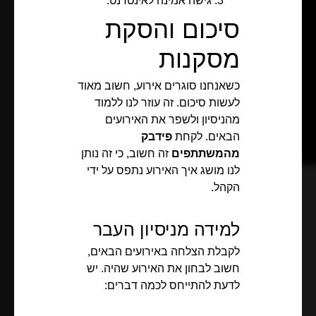
גישה אמינה לאינטרנט.
סיכום והסקת
מסקנות
כשאנחנו סוגרים אירוע, חשוב מאוד
לעשות סיכום. זה עוזר לנו ללמוד
מהניסיון ולשפר את האירועים
הבאים. לקחת
פידבק
מהמשתתפים
זה חשוב, כי זה נותן
לנו מושג איך האירוע נתפס על ידי
הקהל.
למידה מניסיון העבר
לקבלת הצלחה באירועים הבאים,
חשוב לבחון את האירוע שהיה. יש
לדעת להתייחס לכמה דברים: