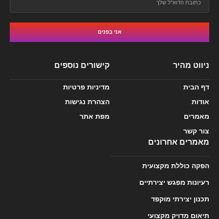
אני בפנים
ניווט מהיר
קישורים נוספים
דף הבית
מדיניות פרטיות
אודות
הצהרת נגישות
מאמרים
מפת אתר
צור קשר
מאמרים אחרונים
הפקה כוללת מקצועית
רעיונות מפגש יצירתיים
תכנון יצירתי מוקפד
תיאום מדויק מקצועי