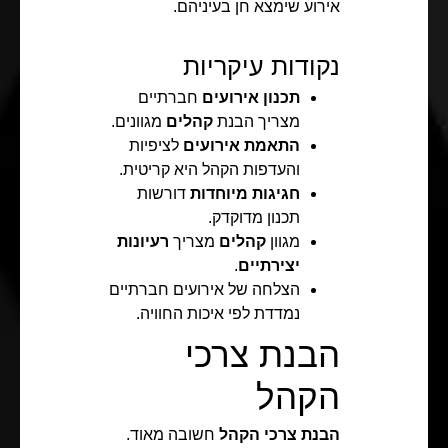
אירוע שימצא חן בעיניהם.
נקודות עיקריות
תכנון אירועים
חברתיים
מצריך הבנת
קהלים
מגוונים.
התאמת אירועים
לציפיות
והעדפות הקהל היא קריטית.
חגיגות מיוחדות
דורשות
תכנון מדוקדק.
מגוון
קהלים
מצריך
רעיונות
יצירתיים
.
הצלחה של אירועים חברתיים
נמדדת לפי איכות החוויה.
הבנת צרכי
הקהל
הבנת צרכי הקהל
חשובה מאוד.