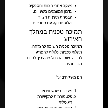
מעקב אחרי הצוות והספקים.
עדכון המוזמנים בשינויים.
הבטחת תקינות הציוד
והלוגיסטיקה עם הספקים.
תמיכה טכנית במהלך
האירוע
תמיכה טכנית
חשובה להצלחה.
תקלות טכניות עלולות להפריע
לחוויה. צוות הטכנולוגיה צריך להיות
מוכן תמיד.
הם משגיחים על:
מערכות שמע ווידאו.
פלטפורמות לתקשורת
דיגיטלית.