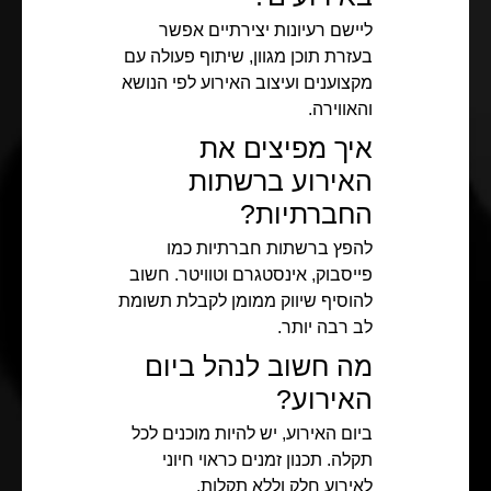
ליישם רעיונות יצירתיים אפשר
בעזרת תוכן מגוון, שיתוף פעולה עם
מקצוענים ועיצוב האירוע לפי הנושא
והאווירה.
איך מפיצים את
האירוע ברשתות
החברתיות?
להפץ ברשתות חברתיות כמו
פייסבוק, אינסטגרם וטוויטר. חשוב
להוסיף שיווק ממומן לקבלת תשומת
לב רבה יותר.
מה חשוב לנהל ביום
האירוע?
ביום האירוע, יש להיות מוכנים לכל
תקלה. תכנון זמנים כראוי חיוני
לאירוע חלק וללא תקלות.