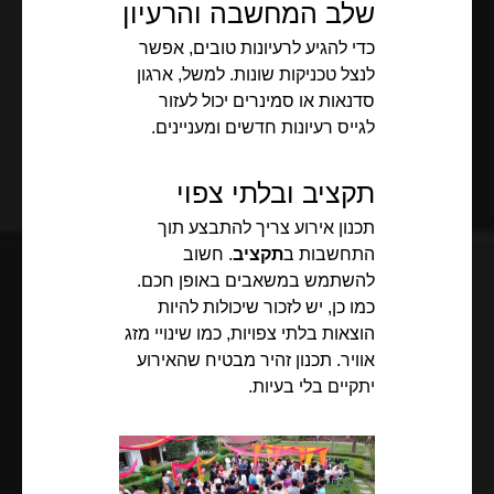
שלב המחשבה והרעיון
כדי להגיע לרעיונות טובים, אפשר
לנצל טכניקות שונות. למשל, ארגון
סדנאות או סמינרים יכול לעזור
לגייס רעיונות חדשים ומעניינים.
תקציב ובלתי צפוי
תכנון אירוע צריך להתבצע תוך
התחשבות ב
תקציב
. חשוב
להשתמש במשאבים באופן חכם.
כמו כן, יש לזכור שיכולות להיות
הוצאות בלתי צפויות, כמו שינויי מזג
אוויר. תכנון זהיר מבטיח שהאירוע
יתקיים בלי בעיות.