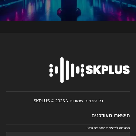
כל הזכויות שמורות ל SKPLUS © 2026
הישארו מעודכנים
הרשמה לרשימת התפוצה שלנו