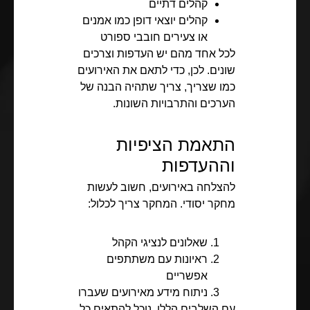
קהלים דתיים
קהלים יוצאי דופן כמו אמנים
או צעירים חובבי ספורט
לכל אחד מהם יש העדפות וצרכים
שונים. לכן, כדי לתאם את האירועים
כמו שצריך, צריך שתהיה הבנה של
הערכים והתרבויות השונות.
התאמת הציפיות
וההעדפות
להצלחה באירועים, חשוב לעשות
מחקר יסודי. המחקר צריך לכלול:
שאלונים לנציגי הקהל
ראיונות עם משתתפים
אפשריים
ניתוח מידע מאירועים שעברו
עם השלבים הללו, נוכל להתאים כל