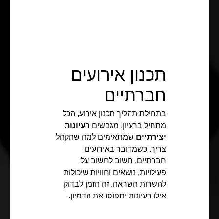
תכנון אירועים
חברתיים
בתחילת תהליך תכנון אירוע, הכל
מתחיל ברעיון. מגבשים
רעיונות
יצירתיים
שמתאימים למה שהקהל
צריך. כשמדובר באירועים
חברתיים, חשוב לחשוב על
פעילויות, נושאים וחוויות שיכולות
להשרות השראה. זה הזמן לבדוק
אילו רעיונות יתפוסו את הדמיון.