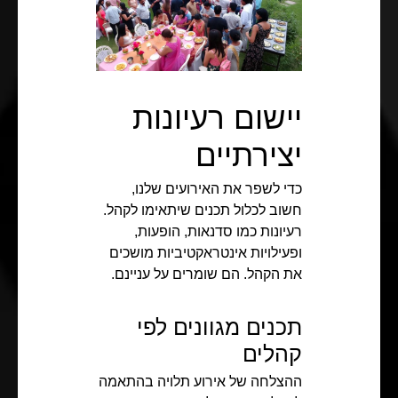
יישום רעיונות
יצירתיים
כדי לשפר את האירועים שלנו,
חשוב לכלול תכנים שיתאימו לקהל.
רעיונות כמו סדנאות, הופעות,
ופעילויות אינטראקטיביות מושכים
את הקהל. הם שומרים על עניינם.
תכנים מגוונים לפי
קהלים
ההצלחה של אירוע תלויה בהתאמה