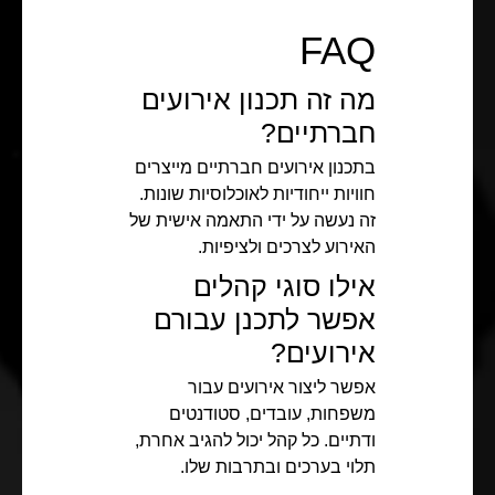
FAQ
מה זה תכנון אירועים
חברתיים?
בתכנון אירועים חברתיים מייצרים
חוויות ייחודיות לאוכלוסיות שונות.
זה נעשה על ידי התאמה אישית של
האירוע לצרכים ולציפיות.
אילו סוגי קהלים
אפשר לתכנן עבורם
אירועים?
אפשר ליצור אירועים עבור
משפחות, עובדים, סטודנטים
ודתיים. כל קהל יכול להגיב אחרת,
תלוי בערכים ובתרבות שלו.