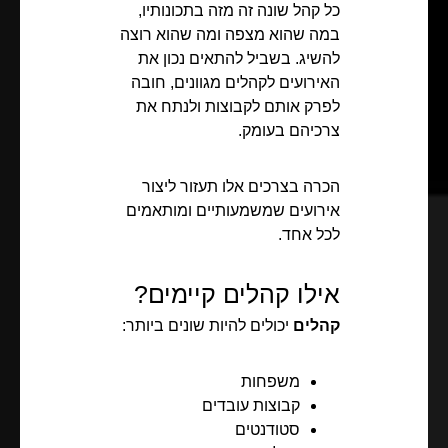
כל קהל שונה זה מזה בתכונותיו,
במה שהוא מצפה ומה שהוא רוצה
להשיג. בשביל להתאים נכון את
האירועים לקהלים מגוונים, חובה
לפרק אותם לקבוצות ולנתח את
צרכיהם בעומק.
הכרה בצרכים אלו תעזור ליצור
אירועים שמשמעותיים ומותאמים
לכל אחד.
אילו קהלים קיימים?
קהלים
יכולים להיות שונים ביותר:
משפחות
קבוצות עובדים
סטודנטים