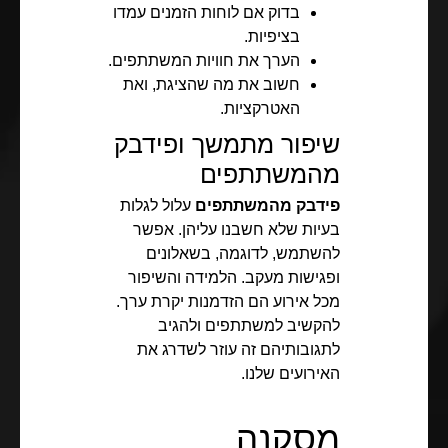
בדוק אם לוחות הזמנים עמדו
בציפיות.
הערך את חוויות המשתתפים.
חשוב את מה שהציגת, ואת
האטרקציות.
שיפור מתמשך ופידבק
מהמשתתפים
פידבק מהמשתתפים
עלול לגלות
בעיות שלא חשבנו עליהן. אפשר
להשתמש, לדוגמה, בשאלונים
ופגישות מעקב. הלמידה והשיפור
מכל אירוע הם הזדמנות יקרת ערך.
להקשיב למשתתפים ולהגיב
לתגובותיהם זה עוזר לשדרג את
האירועים שלנו.
מסקנה