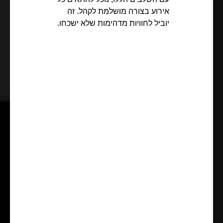
אירוע בצורה מושלמת לקהל. זה
יוביל לחוויות מדהימות שלא ישכחו.