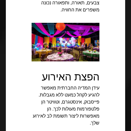
צבעים, תאורה, ותפאורה נכונה
משפרים את החוויה.
הפצת האירוע
עידן המדיה החברתית מאפשר
להגיע לקהל כמעט ללא מגבלות.
פייסבוק, אינסטגרם, וטוויטר הן
פלטפורמות מעולות לכך. הן
מאפשרות ליצור תשומת לב לאירוע
שלך.