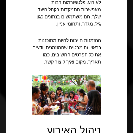
לאירוע. פלטפורמות רבות
מאפשרות התמקדות בקהל היעד
שלך. הם משתמשים בנתונים כגון
גיל, מגדר, ותחומי עניין.
ההזמנות חייבות להיות מתוכננות
כראוי. זה מבטיח שהמוזמנים יודעים
את כל הפרטים החשובים. כמו
תאריך, מקום ואיך ליצור קשר.
ניהול האירוע