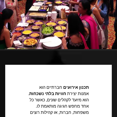
תכנון אירועים
חברתיים הוא
אמנות יצירת
חוויות בלתי נשכחות
.
הוא מיועד לקהלים שונים, כאשר כל
אחד מחפש חגיגה מותאמת לו.
משפחות, חברות, או קהילות רוצים