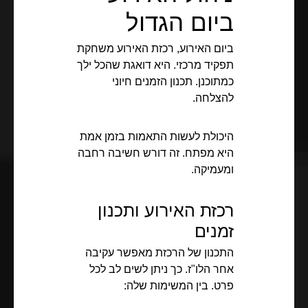
ביום הגדול
ביום האירוע, רכזת האירוע משחקת
תפקיד מרכזי. היא דואגת שהכל ילך
כמתוכנן. תכנון הזמנים חיוני
להצלחה.
היכולת לעשות התאמות בזמן אמת
היא מפתח. זה דורש חשיבה רחבה
ומעמיקה.
רכזת האירוע ותכנון
זמנים
התכנון של הרכזת מאפשר עקיבה
אחר הלו"ז. כך ניתן לשים לב לכל
פרט. בין המשימות שלה: