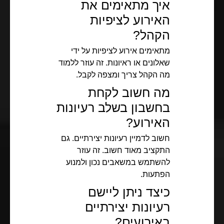
איך מתאימים את
האירוע לציפיות
הקהל?
מתאימים אירוע לציפיות על ידי
שאלונים או ראיונות. זה עוזר ללמוד
מה הקהל צריך ומצפה לקבל.
מה חשוב לקחת
בחשבון בשלב רעיונות
האירוע?
חשוב לדמיין רעיונות יצירתיים. גם
התקציב מאוד חשוב. זה עוזר
להשתמש במשאבים נכון ולמנוע
הפתעות.
כיצד ניתן ליישם
רעיונות יצירתיים
באירועים?