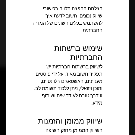
הצלחת ההפצה תלויה בכישורי
שיווק נכונים. חשוב לדעת איך
להשתמש בכלים השונים של המדיה
החברתית.
שימוש ברשתות
החברתיות
לשיווק ברשתות חברתיות יש
תפקיד חשוב מאוד. על ידי פוסטים
מעניינים, האשטאגים רלוונטיים,
ותוכן ויזואלי, ניתן ללכוד תשומת לב.
זו דרך טובה לעודד שיח ושיתוף
מידע.
שיווק ממומן והזמנות
השיווק הממומן מחזק חשיפה