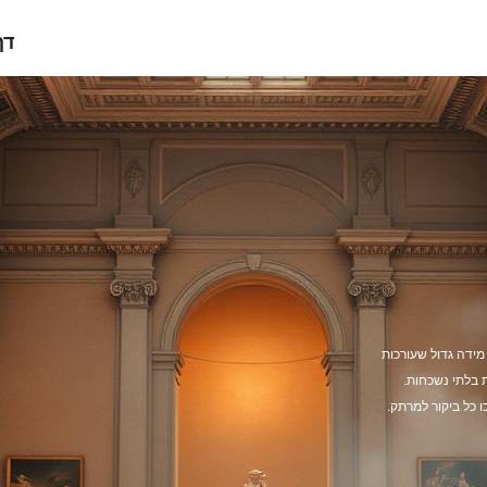
דף
מידה גדול שעורכות
 בלתי נשכחות.
 כל ביקור למרתק.