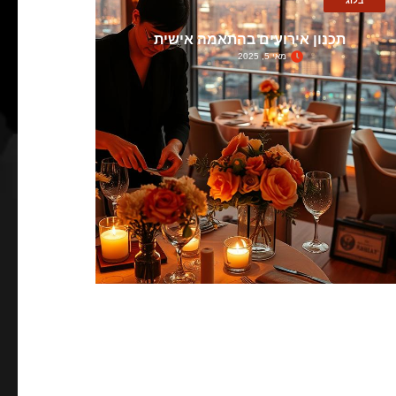
בלוג
תכנון אירועים בהתאמה אישית
מאי 5, 2025