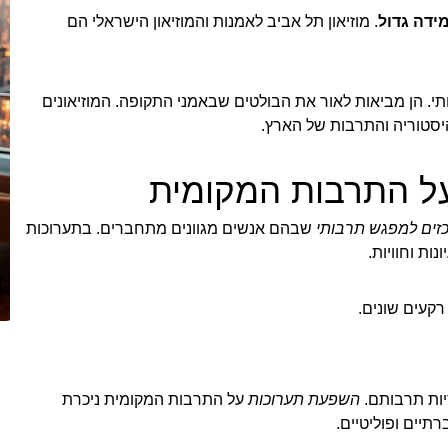
ידה גדול
. מוזיאון תל אביב לאמנות והמוזיאון הישראלי הם
. הן מביאות לאור את הבולטים שבאמני התקופה. המוזיאונים
סטוריה והתרבות של הארץ.
ל התרבות המקומית
זים למפגש תרבותי
שבהם אנשים מגוונים מתחברים. בתערוכות
ות וחוויות.
רקעים שונים.
יות תרבותם.
השפעת תערוכות
על התרבות המקומית ניכרת
תיים ופוליטיים.