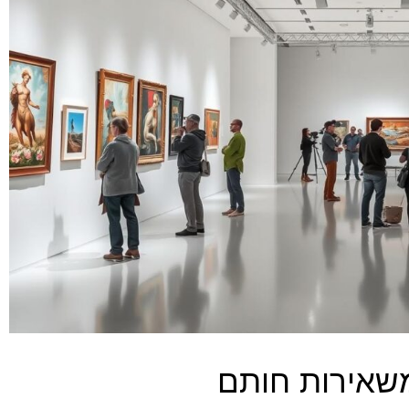
משאירות חותם