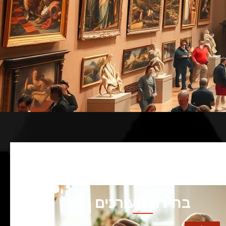
בחירת העורכים