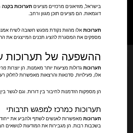
בישראל, מוזיאונים מרכזיים מציעים
תערוכות בקנה מ
דוגמאות. הם מציעים תוכן מגוון ורחב.
תערוכות
אלו מהוות נקודת מפגש חשובה לשיח אמנותי
מספקים את המסגרת להציג תכנים המייצגים את ההי
ההשפעה של תערוכות ע
תערוכות
גדולות מציעות יותר מאמנות. הן יוצרות
מרכ
אלו, פעילויות, סדנאות והרצאות מאפשרות לחלוק רעיונ
הן מספקות הזדמנות לחיבור בין דורות. וגם לגשר בין 
תערוכות כמרכז למפגש תרבותי
תערוכות
מאפשרות לאנשים לשתף ולהביע את ייחוד
בשכבות רבות. הן מגבירות את המודעות לנושאים חבר