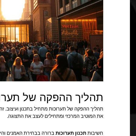
תהליך ההפקה של תערו
תהליך ההפקה של תערוכות מתחיל בתכנון ועיצוב. זה
את המוטיב המרכזי ומתחילים לעצב את התצוגה.
חשיבות
תכנון תערוכות
ברורה בבחירת האמנים והיצ