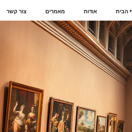
 הבית
אודות
מאמרים
צור קשר