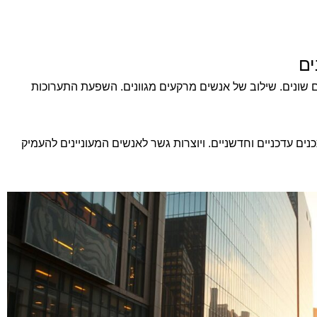
ים
שונים. שילוב של אנשים מרקעים מגוונים. השפעת התערוכות
נים עדכניים וחדשניים. ויוצרות גשר לאנשים המעוניינים להעמיק