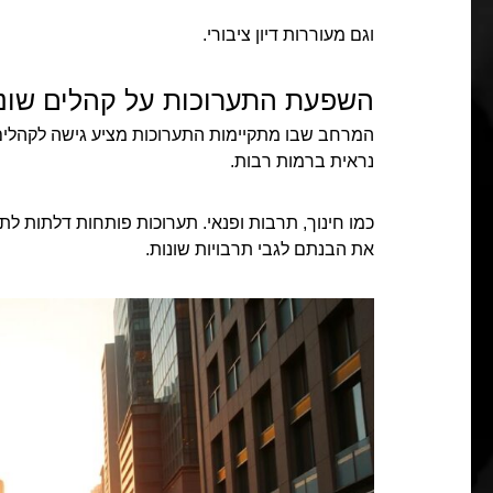
וגם מעוררות דיון ציבורי.
השפעת התערוכות על קהלים שונ
המרחב שבו מתקיימות התערוכות מציע גישה לקהלים 
נראית ברמות רבות.
כמו חינוך, תרבות ופנאי. תערוכות פותחות דלתות לתכ
את הבנתם לגבי תרבויות שונות.