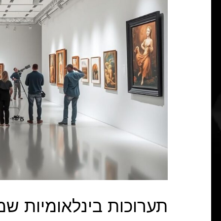
תערוכות בינלאומיות ש