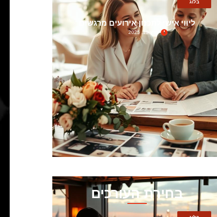
בלוג
ליווי אישי לתכנון אירועים מרגשים
מרץ 13, 2025
בחירת העורכים