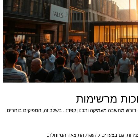
כות מרשימות
 דורש מחשבה מעמיקה ותכנון קפדני. בשלב זה, המפיקים בוחרים
ירות. גם בצעדים להשגת התוצאה המיוחלת.