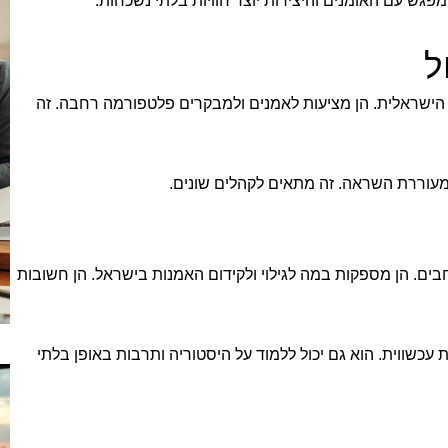
פגש עם האומנים והיצירות יוצר חוויות בלתי נשכחות.
ל
ישראלית. הן מציעות לאמנים ולמבקרים פלטפורמה רחבה. זה
 מעוררת השראה. זה מתאים לקהלים שונים.
בים. הן מספקות במה לגילוי ולקידום האמנות בישראל. הן חשובות
ת עכשווית. הוא גם יכול ללמוד על היסטוריה ותרבות באופן בלתי