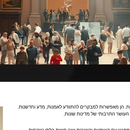
. הן מאפשרות למבקרים להתוודע לאמנות, מדע וחדשנות.
 העושר התרבותי של מדינות שונות.