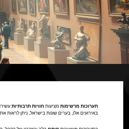
תערוכות מרשימות
מציעות
חוויות תרבותיות
עשירות
באירועים אלו, בערים שונות בישראל, ניתן לראות את