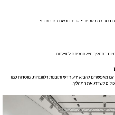
רת סביבה חזותית מושכת דורשת בחירות כמו:
רתיות בתהליך היא המפתח להצלחה.
ם מאפשרים להביא ידע חדש ותובנות רלוונטיות. מוסדות כמו
כולים לשדרג את התהליך.