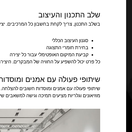
שלב התכנון והעיצוב
בשלב התכנון, צריך לקחת בחשבון כל המרכיבים. יצי
סגנון העיצוב הכללי
בחירת חומרי התצוגה
קביעת המיקום האופטימלי עבור כל יצירה
כל פרט יכול להשפיע על החוויה של המבקרים. היצי
שיתופי פעולה עם אמנים ומוסדות
שיתופי פעולה עם אמנים ומוסדות חשובים להצלחה. ה
מוזיאונים וגלריות מציעים תמיכה וגישה למשאבים שי