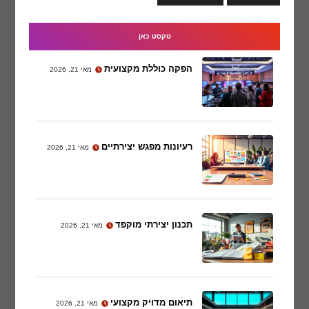
טקסט כאן
הפקה כוללת מקצועית
מאי 21, 2026
רעיונות מפגש יצירתיים
מאי 21, 2026
תכנון יצירתי מוקפד
מאי 21, 2026
תיאום מדויק מקצועי
מאי 21, 2026