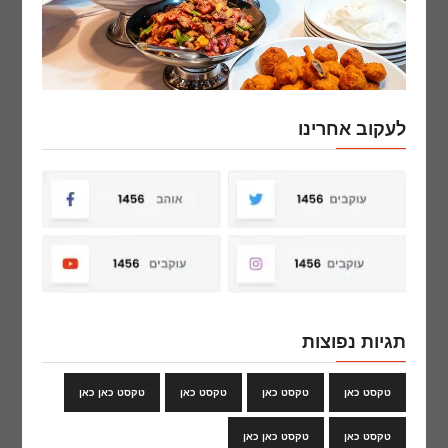
לעקוב אחרינו
תגיות נפוצות
טקסט כאן
טקסט כאן
טקסט כאן
טקסט כאן כאן
טקסט כאן
טקסט כאן כאן