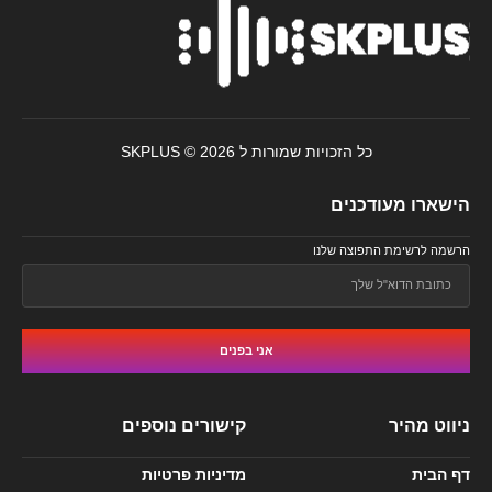
כל הזכויות שמורות ל SKPLUS © 2026
הישארו מעודכנים
הרשמה לרשימת התפוצה שלנו
אני בפנים
ניווט מהיר
קישורים נוספים
דף הבית
מדיניות פרטיות