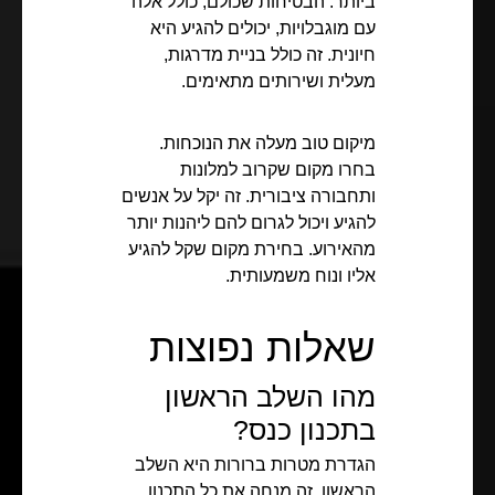
ביותר. הבטיחות שכולם, כולל אלה
עם מוגבלויות, יכולים להגיע היא
חיונית. זה כולל בניית מדרגות,
מעלית ושירותים מתאימים.
מיקום טוב מעלה את הנוכחות.
בחרו מקום שקרוב למלונות
ותחבורה ציבורית. זה יקל על אנשים
להגיע ויכול לגרום להם ליהנות יותר
מהאירוע. בחירת מקום שקל להגיע
אליו ונוח משמעותית.
שאלות נפוצות
מהו השלב הראשון
בתכנון כנס?
הגדרת מטרות ברורות היא השלב
הראשון. זה מנחה את כל התכנון