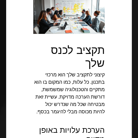
תקציב לכנס
שלך
קיצוני לתקציב שלך הוא מרכזי
בתכנון. כל עלות, כמו המקום בו הוא
מתקיים והטכנולוגיה שמשמשת,
דורשת הערכה מדויקת. עשיית זאת
מבטיחה שכל מה שנדרש יכול
להיות מכוסה מבלי להיגמר בכסף.
הערכת עלויות באופן