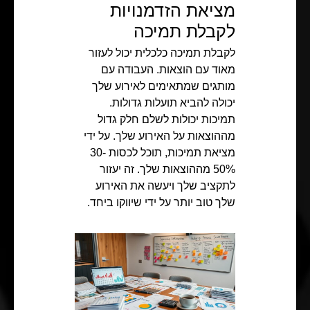
מציאת הזדמנויות
לקבלת תמיכה
לקבלת תמיכה כלכלית יכול לעזור
מאוד עם הוצאות. העבודה עם
מותגים שמתאימים לאירוע שלך
יכולה להביא תועלות גדולות.
תמיכות יכולות לשלם חלק גדול
מההוצאות על האירוע שלך. על ידי
מציאת תמיכות, תוכל לכסות 30-
50% מההוצאות שלך. זה יעזור
לתקציב שלך ויעשה את האירוע
שלך טוב יותר על ידי שיווקו ביחד.