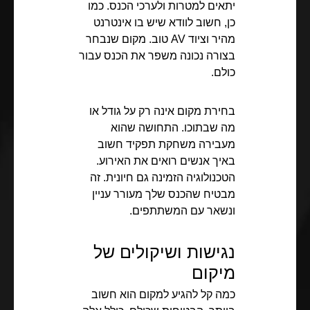
יתאים למטרות ולערכי הכנס. כמו
כן, חשוב לוודא שיש בו אינטרנט
מהיר וציוד AV טוב. מקום שנבחר
בצורה נכונה משפר את הכנס עבור
כולם.
בחירת מקום אינה רק על גודל או
מה שבתוכו. התחושה שהוא
מעבירה משחקת תפקיד חשוב
באיך אנשים רואים את האירוע.
הטכנולוגיה הזמינה גם חיונית. זה
מבטיח שהכנס שלך מעורר עניין
ונשאר עם המשתתפים.
נגישות ושיקולים של
מיקום
כמה קל להגיע למקום הוא חשוב