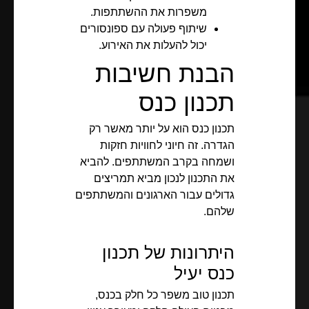
משפרות את ההשתתפות.
שיתוף פעולה עם ספונסורים
יכול להעלות את האירוע.
הבנת חשיבות
תכנון כנס
תכנון כנס הוא על יותר מאשר רק
הגדרה. זה חיוני לחוויות חזקות
ושמחה בקרב המשתתפים. להביא
את התכנון לנכון מביא תמריצים
גדולים עבור הארגונים והמשתתפים
שלהם.
היתרונות של תכנון
כנס יעיל
תכנון טוב משפר כל חלק בכנס,