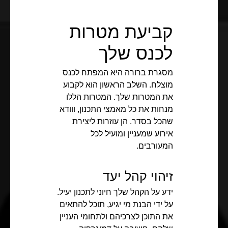
קביעת מטרות
לכנס שלך
מסגרת ברורה היא המפתח לכנס
מוצלח. השלב הראשון הוא לקבוע
את המטרות שלך. המטרות הללו
מנחות את כל מאמצי התכנון, ווודא
שהכל בסדר. הן עוזרות ליצירת
אירוע שמעניין ומועיל לכל
המעורבים.
זיהוי קהל יעד
ידע על הקהל שלך חיוני לתכנון יעיל.
על ידי הבנת מי יגיע, תוכל להתאים
את התוכן לצרכיהם ולתחומי העניין