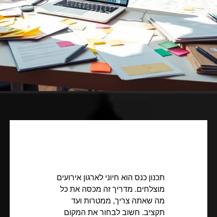
תכנון כנס הוא חיוני לארגון אירועים
מוצלחים. מדריך זה מכסה את כל
מה שאתה צריך, ממטרות ועד
תקציב. חשוב לבחור את המקום