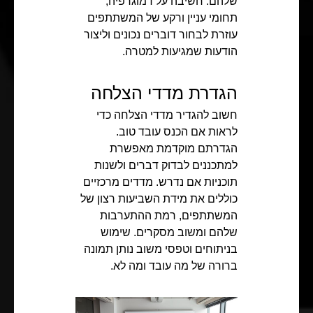
שלהם. חשיבה על דמוגרפיה,
תחומי עניין ורקע של המשתתפים
עוזרת לבחור דוברים נכונים וליצור
הודעות שמגיעות למטרה.
הגדרת מדדי הצלחה
חשוב להגדיר מדדי הצלחה כדי
לראות אם הכנס עובד טוב.
הגדרתם מוקדמת מאפשרת
למתכננים לבדוק דברים ולשנות
תוכניות אם נדרש. מדדים מרכזיים
כוללים את מידת השביעות רצון של
המשתתפים, רמת ההתערבות
שלהם ומשוב מסקרים. שימוש
בניתוחים וטפסי משוב נותן תמונה
ברורה של מה עובד ומה לא.