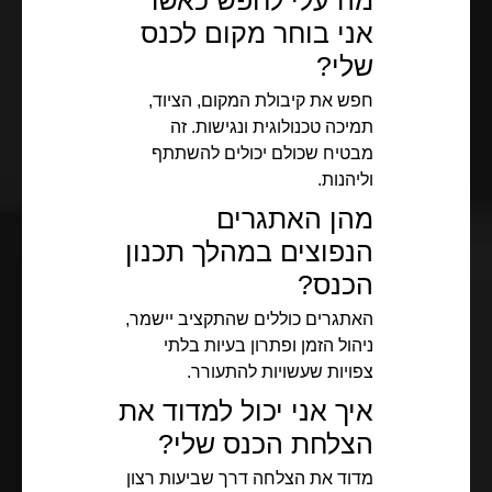
מה עלי לחפש כאשר
אני בוחר מקום לכנס
שלי?
חפש את קיבולת המקום, הציוד,
תמיכה טכנולוגית ונגישות. זה
מבטיח שכולם יכולים להשתתף
וליהנות.
מהן האתגרים
הנפוצים במהלך תכנון
הכנס?
האתגרים כוללים שהתקציב יישמר,
ניהול הזמן ופתרון בעיות בלתי
צפויות שעשויות להתעורר.
איך אני יכול למדוד את
הצלחת הכנס שלי?
מדוד את הצלחה דרך שביעות רצון