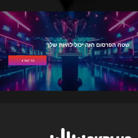
שטח הפרסום הזה יכול להיות שלך
צור קשר