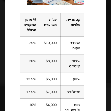
קטגוריית
עלות
% מתוך
עלויות
משוערת
התקציב
הכולל
השכרת
$10,000
25%
מקום
שירותי
$8,000
20%
קייטרינג
שיווק
$5,000
12.5%
טכנולוגיה
$7,000
17.5%
צוות
$4,000
10%
ולוגיסטיקה