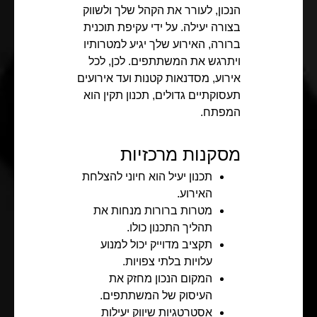
הנכון, לעורר את הקהל שלך ולשווק
בצורה יעילה. על ידי עקיפת תוכנית
ברורה, האירוע שלך יגיע למטרותיו
ויתרגש את המשתתפים. לכן, לכל
אירוע, מסדנאות קטנות ועד אירועים
תעסוקתיים גדולים, תכנון תקין הוא
המפתח.
מסקנות מרכזיות
תכנון יעיל הוא חיוני להצלחת
האירוע.
מטרות ברורות מנחות את
תהליך התכנון כולו.
תקציב מדוייק יכול למנוע
עלויות בלתי צפויות.
המקום הנכון מחזק את
העיסוק של המשתתפים.
אסטרטגיות שיווק יעילות