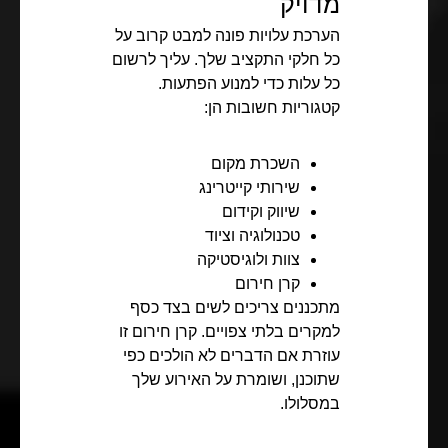
מדויק
הערכת עלויות פונה למבט קרוב על
כל חלקי התקציב שלך. עליך לרשום
כל עלות כדי למנוע הפתעות.
קטגוריות חשובות הן:
השכרת מקום
שירותי קייטרינג
שיווק וקידום
טכנולוגיה וציוד
צוות ולוגיסטיקה
קרן חירום
מתכננים צריכים לשים בצד כסף
למקרים בלתי צפויים. קרן חירום זו
עוזרת אם הדברים לא הולכים כפי
שתוכנן, ושומרת על האירוע שלך
במסלולו.