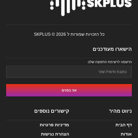
כל הזכויות שמורות ל SKPLUS © 2026
הישארו מעודכנים
הרשמה לרשימת התפוצה שלנו
אני בפנים
ניווט מהיר
קישורים נוספים
דף הבית
מדיניות פרטיות
אודות
הצהרת נגישות