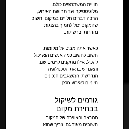
חוויית המשתתפים כולם.
מלוגיסטיקה ועד תחושת האירוע,
הרבה דברים תלויים במיקום. חשוב
שהמקום יכול לתמוך בהצגות
נהדרות וברשתות.
כאשר אתה מביט על מקומות,
חשוב לחשוב כמה אנשים הוא יכול
להכיל, אילו מתקנים קיימים שם,
והאם יש בו את הטכנולוגיה
הנדרשת. המשאבים הנכונים
חיוניים לאירוע חלק.
גורמים לשיקול
בבחירת מקום
המראה והאווירה של המקום
חשובים מאוד גם. צריך שהוא