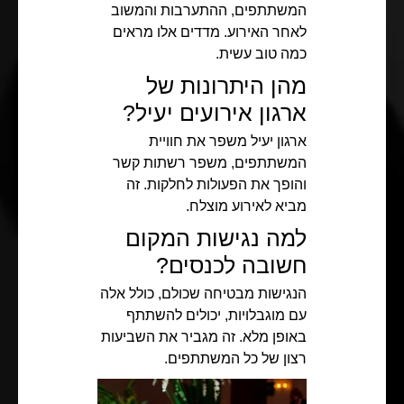
המשתתפים, ההתערבות והמשוב
לאחר האירוע. מדדים אלו מראים
כמה טוב עשית.
מהן היתרונות של
ארגון אירועים יעיל?
ארגון יעיל משפר את חוויית
המשתתפים, משפר רשתות קשר
והופך את הפעולות לחלקות. זה
מביא לאירוע מוצלח.
למה נגישות המקום
חשובה לכנסים?
הנגישות מבטיחה שכולם, כולל אלה
עם מוגבלויות, יכולים להשתתף
באופן מלא. זה מגביר את השביעות
רצון של כל המשתתפים.