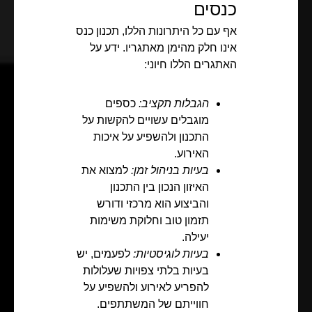
כנסים
אף עם כל היתרונות הללו, תכנון כנס
אינו חלק מהימן מאתגריו. ידע על
האתגרים הללו חיוני:
הגבלות תקציב:
כספים
מוגבלים עשויים להקשות על
התכנון ולהשפיע על איכות
האירוע.
בעיות בניהול זמן:
למצוא את
האיזון הנכון בין התכנון
והביצוע הוא מרכזי ודורש
תזמון טוב וחלוקת משימות
יעילה.
בעיות לוגיסטיות:
לפעמים, יש
בעיות בלתי צפויות שעלולות
להפריע לאירוע ולהשפיע על
חווייתם של המשתתפים.