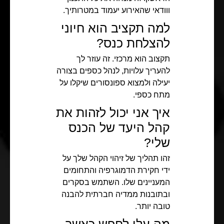
ווודאי שהאירוע יעמוד במטרותיך.
למה תקציב הוא חיוני
להצלחת כנס?
תקצוב הוא מרכזי. זה עוזר לך
להעריך עלויות, לנהל כספים בצורה
יעילה ולמצוא ספונסורים שיקלו על
מתח כספי.
איך אני יכול לזהות את
קהל היעד של הכנס
שלי?
זהו תהליך של זיהוי הקהל שלך על
ידי חקירת הדמוגרפיה והתחומים
המעניינים שלו. השתמש בסקרים
ובתובנות ממדיה חברתית להבנה
טובה יותר.