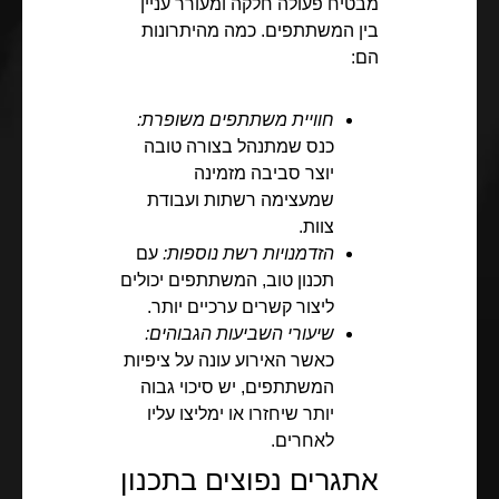
מבטיח פעולה חלקה ומעורר עניין
בין המשתתפים. כמה מהיתרונות
הם:
חוויית משתתפים משופרת:
כנס שמתנהל בצורה טובה
יוצר סביבה מזמינה
שמעצימה רשתות ועבודת
צוות.
הזדמנויות רשת נוספות:
עם
תכנון טוב, המשתתפים יכולים
ליצור קשרים ערכיים יותר.
שיעורי השביעות הגבוהים:
כאשר האירוע עונה על ציפיות
המשתתפים, יש סיכוי גבוה
יותר שיחזרו או ימליצו עליו
לאחרים.
אתגרים נפוצים בתכנון