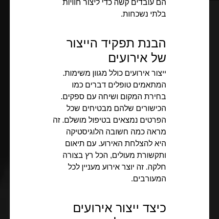
הם עובדים קשה כדי ליצור חוויות
בלתי נשכחות.
הבנת תפקיד הייצור
של אירועים
ייצור אירועים כולל מגוון משימות.
המתאמים טופלים דברים כמו
בחירת המקום ושיחה עם ספקים.
הכישורים שלהם מבטיחים שכל
הפרטים נמצאים בטיפול מושלם. זה
מראה כמה חשובה הלוגיסטיקה
היא להצלחת האירוע. עם תיאום
ותקשורת מעולים, הכל רץ בצורה
חלקה. זה יוצר אירוע מעניין לכל
המעורבים.
כיצד ייצור אירועים