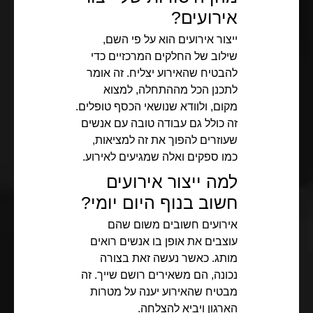
אירועים?
ייצור אירועים הוא על פי השם,
שילוב של החלקים המרכזיים כדי
להבטיח שהאירוע יצליח. זה אומר
לתכנן הכל מההתחלה, למצוא
מקום, ולוודא שנושאי הכסף טופלים.
זה כולל גם עבודה טובה עם אנשים
שעוזרים להפוך את זה למציאות,
כמו ספקים ואלה שמגיעים לאירוע.
למה ייצור אירועים
חשוב בנוף היום יומי?
אירועים חשובים משום שהם
עוצבים את אופן בו אנשים רואים
מותג. כאשר נעשה זאת בצורה
נכונה, הם משאירים רושם שייך. זה
מבטיח שהאירוע יענה על מטרות
הארגון ויביא להצלחה.