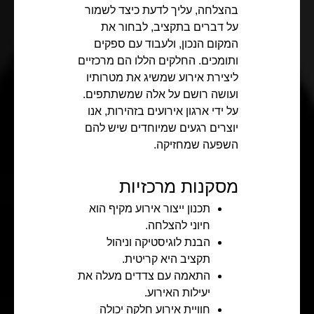
בהצלחה, עליך לדעת כיצד לשמור
על דברים בתקציב, לבחור את
המקום הנכון, ולעבוד עם ספקים
ותומכים. החלקים הללו הם מרכזיים
ליצירת אירוע שמשיג את מטרותיו
ועושה רושם על אלה שמשתתפים.
על ידי ארגון אירועים בזהירות, אנו
יוצרים רגעים שמיוחדים שיש להם
השפעה שמחזיקה.
מסקנות מרכזיות
תכנון ייצור אירוע מקיף הוא
חיוני להצלחה.
הבנת לוגיסטיקה וניהול
תקציב היא קריטית.
התאמה עם צדדים מעלה את
יעילות האירוע.
חוויית אירוע חלקה יכולה