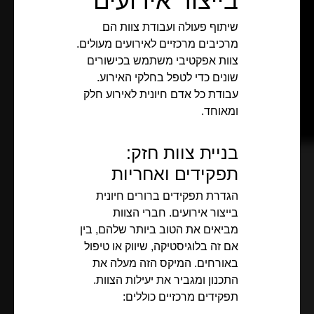
בייצור אירועים
שיתוף פעולה ועבודת צוות הם
מרכיבים מרכזיים לאירועים מעולים.
צוות אפקטיבי משתמש בכישורים
שונים כדי לטפל בחלקי האירוע.
עבודת כל אדם חיונית לאירוע חלק
ומאוחד.
בניית צוות חזק:
תפקידים ואחריות
הגדרת תפקידים ברורים חיונית
בייצור אירועים. חברי הצוות
מביאים את הטוב ביותר שלהם, בין
אם זה בלוגיסטיקה, שיווק או טיפול
באורחים. המיקס הזה מעלה את
התכנון ומגביר את יעילות הצוות.
תפקידים מרכזיים כוללים: