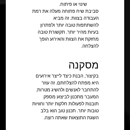
שינוי או פיתוח.
סביבת שיח פתוחה מעלה את רמת
העבודה בצוות. זה מביא
להשתתפות טובה יותר ולפתרון
בעיות מהיר יותר. תקשורת טובה
מחזקת את הצוות והאירוע הופך
להצלחה.
מסקנה
בקיצור, הבנת כיצד לייצר אירועים
היא מפתח להצלחתם. זה עוזר
להתחבר לאנשים ולהשיג מטרות.
המעבר מתכנון לביצוע מספק
תובנות לפעולות חלקות יותר וחוויות
טובות יותר. תכנון טוב הוא בלב
השגת התוצאות שאתה רוצה.