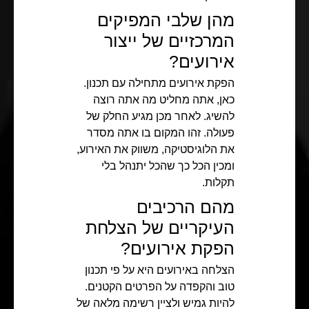
מהן שלבי המפיקים
המרכזיים של ייצור
אירועים?
הפקת אירועים מתחילה עם תכנון.
כאן, אתה מחליט מה אתה רוצה
להשיג. לאחר מכן מגיע החלק של
פעולה. זהו המקום בו אתה מסדר
את הלוגיסטיקה, משווק את האירוע,
ומכין הכל כך שהכל יתנהל בלי
תקלות.
מהם הרכיבים
העיקריים של הצלחת
הפקת אירועים?
הצלחה באירועים היא על פי תכנון
טוב והקפדה על הפרטים הקטנים.
להיות גמיש ולציין רשימה מלאה של