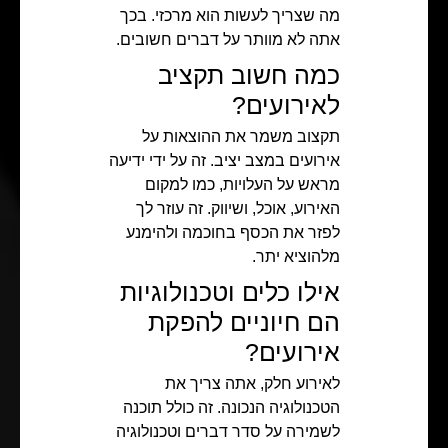
מה שצריך לעשות הוא מרכזי. בכך
אתה לא מוותר על דברים חשובים.
כמה חשוב תקציב
לאירועים?
תקצוב משמר את ההוצאות על
אירועים במצב יציב. זה על ידי ידיעה
מראש על העלויות, כמו למקום
האירוע, אוכל, ושיווק. זה עוזר לך
לפזר את הכסף בחוכמה ולהימנע
מלהוציא יתר.
אילו כלים וטכנולוגיות
הם חיוניים להפקת
אירועים?
לאירוע חלק, אתה צריך את
הטכנולוגיה הנכונה. זה כולל תוכנה
לשמירה על סדר דברים וטכנולוגיה