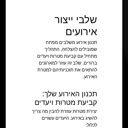
שלבי ייצור
אירועים
תכנון אירוע משלבים מפתח
שמובילים להצלחה. התהליך
מתחיל עם קביעת מטרות ויעדים
ברורים. שלב זה עוזר למארגנים
להתאים את תוכניותיהם למטרת
האירוע.
תכנון האירוע שלך:
קביעת מטרות ויעדים
יצירת מטרות עוזרת להבין מה צריך
להשיג באירוע. היעדים עשויים
לכלול: