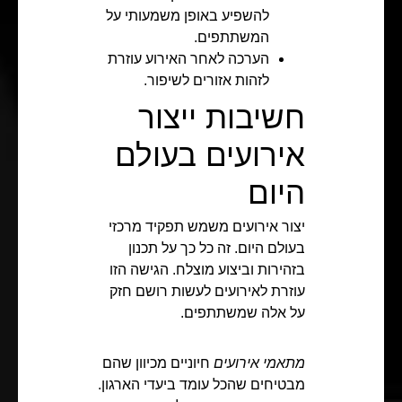
להשפיע באופן משמעותי על
המשתתפים.
הערכה לאחר האירוע עוזרת
לזהות אזורים לשיפור.
חשיבות ייצור
אירועים בעולם
היום
יצור אירועים משמש תפקיד מרכזי
בעולם היום. זה כל כך על תכנון
בזהירות וביצוע מוצלח. הגישה הזו
עוזרת לאירועים לעשות רושם חזק
על אלה שמשתתפים.
מתאמי אירועים
חיוניים מכיוון שהם
מבטיחים שהכל עומד ביעדי הארגון.