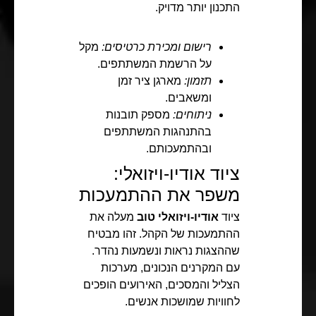
התכנון יותר מדויק.
רישום ומכירת כרטיסים:
מקל
על הרשמת המשתתפים.
תזמון:
מארגן ציר זמן
ומשאבים.
ניתוחים:
מספק תובנות
בהתנהגות המשתתפים
ובהתמעכותם.
ציוד אודיו-ויזואלי:
משפר את ההתמעכות
ציוד
אודיו-ויזואלי טוב
מעלה את
ההתמעכות של הקהל. זהו מבטיח
שההצגות נראות ונשמעות נהדר.
עם המקרנים הנכונים, מערכות
הצליל והמסכים, האירועים הופכים
לחוויות שמושכות אנשים.