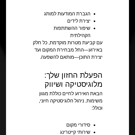
הגברת המודעות למותג
יצירת לידים
שיפור ההשתתפות
הקהילתית
עם קביעת מטרות מוקדמת, כל חלק
באירוע—החל מבחירת המקום ועד
יצירת התוכן—מותאם להשפעה.
הפעלת החזון שלך:
מלוגיסטיקה ושיווק
הבאת האירוע לחיים כוללת מגוון
משימות. ניהול הלוגיסטיקה חיוני,
וכולל:
סידורי מקום
שירותי קייטרינג