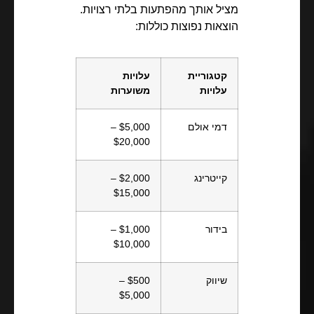
מציל אותך מהפתעות בלתי רצויות.
הוצאות נפוצות כוללות:
קטגוריית
עלויות
עלויות
משוערות
דמי אולם
$5,000 –
$20,000
קייטרינג
$2,000 –
$15,000
בידור
$1,000 –
$10,000
שיווק
$500 –
$5,000