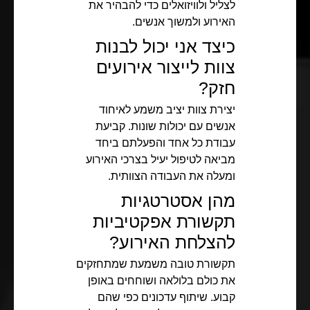
לצליל ולוויזואלים כדי להבהיר את
האירוע ולמשוך אנשים.
כיצד אני יכול לבנות
צוות לייצור אירועים
חזק?
יצירת צוות יציב משמע לאיחוד
אנשים עם יכולות שונות. קביעת
עבודת כל אחד והפעלתם ביחד
מביאה לטיפול יעיל בצרכי האירוע
ומעלה את העבודה הצוותית.
מהן אסטרטגיות
תקשורת אפקטיביות
להצלחת האירוע?
תקשורת טובה משמעת שמתחזקים
את כולם בלולאה ושוחחים באופן
קבוע. שיתוף עדכונים כפי שהם