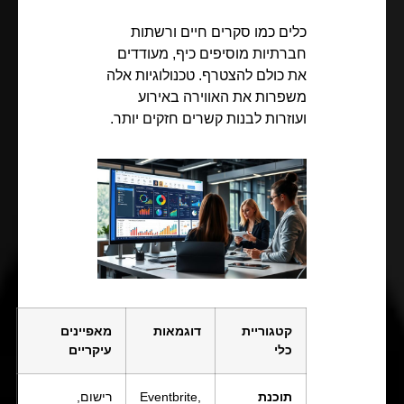
כלים כמו סקרים חיים ורשתות
חברתיות מוסיפים כיף, מעודדים
את כולם להצטרף. טכנולוגיות אלה
משפרות את האווירה באירוע
ועוזרות לבנות קשרים חזקים יותר.
קטגוריית
דוגמאות
מאפיינים
כלי
עיקריים
תוכנת
Eventbrite,
רישום,