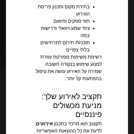
בחירת מקום ותכנון פריסת
האירוע
חוזי ספקים ותיאום
ציוד שמע-ויזואלי ודרישות
במה
תוכניות חירום לתרחישים
בלתי צפויים
רשימת משימות מפורטת עוזרת
למנוע שימוש בנקודה חשובה.
שמירה על האירוע עושה את טיפול
בהפתעות קל יותר.
תקציב לאירוע שלך:
מניעת מכשולים
פיננסיים
תקצוב הוא מרכזי בתכנון
אירועים
.
לדעת את כל ההוצאות האפשריות