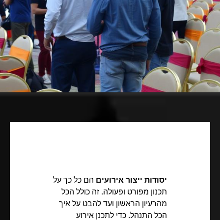
יסודות ייצור אירועים
הם כל כך על
תכנון מפורט ופעולה. זה כולל הכל
מהרעיון הראשון ועד להבט על איך
הכל התנהל. כדי לתכנן אירוע