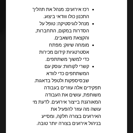
רכז אירועים: מנהל את תהליך
התכנון כולו ווודאי ביצוע.
מנהל לוגיסטיקה: טופל על
הסדרות במקום, התחברות,
והקצאת משאבים.
מומחה שיווק: מפתח
אסטרטגיות קידום מכירות
כדי למשוך משתתפים.
קשרי לקוחות: עוסק עם
המשתתפים כדי לוודא
שבסיספקות ולטפל בדאגות.
תפקידים אלה עוזרים בעבודה
משותפת, עושים את העבודה
המאורגנת בייצור אירועים. לדעת מי
עושה מה עוזר להפעיל את
האירועים בצורה חלקה, ומסייע
בניהול אירועים בצורה יותר טובה.