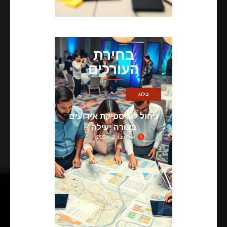
בחירת
העורכים
בלוג
ניהול לוגיסטיקת אירועים
בצורה יעילה
אוקטובר 2, 2024