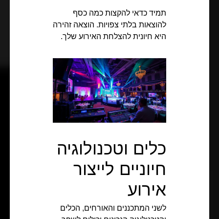
תמיד כדאי להקצות כמה כסף
להוצאות בלתי צפויות. הוצאה זהירה
היא חיונית להצלחת האירוע שלך.
כלים וטכנולוגיה
חיוניים לייצור
אירוע
לשני המתכננים והאורחים, הכלים