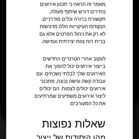
מאמר זה הראה כי תכנון אירועים
נהדרים דורש שיתוף פעולה,
תקשורת ברורה וכלים מודרניים.
הנקודות העיקריות הללו מדגישות
לא רק את ניהול הפרטים אלא גם
בניית רוח צוות יצירתית וגמישה.
לעקוב אחרי הטרנדים החדשים
בייצור אירועים יכול להפוך את
האירועים שלך לבלתי נשכחים. עם
עבודה קשה וגישה נכונה, מתכנני
אירועים יכולים לצמוח. הם יכולים
ליצור אירועים משפיעים שמרתיעים
את כל המעורבים.
שאלות נפוצות
מהן היסודות של ייצור