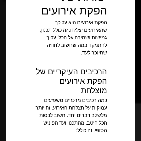
הפקת אירועים
הפקת אירועים היא על כך
שהאירועים יצליחו. זה כולל תכנון,
גמישות ושמירה על הכל. עליך
להתמקד במה שחשוב לחוויה
שתיזכר לעד.
הרכיבים העיקריים של
הפקת אירועים
מוצלחת
כמה רכיבים מרכזיים משפיעים
עמוקות על הצלחת האירוע. זה יותר
מלשלב דברים יחד. חשוב לכסות
הכל היטב, מהתכנון ועד הפיניש
הסופי. זה כולל: