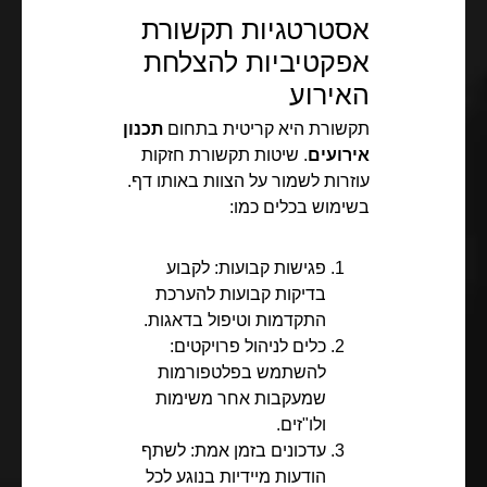
אסטרטגיות תקשורת
אפקטיביות להצלחת
האירוע
תקשורת היא קריטית בתחום
תכנון
אירועים
. שיטות תקשורת חזקות
עוזרות לשמור על הצוות באותו דף.
בשימוש בכלים כמו:
פגישות קבועות: לקבוע
בדיקות קבועות להערכת
התקדמות וטיפול בדאגות.
כלים לניהול פרויקטים:
להשתמש בפלטפורמות
שמעקבות אחר משימות
ולו"זים.
עדכונים בזמן אמת: לשתף
הודעות מיידיות בנוגע לכל