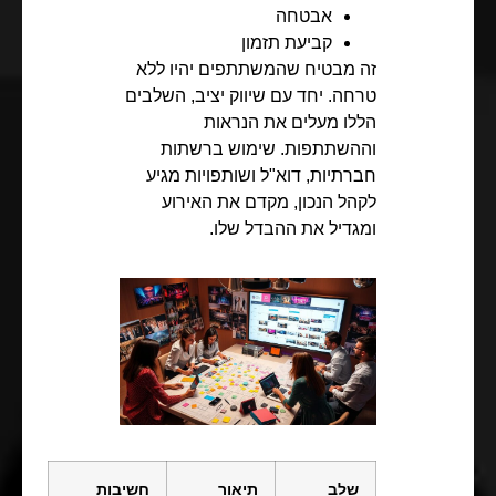
אבטחה
קביעת תזמון
זה מבטיח שהמשתתפים יהיו ללא
טרחה. יחד עם שיווק יציב, השלבים
הללו מעלים את הנראות
וההשתתפות. שימוש ברשתות
חברתיות, דוא"ל ושותפויות מגיע
לקהל הנכון, מקדם את האירוע
ומגדיל את ההבדל שלו.
שלב
תיאור
חשיבות