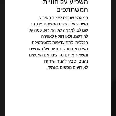
משפיע על חוויית
המשתתפים
המאמץ שנכנס לייצור האירוע
משפיע על רגשות המשתתפים. הם
שם לב למראה של האירוע, כמה קל
להירשם, ולאו דווקא לאווירה
הכללית. לתת עדיפות ללוגיסטיקה
מעלה את ההשתתפות של האנשים
ומשאיר אותם מרוצים. אם האנשים
נהנים, סביר להניח שיחזרו
לאירועים נוספים בעתיד.