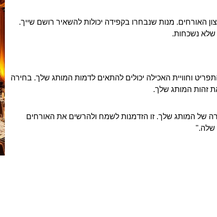
ן האורחים. מנות שנבחרו בקפידה יכולות להשאיר רושם שייך.
 שלא נשכחות.
התפריט וחוויית האכילה יכולים להתאים לדמות המותג שלך. בחירה
ת זהות המותג שלך.
רה של המותג שלך. זו הזדמנות לשמח ולהרשים את האורחים
שלה."