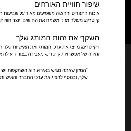
שיפור חוויית האורחים
איכות התפריט וההצגה משפיעים מאוד על שביעות רצו
קייטרינג מעולה מזינ ומשמח את החושים, יוצר חוויות
משקף את זהות המותג שלך
הקייטרינג מייצג את ערכי המותג ואת האישיות שלו. 
זהירה של אפשרויות קייטרינג מעבירה בצורה יעילה א
"המזון שאתה מגיש באירוע הוא השתקפות ישי
שלך, ובנוסף להציג את ערכי החברה והאישיות 