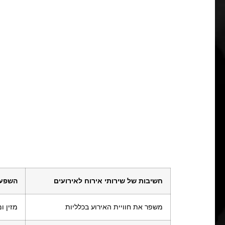
חשיבות של שירותי אירוח לאירועים
השפעה
משפר את חוויית האירוע בכלליות
מזין 