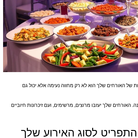
 של האורחים שלך הוא לא רק מחווה נעימה אלא יכול גם
ה. האורחים שלך יעזבו מרוצים, מרשימים, ועם זיכרונות חיוביים
ן התפריט לסוג האירוע שלך