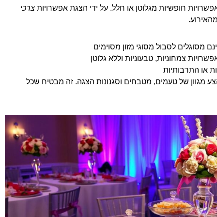
פשרויות חופשיות מגלוטן או חלל. על ידי הצגת אפשרויות
צרכי
האירוע.
ם מסוגלים לסבול מסוגי מזון מסוימים
אפשרויות צמחוניות, טבעוניות וללא גלוטן
ת או התרבותיות
ע מגוון של טעמים, מטבחים וסגנונות הצגה. זה מבטיח שכל