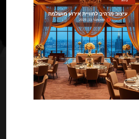
בלוג
עיצוב מרהיב לחוויית אירוע מושלמת
ספטמבר 11, 2025