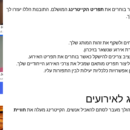
ר בוחרים את
תפריט הקייטרינג
המושלם. התובנות הללו יעזרו לך
.
חים ולשקף את זהות המותג שלך.
רת אירוע שנשאר בזיכרון.
יב צריכים להישקל כאשר בוחרים את תפריט האירוע.
 ליצור תפריט מותאם שמכיל את צרכי האירוע הייחודיים שלך.
ן אפשרויות כלכליות יעילות לבין התפזרות עליו.
 לאירועים
 הולך מעבר לסתם להאכיל אנשים. הקייטרינג מעלה את
חוויית