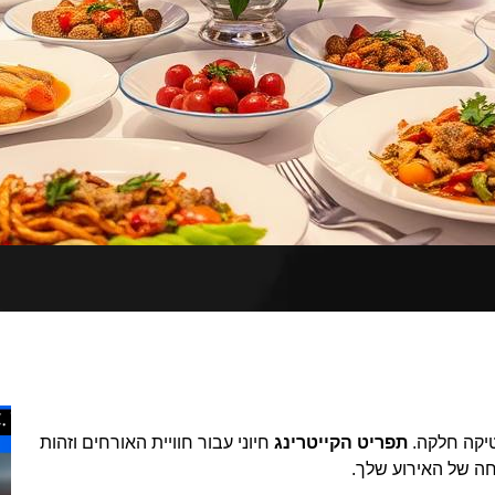
טיקה חלקה.
תפריט הקייטרינג
חיוני עבור חוויית האורחים וזהות
חה של האירוע שלך.