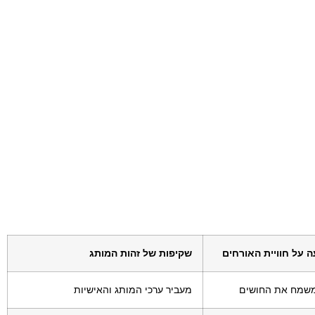
 על חוויית האורחים
שקיפות של זהות המותג
ומשמח את החושים
מעביר ערכי המותג והאישיות