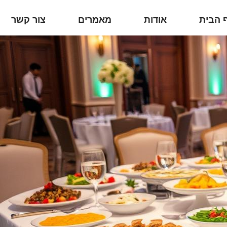
 הבית
אודות
מאמרים
צור קשר