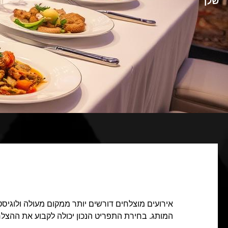
שלך
אירועים מוצלחים דורשים יותר ממקום מעולה ולוגיס
המותג. בחירת התפריט הנכון יכולה לקבוע את ההצל