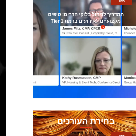
בלוג
המדריך לניהול בלוקי חדרים: טיפים
מקצועיים לאירועים ברמת Tier 1
מרץ 10, 2025
בחירת העורכים