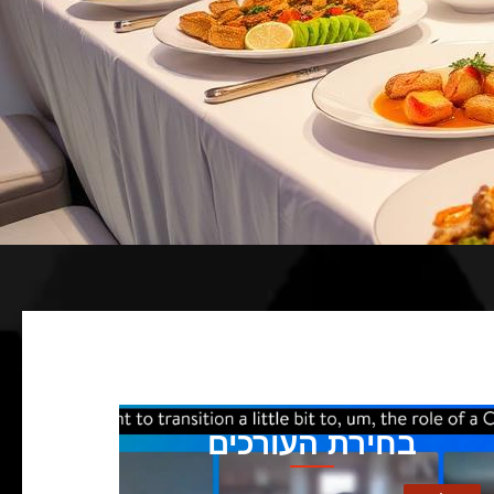
בחירת העורכים