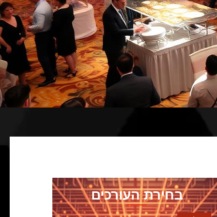
בחירת העורכים