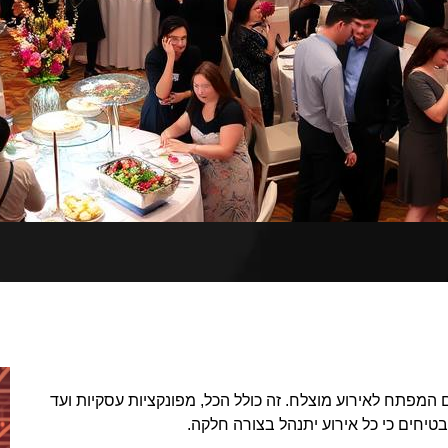
המפתח לאירוע מוצלח. זה כולל הכל, מפונקציות עסקיות ועד
בטיחים כי כל אירוע יתנהל בצורה חלקה.