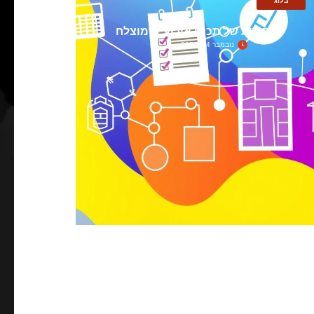
בלוג
היסודות של תכנון אירועים מוצלח
נובמבר 14, 2024