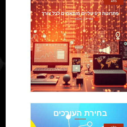
בלוג
פתרונות דיגיטליים מותאמים לכל צורך
אפריל 1, 2025
בחירת העורכים