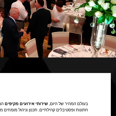
בעולם המהיר של היום,
שירותי אירועים מקיפים
הם 
חתונות ופסטיבלים קהילתיים. תכנון וניהול מומחים מ