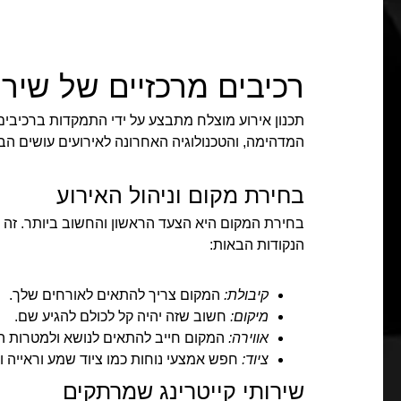
רכיבים מרכזיים של שירו
תכנון אירוע מוצלח מתבצע על ידי התמקדות ברכיבים מ
המדהימה, והטכנולוגיה האחרונה לאירועים עושים הבד
בחירת מקום וניהול האירוע
בחירת המקום היא הצעד הראשון והחשוב ביותר. זה ק
הנקודות הבאות:
קיבולת:
המקום צריך להתאים לאורחים שלך.
מיקום:
חשוב שזה יהיה קל לכולם להגיע שם.
אווירה:
המקום חייב להתאים לנושא ולמטרות הא
ציוד:
חפש אמצעי נוחות כמו ציוד שמע וראייה וח
שירותי קייטרינג שמרתקים