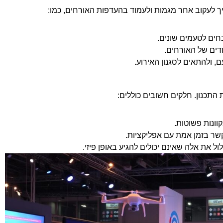
יך לעקוב אחר מגמות ולעמוד בהעדפות האורחים, כמו:
חים לטעמים שונים.
דים של האורחים.
, ולהתאים לסגנון האירוע.
התכנון. חלקים חשובים כוללים:
נות פשוטות.
 בזמן אמת עם אפליקציות.
ל את אלה שאינם יכולים להגיע באופן פיזי.