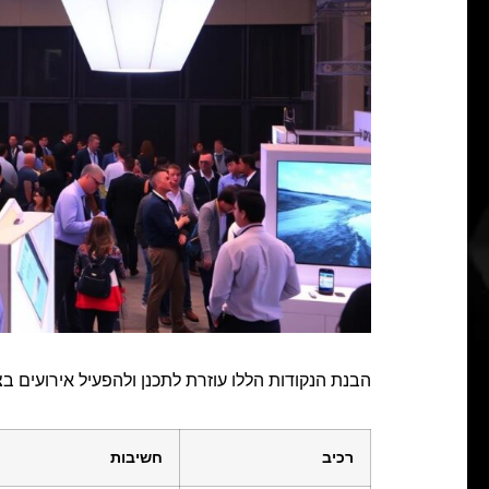
הבנת הנקודות הללו עוזרת לתכנן ולהפעיל אירועים בצ
רכיב
חשיבות