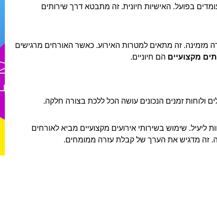
מדים בפועל. האישיות חיונית. זה מתבטא דרך שירותים
ירה מזמינה. זה מתאים למטרות האירוע. כאשר האורחים מרגישים
תים מקצועיים
הם חיוניים.
ים ולוחות זמנים הנכונים עושה הכל ללכת בצורה חלקה.
ת ליעיל. שימוש בשירותי אירועים מקצועיים מביא לאורחים
ה. זה מדגיש את הערך של קבלת עזרה ממומחים.