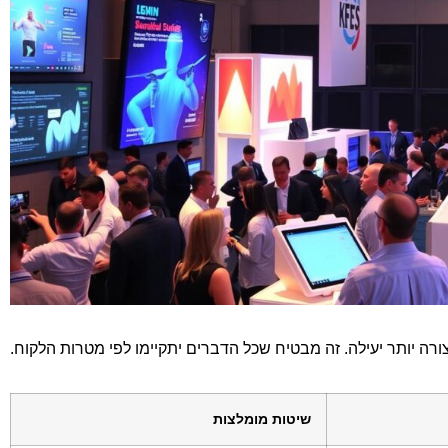
ורה יותר יעילה. זה מבטיח שכל הדברים יתקיימו לפי מטרות הלקוח.
שיטות מומלצות