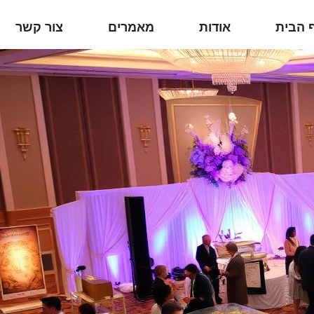
 הבית
אודות
מאמרים
צור קשר