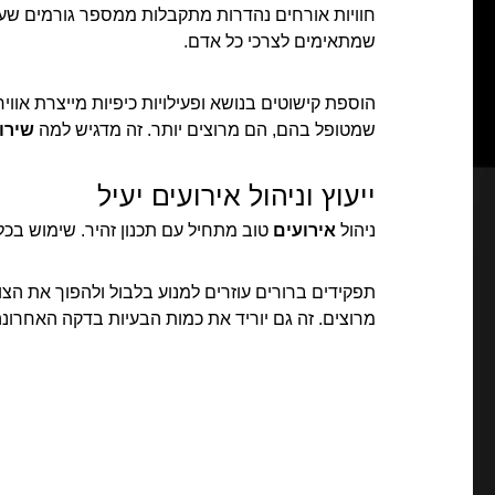
חוויות אורחים נהדרות מתקבלות ממספר גורמים שעו
שמתאימים לצרכי כל אדם.
הוספת קישוטים בנושא ופעילויות כיפיות מייצרת אוו
שמטופל בהם, הם מרוצים יותר. זה מדגיש למה
שירו
ייעוץ וניהול אירועים יעיל
ניהול
אירועים
טוב מתחיל עם תכנון זהיר. שימוש בכל
תפקידים ברורים עוזרים למנוע בלבול ולהפוך את הצוו
מרוצים. זה גם יוריד את כמות הבעיות בדקה האחרונ