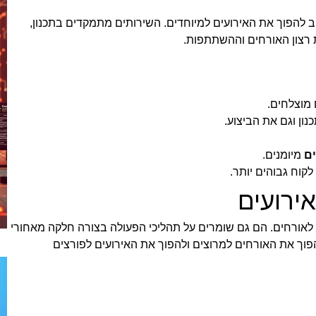
 להפוך את האירועים למיוחדים. השירותים מתמקדים בתכנון,
 רצון האורחים וההשתתפות.
 מוצלחים.
ון וגם את הביצוע.
ים
מיומנים.
לקוח גבוהים יותר.
ירועים
ם לאורחים. הם גם שומרים על תהליכי הפעולה בצורה חלקה מאחורי
הפוך את האורחים למרוצים ולהפוך את האירועים לפורצים