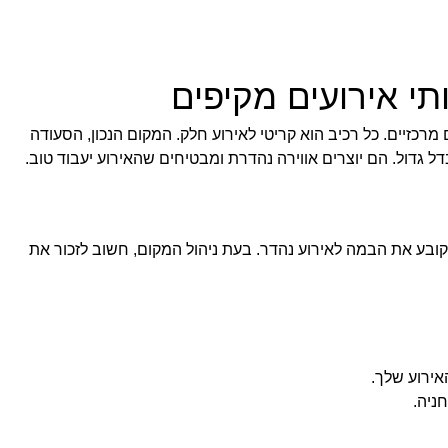
תי אירועים מקיפים
רכזיים. כל רכיב הוא קריטי לאירוע חלק. המקום הנכון, הסעודה
ל גדול. הם יוצרים אווירה נהדרת ומבטיחים שהאירוע יעבוד טוב.
ובע את הבמה לאירוע נהדר. בעת ניהול המקום, חשוב לזכור את
ירוע שלך.
ניה.