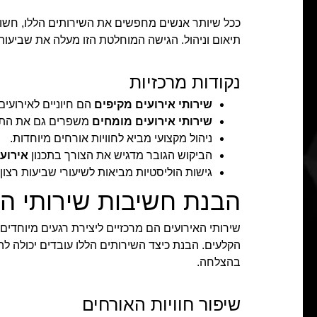
ככל שיותר אנשים מחפשים את השירותים הללו, חשוב
תיאום וניהול. הגישה המוחלטת הזו מעלה את שביעות
נקודות מרכזיות
שירותי אירועים מקיפים
הם חיוניים לאירועים
שירותי אירועים מומחים
משפרים גם את התכנ
ניהול מקצועי מביא לחוויות אורחים מיוחדות.
הביקוש הגובר מדגיש את הצורך בתכנון
אירוע
גישות הוליסטיות מביאות לשיעורי שביעות רצון 
הבנת חשיבות שירותי הא
שירותי האירועים הם מרכזיים ליצירת רגעים מיוחדי
הקלעים. הבנת כיצד השירותים הללו עובדים יכולה ל
בהצלחה.
שיפור חוויות האורחים