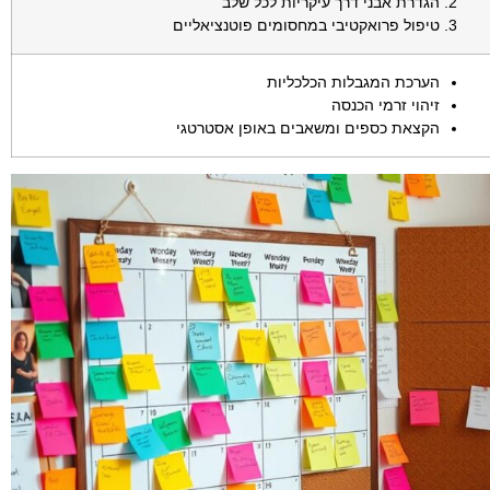
הגדרת אבני דרך עיקריות לכל שלב
טיפול פרואקטיבי במחסומים פוטנציאליים
הערכת המגבלות הכלכליות
זיהוי זרמי הכנסה
הקצאת כספים ומשאבים באופן אסטרטגי