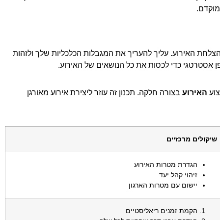
וקדם.
צלחת האירוע. עליך להעריך את המגבלות הכלכליות שלך ולזהות
ן אסטרטגי כדי לכסות את כל הנושאים של האירוע.
צוע
האירוע
בצורה חלקה. תכנון זה עוזר ליצירת אירוע מאורגן
שיקולים מרכזיים
הגדרת מטרות האירוע
זיהוי קהל יעד
יישום עם מטרות הארגון
הקמת זמנים ריאליסטיים