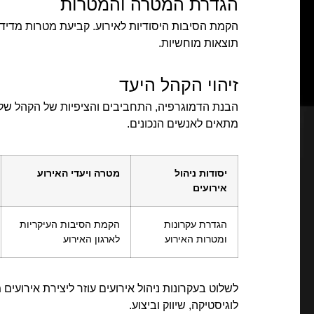
הגדרת המטרה והמטרות
הקמת הסיבות היסודיות לאירוע. קביעת מטרות מדידו
תוצאות מוחשיות.
זיהוי הקהל היעד
הבנת הדמוגרפיה, התחביבים והציפיות של הקהל שלך.
מתאים לאנשים הנכונים.
יסודות ניהול
מטרה ויעדי האירוע
אירועים
הגדרת עקרונות
הקמת הסיבות העיקריות
ומטרות האירוע
לארגון האירוע
לשלוט בעקרונות ניהול אירועים עוזר ליצירת אירועים
לוגיסטיקה, שיווק וביצוע.