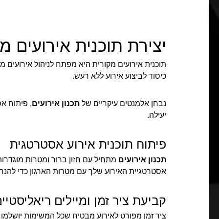
יצירת תוכנית אירועים מ
תוכנית אירועים מקורית היא מפתח לניהול אירועים מ
כיסוד לביצוע אירוע ללא רעש.
נבחן אלמנטים עיקריים של
תכנון אירועים
, פיתוח א
יעילה.
פיתוח תוכנית אירוע אסטרטגית
תכנון אירועים
מתחיל עם חזון ברור ומטרות מוגדרות
אסטרטגיית האירוע שלך עם מטרות הארגון כדי להנ
קביעת ציר זמן ומיילים ריאליסטיי
ציר זמן מפורט לאירוע מבטיח שכל המשימות יושלמו בז