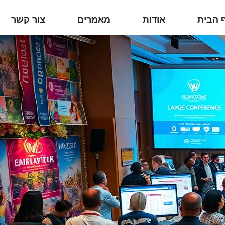
 הבית
אודות
מאמרים
צור קשר