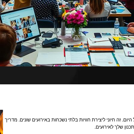
יום. זה חיוני ליצירת חוויות בלתי נשכחות באירועים שונים. מדריך
כנון שלך לאירועים.