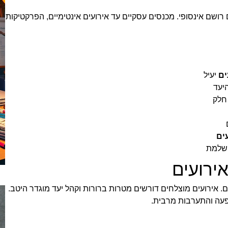
 רושם אינסופי. מכנסים עסקיים עד אירועים אינטימיים, הפרקטיקות
ים
יעיל
יעד
 חלק
ים
ושלמת
ירועים
. אירועים מוצלחים דורשים מטרות ברורות וקהל יעד מוגדר היטב.
ה והתערבות מרבית.