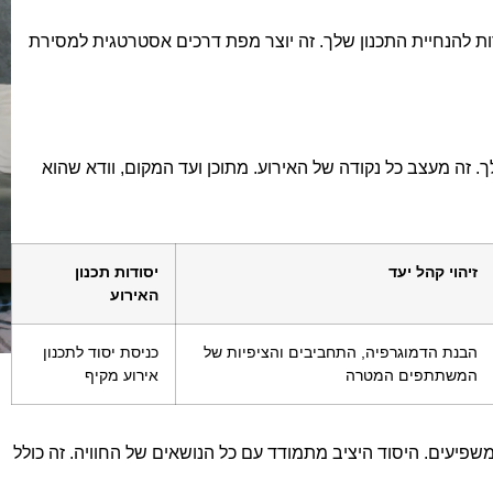
ת להנחיית התכנון שלך. זה יוצר מפת דרכים אסטרטגית למסירת
 זה מעצב כל נקודה של האירוע. מתוכן ועד המקום, וודא שהוא
זיהוי קהל יעד
יסודות תכנון
האירוע
הבנת הדמוגרפיה, התחביבים והציפיות של
כניסת יסוד לתכנון
המשתתפים המטרה
אירוע מקיף
 משפיעים. היסוד היציב מתמודד עם כל הנושאים של החוויה. זה כולל