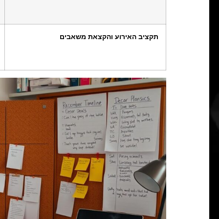
תקציב האירוע והקצאת משאבים