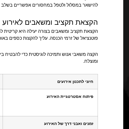
להישאר במסלול ולטפל במחסורים אפשריים בשלב מ
הקצאת תקציב ומשאבים לאירוע
הקצאת תקציב ומשאבים בצורה יעילה היא קריטית לה
פוטנציאל של זרמי הכנסה. עליך להקצות כספים באופ
הקצה משאבי אנוש ותמיכה לוגיסטית כדי להבטיח בי
ומוצלח.
חיוני לתכנון אירועים
פיתוח אסטרטגיית האירוע
זמנים ואבני דרך של האירוע