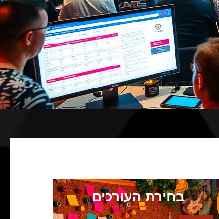
בחירת העורכים