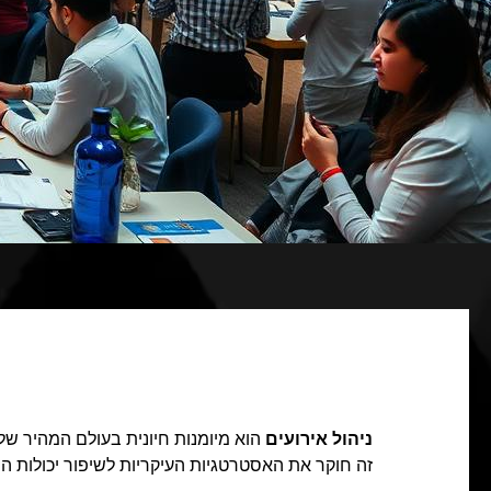
ניהול אירועים
הוא מיומנות חיונית בעולם המהיר של ה
זה חוקר את האסטרטגיות העיקריות לשיפור יכולות הת