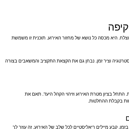
קיפה
וצלח. היא מכסה כל נושא של מחזור האירוע. תוכנית זו משמשת
סטרטגיה וציר זמן. נבחן גם את הקצאת התקציב והמשאבים בצורה
. התחל בציון מטרת האירוע וזיהוי הקהל היעד. תאם את
חות בקבלת ההחלטות.
ם
מן. קבע מיילים ריאליסטיים לכל שלב של האירוע. זה עוזר לך