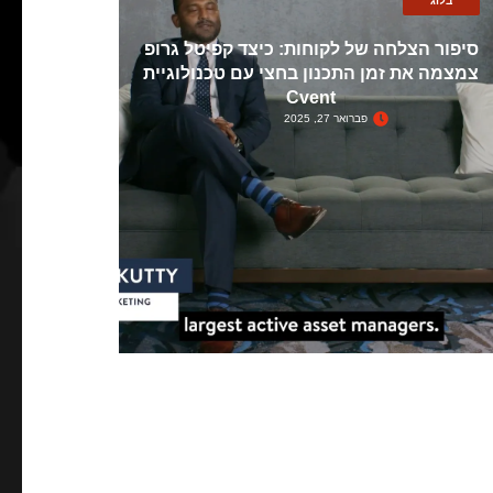
בלוג
סיפור הצלחה של לקוחות: כיצד קפיטל גרופ
צמצמה את זמן התכנון בחצי עם טכנולוגיית
Cvent
פברואר 27, 2025