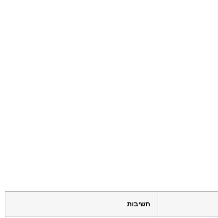
חשיבות