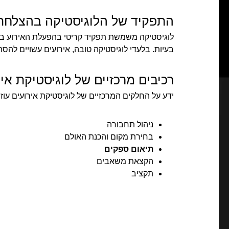
התפקיד של הלוגיסטיקה בהצלחת
לוגיסטיקה משמשת תפקיד קריטי בהפעלת האירוע בצו
בעיות. בלעדי לוגיסטיקה טובה, אירועים עשויים להסת
רכיבים מרכזיים של לוגיסטיקת אי
ידע על החלקים המרכזיים של לוגיסטיקת אירועים עוזר
ניהול תחבורה
בחירת מקום והכנת האולם
תיאום ספקים
הקצאת משאבים
תקציב