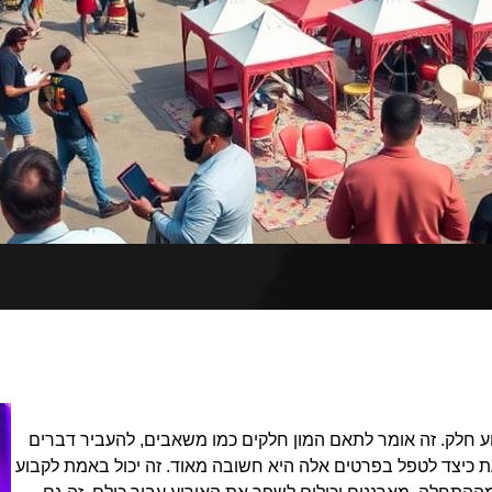
רוע חלק. זה אומר לתאם המון חלקים כמו משאבים, להעביר דברים
ת כיצד לטפל בפרטים אלה היא חשובה מאוד. זה יכול באמת לקבוע