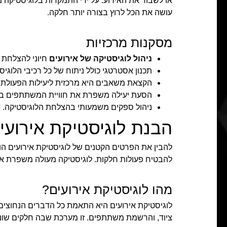
או לשבור את האירוע. על ידי התמקדות בלוגיסטיקה 
עושה את הכל לרוץ בצורה יותר חלקה.
מסקנות מרכזיות
ניהול לוגיסטיקה של אירועים
חיוני להצלחת ה
תכנון אסטרטגי כולל ניתוח של כל רכיבי הלוגיס
הקצאת משאבים היא מרכזית ליעילות הפעולתי
הסעת יעילה משפרת את חוויית המשתתפים בכ
ניהול ספקים משמעותי בהצלחת הלוגיסטיקה.
הבנת לוגיסטיקת אירועי
להבין את הפרטים הקטנים של לוגיסטיקת אירועים הוא
להבטיח פעולות חלקות. לוגיסטיקה מעולה משפרת את
מהו לוגיסטיקת אירועים?
לוגיסטיקת אירועים היא התאמת כל הדברים הנחוצים ע
ציוד, והרשמת משתתפים. זו מערכת שבה חלקים שוני