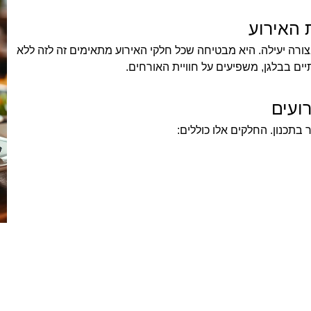
 האירוע
רה יעילה. היא מבטיחה שכל חלקי האירוע מתאימים זה לזה ללא
יים בבלגן, משפיעים על חוויית האורחים.
רועים
 בתכנון. החלקים אלו כוללים: