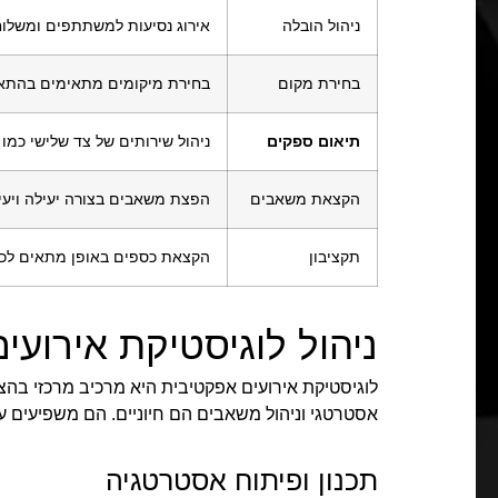
ניהול הובלה
אירוג נסיעות למשתתפים ומשלו
בחירת מקום
בחירת מיקומים מתאימים בהתא
תיאום ספקים
ניהול שירותים של צד שלישי כמו ש
הקצאת משאבים
הפצת משאבים בצורה יעילה ויעי
תקציבון
הקצאת כספים באופן מתאים לכל 
ניהול לוגיסטיקת אירועים
לוגיסטיקת אירועים אפקטיבית היא מרכיב מרכזי בהצ
אסטרטגי וניהול משאבים הם חיוניים. הם משפיעים 
תכנון ופיתוח אסטרטגיה