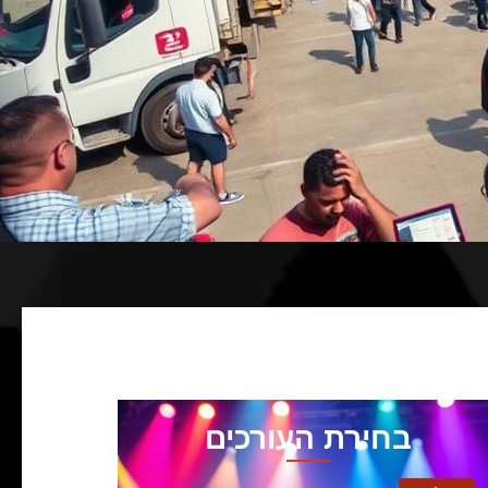
בחירת העורכים