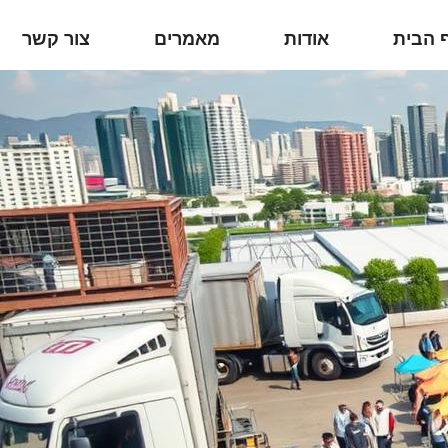
 הבית
אודות
מאמרים
צור קשר