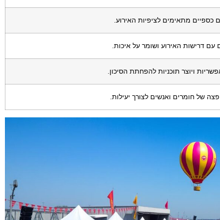
 כספיים מתאימים לציפיות האירוע.
עם דרישות האירוע ושומר על איכות.
שריות ויוצר תוכניות להפחתת הסיכון.
ה של חומרים ואנשים לצורך יעילות.