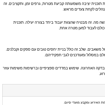
ת תוכנית יציבה משמעותה קביעת מטרות, גרפים זמן, ותקציבים. זה
למנהלים לקחת צעדים מראש.
ה מה. זה מבטיח שהצוות יעבוד ביחד בצורה יעילה. תוכנית
כולם לעבוד למען מטרה אחת.
ל משאבים. שלב זה כולל בניית יחסים טובים עם ספקים וקבלנים.
לם במסלול ומעודכנים לגבי תפקידיהם.
ת בדקה האחרונה. שימוש במדדים ספציפיים וברשימות משימות עוזר
וע.
ת האירוע ומקבע מועדי סיום.