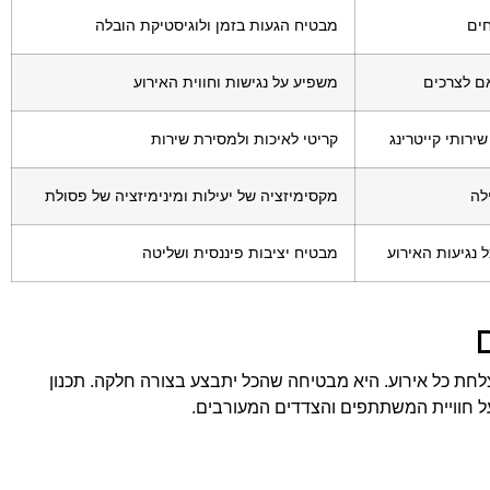
חים
מבטיח הגעות בזמן ולוגיסטיקת הובלה
ם לצרכים
משפיע על נגישות וחווית האירוע
ירותי קייטרינג
קריטי לאיכות ולמסירת שירות
לה
מקסימיזציה של יעילות ומינימיזציה של פסולת
נגיעות האירוע
מבטיח יציבות פיננסית ושליטה
לחת כל אירוע. היא מבטיחה שהכל יתבצע בצורה חלקה. תכנון
על חוויית המשתתפים והצדדים המעורבים.