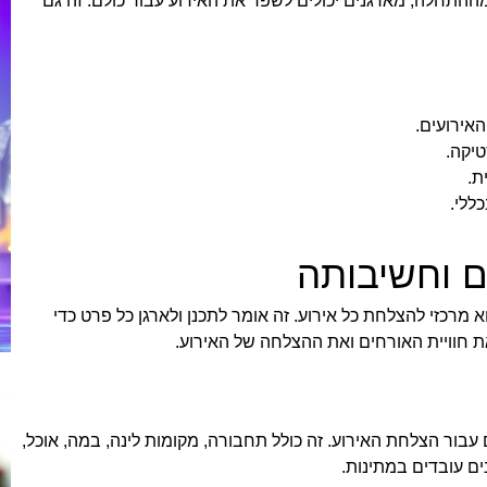
מההתחלה, מארגנים יכולים לשפר את האירוע עבור כולם. זה גם
אירועים.
טיקה.
ת.
ללי.
ם וחשיבותה
 מרכזי להצלחת כל אירוע. זה אומר לתכנן ולארגן כל פרט כדי
 חוויית האורחים ואת ההצלחה של האירוע.
בור הצלחת האירוע. זה כולל תחבורה, מקומות לינה, במה, אוכל,
ם עובדים במתינות.