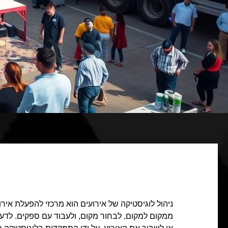
ניהול לוגיסטיקה של אירועים הוא מרכזי להפעלת אי
ממקום למקום, לבחור מקום, ולעבוד עם ספקים. לדע