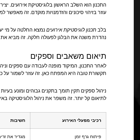
התכנון הוא השלב הראשון בלוגיסטיקת אירועים. יציר
עוזר בזיהוי סיכונים והזדמנויות מוקדם. זה מאפשר 
בלב
תכנון לוגיסטיקת אירועים
נמצא החלטה על מי יעש
נהדרת משנה את הבלגן לפעולה חלקה. זה מביא את 
תיאום משאבים וספקים
לאחר התכנון, המיקוד מופנה לעבודה עם ספקים וניהו
תקשורת טובה היא המפתח כאן. זה עוזר לשמור על כו
ניהול ספקים תקין תומך בתקנים גבוהים ומונע בעיו
לתיאום קל יותר. זה משפר את ניהול הלוגיסטיקה באיר
רכיבי מפעלי האירוע
חשיבות
פיתוח גרף זמן
מגדיר את זרימ