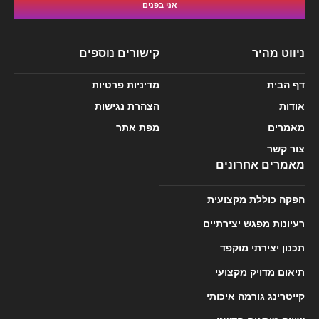
אני בפנים
ניווט מהיר
קישורים נוספים
דף הבית
מדיניות פרטיות
אודות
הצהרת נגישות
מאמרים
מפת אתר
צור קשר
מאמרים אחרונים
הפקה כוללת מקצועית
רעיונות מפגש יצירתיים
תכנון יצירתי מוקפד
תיאום מדויק מקצועי
קייטרינג גורמה איכותי