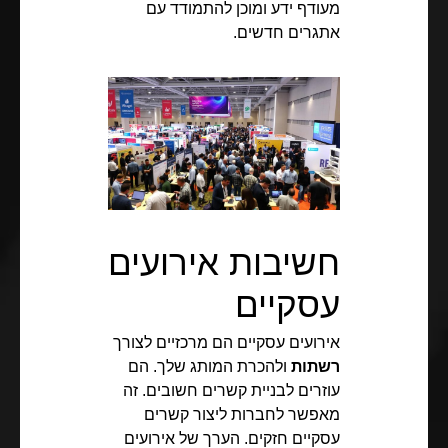
מעודף ידע ומוכן להתמודד עם
אתגרים חדשים.
חשיבות אירועים
עסקיים
אירועים עסקיים הם מרכזיים לצורך
רשתות
ולהכרת המותג שלך. הם
עוזרים לבניית קשרים חשובים. זה
מאפשר לחברות ליצור קשרים
עסקיים חזקים. הערך של אירועים