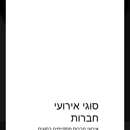
סוגי אירועי
חברות
אירועי חברות מתקיימים בסוגים