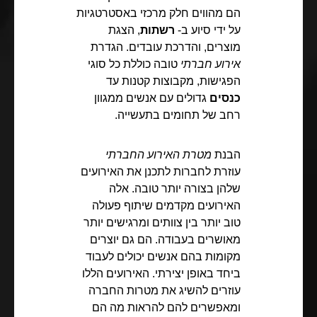
הם מהווים חלק מרכזי באסטרטגיות
על ידי סיוע ב-
רשתות
, הצגת
מוצרים, והדרכת עובדים. הגדרת
אירוע חברתי
טובה כוללת כל סוגי
הפגישות, מקבוצות קטנות עד
כנסים
גדולים עם אנשים ממגוון
רחב של תחומים בתעשייה.
הבנת
מטרת האירוע החברתי
עוזרת לחברות לתכנן את האירועים
שלהן בצורה יותר טובה. אלה
האירועים מקדמים שיתוף פעולה
טוב יותר בין צוותים ומרגישים יותר
מאושרים בעבודה. הם גם יוצרים
מקומות בהם אנשים יכולים לעבוד
ביחד באופן יצירתי. האירועים הללו
עוזרים להשיג את מטרות החברה
ומאפשרים להם להראות מה הם