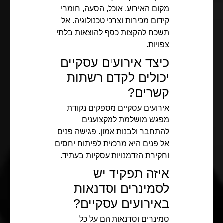
מקום האירוע, אוכל, הסעה, חומרי
קידום מכירות וצרכי טכנולוגיה. אל
תשכח להקצות כסף להוצאות בלתי
צפויות.
כיצד אירועים עסקיים
יכולים לקדם רשתות
קשרים?
אירועים עסקיים מספקים נקודת
מפגש מושלמת למקצוענים
להתחבר ולבנות אמון. פגישה פנים
אל פנים היא מרכזית לפיתוח יחסים
וחקירת הזדמנויות עסקיות בעתיד.
איזה תפקיד יש
לסמינרים וסדנאות
באירועים עסקיים?
סמינרים וסדנאות הם על כל