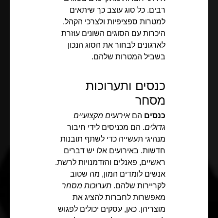
רבים. כל סוג עוצב כך שיתאים
למטרות ספציפיות ולצרכי הקהל.
היכרות עם הסוגים השונים עוזרת
לארגונים לבחור את הסוג הנכון
בשביל המטרות שלהם.
כנסים ותערוכות
מסחר
כנסים
הם
אירועים מקצועיים
גדולים
. הם מכניסים לידי חיבור
מנהיגי תעשייה כדי לשתף תובנות
חדשות. באירועים אלו יש דברים
ראשיים, פאנלים והזדמנויות לרשת.
אנשים לומדים המון, מה שטוב
לקריירות שלהם.
תערוכות מסחר
מאפשרות לחברות להציג את
מוצריהן. כאן, עסקים יכולים לפגוש