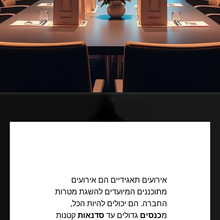
אירועים תאגידיים הם אירועים
מתוכננים המיועדים להשגת מטרות
החברה. הם יכולים להיות הכל,
מ
כנסים
גדולים עד
סדנאות
קטנות