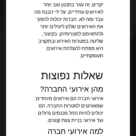
יקרים. זה עוזר בתכנון טוב יותר
לאירועים עתידיים. על ידי הבנת מה
עבד ומה לא, חברות יכולות להפוך
את האירועים שלהן ליעילים יותר
ולהתאימם למטרותיהן. בקיצור,
שליטה במטרות האירוע ובתקציב
היא מפתח להצלחת אירועים
תעסוקתיים.
שאלות נפוצות
מהן אירועי החברה?
אירועי חברה הם אירועים מיוחדים
שמאורגנים למטרות החברה. הם
יכולים להיות החל מכנסים גדולים
ועד אירועי בניית צוות קטנים.
למה אירועי חברה