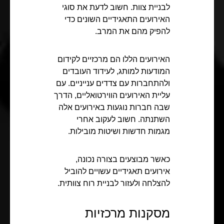
לבניית צוות. חשוב לדעת את סוגי
האירועים התאגידיים השונים כדי
להפיק מהם את המרב.
האירועים הללו הם מרכזיים לקידום
המודעות למותג, לעידוד העובדים
ולהתחברות עם צדדים ענייניים. עם
עליית האירועים הווירטואליים, הדרך
שבה חברות נוגעות באירועים אלה
השתנתה. חשוב לעקוב אחרי
מגמות חדשות ושיטות מובילות.
כאשר מבוצעים בצורה נכונה,
אירועים תאגידיים עשויים להוביל
להצלחה ולעזור לבניית רוח צוותית.
מסקנות מרכזיות