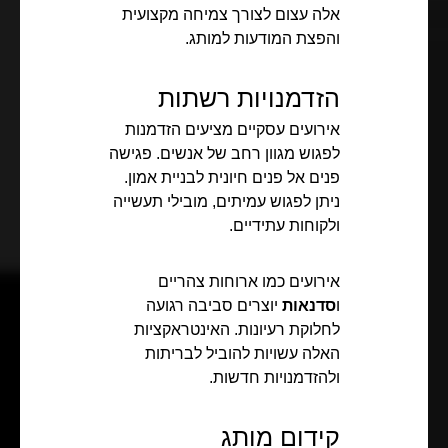
אלה עצום לצורך צמיחה מקצועית
והפצת המודעות למותג.
הזדמנויות רשתות
אירועים עסקיים מציעים הזדמנות
לפגוש מגוון רחב של אנשים. פגישה
פנים אל פנים חיונית לבניית אמון.
ניתן לפגוש עמיתים, מובילי תעשייה
ולקוחות עתידיים.
אירועים כמו ארוחות צהריים
ו
סדנאות
יוצרים סביבה רגועה
לחלוקת רעיונות. האינטראקציות
האלה עשויות להוביל לבריתות
ולהזדמנויות חדשות.
קידום מותג