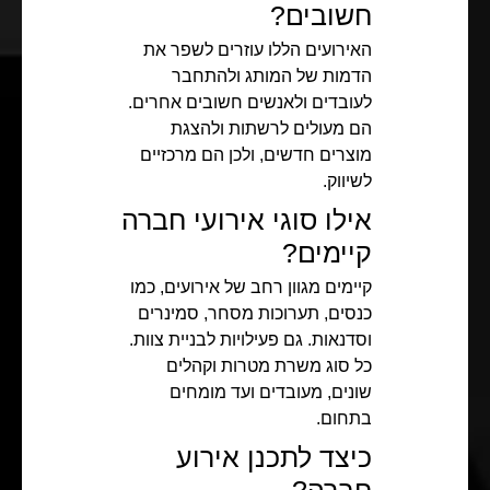
חשובים?
האירועים הללו עוזרים לשפר את
הדמות של המותג ולהתחבר
לעובדים ולאנשים חשובים אחרים.
הם מעולים לרשתות ולהצגת
מוצרים חדשים, ולכן הם מרכזיים
לשיווק.
אילו סוגי אירועי חברה
קיימים?
קיימים מגוון רחב של אירועים, כמו
כנסים, תערוכות מסחר, סמינרים
וסדנאות. גם פעילויות לבניית צוות.
כל סוג משרת מטרות וקהלים
שונים, מעובדים ועד מומחים
בתחום.
כיצד לתכנן אירוע