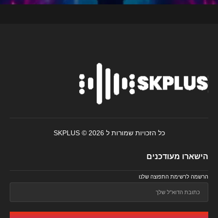
כל הזכויות שמורות ל SKPLUS © 2026
הישארו מעודכנים
הרשמה לרשימת התפוצה שלנו