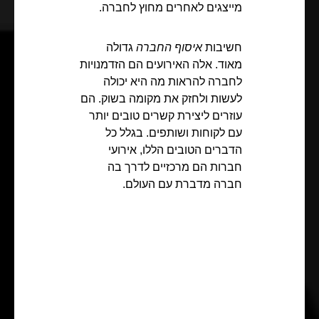
מייצגים לאחרים מחוץ לחברה.
חשיבות
איסוף החברה
גדולה
מאוד. אלה האירועים הם הזדמנויות
לחברה להראות מה היא יכולה
לעשות ולחזק את מקומה בשוק. הם
עוזרים ליצירת קשרים טובים יותר
עם לקוחות ושותפים. בגלל כל
הדברים הטובים הללו, אירועי
חברות הם מרכזיים לדרך בה
חברה מדברת עם העולם.