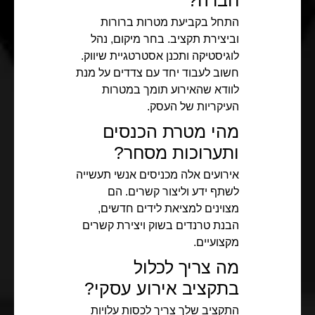
חברה?
התחל בקביעת מטרות ברורות
וביצירת תקציב. בחר מיקום, נהל
לוגיסטיקה ותכנן אסטרטגיית שיווק.
חשוב לעבוד יחד עם צדדים על מנת
לוודא שהאירוע תומך במטרות
העיקריות של העסק.
מהי מטרת הכנסים
ותערוכות מסחר?
אירועים אלה מכניסים אנשי תעשייה
לשתף ידע וליצור קשרים. הם
מצוינים למציאת לידים חדשים,
הבנת טרנדים בשוק ויצירת קשרים
מקצועיים.
מה צריך לכלול
בתקציב אירוע עסקי?
התקציב שלך צריך לכסות עלויות