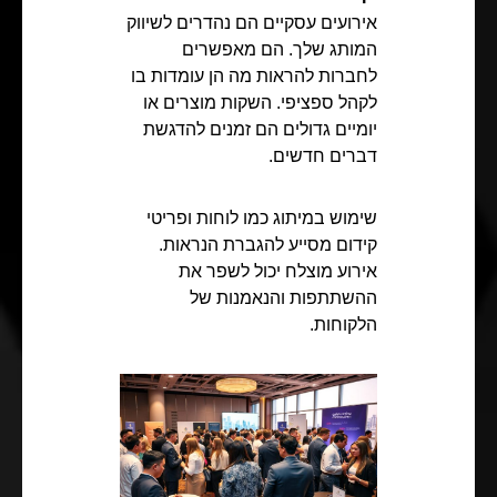
אירועים עסקיים הם נהדרים לשיווק
המותג שלך. הם מאפשרים
לחברות להראות מה הן עומדות בו
לקהל ספציפי. השקות מוצרים או
יומיים גדולים הם זמנים להדגשת
דברים חדשים.
שימוש במיתוג כמו לוחות ופריטי
קידום מסייע להגברת הנראות.
אירוע מוצלח יכול לשפר את
ההשתתפות והנאמנות של
הלקוחות.