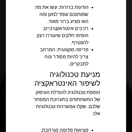
הודעות ברורות
: עשו את מה
שמותגכם עומד למען ומה
הוא מציע ברור מאוד.
רכיבים אינטראקטיביים
:
הוסיפו חלקים שיעוררו רצון
להצטרף.
פריסה מקצועית
: המרחב
צריך להיות מסודר ונוח
למבקרים.
מניעת טכנולוגיה
לשיפור האינטראקציה
הוספת טכנולוגיה להגדלת העיסוק
של המשתתפים בתערוכת המסחר
שלכם. שקלו אפשרויות טכנולוגיות
אלו:
מציאות מדומה מורחבת
: