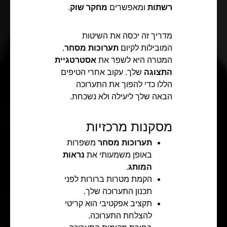
רשתות
ומאפשרים
מחקר שוק
.
מדריך זה יכסה את השיטות
המובילות לקיום
תערוכות מסחר
.
המטרה היא לשפר את
אסטרטגיית
התצוגה
שלך. עקוב אחרי הטיפים
הללו כדי להפוך את התערוכה
הבאה שלך ליעילה ולא נשכחת.
מסקנות מרכזיות
תערוכות מסחר
משפרות
באופן משמעותי את
נראות
המותג
.
הקמת מטרות ברורות לפני
תכנון התערוכה שלך.
תקציב אפקטיבי הוא קריטי
להצלחת התערוכה.