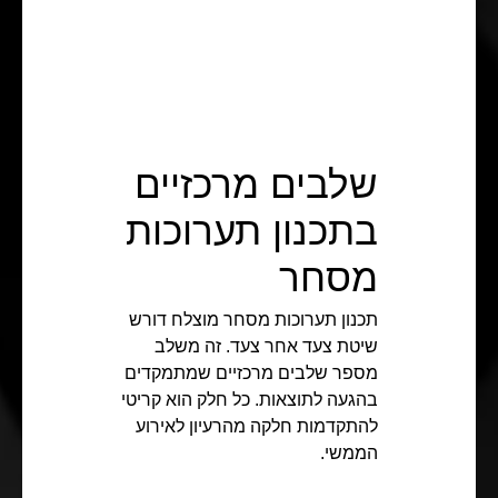
שלבים מרכזיים
בתכנון תערוכות
מסחר
תכנון תערוכות מסחר מוצלח דורש
שיטת צעד אחר צעד. זה משלב
מספר שלבים מרכזיים שמתמקדים
בהגעה לתוצאות. כל חלק הוא קריטי
להתקדמות חלקה מהרעיון לאירוע
הממשי.