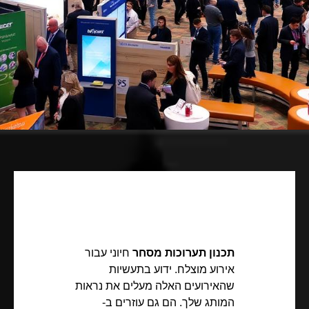
תכנון תערוכות מסחר
חיוני עבור
אירוע מוצלח. ידוע בתעשיות
שהאירועים האלה מעלים את נראות
המותג שלך. הם גם עוזרים ב-