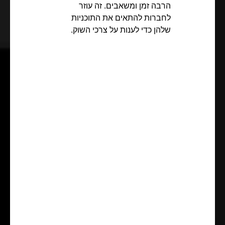
הרבה זמן ומשאבים. זה עוזר
לחברות להתאים את התוכניות
שלהן כדי לענות על צרכי השוק.