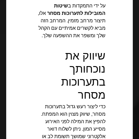
על ידי התמקדות ב
שיטות
המובילות לתערוכות מסחר
אלו,
תיצור מרחב מזמין. המרחב הזה
מביא לקשרים אמיתיים עם הקהל
שלך ומשפר את ההשפעה שלך.
שיווק את
נוכחותך
בתערוכות
מסחר
כדי ליצור רעש גדול בתערוכות
מסחר, שיווק מצוין הוא המפתח.
להפיץ את המילה לפני האירוע
מסייע המון. ניתן לשלוח דואר
אלקטרוני שמושך תשומת לב או