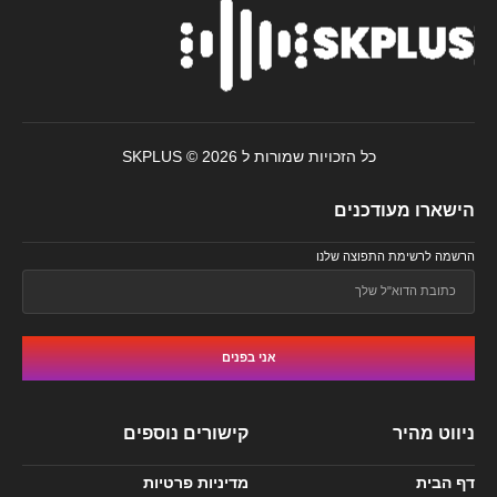
כל הזכויות שמורות ל SKPLUS © 2026
הישארו מעודכנים
הרשמה לרשימת התפוצה שלנו
אני בפנים
ניווט מהיר
קישורים נוספים
דף הבית
מדיניות פרטיות