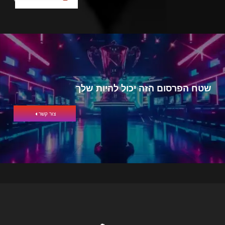
שטח הפרסום הזה יכול להיות שלך
צור קשר