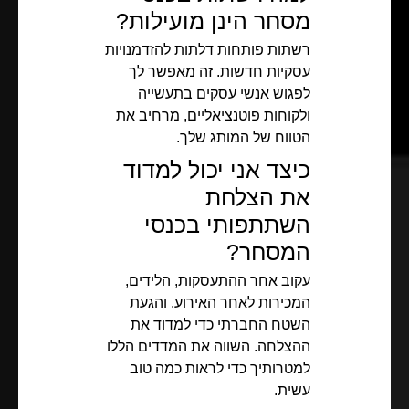
מסחר הינן מועילות?
רשתות פותחות דלתות להזדמנויות
עסקיות חדשות. זה מאפשר לך
לפגוש אנשי עסקים בתעשייה
ולקוחות פוטנציאליים, מרחיב את
הטווח של המותג שלך.
כיצד אני יכול למדוד
את הצלחת
השתתפותי בכנסי
המסחר?
עקוב אחר ההתעסקות, הלידים,
המכירות לאחר האירוע, והגעת
השטח החברתי כדי למדוד את
ההצלחה. השווה את המדדים הללו
למטרותיך כדי לראות כמה טוב
עשית.