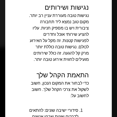
נגישות ושירותים
נגישות טובה מעוררת עניין רב יותר.
מקום טוב נמצא ליד תחבורה
ציבורית ויש בו מספיק חניות. עליו
להציע שירותי אוכל וחדרים
לפגישות קטנות. זה מקל על האירוע
לכולם. נגישות טובה כוללת יותר
מרק קל להגעה. זה כולל שירותים
מועילים לחווית אירוע טובה יותר.
התאמת הקהל שלך
כדי לבחור את המקום הנכון, חשוב
לשקול את צרכי הקהל שלך. חשוב
לחשוב על:
סידורי ישיבה שונים: להתאים
לדרכים שונות שבהן אנשים