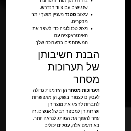
בחירת מקומות התערוכה
שנגישים עם ציוד הנדרש.
עיצוב
סטנד
מעניין מושך יותר
מבקרים.
ניצול טכנולוגיה כדי לשפר את
האינטראקציה עם
המשתתפים בתערוכה שלך.
הבנת חשיבותן
של תערוכות
מסחר
תערוכות מסחר
הן הזדמנות גדולה
לעסקים לצמוח בשוק. הן מאפשרות
לחברות להציג את מוצריהן
ושירותיהן למספר רב של אנשים. זה
עוזר להפוך את המותג לנראה יותר.
באירועים אלה, עסקים יכולים