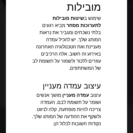
מובילות
שימוש ב
שיטות מובילות
לתערוכות מסחר
מביא רגעים
בלתי נשכחים ומגביר את נראות
המותג שלך. יש להכיל עמדה
מעניינת ואת הטכנולוגיה האחרונה
באירוע זה חשוב. אלה הרכיבים
עוזרים ללכוד ולשמור על תשומת לב
של המשתתפים.
עיצוב עמדה מעניין
עיצוב
עמדה מעניין
מושך אנשים
ושומר על תשומת לבם. העמדה
צריכה להיות מופתעת, קלה לניווט
ולשקף את ההודעה של המותג שלך.
נקודות חשובות לכלול הן: