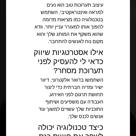
עיצוב תערוכות טוב הוא נעים
למראה ואינטראקטיבי. השתמש
בטכנולוגיה כמו מציאות מדומה
להפוך אותו למעורר עניין יותר. וודא
שהוא משקף את המותג שלך והוא
מקום נוח לאנשים להתחבר.
אילו אסטרטגיות שיווק
כדאי לי להעסיק לפני
תערוכת מסחר?
השתמשו בדואר אלקטרוני, דיוור
ישיר ומדיה חברתית כדי ליצור
תחושת תרגום לפני האירוע.
העבודה עם משפיעים ושיתוף
התוכניות שלך עשויים למשוך עוד
אנשים לכנס שלך.
כיצד טכנולוגיה יכולה