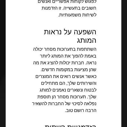
לפגוש לקוחות אפשריים ואנשים
חשובים בתעשייה. זו הזדמנות
לשיחות משמעותיות.
השפעה על נראות
המותג
השתתפות בתערוכות מסחר יכולה
באמת להפוך את המותג ליותר
נראה. חברות יכולות להציג את מה
שהן מציעות במקומות חדשים.
כאשר אנשים רואים את המוצרים
והשירותים שלך, הם מתחילים
לבטוח ונשארים נאמנים למותג
שלך. תערוכות מסחר הן תוספת
נפלאה לסיכוי של החברות להשאיר
הרבה רושם טוב.