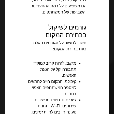
הם משפיעים על רמת ההתעניינות
והשביעות של המשתתפים.
גורמים לשיקול
בבחירת המקום
חשוב לחשוב על הגורמים האלה
בעת בחירת המקום:
מיקום:
להיות קרוב למוקדי
תחבורה יקל על הגעת
האנשים.
קיבולת:
המקום חייב להתאים
למספר המשתתפים הצפוי
בנוחות.
ציוד:
ציוד חיוני כמו שירותי
שירותים, Wi-Fi ותחנות
טעינה חייבים להיות זמינים.