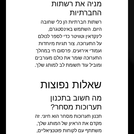
מניה את רשתות
החברתיות
רשתות חברתיות הן כלי שחובה
היום. השתמש באינסטגרם,
לינקדאין וטוויטר כדי לספר לכולם
על התערוכה. צור תגיות מיוחדות
ועמודי אירועים. פרסום חי במהלך
התערוכה שומר את כולם מעורבים
ומוביל עוד תשומת לב למותג שלך.
שאלות נפוצות
מה חשוב בתכנון
תערוכות מסחר?
תכנון תערוכות מסחר הוא חיוני. זה
מקדם את הראיון של המותג שלך,
משתתף עם לקוחות פוטנציאליים,