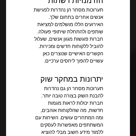
הזדמנויות רשתות
תערוכות מסחר הן נהדרות לפגישת
אנשים אחרים בתחום שלך.
האירועים הללו מושלמים למציאת
שותפים ולהתחלת שיתופי פעולה.
חברות פוגשות מגוון אנשים, שעלול
להוביל ללקוחות חדשים ומכירות.
הקשרים האישיים שנוצרים כאן
עשויים להפוך ליחסים ערכיים.
יתרונות במחקר שוק
תערוכות מסחר הן גם נהדרות
להבנת השוק בצורה טובה יותר.
חברות יכולות לראות מגמות
חדשות, מה שהלקוחות אוהבים,
ומה המתחרים עושים. השיחות עם
המשתתפים מאפשרות לעסקים
ללמוד מידע חשוב מבלי להוציא