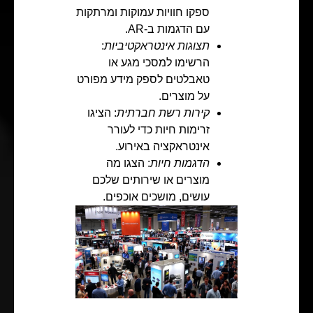
ספקו חוויות עמוקות ומרתקות
עם הדגמות ב-AR.
תצוגות אינטראקטיביות
:
הרשימו למסכי מגע או
טאבלטים לספק מידע מפורט
על מוצרים.
קירות רשת חברתית
: הציגו
זרימות חיות כדי לעורר
אינטראקציה באירוע.
הדגמות חיות
: הצגו מה
מוצרים או שירותים שלכם
עושים, מושכים אוכפים.