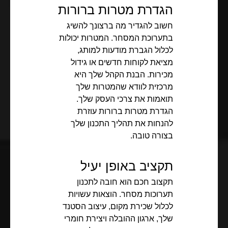
הגדרת מטרות ברורות
חשוב להגדיר מה ברצונך להשיג
בתערוכת המסחר. המטרות יכולות
לכלול הגברת מודעות למותג,
מציאת לקוחות חדשים או גידול
מכירות. הבנת הקהל שלך היא
מרכזית לוודא שהמטרות שלך
תואמות את צרכי העסק שלך.
הגדרת מטרות ברורות עוזרת
להנחות את תהליך התכנון שלך
בצורה טובה.
תקציב באופן יעיל
תקצוב חכם הוא חובה לתכנון
תערוכות מסחר. הוצאות עשויות
לכלול שכירת מקום, עיצוב הסטנד
שלך, ארגון ההובלה ויצירת חומרי