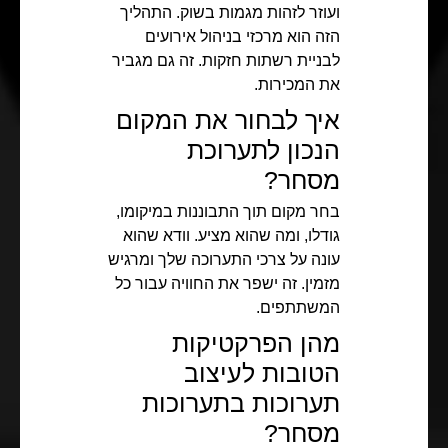
ועוזר לזהות מגמות בשוק. התהליך
הזה הוא מרכזי בניהול אירועים
לבניית רשתות חזקות. זה גם מגביר
את המכירות.
איך לבחור את המקום
הנכון לתערוכת
מסחר?
בחר מקום תוך התבוננות במיקומו,
גודלו, ומה שהוא מציע. וודא שהוא
עונה על צרכי התערוכה שלך ומרגיש
מזמין. זה ישפר את החוויה עבור כל
המשתתפים.
מהן הפרקטיקות
הטובות לעיצוב
תערוכות בתערוכות
מסחר?