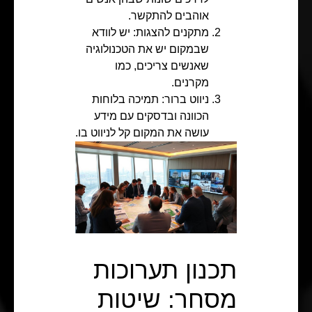
אוהבים להתקשר.
מתקנים להצגות: יש לוודא
שבמקום יש את הטכנולוגיה
שאנשים צריכים, כמו
מקרנים.
ניווט ברור: תמיכה בלוחות
הכוונה ובדסקים עם מידע
עושה את המקום קל לניווט בו.
תכנון תערוכות
מסחר: שיטות