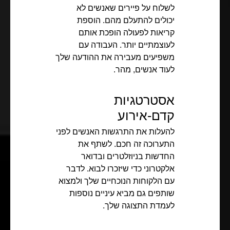
לשלוח על פיירים שאנשים לא
יכולים להתעלם מהם. הוספת
קריאות לפעולה הופכת אותם
לעוצמתיים יותר. העבודה עם
משפיעים מעבירה את ההודעה שלך
לעוד אנשים, מהר.
אסטרטגיות
קדם-אירוע
להעלות את התרגשות האנשים לפני
התערוכה זה חכם. לשתף את
החדשות בניוזלטרים ובדואר
אלקטרוני כדי שיזכרו לבוא. לדבר
עם הלקוחות הנוכחיים שלך ולמצוא
שותפים גם מביא עיניים נוספות
לעמדת התצוגה שלך.