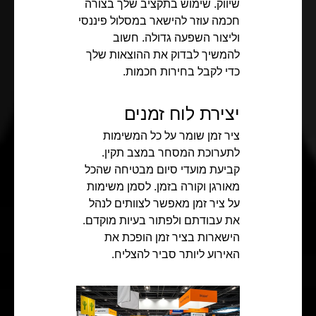
שיווק. שימוש בתקציב שלך בצורה
חכמה עוזר להישאר במסלול פיננסי
וליצור השפעה גדולה. חשוב
להמשיך לבדוק את ההוצאות שלך
כדי לקבל בחירות חכמות.
יצירת לוח זמנים
ציר זמן שומר על כל המשימות
לתערוכת המסחר במצב תקין.
קביעת מועדי סיום מבטיחה שהכל
מאורגן וקורה בזמן. לסמן משימות
על ציר זמן מאפשר לצוותים לנהל
את עבודתם ולפתור בעיות מוקדם.
הישארות בציר זמן הופכת את
האירוע ליותר סביר להצליח.