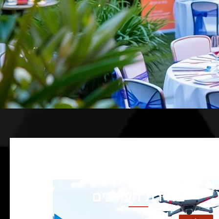
בחירת העורכים