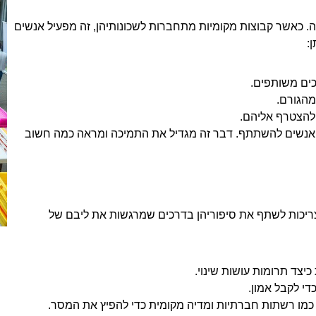
. כאשר קבוצות מקומיות מתחברות לשכונותיהן, זה מפעיל אנשים
:
כים משותפים.
מהגורם.
ם להצטרף אליהם.
תר אנשים להשתתף. דבר זה מגדיל את התמיכה ומראה כמה חשוב
 צריכות לשתף את סיפוריהן בדרכים שמרגשות את ליבם של
יצד תרומות עושות שינוי.
די לקבל אמון.
מו רשתות חברתיות ומדיה מקומית כדי להפיץ את המסר.