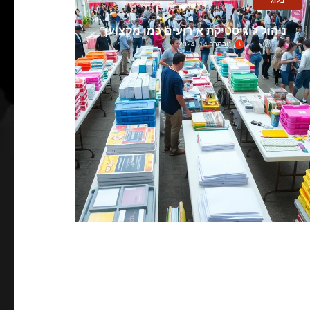
בלוג
ניהול לוגיסטיקת אירועים כמו מקצוען
נובמבר 14, 2024