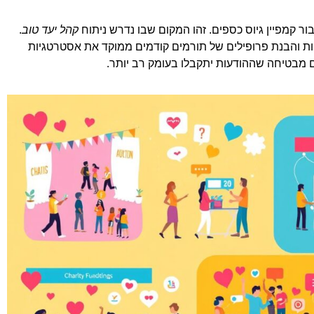
ור קמפיין גיוס כספים. זהו המקום שבו נדרש ניתוח
קהל יעד טוב
.
יות והבנת פרופילים של תורמים קודמים ממוקד את אסטרטגיות
 מבטיחה שההודעות יתקבלו בעומק רב יותר.