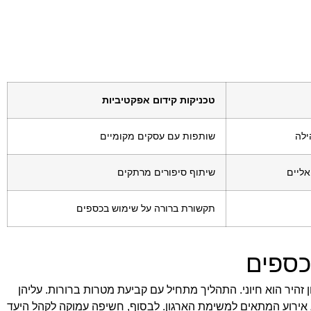
טכניקות קידום אפקטיביות
ילה
שותפות עם עסקים מקומיים
אליים
שיתוף סיפורים מרתקים
תקשורת ברורה על שימוש בכספים
כספים
 זהיר הוא חיוני. התהליך מתחיל עם קביעת מטרות ברורות. עליהן
וג אירוע המתאים למשימת הארגון. לבסוף, חשיפה עמוקה לקהל היעד