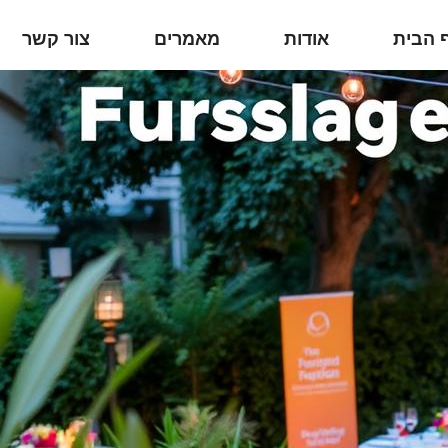
 הבית
אודות
מאמרים
צור קשר