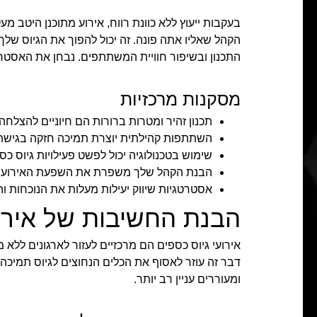
בעקבות ייעוץ ללא כוונת רווח, אירוע מתוכנן היטב
הקהל שאליו אתה פונה. זה יכול להפוך את הגיוס שלך
התכנון ובשיפור חוויית המשתתפים. נבחן את האסטר
מסקנות מרכזיות
תכנון זהיר ומטרות ברורות הם חיוניים להצלחה.
השתתפות קהילתית יוצרת תמיכה חזקה בגישת
שימוש בטכנולוגיה יכול לפשט פעילויות גיוס כס
הבנת הקהל שלך משפרת את השפעת האירוע.
אסטרטגיות שיווק יעילות מעלות את הנוכחות ו
הבנת החשיבות של אירוע
אירועי גיוס כספים הם מרכזיים לעזור לארגונים ללא
דבר זה עוזר לאסוף את הכלים הנחוצים לגיוס תמיכה ל
ומעוררים עניין רב יותר.