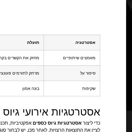
אסטרטגיה
תועלת
מאמצים שיתופיים
מחזק את הקשרים בקה
סיפור על
מרתק לתורמים פוטנצי
שקיפות
בונה אמון
אסטרטגיות אירועי גיוס 
כדי ליצור
אסטרטגיות גיוס כספים
אפקטיביות, תכנון
לציין את התוצאות הרצויות. לאחר מכן, יש לבחור ס