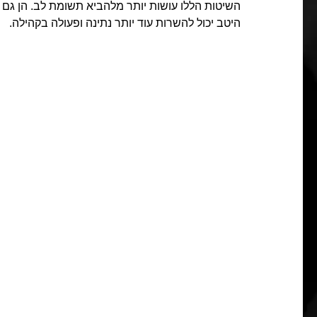
השיטות הללו עושות יותר מלהביא תשומת לב. הן גם 
היטב יכול להשרות עוד יותר נתינה ופעולה בקהילה.