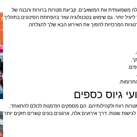
 מעלה משמעותית את המשאבים. קביעת מטרות ברורות והבנה של
 ליעיל יותר. גם שימוש בטכנולוגיה עוזר בהפחתת הסיכונים בתהליך
טגיות המרכזיות להפוך את האירוע הבא שלך להצלחה.
ך.
פים.
התרומות.
י גיוס כספים
 מטרות רווח ולקהילותיהם. הם מספקים הזדמנות לכולם להתאחד.
גישות שונות. דרך אירועים אלה, ארגונים בונים קשרים חזקים יותר