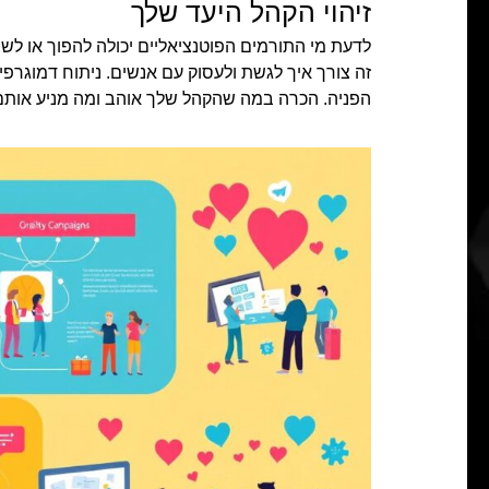
זיהוי הקהל היעד שלך
לדעת מי התורמים הפוטנציאליים יכולה להפוך או לשב
זה צורך איך לגשת ולעסוק עם אנשים. ניתוח דמוגרפ
הפניה. הכרה במה שהקהל שלך אוהב ומה מניע אותם