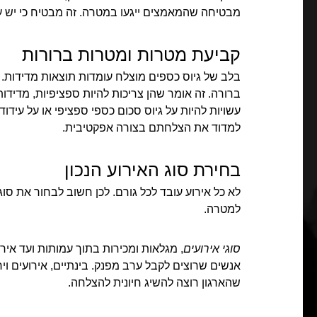
מבטיחה שהמאמצים ייגעו במטרה. זה מבטיח כי יש ע
קביעת מטרות ומטרות ברורות
ברורה. זה אומר שהן צריכות להיות ספציפיות, מדידות
עשויות להיות על גיוס סכום כספי ספציפי או על עיד
למדוד את הצלחתם בצורה אפקטיבית.
בחירת סוג האירוע הנכון
לא כל אירוע עובד לכל גורם. לכן חשוב לבחור את סו
למטרה.
סוגי אירועים
, מגלאות ומכירות בתוך עמותות ועד אירו
אנשים שרוצים לקבל ערב מפנק. בינתיים, אירועים וי
שהארגון רוצה להשיג חיונית להצלחה.