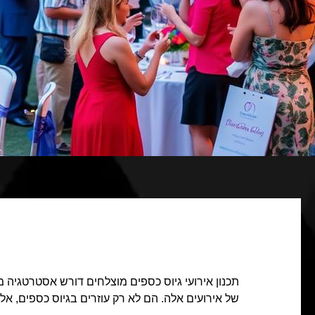
תכנון אירועי גיוס כספים מוצלחים דורש אסטרטגיה 
של אירועים אלה. הם לא רק עוזרים בגיוס כספים, אל