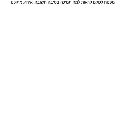
מפנות לכולם לראות למה תמיכה בסיבה חשובה. אירוע מתוכנן