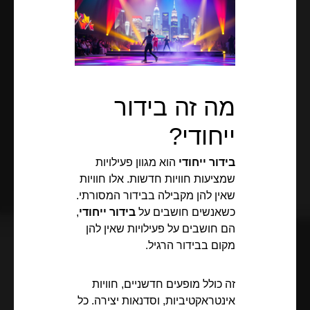
מה זה בידור
ייחודי?
בידור ייחודי
הוא מגוון פעילויות
שמציעות חוויות חדשות. אלו חוויות
שאין להן מקבילה בבידור המסורתי.
כשאנשים חושבים על
בידור ייחודי
,
הם חושבים על פעילויות שאין להן
מקום בבידור הרגיל.
זה כולל מופעים חדשניים, חוויות
אינטראקטיביות, וסדנאות יצירה. כל