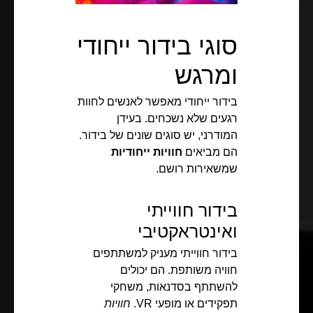
סוגי בידור ייחודי
ומרגש
בידור ייחודי מאפשר לאנשים לחוות
רגעים שלא נשכחים. בעידן
המודרני, יש סוגים שונים של בידור.
הם מביאים
חוויות ייחודיות
שמשאירות רושם.
בידור חווייתי
ואינטראקטיבי
בידור חווייתי מעניק למשתתפים
חוויה משותפת. הם יכולים
להשתתף בסדנאות, משחקי
תפקידים או מופעי VR.
חוויות