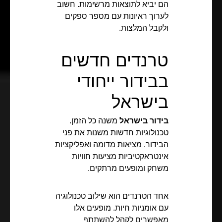
הם יביא לתוצאות מרשימות. חשוב
לערוך ראיונות עם מספר ספקים
ולקבל המלצות.
טרנדים חדשים
בבידור ייחודי
בישראל
בידור בישראל
משנה כל הזמן.
טכנולוגיות חדשות משנות את פני
הבידור. מציאות מדומה ואפליקציות
אינטראקטיביות מציעות חוויות
משחק ומופעים מרתקים.
אחד הטרנדים הוא שילוב טכנולוגיה
עם אומניות חיות. מופעים אלו
מאפשרים לקהל להשתתף