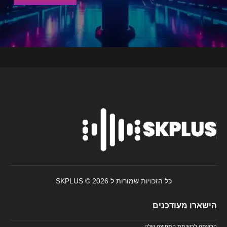
כל הזכויות שמורות ל SKPLUS © 2026
הישארו מעודכנים
הרשמה לרשימת התפוצה שלנו