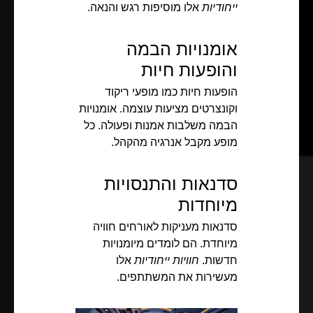
ייחודיות
אלו מוסיפות רגש והנאה.
אומנויות הבמה
והופעות חיות
הופעות חיות כמו מופעי ריקוד
וקונצרטים מציעות עוצמה. אומנויות
הבמה משלבות אמנות ופעולה. כל
מופע מקבל אנרגיה מהקהל.
סדנאות והתנסויות
מיוחדות
סדנאות מעניקות לאורחים חוויה
מיוחדת. הם לומדים מיומנויות
חדשות.
חוויות ייחודיות
אלו
מעשירות את המשתתפים.