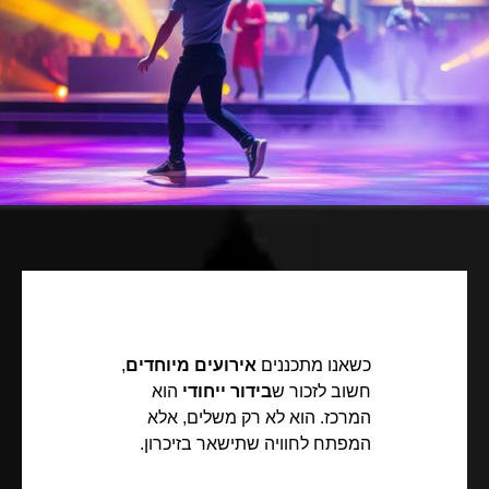
כשאנו מתכננים
אירועים מיוחדים
,
חשוב לזכור ש
בידור ייחודי
הוא
המרכז. הוא לא רק משלים, אלא
המפתח לחוויה שתישאר בזיכרון.