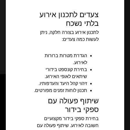
צעדים לתכנון אירוע
בלתי נשכח
לתכנון אירוע בצורה חלקה, ניתן
לעשות כמה צעדים:
הגדרת מטרות ברורות
לאירוע.
בחירת קונספט בידורי
שיתאים לאופי האירוע.
זיהוי קהל היעד והעדפותיו.
תכנון לוחות זמנים מפורטים.
שיתוף פעולה עם
ספקי בידור
בחירת ספקי בידור מקצועיים
חשובה לאירוע. שיתוף פעולה עם