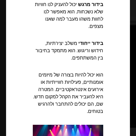
בידור מרגש
יכול להעניק לנו חוויות
שלא נשכחות. הוא מאפשר לנו
לחוות משהו מעבר למה שאנו
מצפים.
בידור ייחודי
משלב יצירתיות,
חידוש וריגוש. הוא מתמקד בחיבור
בין המשתתפים.
הוא יכול להיות בצורה של מיזמים
אומנותיים, פעילויות חווייתיות או
אירועים אינטראקטיביים. המטרה
היא להעביר את הקהל למקום חדש.
שם, הם יכולים להתחבר ולהרגיש
בטוחים.