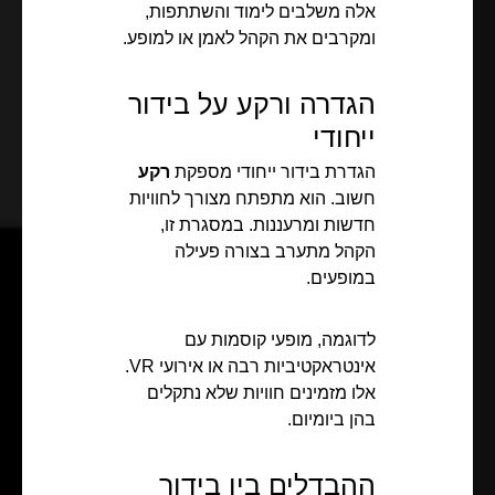
אלה משלבים לימוד והשתתפות,
ומקרבים את הקהל לאמן או למופע.
הגדרה ורקע על בידור
ייחודי
הגדרת בידור ייחודי מספקת
רקע
חשוב. הוא מתפתח מצורך לחוויות
חדשות ומרעננות. במסגרת זו,
הקהל מתערב בצורה פעילה
במופעים.
לדוגמה, מופעי קוסמות עם
אינטראקטיביות רבה או אירועי VR.
אלו מזמינים חוויות שלא נתקלים
בהן ביומיום.
ההבדלים בין בידור