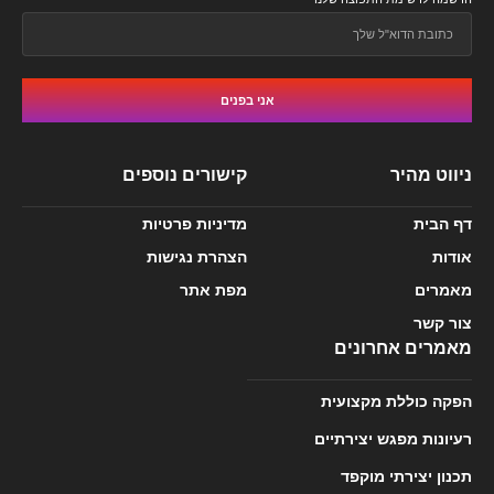
אני בפנים
ניווט מהיר
קישורים נוספים
דף הבית
מדיניות פרטיות
אודות
הצהרת נגישות
מאמרים
מפת אתר
צור קשר
מאמרים אחרונים
הפקה כוללת מקצועית
רעיונות מפגש יצירתיים
תכנון יצירתי מוקפד