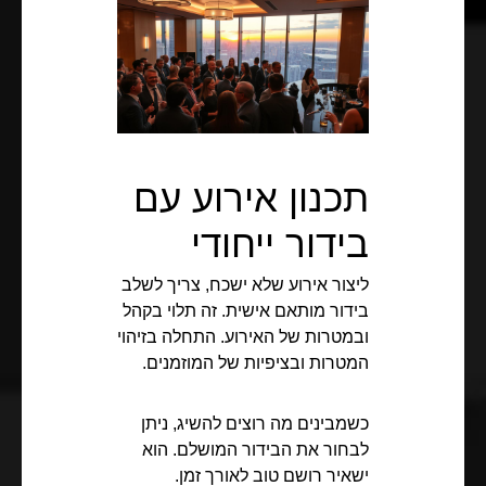
תכנון אירוע עם
בידור ייחודי
ליצור אירוע שלא ישכח, צריך לשלב
בידור מותאם אישית. זה תלוי בקהל
ובמטרות של האירוע. התחלה בזיהוי
המטרות ובציפיות של המוזמנים.
כשמבינים מה רוצים להשיג, ניתן
לבחור את הבידור המושלם. הוא
ישאיר רושם טוב לאורך זמן.