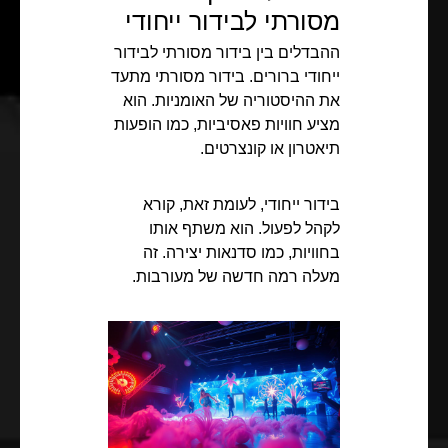
מסורתי לבידור ייחודי
ההבדלים בין בידור מסורתי לבידור
ייחודי ברורים. בידור מסורתי מתעד
את ההיסטוריה של האומניות. הוא
מציע חוויות פאסיביות, כמו הופעות
תיאטרון או קונצרטים.
בידור ייחודי, לעומת זאת, קורא
לקהל לפעול. הוא משתף אותו
בחוויות, כמו סדנאות יצירה. זה
מעלה רמה חדשה של מעורבות.