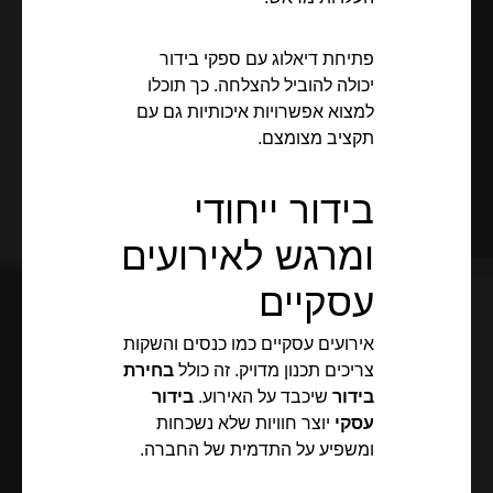
פתיחת דיאלוג עם ספקי בידור
יכולה להוביל להצלחה. כך תוכלו
למצוא אפשרויות איכותיות גם עם
תקציב מצומצם.
בידור ייחודי
ומרגש לאירועים
עסקיים
אירועים עסקיים כמו כנסים והשקות
צריכים תכנון מדויק. זה כולל
בחירת
בידור
שיכבד על האירוע.
בידור
עסקי
יוצר חוויות שלא נשכחות
ומשפיע על התדמית של החברה.