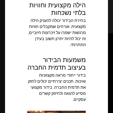
הילה מקצועית וחוויות
בלתי נשכחות
בחירת הבידור יכולה להעניק הילה
מקצועית. אורחים שמקבלים חוויות
מרגשות ישמרו על זיכרונות חיוביים.
זה יכול להיות יתרון חשוב בעידן
התחרותי.
משמעות הבידור
בעיצוב תדמית החברה
בידור ייחודי מראה מקצועיות
ואיכות. תכנים יצירתיים יכולים לחזק
את תדמית החברה. בידור מקצועי
מסייע להנאה ולחיזוק קשרים
עסקיים.