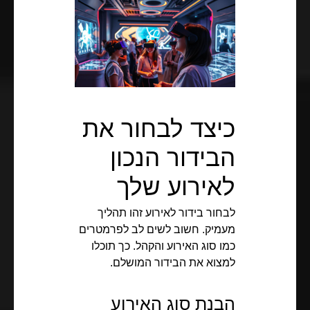
כיצד לבחור את
הבידור הנכון
לאירוע שלך
לבחור בידור לאירוע זהו תהליך
מעמיק. חשוב לשים לב לפרמטרים
כמו סוג האירוע והקהל. כך תוכלו
למצוא את הבידור המושלם.
הבנת סוג האירוע