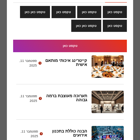
טקסט כאן
טקסט כאן
טקסט כאן
טקסט כאן כאן
טקסט כאן
טקסט כאן כאן
טקסט כאן
קייטרינג איכותי מותאם
ספטמבר 11,
אישית
2025
תערוכה מעוצבת ברמה
ספטמבר 11,
גבוהה
2025
הבנה כוללת בתכנון
ספטמבר 11,
אירועים
2025