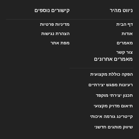
ניווט מהיר
קישורים נוספים
דף הבית
מדיניות פרטיות
אודות
הצהרת נגישות
מאמרים
מפת אתר
צור קשר
מאמרים אחרונים
הפקה כוללת מקצועית
רעיונות מפגש יצירתיים
תכנון יצירתי מוקפד
תיאום מדויק מקצועי
קייטרינג גורמה איכותי
שיווק מותגים חדשני