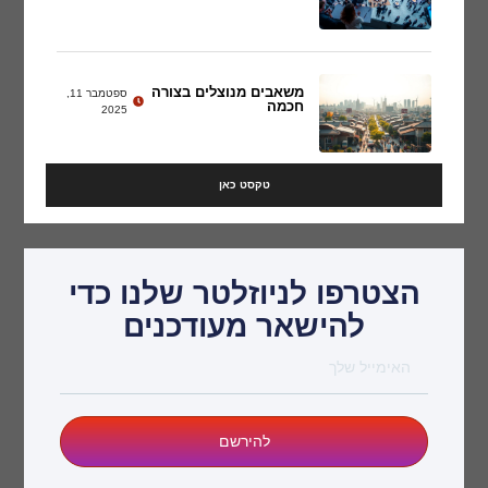
משאבים מנוצלים בצורה
ספטמבר 11,
חכמה
2025
טקסט כאן
הצטרפו לניוזלטר שלנו כדי
להישאר מעודכנים
להירשם