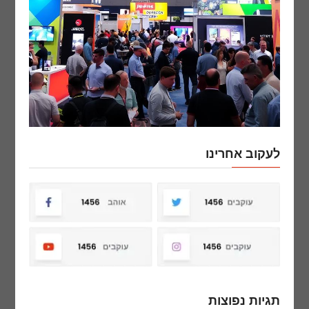
לעקוב אחרינו
תגיות נפוצות