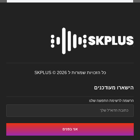
כל הזכויות שמורות ל SKPLUS © 2026
הישארו מעודכנים
הרשמה לרשימת התפוצה שלנו
אני בפנים