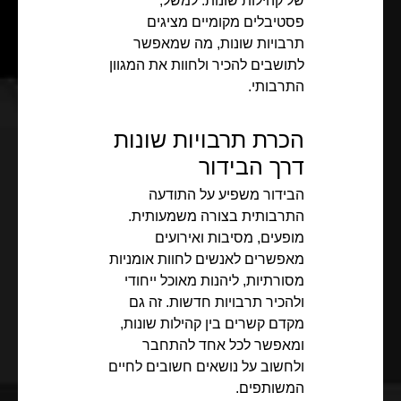
של קהילות שונות. למשל,
פסטיבלים מקומיים מציגים
תרבויות שונות, מה שמאפשר
לתושבים להכיר ולחוות את המגוון
התרבותי.
הכרת תרבויות שונות
דרך הבידור
הבידור משפיע על התודעה
התרבותית בצורה משמעותית.
מופעים, מסיבות ואירועים
מאפשרים לאנשים לחוות אומניות
מסורתיות, ליהנות מאוכל ייחודי
ולהכיר תרבויות חדשות. זה גם
מקדם קשרים בין קהילות שונות,
ומאפשר לכל אחד להתחבר
ולחשוב על נושאים חשובים לחיים
המשותפים.