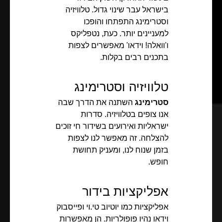
בישראל עבר שינוי גדול. טלוויזיה
וסטרימינג התפתחו והופכו
למעניינים יותר. כעת, נטפליקס
ו'וואלה! וידאו' מאפשרים לצפות
בתכנים רבים בקלות.
טלוויזיה וסטרימינג
סטרימינג
השתנה את הדרך שבה
אנו צופים בטלוויזיה. סדרות
ישראליות ואירועים בשידור חי זוכים
להצלחה. זה מאפשר לנו לצפות
בזמן שנוח לנו, ומעניק תחושת
חופש.
אפליקציות בידור
אפליקציות כמו יוטיוב טי.וי ופייסבוק
וידאו נהיו פופולריות. הן מאפשרות