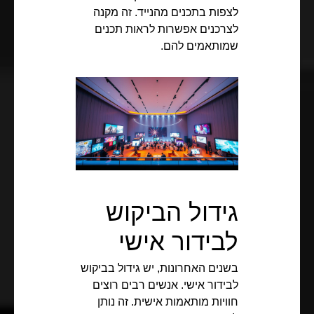
לצפות בתכנים מהנייד. זה מקנה
לצרכנים אפשרות לראות תכנים
שמותאמים להם.
גידול הביקוש
לבידור אישי
בשנים האחרונות, יש גידול בביקוש
לבידור אישי. אנשים רבים רוצים
חוויות מותאמות אישית. זה נותן