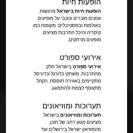
הופעות חיות
הופעות חיות בישראל
מרגשות.
אמנים מוכרים וכוכבי על מופיעים
באולמות ובפסטיבלים. מקומות כמו
קיסריה והיכל התרבות מציעים
מופעים מרתקים.
אירועי ספורט
אירועי ספורט
בישראל חלק
מהתרבות. משחקי כדורגל וכדורסל
מתקיימים באווירה תוססת. הקהל
מתאסף לצפות ולהתמוגג.
תערוכות ומוזיאונים
תערוכות ומוזיאונים
בישראל
מציעים מגוון רחב של תוכן.
מהמוזיאון ישראל בירושלים ועד