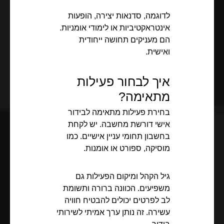
לדוגמה, סדנאות יצירה, הופעות
אינטראקטיביות או לימודי אומניות.
הם מעניקים תחושה ייחודית
ואישית.
איך לבחור פעילות
מתאימה?
בחירת פעילות מתאימה לבידור
אישי דורשת מחשבה. יש לקחת
בחשבון תחומי עניין אישיים. כמו
מוסיקה, ספורט או אומנות.
גיל הקהל ומיקום הפעילות גם
משפיעים. הכוונה ברורה ותשומת
לב לפרטים יכולים להבטיח חוויה
עשירה. זה נותן ערך אמיתי לשירותי