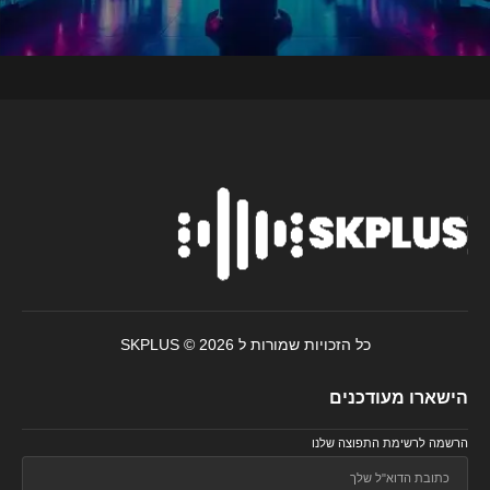
כל הזכויות שמורות ל SKPLUS © 2026
הישארו מעודכנים
הרשמה לרשימת התפוצה שלנו