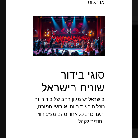
מרתקות.
סוגי בידור
שונים בישראל
בישראל יש מגוון רחב של בידור. זה
כולל הופעות חיות,
אירועי ספורט
,
ותערוכות. כל אחד מהם מציע חוויה
ייחודית לקהל.