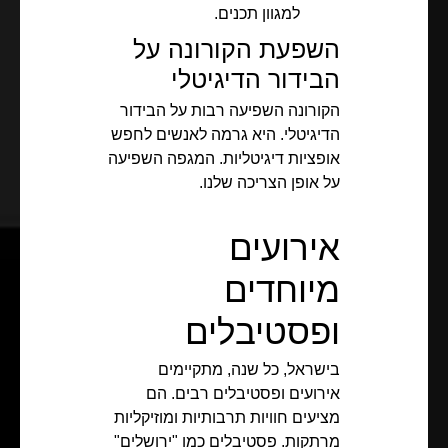
למגוון תכנים.
השפעת הקורונה על
הבידור הדיגיטלי
הקורונה השפיעה רבות על הבידור
הדיגיטלי. היא גרמה לאנשים לחפש
אופציות דיגיטליות. המגפה השפיעה
על אופן הצריכה שלנו.
אירועים
מיוחדים
ופסטיבלים
בישראל, כל שנה, מתקיימים
אירועים ופסטיבלים רבים. הם
מציעים חוויות תרבותיות ומוזיקליות
מרתקות. פסטיבלים כמו "ירושלים"