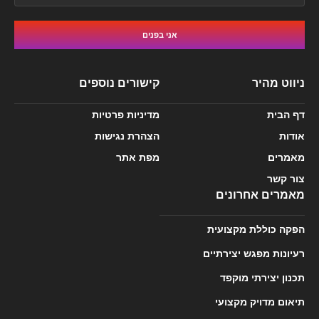
אני בפנים
ניווט מהיר
קישורים נוספים
דף הבית
מדיניות פרטיות
אודות
הצהרת נגישות
מאמרים
מפת אתר
צור קשר
מאמרים אחרונים
הפקה כוללת מקצועית
רעיונות מפגש יצירתיים
תכנון יצירתי מוקפד
תיאום מדויק מקצועי