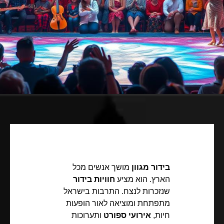
בידור מגוון
מושך אנשים מכל
הארץ. הוא מציע
חוויות בידור
שנזכרות לנצח. התרבות בישראל
מתפתחת ומוציאה לאור הופעות
חיות,
אירועי ספורט
ותערוכות