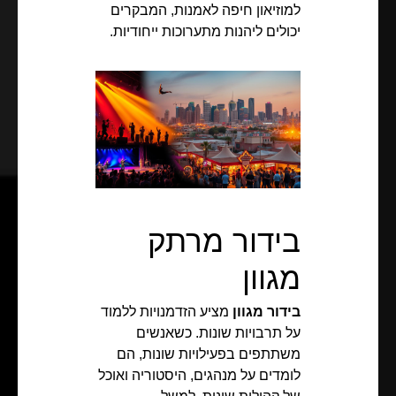
למוזיאון חיפה לאמנות, המבקרים
יכולים ליהנות מתערוכות ייחודיות.
בידור מרתק
מגוון
בידור מגוון
מציע הזדמנויות ללמוד
על תרבויות שונות. כשאנשים
משתתפים בפעילויות שונות, הם
לומדים על מנהגים, היסטוריה ואוכל