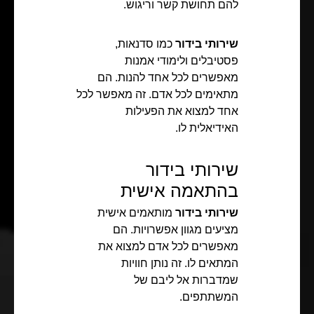
להם תחושת קשר וריגוש.
שירותי בידור
כמו סדנאות,
פסטיבלים ולימודי אמנות
מאפשרים לכל אחד להנות. הם
מתאימים לכל אדם. זה מאפשר לכל
אחד למצוא את הפעילות
האידיאלית לו.
שירותי בידור
בהתאמה אישית
שירותי בידור
מותאמים אישית
מציעים מגוון אפשרויות. הם
מאפשרים לכל אדם למצוא את
המתאים לו. זה נותן חוויות
שמדברות אל ליבם של
המשתתפים.