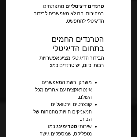
טרנדים דיגיטליים
מתפתחים
במהירות. הם לא מאפשרים לבידור
הדיגיטלי להתפשט.
הטרנדים החמים
בתחום הדיגיטלי
הבידור הדיגיטלי מציע אפשרויות
רבות. כיום, יש טרנדים כמו:
משחקי רשת המאפשרים
אינטראקציה עם אחרים מכל
העולם.
קונצרטים וירטואליים
המעניקים חוויות מהנוחות של
הבית.
שירותי
סטרימינג
כמו
נטפליקס, שמספקים גישה