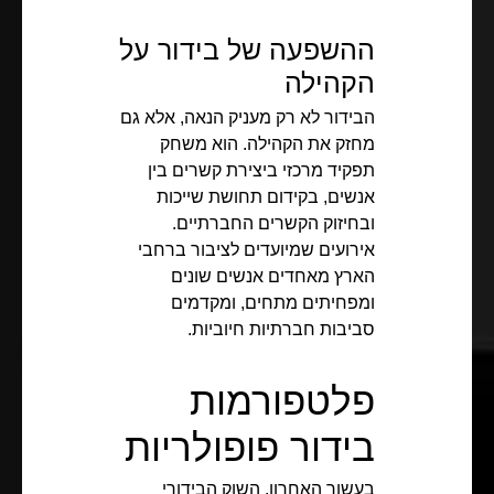
ההשפעה של בידור על
הקהילה
הבידור לא רק מעניק הנאה, אלא גם
מחזק את הקהילה. הוא משחק
תפקיד מרכזי ביצירת קשרים בין
אנשים, בקידום תחושת שייכות
ובחיזוק הקשרים החברתיים.
אירועים שמיועדים לציבור ברחבי
הארץ מאחדים אנשים שונים
ומפחיתים מתחים, ומקדמים
סביבות חברתיות חיוביות.
פלטפורמות
בידור פופולריות
בעשור האחרון, השוק הבידורי