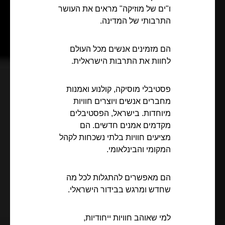
ו"ים של מוזיקה" מראים את העושר
התרבותי של המדינה.
הם מזמינים אנשים מכל העולם
לחוות את התרבות הישראלית.
פסטיבלי מוסיקה, קולנוע ואמנות
מחברים אנשים ויוצרים חוויות
מיוחדות. בישראל, הפסטיבלים
מקדמים אמנים חדשים. הם
מציעים חוויות בלתי נשכחות לקהל
המקומי והבינלאומי.
הם מאפשרים להתגלות לכל מה
שחדש ומרגש בבידור הישראלי.
למי שאוהב חוויות ייחודיות,