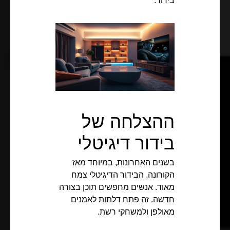
בידור.
ההצלחה של
בידור דיגיטלי
בשנים האחרונות, במיוחד מאז
הקורונה, הבידור הדיגיטלי צמח
מאוד. אנשים מחפשים תוכן בצורה
חדשה. זה פתח דלתות לאמנים
מאולפן ולמשחקי רשת.