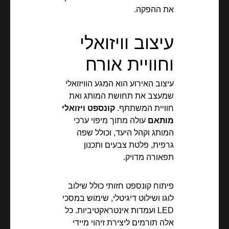
את ההפקה.
עיצוב וויזואלי
וחוויית אורח
עיצוב האירוע הוא המגע הוויזואלי
שמעצב את תחושת המותג ואת
חוויית המשתתף.
קונספט ויזואלי
מותאם
עולה מתוך מיפוי ערכי
המותג וקהל היעד, וכולל שפה
גרפית, פלטת צבעים ותכנון
תפאורה מדויק.
פיתוח קונספט חזותי כולל שילוב
לוגו ושילוט דיגיטלי, שימוש במסכי
LED ועמדות אינטראקטיביות. כל
אלה תורמים ליצירת זיהוי מיידי