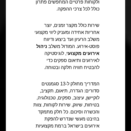
ולקוחות פרטיים המחפשים פתרון
כולל לכל צרכי ההפקה.
שירות כולל מקצר זמנים, יוצר
אחריות אחידה ומעניק ליווי מקצועי
משלב הרעיון ועד ביצוע ודיווח
פוסט-אירוע. המודול משלב
ניהול
אירועים מקצועי
, לוגיסטיקה
לאירועים ותיאום ספקים כדי
להבטיח חוויה חלקה ובטוחה.
המדריך מחולק ל-13 סגמנטים
סדורים: הגדרה, תיאום, תקציב,
לוקיישן, עיצוב, ספקים, טכנולוגיה,
בטיחות, שיווק, שירות לקוחות, צוות
והכשרה וסיכום. כל חלק מתמקד
בהיבט מעשי שנדרש להפקת
אירועים בישראל ברמת מקצועיות