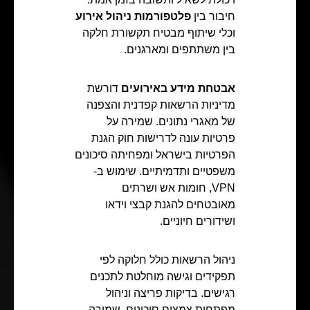
חיבור בין
פלטפורמות ניהול אירוע
וכלי שיתוף מבטיח תקשורת חלקה
בין משתתפים ומארגנים.
אבטחת מידע באירועים
דורשת
מדיניות הרשאות קפדנית והצפנה
של מאגרי נתונים. שמירה על
פרטיות עונה לדרישות חוק הגנת
הפרטיות בישראל ומפחיתה סיכונים
משפטיים ותדמיתיים. שימוש ב-
VPN, חומות אש ושרתים
מאובטחים להגנת קבצי וידאו
ושידורים חיוניים.
ניהול הרשאות כולל חלוקה לפי
תפקידים וגישה מוחלטת לתכנים
רגישים. בדיקות פריצה וניהול
מפתחות צמצום סיכונים. שמירה