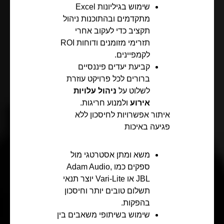
שימוש בגיליונות Excel
מתקדמים ובהתוכנות ניהול
תקציב כדי לעקוב אחרי
תזרימי מזומנים ודוחות ROI
לקמפיינים.
קביעת יעדים פיננסיים
ברורים לכל פרויקט עוזרת
לשלוט על
ניהול עלויות
אירוע
ולמנוע חריגות.
איתור אפשרויות לחיסכון ללא
פגיעה באיכות
משא ומתן אסטרטגי מול
ספקים כמו Adam Audio,
JBL או Vari-Lite יוצר תנאי
תשלום טובים יותר וחיסכון
בהפקות.
שימוש בשיתופי משאבים בין