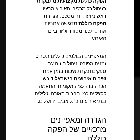
הפקה כוללת מקצועית
מתמקדת
בניהול כל מרכיבי האירוע מרעיון
ראשוני ועד דוח מסכם.
הגדרת
הפקה כוללת
מדגישה אחריות
אחת, תכנון מסודר וליווי ביום
האירוע.
המאפיינים הבולטים כוללים תסריט
זמנים מפורט, ניהול חוזים עם
ספקים ובקרת איכות בזמן אמת.
שירות אירועים בישראל
דורש
הכרה ברגולציה מקומית והתאמה
לספקים כמו חברות תאורה וצלילים
ובתי אירועים בתל אביב וירושלים.
הגדרה ומאפיינים
מרכזיים של הפקה
כוללת