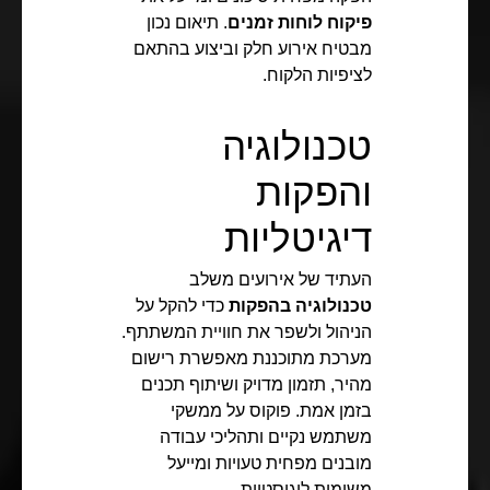
פיקוח לוחות זמנים
. תיאום נכון
מבטיח אירוע חלק וביצוע בהתאם
לציפיות הלקוח.
טכנולוגיה
והפקות
דיגיטליות
העתיד של אירועים משלב
טכנולוגיה בהפקות
כדי להקל על
הניהול ולשפר את חוויית המשתתף.
מערכת מתוכננת מאפשרת רישום
מהיר, תזמון מדויק ושיתוף תכנים
בזמן אמת. פוקוס על ממשקי
משתמש נקיים ותהליכי עבודה
מובנים מפחית טעויות ומייעל
משימות לוגיסטיות.