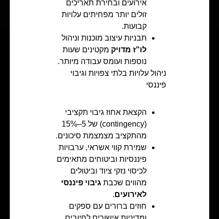
אירועים ובחירת תאריכים
זולים יותר מפחיתים עלויות
קבועות.
תבניות עיצוב מוכנות וניהול
לו"ז מדויק
מקטינים שעות
נוספות ועומס עבודה מיותר.
ניהול עלויות בלתי צפויות וגיבוי
פיננסי
הקצאת אחוז גיבוי תקציבי
(contingency) של 5–15%
מהתקציב מצמצמת סיכונים.
שמירת קווי אשראי, ערבויות
פיננסיות וביטוחים מתאימים
לכיסוי נזקי ציוד וביטולים
מהווים שכבת
גיבוי פיננסי
לאירועים
.
חוזים ברורים עם ספקים
ומדיניות אישורים לחיובים