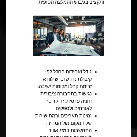
ותקציב בגיבוש ההמלצה הסופית.
גודל ואחידות החלל לפי
קיבולת נדרשת. יש לוודא
זרימת קהל ומקומות ישיבה.
נגישות בתחבורה ציבורית
וחניה פרטית. זה קריטי
לאורחים ולספקים.
זמינות תאריכים ורמת שירות
של המקום מול המחיר.
התחשבות במזג אוויר