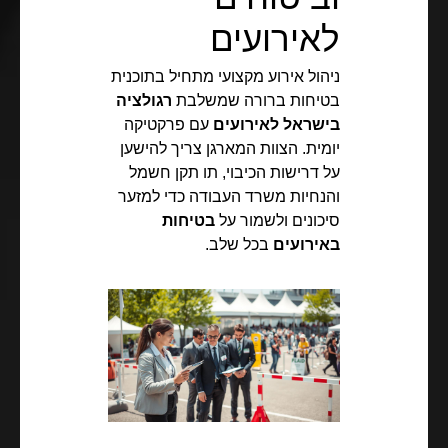
לאירועים
ניהול אירוע מקצועי מתחיל בתוכנית
בטיחות ברורה שמשלבת
רגולציה
בישראל לאירועים
עם פרקטיקה
יומית. הצוות המארגן צריך להישען
על דרישות הכיבוי, תו תקן חשמל
והנחיות משרד העבודה כדי למזער
סיכונים ולשמור על
בטיחות
באירועים
בכל שלב.