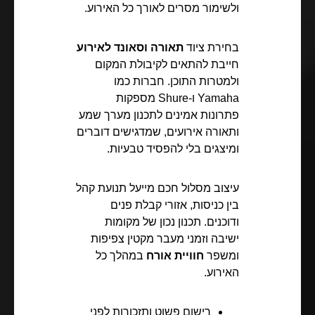
ולשימור מסרים לאורך כל האירוע.
בחירת ציוד
תאורה וסאונד לאירוע
חייבת להתאים לקיבולת המקום
ולמטרות התוכן. חברות כמו
Yamaha ו-Shure מספקות
פתרונות אמינים לתכנון מערך שמע
ותאורה אירועים, שמדגישים דוברים
ומיצגים בלי להפסיד טבעיות.
עיצוב מסלול חכם מייעל תנועת קהל
בין כניסות, אזורי קבלת פנים
ודוכנים. תכנון נכון של מקומות
ישיבה וזמני מעבר מקטין צפיפות
ומשפר
חוויית אורח
במהלך כל
האירוע.
רישום פשוט ותזכורות לפני