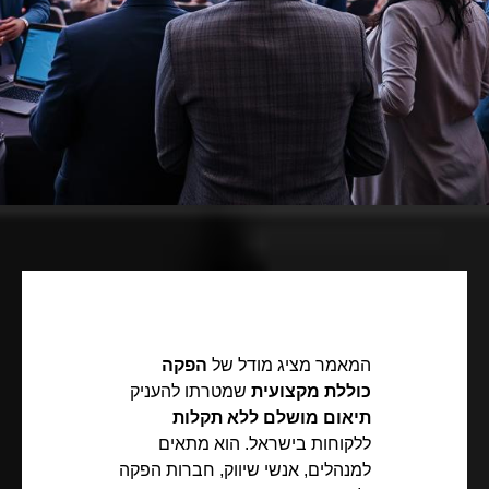
המאמר מציג מודל של
הפקה
כוללת מקצועית
שמטרתו להעניק
תיאום מושלם ללא תקלות
ללקוחות בישראל. הוא מתאים
למנהלים, אנשי שיווק, חברות הפקה