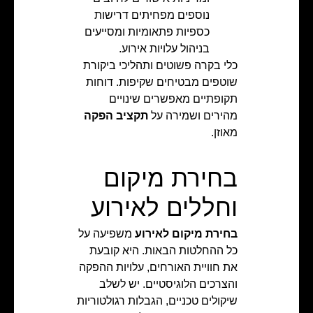
נוספים מפחיתים דרישות
כספיות פתאומיות ומסייעים
בניהול עלויות אירוע.
כלי בקרה פשוטים ותהליכי ביקורת
שוטפים מבטיחים שקיפות. דוחות
תקופתיים מאפשרים שינויים
מהירים ושמירה על
תקציב הפקה
מאוזן.
בחירת מיקום
וחללים לאירוע
בחירת מיקום לאירוע
משפיעה על
כל ההחלטות הבאות. היא קובעת
את חוויית האורחים, עלויות ההפקה
והצרכים הלוגיסטיים. יש לשלב
שיקולים טכניים, הגבלות רגולטוריות