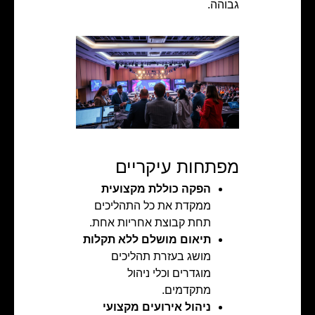
גבוהה.
מפתחות עיקריים
הפקה כוללת מקצועית
ממקדת את כל התהליכים
תחת קבוצת אחריות אחת.
תיאום מושלם ללא תקלות
מושג בעזרת תהליכים
מוגדרים וכלי ניהול
מתקדמים.
ניהול אירועים מקצועי