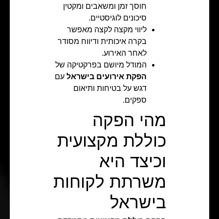
חוסך זמן ומשאבים ומקטין
סיכונים לוגיסטיים.
ליווי מקצה לקצה מאפשר
בקרה איכותית ודיווח מסודר
לאחר האירוע.
המודל מיושם בפרקטיקה של
הפקת אירועים בישראל
עם
דגש על בטיחות ותיאום
ספקים.
מהי הפקה
כוללת מקצועית
וכיצד היא
משרתת לקוחות
בישראל