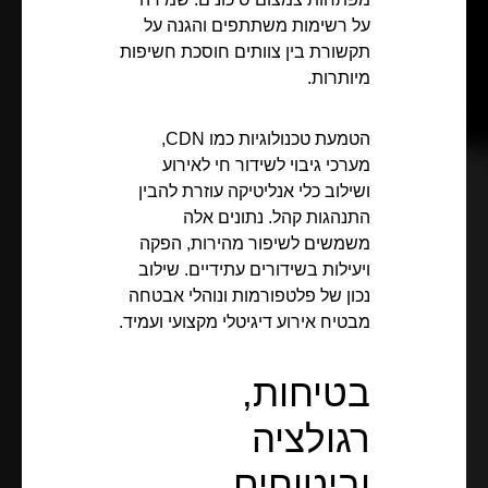
על רשימות משתתפים והגנה על
תקשורת בין צוותים חוסכת חשיפות
מיותרות.
הטמעת טכנולוגיות כמו CDN,
מערכי גיבוי לשידור חי לאירוע
ושילוב כלי אנליטיקה עוזרת להבין
התנהגות קהל. נתונים אלה
משמשים לשיפור מהירות, הפקה
ויעילות בשידורים עתידיים. שילוב
נכון של פלטפורמות ונוהלי אבטחה
מבטיח אירוע דיגיטלי מקצועי ועמיד.
בטיחות,
רגולציה
וביטוחים