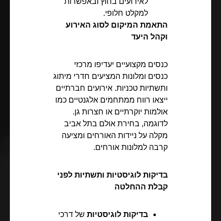
לאירועים בחוץ ובאפשרות
למקלט חלופי.
התאמת המיקום לסוג האירוע
וקהל היעד
כנסים מקצועיים יעדיפו מרכזי
כנסים ומלונות המציעים חדרי מיתוג
ותשתיות טכניות. אירועים חברתיים
ייצאו רווח ממתחמים אלגנטיים כמו
אולמות יוקרתיים או חצרות גן.
לדוגמה, בחירת אולם בתל אביב
מקלה על ניידות האורחים ומציעה
קרבה למלונות אורחים.
בדיקות לוגיסטיות ותשתיות לפני
קבלת ההחלטה
בדיקות לוגיסטיות
של דרכי