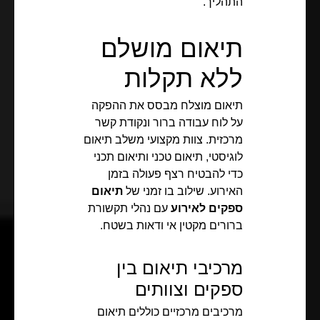
התהליך.
תיאום מושלם
ללא תקלות
תיאום מוצלח מבסס את ההפקה
על לוח עבודה ברור ונקודת קשר
מרכזית. צוות מקצועי משלב תיאום
לוגיסטי, תיאום טכני ותיאום תכני
כדי להבטיח רצף פעולה בזמן
האירוע. שילוב בו זמני של
תיאום
ספקים לאירוע
עם נהלי תקשורת
ברורים מקטין אי ודאות בשטח.
מרכיבי תיאום בין
ספקים וצוותים
מרכיבים מרכזיים כוללים תיאום