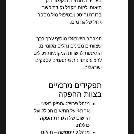
באחידות הנחיות ובקיצור זמן
תיאום. לקוח מקבל נקודת קשר
ברורה וחיסכון בטיפול מול מספר
גדול של גורמים.
המרחב הישראלי מוסיף ערך בכך
שצוותים מבינים נהלים מקומיים,
התאמות לרשויות המקומיות ויכולים
להציע פתרונות מותאמים לספקים
ישראלים.
תפקידים מרכזיים
בצוות ההפקה
מנהל פרויקט/מפיק ראשי –
אחראי על התיאום הכולל ועל
היישום של
הגדרת הפקה
כוללת
.
מנהל לוגיסטיקה – תיאום