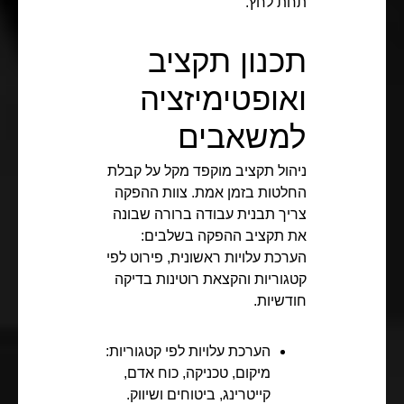
תחת לחץ.
תכנון תקציב
ואופטימיזציה
למשאבים
ניהול תקציב מוקפד מקל על קבלת
החלטות בזמן אמת. צוות ההפקה
צריך תבנית עבודה ברורה שבונה
את תקציב ההפקה בשלבים:
הערכת עלויות ראשונית, פירוט לפי
קטגוריות והקצאת רוטינות בדיקה
חודשיות.
הערכת עלויות לפי קטגוריות:
מיקום, טכניקה, כוח אדם,
קייטרינג, ביטוחים ושיווק.