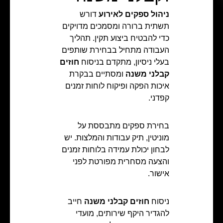
ניהול ספקים לאירוע
דורש
תשתית ברורה ומסמכים מדויקים
כדי להבטיח ביצוע תקין. תהליך
העבודה מתחיל בבחירת שותפים
בעלי ניסיון, מתקדם בניסוח
חוזים
קבלני משנה
ומסתיים בבקרת
איכות הפקה ופיקוח לוחות זמנים
קפדני.
בחירת ספקים מתבססת על
מוניטין, תיק עבודות והמלצות. יש
לבחון יכולת עמידה בלוחות זמנים
והצעה מסחרית מפורטת לפני
אישור.
ניסוח
חוזים קבלני משנה
חייב
להגדיר היקף שירותים, מועדי