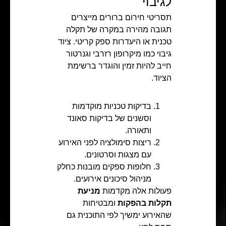
לגיבוי
תסריטי חירום ברורים מייצרים
תגובה מהירה במקרה של תקלה
טכנית או היעדרות ספק קריטי. ציוד
גיבוי כמו מיקרופון רזרבי וגנרטור
חייב להיות זמין והוגדר ברשימת
הציוד.
בדיקות טכניות מוקדמות
וסשנים של בדיקות סאונד
ותאורה.
ריצות סימולציה לפני האירוע
עם מצגות וסרטונים.
חלופות ספקים מובנות כחלק
מניהול סיכונים אירועים.
פעולות אלה מקדמות
מניעת
תקלות בהפקות
ומבטיחות
שהאירוע ימשיך לפי התוכנית גם