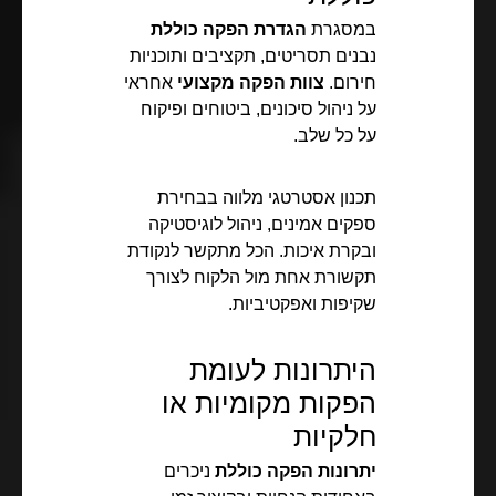
במסגרת
הגדרת הפקה כוללת
נבנים תסריטים, תקציבים ותוכניות
חירום.
צוות הפקה מקצועי
אחראי
על ניהול סיכונים, ביטוחים ופיקוח
על כל שלב.
תכנון אסטרטגי מלווה בבחירת
ספקים אמינים, ניהול לוגיסטיקה
ובקרת איכות. הכל מתקשר לנקודת
תקשורת אחת מול הלקוח לצורך
שקיפות ואפקטיביות.
היתרונות לעומת
הפקות מקומיות או
חלקיות
יתרונות הפקה כוללת
ניכרים