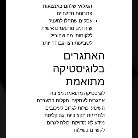
המלאי
שלהם באמצעות
פתרונות חדשניים.
עסקים שהחלו להעניק
שירותים מותאמים אישית
ללקוחות, מה שהוביל
לשביעות רצון גבוהה יותר.
האתגרים
בלוגיסטיקה
מתואמת
לוגיסטיקה מתואמת מציבה
אתגרים לעסקים. תקלות במערכת
השינוע יכולות לגרום לעיכובים
ולחריגות תקציביות. גם קליטת
מידע לא מדויקת יכולה לגרום
לקשיים בשילוח.