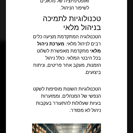
ואופטימיזציה של מלאכים
לשיפור הניהול.
טכנולוגיות לתמיכה
בניהול מלאי
הטכנולוגיה המתקדמת מציעה כלים
רבים לניהול מלאי.
מערכת ניהול
מלאי
מתקדמת מאפשרת לשלוט
בכל היבטי המלאי. כולל ניהול
הזמנות, מעקב אחר פריטים, וניתוח
ביצועים.
הטכנולוגיות השונות מוסיפות לשקט
הנפשי של המנהלים. וממזערות
בעיות שעלולות להתעורר בעקבות
ניהול לא מסודר.