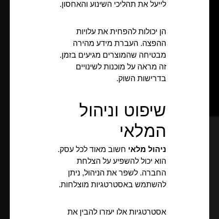
לייעל את תהליכי השינוע והאחסון.
הן יכולות להפחית את עלויות
ההפצה. העברת מידע מהירה
מבטיחה שהמוצרים מגיעים בזמן.
זה מראה על מוכנות לשינויים
בדרישות השוק.
שיפוט וניהול
המלאי
ניהול מלאי
חשוב מאוד לכל עסק.
הוא יכול להשפיע על הצלחת
החברה. לשפר את הניהול, ניתן
להשתמש באסטרטגיות מוצלחות.
אסטרטגיות אלו יעזרו להבין את