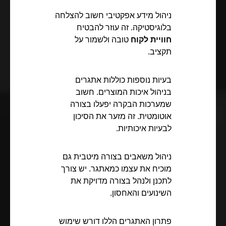
ניהול מידע אפקטיבי חשוב להצלחה
בלוגיסטיקה. זה עוזר להבטיח
חוויית לקוח
טובה ולשמור על
תקציב.
בעיות נוספות כוללות אתגרים
בניהול איכות המוצרים. חשוב
שמערכות הבקרה יפעלו בצורה
אוטומטית. זה מזער את הסיכון
לבעיות איכותיות.
ניהול משאבים בצורה מיטבית גם
מוכיח את עצמו כמאתגר. יש צורך
לתכנן ולנהל בצורה מדויקת את
השינועים והאחסון.
פתרון האתגרים הללו דורש שימוש