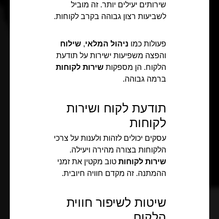
שירותים יעילים יותר. זה מוביל
לשביעות רצון גבוהה בקרב לקוחות.
פעולות כמו
ניהול המלאי
,
שילוח
והפצה משפיעות ישירות על תודעת
הלקוח. הן מספקות
שירות לקוחות
ברמה גבוהה.
תודעת לקוח ושירות
לקוחות
עסקים יכולים לזהות ולענות על צרכי
הלקוחות בצורה מהירה ויעילה.
שירות לקוחות
טוב מקטין את זמני
ההמתנה. זה מקדם חוויה חיובית.
שיטות לשיפור חווית
הלקוח