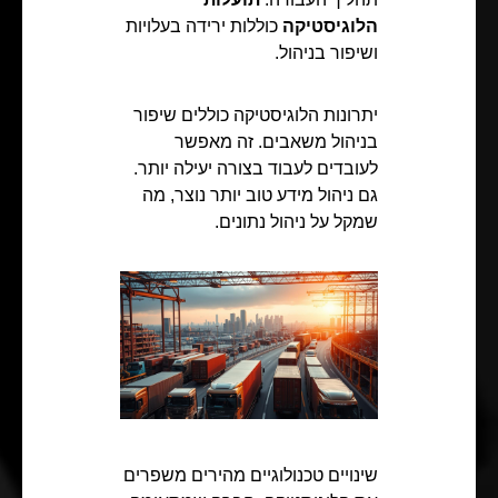
הלוגיסטיקה
כוללות ירידה בעלויות
ושיפור בניהול.
יתרונות הלוגיסטיקה כוללים שיפור
בניהול משאבים. זה מאפשר
לעובדים לעבוד בצורה יעילה יותר.
גם ניהול מידע טוב יותר נוצר, מה
שמקל על ניהול נתונים.
שינויים טכנולוגיים מהירים משפרים