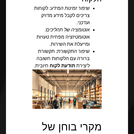
שיפור זמינות המידע:
לקוחות
צריכים לקבל מידע מדויק
ועדכני.
אוטומציה של תהליכים:
אוטומטיזציה מפחית טעויות
ומייעלת את השירות.
שיפור התקשורת:
תקשורת
ברורה עם הלקוחות חשובה
ליצירת
תודעת לקוח
חיובית.
מקרי בוחן של