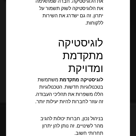
את הלוגיסטיקה. חברה שמתאימה
את הלוגיסטיקה לשוק תשמור על
יתרון. זה גם ישדרג את השירות
ללקוחות.
לוגיסטיקה
מתקדמת
ומדויקת
לוגיסטיקה מתקדמת
משתמשת
בטכנולוגיות חדשות. הטכנולוגיות
הללו משפרות את תהליכי העבודה.
זה עוזר לחברות להיות יעילות יותר.
בניהול נכון, חברות יכולות להגיב
מהר לשינויים. זה נותן להן יתרון
תחרותי חשוב.