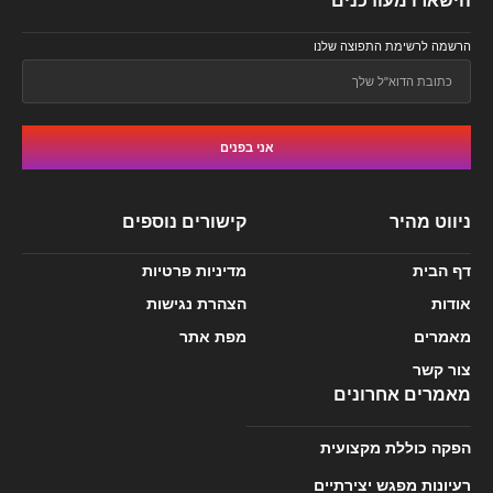
הישארו מעודכנים
הרשמה לרשימת התפוצה שלנו
אני בפנים
ניווט מהיר
קישורים נוספים
דף הבית
מדיניות פרטיות
אודות
הצהרת נגישות
מאמרים
מפת אתר
צור קשר
מאמרים אחרונים
הפקה כוללת מקצועית
רעיונות מפגש יצירתיים