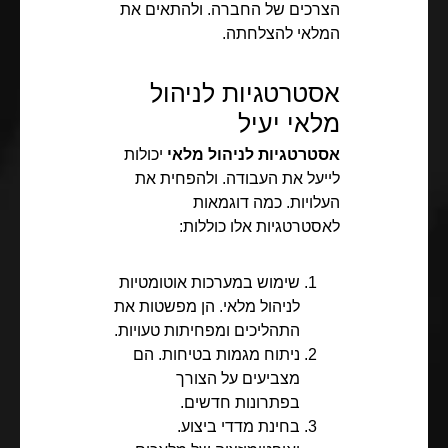
הצרכים של החברה. ולהתאים את
המלאי להצלחתה.
אסטרטגיות לניהול
מלאי יעיל
אסטרטגיות לניהול מלאי
יכולות
לייעל את העבודה. ולהפחית את
העלויות. כמה דוגמאות
לאסטרטגיות אלו כוללות:
שימוש במערכות אוטומטיות
לניהול מלאי. הן מפשטות את
התהליכים ומפחיתות טעויות.
ניתוח מגמות בטיחות. הם
מצביעים על הצורך
בפתרונות חדשים.
בחינת מדדי ביצוע.