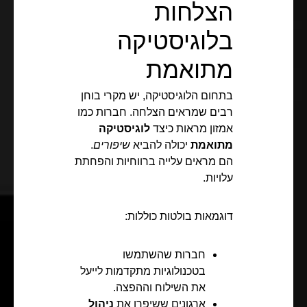
הצלחות
בלוגיסטיקה
מתואמת
בתחום הלוגיסטיקה, יש מקרי בוחן
רבים שמראים הצלחה. חברות כמו
אמזון מראות כיצד
לוגיסטיקה
מתואמת
יכולה להביא
שיפורים
.
הם מראים עלייה ברווחיות והפחתת
עלויות.
דוגמאות בולטות כוללות:
חברות שהשתמשו
בטכנולוגיות מתקדמות לייעל
את השילוח וההפצה.
ארגונים ששיפרו את
ניהול