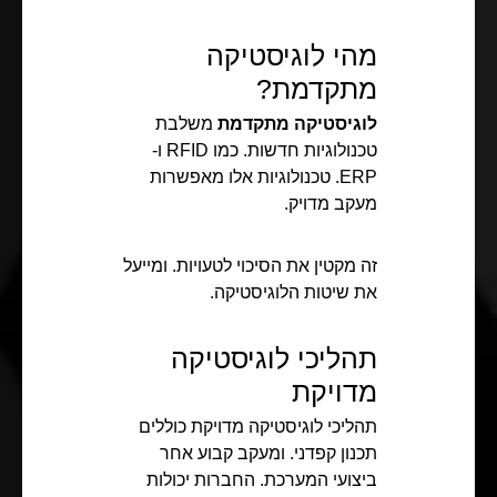
מהי לוגיסטיקה
מתקדמת?
לוגיסטיקה מתקדמת
משלבת
טכנולוגיות חדשות. כמו RFID ו-
ERP. טכנולוגיות אלו מאפשרות
מעקב מדויק.
זה מקטין את הסיכוי לטעויות. ומייעל
את שיטות הלוגיסטיקה.
תהליכי לוגיסטיקה
מדויקת
תהליכי לוגיסטיקה מדויקת כוללים
תכנון קפדני. ומעקב קבוע אחר
ביצועי המערכת. החברות יכולות