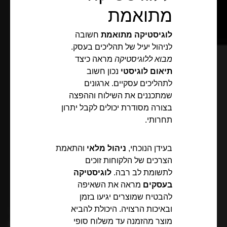
מתואמת
לוגיסטיקה מתואמת
חשובה
לניהול יעיל של תהליכים בעסק.
מבוא ללוגיסטיקה
מראה כיצד
תיאום לוגיסטי
נכון חשוב
לתהליכים עסקיים. ארגונים
שמתכננים את השילוח וההפצה
בצורה מסודרת יכולים לקבל יתרון
תחרותי.
בעידן הנוכחי,
ניהול מלאי
והתאמת
הצרכים של הלקוחות זוכים
לתשומת לב רבה.
לוגיסטיקה
בעסקים
מראה את השאיפה
להבטיח שמוצרים יגיעו בזמן
ובאיכות הרצויה. היכולת להביא
מוצר מהזמנה עד משלוח סופי