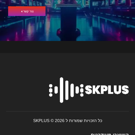
צור קשר
כל הזכויות שמורות ל SKPLUS © 2026