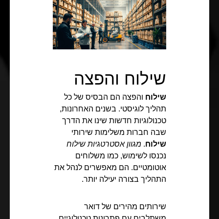
שילוח והפצה
שילוח
והפצה הם הבסיס של כל
תהליך לוגיסטי. בשנים האחרונות,
טכנולוגיות חדשות שינו את הדרך
שבה חברות משלימות שירותי
שילוח
.
מגוון אסטרטגיות שילוח
נכנסו לשימוש, כמו משלוחים
אוטומטיים. הם מאפשרים לנהל את
התהליך בצורה יעילה יותר.
שירותים מהירים של דואר
משתלבים עם פתרונות טכנולוגיים