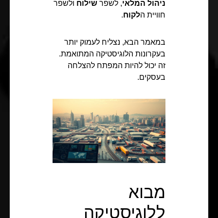
ניהול המלאי
, לשפר
שילוח
ולשפר
חוויית ה
לקוח
.
במאמר הבא, נצליח לעמוק יותר
בעקרונות הלוגיסטיקה המתואמת.
זה יכול להיות המפתח להצלחה
בעסקים.
מבוא
ללוגיסטיקה