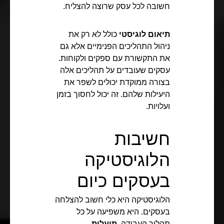
חשובה לכל עסק שרוצה להצליח.
תיאום לוגיסטי
כולל לא רק את
ניהול התהליכים הפנימיים אלא גם
את התקשורת עם ספקים ולקוחות.
עסקים שעובדים על תהליכים אלה
בצורה ממוקדת יכולים לשפר את
היעילות שלהם. זה יכול לחסוך בזמן
ועלויות.
חשיבות
הלוגיסטיקה
בעסקים כיום
הלוגיסטיקה היא כלי חשוב להצלחה
בעסקים. היא משפיעה על כל
תהליך העבודה.
תועלות