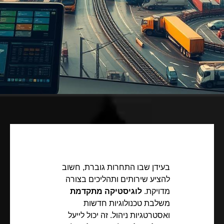
בעידן שבו התחרות גוברת, חשוב
להציע שירותים ותהליכים בצורה
מדויקת.
לוגיסטיקה מתקדמת
משלבת טכנולוגיות חדשות
ואסטרטגיות ניהול. זה יכול לייעל