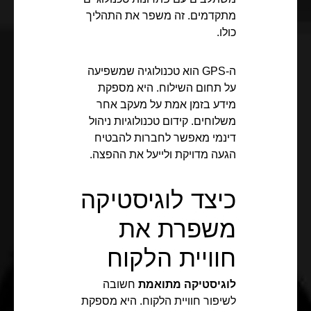
מתקדמים. זה משפר את התהליך
כולו.
ה-GPS הוא טכנולוגיה שמשפיעה
על תחום השילוח. היא מספקת
מידע בזמן אמת על מעקב אחר
משלוחים. קידום טכנולוגיות ניהול
דינמי מאפשר לחברות להבטיח
הגעה מדויקת ולייעל את ההפצה.
כיצד לוגיסטיקה
משפרת את
חוויית הלקוח
לוגיסטיקה מתואמת
חשובה
לשיפור חוויית הלקוח. היא מספקת