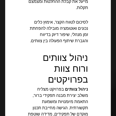
מייעל את קבלת ההחלטות ומצמצם
תקלות.
לסיכום לטווח הקצר, אימוץ כלים
נכונים ואוטומציה מובילה להפחתת
זמן מנהלי, שיפור דיוק בדיווח
והגברת שיתוף הפעולה בין צוותים.
ניהול צוותים
ורוח צוות
בפרויקטים
ניהול צוותים
בפרויקט מצליח
משלב יצירת מבנה תפקידי ברור,
התאמת מיומנויות ומשמעת
תקשורתית. הגישה מחייבת תכנון
מוקדם של תפקידים, מדידה שוטפת