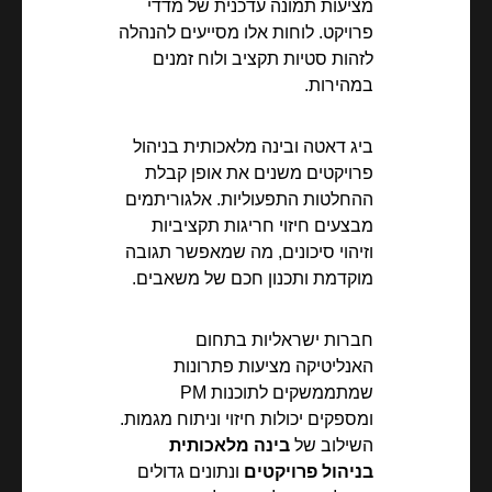
מציעות תמונה עדכנית של מדדי
פרויקט. לוחות אלו מסייעים להנהלה
לזהות סטיות תקציב ולוח זמנים
במהירות.
ביג דאטה ובינה מלאכותית בניהול
פרויקטים משנים את אופן קבלת
ההחלטות התפעוליות. אלגוריתמים
מבצעים חיזוי חריגות תקציביות
וזיהוי סיכונים, מה שמאפשר תגובה
מוקדמת ותכנון חכם של משאבים.
חברות ישראליות בתחום
האנליטיקה מציעות פתרונות
שמתממשקים לתוכנות PM
ומספקים יכולות חיזוי וניתוח מגמות.
השילוב של
בינה מלאכותית
בניהול פרויקטים
ונתונים גדולים