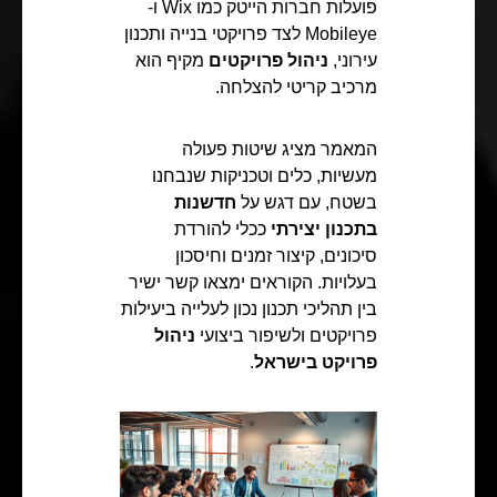
פועלות חברות הייטק כמו Wix ו-
Mobileye לצד פרויקטי בנייה ותכנון
עירוני,
ניהול פרויקטים
מקיף הוא
מרכיב קריטי להצלחה.
המאמר מציג שיטות פעולה
מעשיות, כלים וטכניקות שנבחנו
בשטח, עם דגש על
חדשנות
בתכנון יצירתי
ככלי להורדת
סיכונים, קיצור זמנים וחיסכון
בעלויות. הקוראים ימצאו קשר ישיר
בין תהליכי תכנון נכון לעלייה ביעילות
פרויקטים ולשיפור ביצועי
ניהול
פרויקט בישראל
.