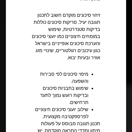
זיהוי סיכונים מוקדם חשוב לתכנון
תגובה יעיל. סריקות סיכונים כוללות
בדיקות סטנדרטיות, שימוש
במומחים חיצוניים כמו יועצי סיכונים
והערכת סיכונים אופייניים בישראל
כגון עיכובים רגולטוריים, שינויי מזג
אוויר ובעיות יבוא.
מיפוי סיכונים לפי סבירות
והשפעה.
שימוש בתבניות סיכונים
ובדיקות רועש נמוך לתעד
תרחישים.
שילוב יועצי סיכונים חיצוניים
לפרספקטיבה מקצועית.
תכנון תגובה מבוסס על פעולות
מיתון ומדדי התראה מוקדמת. יש