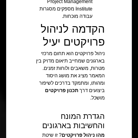
Project Management
Institute מספקים מסגרות
עבודה מוכחות.
הקדמה לניהול
פרויקטים יעיל
ניהול פרויקטים הוא תחום מרכזי
בארגונים שמחייב תיאום מדויק בין
מטרות, משאבים ולוחות זמנים.
המאמר מציג את מושג היסוד
ומהותו, ומתמקד בדרכים לשיפור
ביצועים דרך
תכנון פרויקטים
מושכל.
הגדרת המונח
והחשיבות בארגונים
מהו ניהול פרויקטים
? זו שיטת