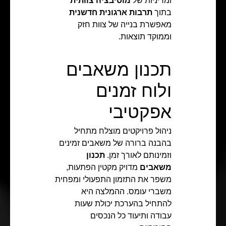
ומדיניות של
מוטיבציה צוותית
בתוך
תרבות ארגונית חדשנית
מאפשרת בנייה של צוות חזק
וממוקד תוצאות.
תכנון משאבים
ולוח זמנים
אפקטיבי
ניהול פרויקטים מוצלח מתחיל
בהבנה ברורה של משאבים זמינים
וזמינותם לאורך זמן.
תכנון
משאבים
מדויק מקטין הפתעות,
משפר את התזמון התפעולי ומפחית
משברי עומס. ההמלצה היא
להתחיל בהערכת יכולת שעות
עבודה ותיעוד כל הנכסים