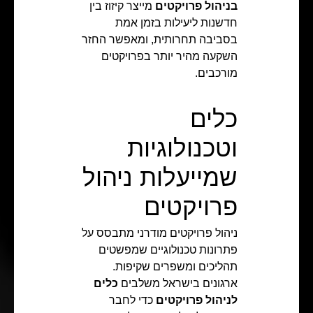
בניהול פרויקטים
מייצר קיזוז בין
חדשנות ליעילות בזמן אמת
בסביבה תחרותית, ומאפשר החזר
השקעה מהיר יותר בפרויקטים
מורכבים.
כלים
וטכנולוגיות
שמייעלות ניהול
פרויקטים
ניהול פרויקטים מודרני מתבסס על
פתרונות טכנולוגיים שמפשטים
תהליכים ומשפרים שקיפות.
ארגונים בישראל משלבים
כלים
לניהול פרויקטים
כדי לחבר