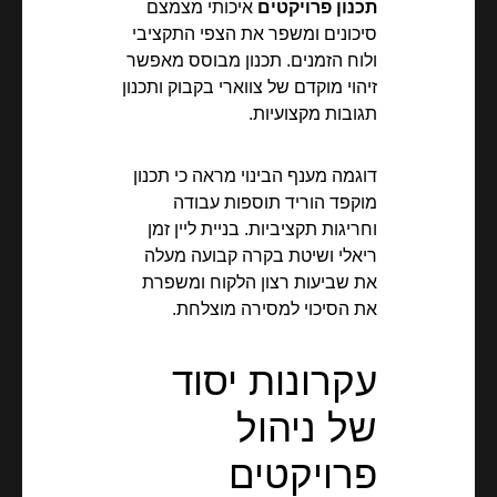
תכנון פרויקטים
איכותי מצמצם
סיכונים ומשפר את הצפי התקציבי
ולוח הזמנים. תכנון מבוסס מאפשר
זיהוי מוקדם של צווארי בקבוק ותכנון
תגובות מקצועיות.
דוגמה מענף הבינוי מראה כי תכנון
מוקפד הוריד תוספות עבודה
וחריגות תקציביות. בניית ליין זמן
ריאלי ושיטת בקרה קבועה מעלה
את שביעות רצון הלקוח ומשפרת
את הסיכוי למסירה מוצלחת.
עקרונות יסוד
של ניהול
פרויקטים