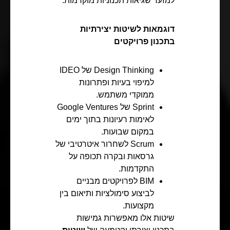
למזער שגיאות תכנוניות מוקדמות.
דוגמאות לשיטות יצירתיות
בתכנון פרויקטים
Design Thinking של IDEO
למיפוי בעיות ופתרונות
ממוקדי משתמש.
Sprint של Google Ventures
לאימות רעיונות בתוך ימים
במקום שבועות.
Scrum לשחרור איטרטיבי של
גרסאות ובקרה תכופה על
התקדמות.
BIM לפרויקטים מבניים
לביצוע סימולציות ותיאום בין
מקצועות.
שיטות אלו מאפשרות גמישות