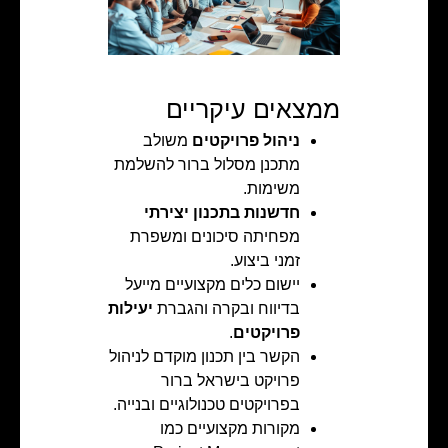
ממצאים עיקריים
ניהול פרויקטים
משולב
מתכנן מסלול ברור להשלמת
משימות.
חדשנות בתכנון יצירתי
מפחיתה סיכונים ומשפרת
זמני ביצוע.
יישום כלים מקצועיים מייעל
בדיווח ובקרה והגברת
יעילות
פרויקטים
.
הקשר בין תכנון מוקדם לניהול
פרויקט בישראל ברור
בפרויקטים טכנולוגיים ובנייה.
מקורות מקצועיים כמו