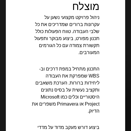
מוצלח
ניהול פרויקט מקצועי נשען על
עקרונות ברורים שמדריכים את כל
שלבי העבודה. טווח הפעולות כולל
תכנון מפורט, ביצוע מבוקר ותפעול
תקשורת צמודה עם כל הגורמים
המעורבים.
התכנון מתחיל במפת דרכים וב-
WBS שמפרקת את העבודה
ליחידות ברורות. הערכת משאבים
ותקציב נעשית על בסיס נתונים
היסטוריים וכלים כמו Microsoft
Project או Primavera משפרים את
הדיוק.
ביצוע דורש מעקב מדוד על מדדי