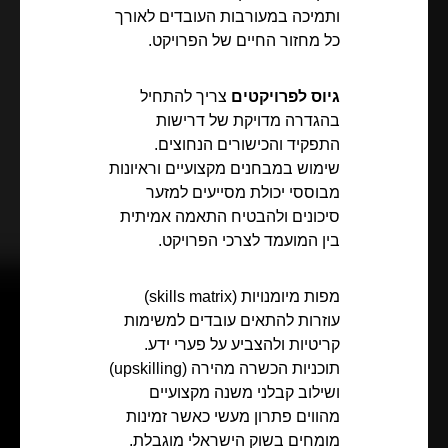
ותמיכה במעורבות העובדים לאורך
כל מחזור החיים של הפרויקט.
גיוס לפרויקטים
צריך להתחיל
בהגדרה מדויקת של דרישות
התפקיד והכישורים הנחוצים.
שימוש במבחנים מקצועיים וראיונות
מבוססי יכולת מסייעים למזער
סיכונים ולהבטיח התאמה אמיתית
בין המועמד לצרכי הפרויקט.
מפות מיומנויות (skills matrix)
עוזרות להתאים עובדים למשימות
קריטיות ולהצביע על פערי ידע.
תוכניות הכשרה מהירה (upskilling)
ושילוב קבלני משנה מקצועיים
מהווים פתרון מעשי כאשר זמינות
מומחים בשוק הישראלי מוגבלת.