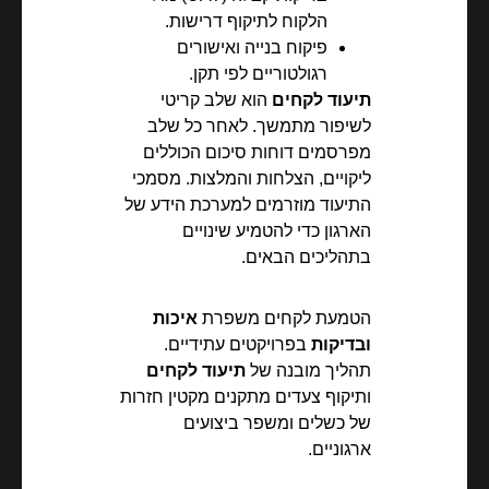
הלקוח לתיקוף דרישות.
פיקוח בנייה ואישורים
רגולטוריים לפי תקן.
תיעוד לקחים
הוא שלב קריטי
לשיפור מתמשך. לאחר כל שלב
מפרסמים דוחות סיכום הכוללים
ליקויים, הצלחות והמלצות. מסמכי
התיעוד מוזרמים למערכת הידע של
הארגון כדי להטמיע שינויים
בתהליכים הבאים.
הטמעת לקחים משפרת
איכות
ובדיקות
בפרויקטים עתידיים.
תהליך מובנה של
תיעוד לקחים
ותיקוף צעדים מתקנים מקטין חזרות
של כשלים ומשפר ביצועים
ארגוניים.