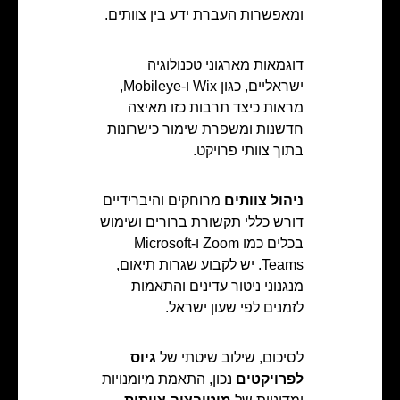
ומאפשרות העברת ידע בין צוותים.
דוגמאות מארגוני טכנולוגיה
ישראליים, כגון Wix ו‑Mobileye,
מראות כיצד תרבות כזו מאיצה
חדשנות ומשפרת שימור כישרונות
בתוך צוותי פרויקט.
ניהול צוותים
מרוחקים והיברידיים
דורש כללי תקשורת ברורים ושימוש
בכלים כמו Zoom ו‑Microsoft
Teams. יש לקבוע שגרות תיאום,
מנגנוני ניטור עדינים והתאמות
לזמנים לפי שעון ישראל.
לסיכום, שילוב שיטתי של
גיוס
לפרויקטים
נכון, התאמת מיומנויות