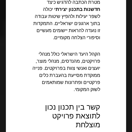
מטרת הכתבה להדגיש כיצד
חדשנות בתכנון יצירתי
יכולה
לשפר יעילות ולהפיץ שיטות עבודה
בתוך ארגונים ישראליים. התמקדות
זו נועדה להראות יישומים מעשיים
וסיפורי הצלחה מקומיים.
הקהל היעד הישראלי כולל מנהלי
פרויקטים, מהנדסים, מנהלי מוצר,
יועצים ואנשי צוות בפרויקטים. פנייה
ממוקדת מסייעת בהעברת כלים
פרקטיים ופתרונות שמותאמים
לשוק המקומי.
קשר בין תכנון נכון
לתוצאת פרויקט
מוצלחת