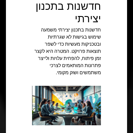
חדשנות בתכנון
יצירתי
חדשנות בתכנון יצירתי משמעה
שימוש בגישות לא שגרתיות
ובטכניקות מעשיות כדי לשפר
תוצאות פרויקט. המטרה היא לקצר
זמן פיתוח, להפחית עלויות ולייצר
פתרונות המותאמים לצרכי
משתמשים ושוק מקומי.