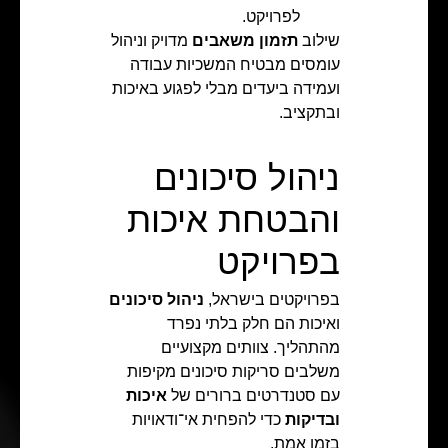
לפרויקט.
שילוב
תזמון משאבים
מדויק וניהול
עומסים מבטיח המשכיות עבודה
ועמידה ביעדים מבלי לפגוע באיכות
ובתקציב.
ניהול סיכונים
והבטחת איכות
בפרויקט
בפרויקטים בישראל,
ניהול סיכונים
ואיכות הם חלק בלתי נפרד
מהתהליך. צוותים מקצועיים
משלבים סריקות סיכונים מקיפות
עם סטנדרטים ברורים של
איכות
ובדיקות
כדי להפחית אי־ודאויות
בזמן אמת.