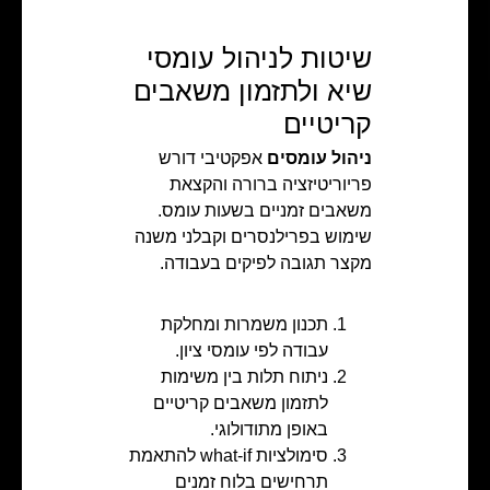
שיטות לניהול עומסי
שיא ולתזמון משאבים
קריטיים
ניהול עומסים
אפקטיבי דורש
פריוריטיזציה ברורה והקצאת
משאבים זמניים בשעות עומס.
שימוש בפרילנסרים וקבלני משנה
מקצר תגובה לפיקים בעבודה.
תכנון משמרות ומחלקת
עבודה לפי עומסי ציון.
ניתוח תלות בין משימות
לתזמון משאבים קריטיים
באופן מתודולוגי.
סימולציות what‑if להתאמת
תרחישים בלוח זמנים