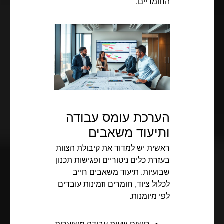
החומריים.
הערכת עומס עבודה
ותיעוד משאבים
ראשית יש למדוד את קיבולת הצוות
בעזרת כלים ניטוריים ופגישות תכנון
שבועיות. תיעוד משאבים חייב
לכלול ציוד, חומרים וזמינות עובדים
לפי מיומנות.