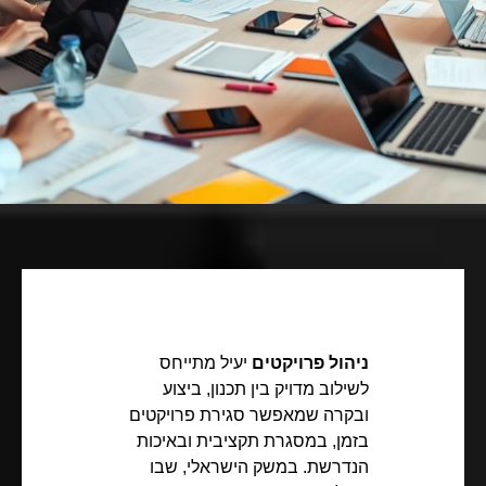
ניהול פרויקטים
יעיל מתייחס
לשילוב מדויק בין תכנון, ביצוע
ובקרה שמאפשר סגירת פרויקטים
בזמן, במסגרת תקציבית ובאיכות
הנדרשת. במשק הישראלי, שבו