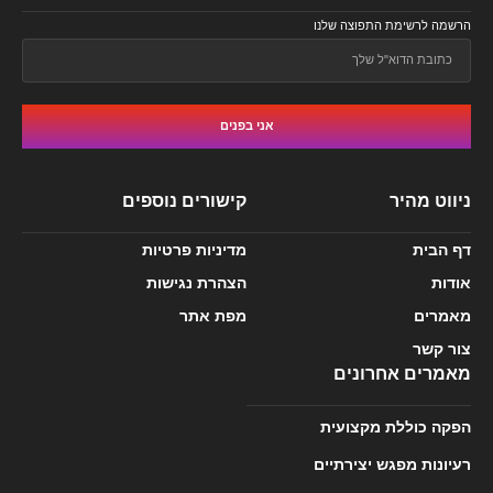
הרשמה לרשימת התפוצה שלנו
אני בפנים
ניווט מהיר
קישורים נוספים
דף הבית
מדיניות פרטיות
אודות
הצהרת נגישות
מאמרים
מפת אתר
צור קשר
מאמרים אחרונים
הפקה כוללת מקצועית
רעיונות מפגש יצירתיים