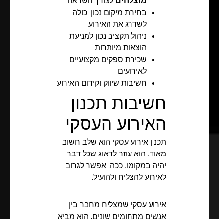
מוצלחים
לצורך השראה
בחירת מיקום נכון יכולה
לשדרג את האירוע
ניהול תקציב נכון למניעת
הוצאות מיותרות
שכירת ספקים מקצועיים
לאירועים
חשיבות שיווק וקידום האירוע
חשיבות תכנון
האירוע העסקי
תכנון אירוע עסקי הוא שלב חשוב
מאוד. הוא עוזר לדאוג שכל דבר
יהיה במקומו. ככה, אפשר לגרום
לאירוע להצליח ולהועיל.
אירוע עסקי שמצליח מחבר בין
אנשים מתחומים שונים. הוא מביא