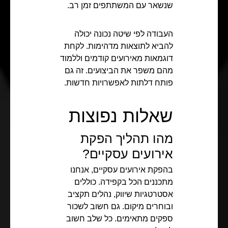
שנשאר עם המשתתפים זמן רב.
העבודה לפי שיטה נכונה יכולה
להביא לתוצאות מדהימות. לקחת
דוגמאות מאירועים קודמים וללמוד
מהם משפר את הביצועים. זה גם
פותח דלתות לאפשרויות חדשות.
שאלות נפוצות
מהו תהליך הפקת
אירועים עסקיים?
בהפקת אירועים עסקיים, אנחנו
מתכננים הכל בקפידה. כוללים
אסטרטגיות שיווק, נהלים תקציב
ובוחרים מיקום. גם חשוב לשכור
ספקים מתאימים. כל שלב חשוב