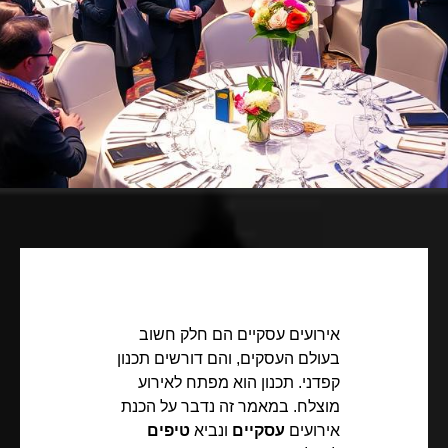
אירועים עסקיים הם חלק חשוב
בעולם העסקים, והם דורשים תכנון
קפדני. תכנון הוא מפתח לאירוע
מוצלח. במאמר זה נדבר על הכנת
אירועים
עסקיים
ונביא
טיפים