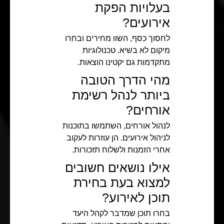
בעלויות הפקת
אירועים?
לחסוך כסף, השוו מחירים ובחרו
מיקום לא בשיא. טכנולוגיות
מתקדמות גם יקטינו הוצאות.
מהי הדרך הטובה
ביותר לנהל רשימת
אורחים?
לנהול אורחים, השתמשו בתוכנות
לניהול אירועים. הן עוזרות לעקוב
אחרי הזמנות ולשלוח תזכורות.
אילו נושאים חשובים
למצוא בעת בחירת
תוכן לאירוע?
בחרו תוכן שמדבר לקהל היעד