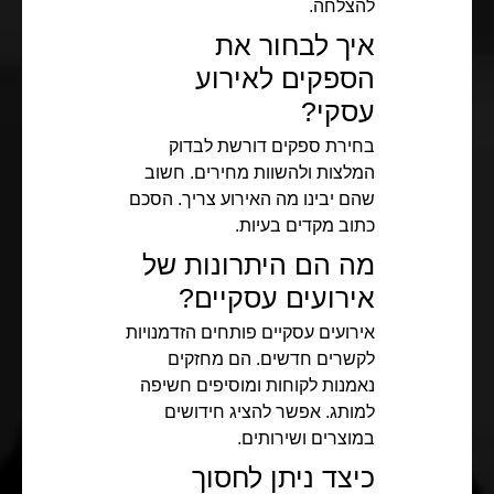
להצלחה.
איך לבחור את
הספקים לאירוע
עסקי?
בחירת ספקים דורשת לבדוק
המלצות ולהשוות מחירים. חשוב
שהם יבינו מה האירוע צריך. הסכם
כתוב מקדים בעיות.
מה הם היתרונות של
אירועים עסקיים?
אירועים עסקיים פותחים הזדמנויות
לקשרים חדשים. הם מחזקים
נאמנות לקוחות ומוסיפים חשיפה
למותג. אפשר להציג חידושים
במוצרים ושירותים.
כיצד ניתן לחסוך