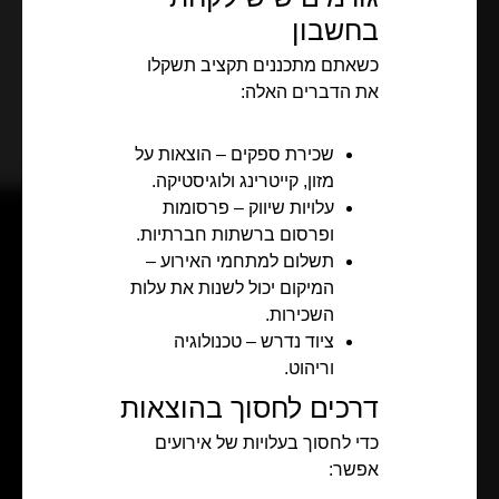
בחשבון
כשאתם מתכננים תקציב תשקלו
את הדברים האלה:
שכירת ספקים – הוצאות על
מזון, קייטרינג ולוגיסטיקה.
עלויות שיווק – פרסומות
ופרסום ברשתות חברתיות.
תשלום למתחמי האירוע –
המיקום יכול לשנות את עלות
השכירות.
ציוד נדרש – טכנולוגיה
וריהוט.
דרכים לחסוך בהוצאות
כדי לחסוך בעלויות של אירועים
אפשר: