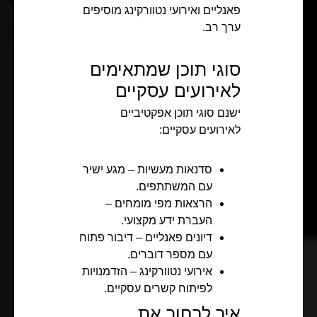
פאנליים ואירועי נטוורקינג מוסיפים
ערך רב.
סוגי תוכן שמתאימים
לאירועים עסקיים
ישנם סוגי תוכן אפקטיביים
לאירועים עסקיים:
סדנאות מעשיות – מגע ישיר
עם המשתתפים.
הרצאות מפי מומחים –
העברת ידע מקצועי.
דיונים פאנליים – דיבור פתוח
עם מספר דוברים.
אירועי נטוורקינג – הזדמנויות
לפיתוח קשרים עסקיים.
איך לבחור את