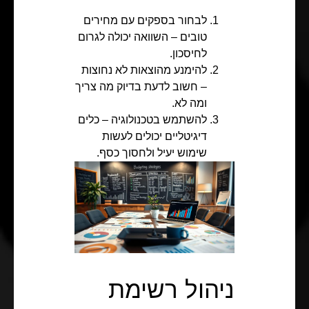
לבחור בספקים עם מחירים
טובים – השוואה יכולה לגרום
לחיסכון.
להימנע מהוצאות לא נחוצות
– חשוב לדעת בדיוק מה צריך
ומה לא.
להשתמש בטכנולוגיה – כלים
דיגיטליים יכולים לעשות
שימוש יעיל ולחסוך כסף.
ניהול רשימת