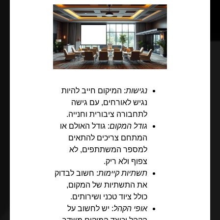
נגישות
: המיקום חייב להיות
נגיש לאורחים, עם גישה
לתחבורה ציבורית וחנייה.
גודל המקום
: גודל האולם או
המתחם צריכים להתאים
למספר המשתתפים, לא
צפוף ולא ריק.
תשתיות קיימות
: חשוב לבדוק
את התשתיות של המקום,
כולל ציוד טכני ושירותים.
אופי הקהל
: יש לחשוב על