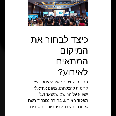
כיצד לבחור את
המיקום
המתאים
לאירוע?
בחירת המיקום לאירוע עסקי היא
קריטית להצלחתו. מקום אידיאלי
ישפיע על הרושם שנשאר ועל
תפקוד האירוע. בחירה נכונה דורשת
לקחת בחשבון קריטריונים חשובים.