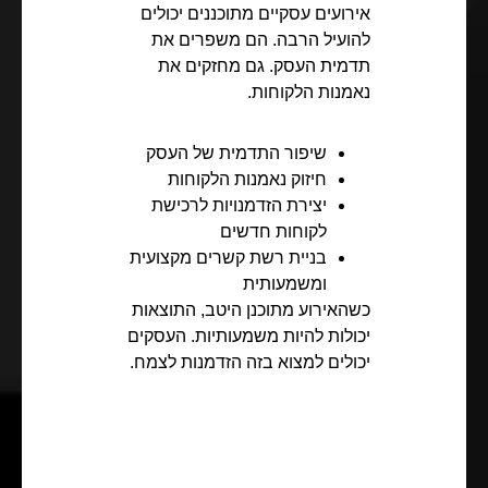
אירועים עסקיים מתוכננים יכולים
להועיל הרבה. הם משפרים את
תדמית העסק. גם מחזקים את
נאמנות הלקוחות.
שיפור התדמית של העסק
חיזוק נאמנות הלקוחות
יצירת הזדמנויות לרכישת
לקוחות חדשים
בניית רשת קשרים מקצועית
ומשמעותית
כשהאירוע מתוכנן היטב, התוצאות
יכולות להיות משמעותיות. העסקים
יכולים למצוא בזה הזדמנות לצמח.