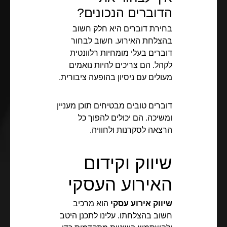
הדוברים הנכונים?
בחירת דוברים היא חלק חשוב
בהצלחת האירוע. חשוב לבחור
דוברים בעלי מומחיות רלוונטית
לקהל. הם צריכים להיות נואמים
מעולים עם ניסיון בהופעה ציבורית.
דוברים טובים מבטיחים תוכן מעניין
ומשיכה. הם יכולים להפוך כל
הרצאה לסקרנות ולחוויה.
שיווק וקידום
האירוע העסקי
שיווק אירוע עסקי
הוא מרכיב
חשוב בהצלחתו. עלינו לתכנן היטב