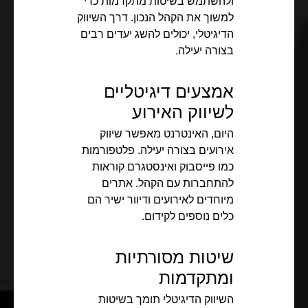
ולהשתמש בשיטות מתקדמות כדי
למשוך את הקהל הנכון. דרך השיווק
הדיגיטלי, יכולים להשג יעדים רבים
בצורה יעילה.
אמצעים דיגיטליים
לשיווק האירוע
היום, האינטרנט מאפשר שיווק
אירועים בצורה יעילה. פלטפורמות
כמו פייסבוק ואינסטגרם קוראות
להתחברות עם הקהל. אתרים
מיוחדים לאירועים ודיוור ישיר הם
כלים נוספים לקידום.
שיטות מסורתיות
ומתקדמות
השיווק הדיגיטלי תומך בשיטות