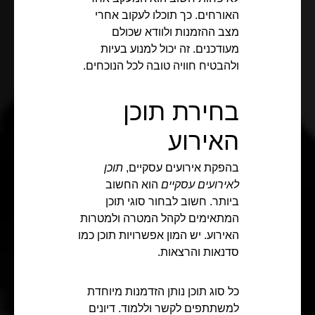
האורחים. כך תוכלו לעקוב אחרי
מצב ההזמנות ולוודא שכולם
מעודכנים. זה יכול למנוע בעיות
ולהבטיח חוויה טובה לכל הנוכחים.
בחירת תוכן
האירוע
בהפקת אירועים עסקיים,
תוכן
לאירועים עסקיים
הוא החשוב
ביותר. חשוב לבחור סוגי תוכן
המתאימים לקהל המטרה ולמטרות
האירוע. יש המון אפשרויות תוכן כמו
סדנאות והרצאות.
כל סוג תוכן נותן הזדמנות מיוחדת
למשתתפים לקשר וללמוד. דיונים