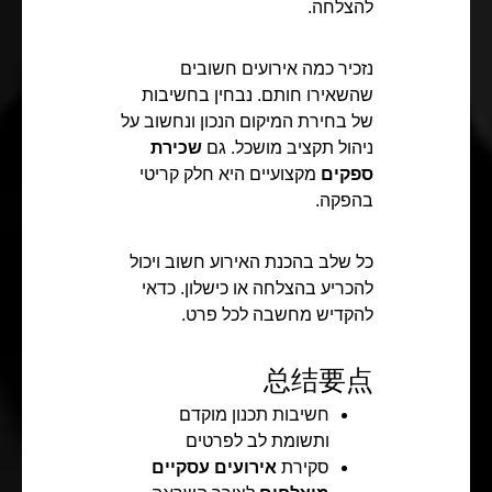
להצלחה.
נזכיר כמה אירועים חשובים
שהשאירו חותם. נבחין בחשיבות
של בחירת המיקום הנכון ונחשוב על
ניהול תקציב מושכל. גם
שכירת
ספקים
מקצועיים היא חלק קריטי
בהפקה.
כל שלב בהכנת האירוע חשוב ויכול
להכריע בהצלחה או כישלון. כדאי
להקדיש מחשבה לכל פרט.
总结要点
חשיבות תכנון מוקדם
ותשומת לב לפרטים
סקירת
אירועים עסקיים