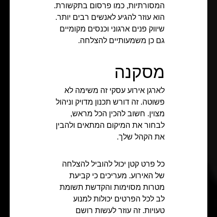
המסורתיות, כמו פרסום בתקשורת.
הוא עוזר להגיע לאנשים רבים יותר.
שיווק פנים ארגוני וכנסים מקומיים
גם כן משמעותיים להצלחה.
מסקנה
לארגן אירוע עסקי זה משימה לא
פשוטה. זה דורש תכנון מדויק וניהול
מצוין. חשוב להכין הכל מראש,
לבחור את המיקום המתאים ולהבין
את הקהל שלך.
כל פרט קטן יכול להוביל להצלחה
של האירוע. מעריכים כי קביעת
מטרות מסוימות והקדשת תשומת
לב לכל הפרטים יכולות למנוע
טעויות. זה עוזר לעשות רושם