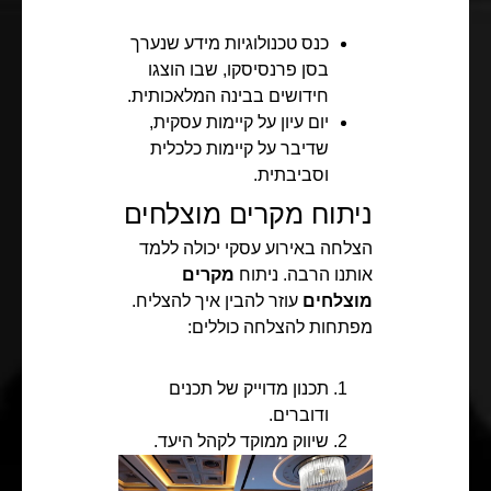
כנס טכנולוגיות מידע שנערך
בסן פרנסיסקו, שבו הוצגו
חידושים בבינה המלאכותית.
יום עיון על קיימות עסקית,
שדיבר על קיימות כלכלית
וסביבתית.
ניתוח מקרים מוצלחים
הצלחה באירוע עסקי יכולה ללמד
אותנו הרבה. ניתוח
מקרים
מוצלחים
עוזר להבין איך להצליח.
מפתחות להצלחה כוללים:
תכנון מדוייק של תכנים
ודוברים.
שיווק ממוקד לקהל היעד.