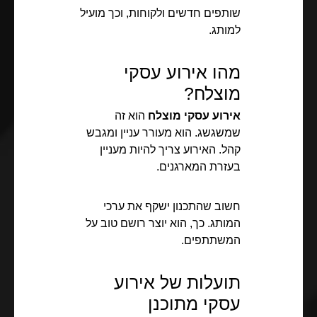
שותפים חדשים ולקוחות, וכך מועיל
למותג.
מהו אירוע עסקי
מוצלח?
אירוע עסקי מוצלח
הוא זה
שמשגשג. הוא מעורר עניין ומגבש
קהל. האירוע צריך להיות מעניין
בעזרת המארגנים.
חשוב שהתכנון ישקף את ערכי
המותג. כך, הוא יוצר רושם טוב על
המשתתפים.
תועלות של אירוע
עסקי מתוכנן