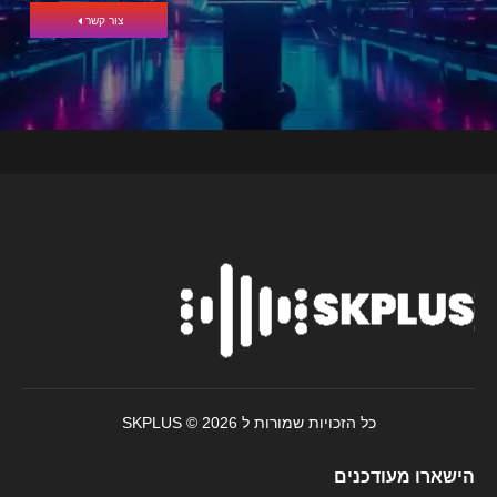
צור קשר
כל הזכויות שמורות ל SKPLUS © 2026
הישארו מעודכנים