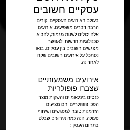
עסקיים חשובים
בעולם האירועים העסקיים, קורים
הרבה דברים משפיעים. אירועים
אלה יכולים לשנות מגמות, להביא
טכנולוגיות חדשות ולאפשר
מפגשים חשובים בין עסקים. בואו
נסתכל על אירועים חשובים שקרו
לאחרונה.
אירועים משמעותיים
שצברו פופולריות
כנסים בינלאומיים והשקות מוצר
הפכו פופולריים. הם מציעים
הזדמנות טובה למפגשים ושיתוף
פעולה. הנה כמה אירועים שבלטו
בתחום העסקי: