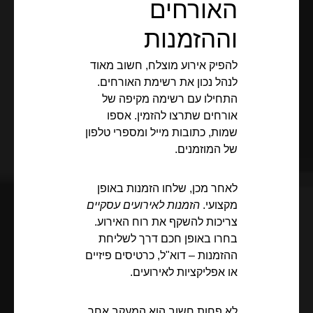
האורחים
וההזמנות
להפיק אירוע מוצלח, חשוב מאוד
לנהל נכון את רשימת האורחים.
התחילו עם רשימה מקיפה של
אורחים שתרצו להזמין. אספו
שמות, כתובות מייל ומספרי טלפון
של המוזמנים.
לאחר מכן, שלחו הזמנות באופן
מקצועי.
הזמנות לאירועים עסקיים
צריכות להשקף את רוח האירוע.
בחרו באופן חכם דרך לשליחת
ההזמנות – דוא"ל, כרטיסים פיזיים
או אפליקציות לאירועים.
לא פחות חשוב הוא המעקב אחר