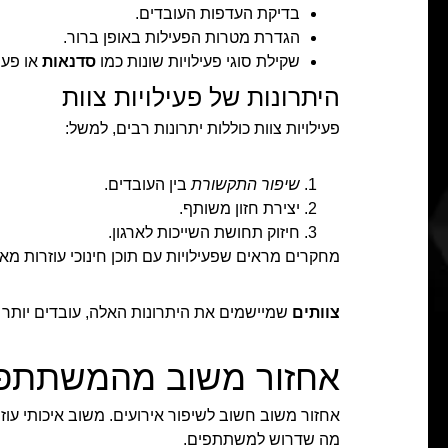
בדיקת העדפות העובדים.
הגדרת מטרות הפעילות באופן ברור.
שקילת סוגי פעילויות שונות כמו
סדנאות
או פעי
היתרונות של פעילויות צוות
פעילויות צוות כוללות יתרונות רבים, למשל:
שיפור התקשורת
בין העובדים.
יצירת חזון משותף.
חיזוק תחושת השייכות לארגון.
מחקרים מראים שפעילויות עם תוכן חינוכי עוזרות מא
צוותים
שמיישמים את היתרונות האלה, עובדים יותר 
אחזור משוב מהמשתתפ
אחזור משוב חשוב לשיפור אירועים. משוב איכותי עוז
מה שדרוש למשתתפים.