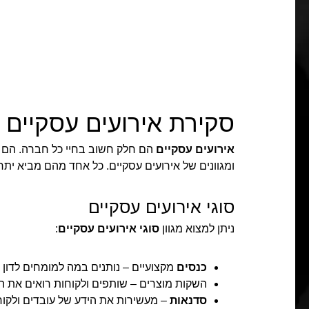
סקירת אירועים עסקיים
אירועים עסקיים
הם חלק חשוב בחיי כל חברה. הם 
ומגוונים של אירועים עסקיים. כל אחד מהם מביא יתר
סוגי אירועים עסקיים
ניתן למצוא מגוון
סוגי אירועים עסקיים
:
כנסים
מקצועיים – נותנים במה למומחים לדון ו
השקות מוצרים – שותפים ולקוחות רואים את ה
סדנאות
– מעשירות את הידע של עובדים ולקוח