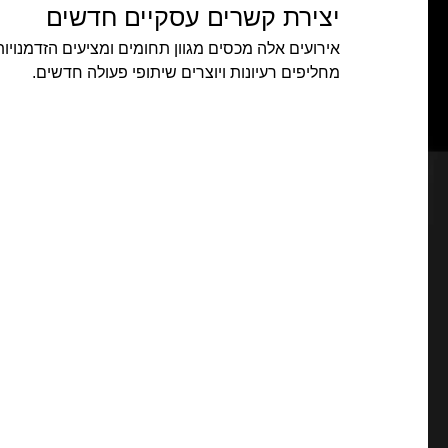
יצירת קשרים עסקיים חדשים
אירועים אלה מכסים מגוון תחומים ומציעים הזדמנוי
מחליפים רעיונות ויוצרים שיתופי פעולה חדשים.