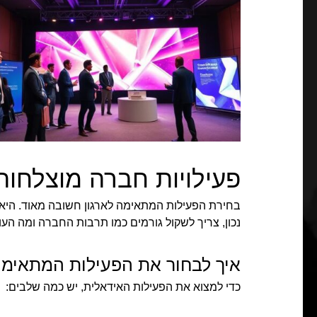
פעילויות חברה מוצלחות
בחירת הפעילות המתאימה לארגון חשובה מאוד. היא
נכון, צריך לשקול גורמים כמו תרבות החברה ומה העו
איך לבחור את הפעילות המתאימ
כדי למצוא את הפעילות האידאלית, יש כמה שלבים: