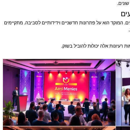
ונים.
ים
אירועים. המוקד הוא על פתרונות חדשניים וידידותיים לסביבה. מתקיימים
רעיונות אלה יכולות להוביל בשוק.