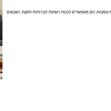
ות עסקיות. הם מאפשרים לבנות רשתות חברתיות חזקות. האנשים