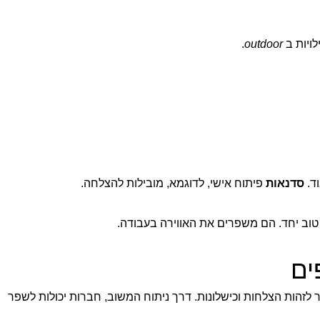
לויות ב
outdoor
.
וד.
סדנאות
פיתוח אישי, לדוגמא, מובילות להצלחה.
טוב יחד. הם משפרים את האווירה בעבודה.
ים
ר לזהות הצלחות וכישלונות. דרך ניתוח המשוב, חברות יכולות לשפר