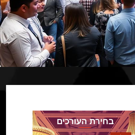
בחירת העורכים