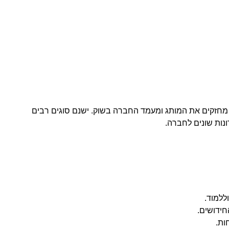
מחזקים את המותג ומעמד החברה בשוק. ישנם סוגים רבים
ונות שונים לחברה.
ללמוד.
חידושים.
ות.