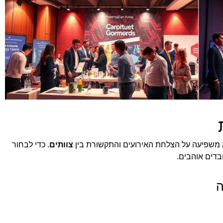
 משפיעה על הצלחת האירועים והתקשורת בין
צוותים
. כדי לבחור
בדים אוהבים.
ה