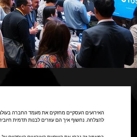
האירועים העסקיים מחזקים את מעמד החברה בעולם 
להצלחה. נחשוף איך הם עוזרים לבנות תדמית חיובית