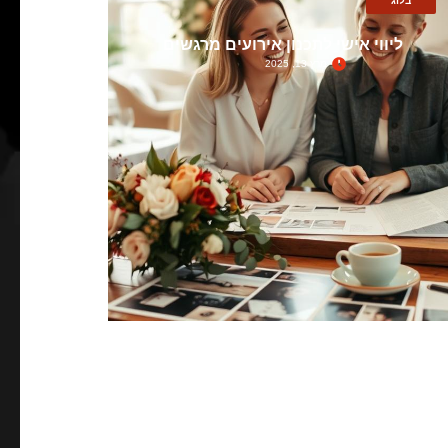
בלוג
ליווי אישי לתכנון אירועים מרגשים
מרץ 13, 2025