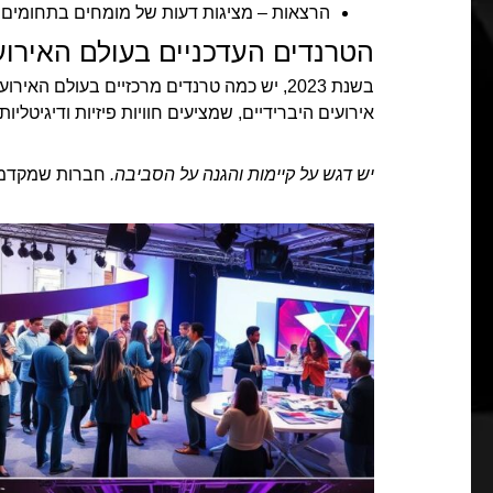
הרצאות – מציגות דעות של מומחים בתחומים ש
הטרנדים העדכניים בעולם האירוע
בשנת 2023, יש כמה טרנדים מרכזיים בעולם ה
אירועים היברידיים, שמציעים חוויות פיזיות ודיגיטליות.
יש דגש על קיימות והגנה על הסביבה.
חברות שמקדמות 