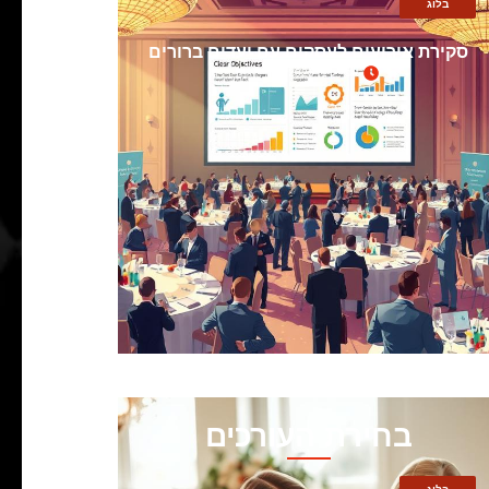
בלוג
סקירת אירועים לעסקים עם יעדים ברורים
אפריל 1, 2025
בחירת העורכים