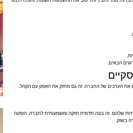
ות. נוכל להבין יותר טוב את ההשפעות השונות. ותוכלו ללמוד
ות.
עים הבאים.
קיים
את הערכים של החברה. זה גם מחזק את האמון עם הקהל.
ות שלהם. זה בונה תדמית חזקה ומשמעותית לחברה. הופעה
ה בשוק.