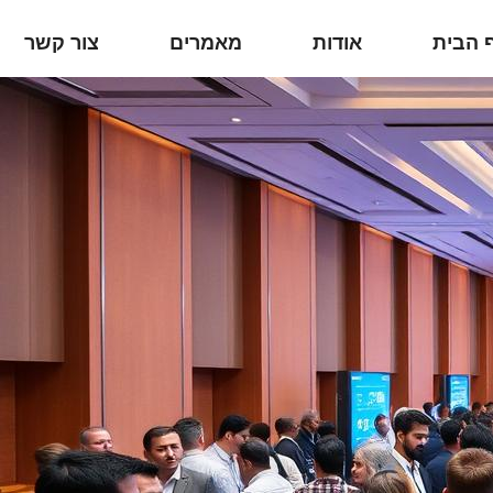
 הבית
אודות
מאמרים
צור קשר