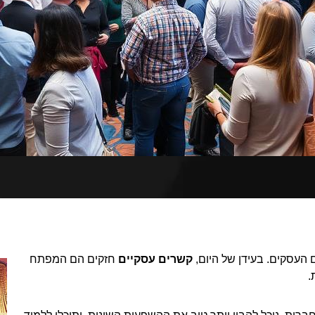
העסקים. בעידן של היום,
קשרים עסקיים
חזקים הם המפתח
.