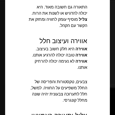
התאורה גם חשובה מאוד. היא
יכולה להדגיש או לשנות את הרוח.
צליל
מוסיף עומק לחוויה ומחזק את
הקשר עם הקהל.
אווירה ועיצוב חלל
אווירה
היא חלק חשוב בעיצוב.
אווירה
טובה יכולה להרגיע אותנו.
אווירה
לא נעימה יכולה להרחיק
אותנו.
צבעים, טקסטורות והפריסה של
החלל משפיעים על החוויה. למשל,
חלל לתערוכה צבעונית יהיה שונה
מחלל קונגרסי.