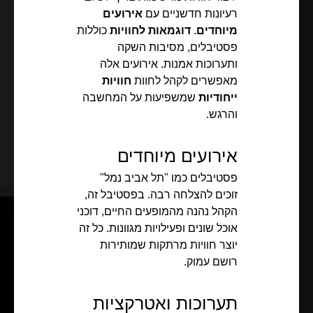
רעיונות חדשניים עם
אירועים
מיוחדים
.
דוגמאות לחוויות
כוללות
פסטיבלים, מסיבות השקה
ותערוכות אמנות. אירועים אלה
מאפשרים לקהל לחוות
חוויות
ייחודיות
שמשפיעות על המחשבה
והרגש.
אירועים מיוחדים
פסטיבלים כמו "תל אביב נמל"
זוכים להצלחה רבה. בפסטיבל זה,
הקהל נהנה מהמופעים החיים, דוכני
אוכל שונים ופעילויות מגוונות. כל זה
יוצר חוויות מרתקות שמותירות
רושם עמוק.
תערוכות ואטרקציות