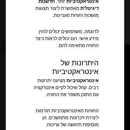
אינטראקטיביות
יותר.
חדשנות
דיגיטלית
מאפשרת ליצור תצוגות
מושכות וחוויות מעניינות.
לדוגמה, משתמשים יכולים להזין
מידע אישי. הם יכולים לראות כיצד
החוויה מתאימה להם.
היתרונות של
אינטראקטיביות
אינטראקטיביות
מציעה יתרונות
רבים. קהל שיכול לקיים אינטרקציה
עם התוכן משפר את החוויה.
החוויות האינטראקטיביות תורמות
ליצירת זיכרונות מתמשכים. הן
מוסיפות תחושה של שייכות.