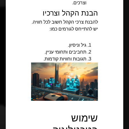
וצרכים.
הבנת הקהל וצרכיו
להבנת צרכי הקהל חשוב לכל חוויה.
יש להתייחס לגורמים כמו:
גיל וניסיון.
תחביבים ותחומי עניין.
תגובות וחוויות קודמות.
שימוש