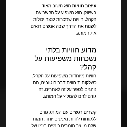
עיצוב חוויות
הוא חשוב מאוד
בשיווק. הוא משפיע על הקשר עם
הקהל. חוויות שנזכרות לנצח יכולות
לשנות את הדרך שבה אנשים רואים
את המותג.
מדוע חוויות בלתי
נשכחות משפיעות על
קהל?
חוויות מיוחדות משפיעות על הקהל.
כשלקוחות חווים דברים טובים, הם
נוהגים לספר על זה לאחרים. זה
גורם להם להמליץ על המותג.
קשרים רגשיים עם המותג גורם
ללקוחות להיות נאמנים יותר. המוח
שלנו מייצר חומרים כימיים בזמן של