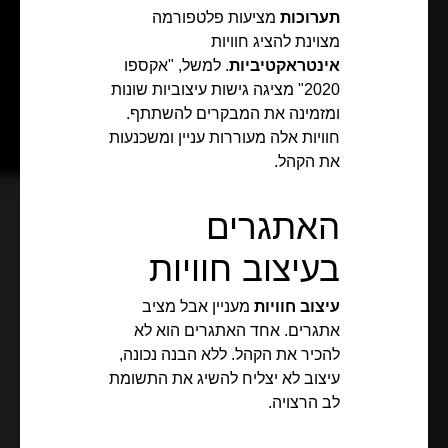
תערוכות
מציעות פלטפורמה
מצוינת להציג חוויות
אינטראקטיביות
. למשל, "אקספו
2020" מציגה גישות עיצוביות שונות
ומזמינה את המבקרים להשתתף.
חוויות אלה מעוררות עניין ומשכנעות
את הקהל.
האתגרים
בעיצוב חוויות
עיצוב חוויות
מעניין אבל מציב
אתגרים. אחד האתגרים הוא לא
להכיר את הקהל. ללא הבנה נכונה,
עיצוב לא יצליח להשיג את התשומת
לב הרצויה.