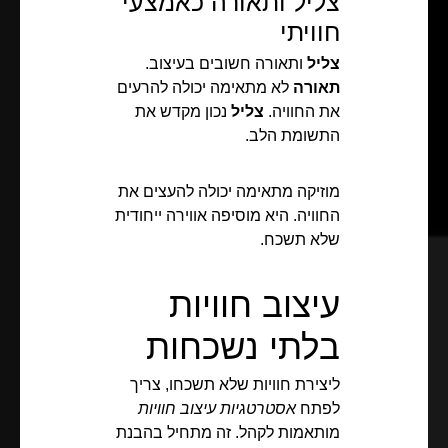
צליל ותאורה כאמצעי
חוויתי
צליל
ותאורה חשובים בעיצוב.
תאורה
לא מתאימה יכולה להרעים
את החוויה.
צליל
נכון מקדש את
התשומת הלב.
מוזיקה מתאימה יכולה להעצים את
החוויה. היא מוסיפה אווירה ייחודית
שלא תשכח.
עיצוב חוויות
בלתי נשכחות
ליצירת חוויות שלא תשכחו, צריך
לפתח
אסטרטגיות עיצוב חוויות
מותאמות לקהל. זה מתחיל בהבנת