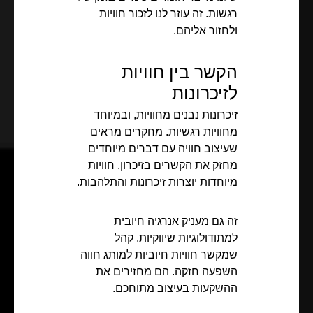
רגשות. זה עוזר לנו לזכור חוויות
ולחזור אליהם.
הקשר בין חוויות
לזיכרונות
זיכרונות נבנים מחוויות, ובמיוחד
מחוויות רגשיות. מחקרים מראים
שעיצוב חוויה עם דברים מיוחדים
מחזק את הקשרים בזיכרון. חוויות
מיוחדות יוצרות זיכרונות והתלהבות.
זה גם מעניק אנרגיה חיובית
למתודולוגיות שיווקיות. קהל
שמקשר חוויות חיוביות למותג חווה
השפעה חזקה. הם מחזירים את
ההשקעות בעיצוב מתוחכם.