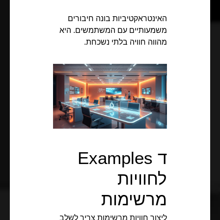
האינטראקטיביות בונה חיבורים
משמעותיים עם המשתמשים. היא
מהווה חוויה בלתי נשכחת.
ד Examples
לחוויות
מרשימות
ליצור חוויות מרשימות צריך לשלב