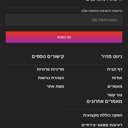
הרשמה לרשימת התפוצה שלנו
אני בפנים
ניווט מהיר
קישורים נוספים
דף הבית
מדיניות פרטיות
אודות
הצהרת נגישות
מאמרים
מפת אתר
צור קשר
מאמרים אחרונים
הפקה כוללת מקצועית
רעיונות מפגש יצירתיים