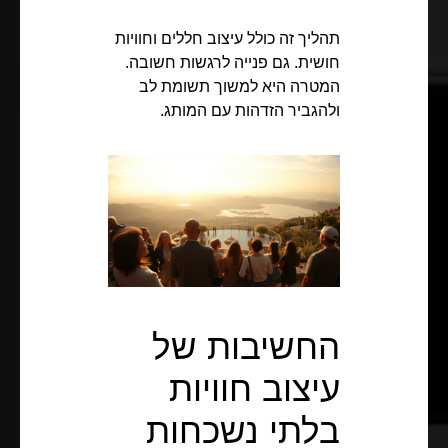
תהליך זה כולל עיצוב חללים וחוויות
חושית. גם פנייה לרגשות חשובה.
המטרה היא למשוך תשומת לב
ולהגביר הזדהות עם המותג.
החשיבות של
עיצוב חוויות
בלתי נשכחות