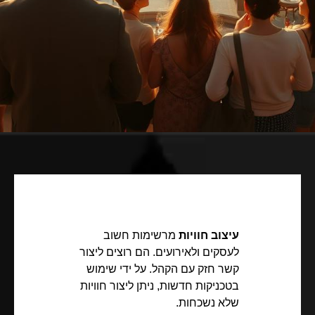
עיצוב חוויות
מרשימות חשוב
לעסקים ולאירועים. הם רוצים ליצור
קשר חזק עם הקהל. על ידי שימוש
בטכניקות חדשות, ניתן ליצור חוויות
שלא נשכחות.