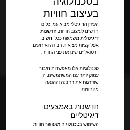
בטכנולוגיה
בעיצוב חוויות
העידן הדיגיטלי מביא עמו כלים
חדשים לעיצוב חוויות.
חדשנות
דיגיטלית
משמשת ככלי חשוב.
אפליקציות מציאות רבודה ואירועים
וירטואליים שינו את פני החוויה.
טכנולוגיות אלו מאפשרות חיבור
עמוק יותר עם המשתמשים. הן
שודרגות את ההבנה וההנאה
מהחוויות.
חדשנות באמצעים
דיגיטליים
השימוש בטכנולוגיה מאפשר חוויות