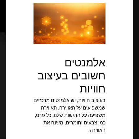
אלמנטים
חשובים בעיצוב
חוויות
בעיצוב חוויות, יש אלמנטים מרכזיים
שמשפיעים על האווירה. האווירה
משפיעה על הרגשות שלנו. כל פרט,
כמו צבעים וחומרים, משנה את
האווירה.