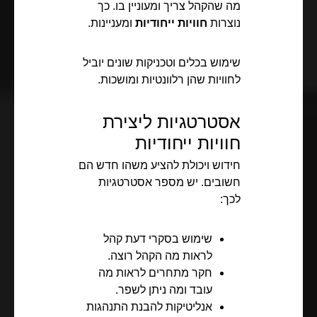
מה שהקהל צריך ומעוניין בו. כך
נוצרות
חוויות ייחודיות
ומעניינות.
שימוש בכלים וטכניקות שונים יוביל
לחוויות שהן רלוונטיות ומושכות.
אסטרטגיות ליצירת
חוויות ייחודיות
חידוש ויכולת להציע משהו חדש הם
חשובים. יש מספר אסטרטגיות
לכך:
שימוש בסקרי דעת קהל
לראות מה הקהל רוצה.
חקר מתחרים לראות מה
עובד ומה ניתן לשפר.
אנליטיקות להבנת התנהגות