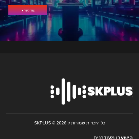
צור קשר
כל הזכויות שמורות ל SKPLUS © 2026
הישארו מעודכנים