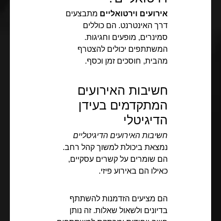
אירועים וירטואליים
מתבצעים
דרך האינטרנט. הם כוללים
סמינרים, מופעים וחגיגות.
המשתתפים יכולים להצטרף
מהבית, חוסכים זמן וכסף.
חשיבות האירועים
המתקדמים בעידן
הדיגיטלי
חשיבות האירועים הדיגיטליים
נמצאת ביכולת למשוך קהל רחב.
הם שומרים על קשרים עסקיים,
כאילו הם באירוע פיזי.
הם מציעים הזדמנות להשתתף
בדיונים ולשאול שאלות. זה נותן