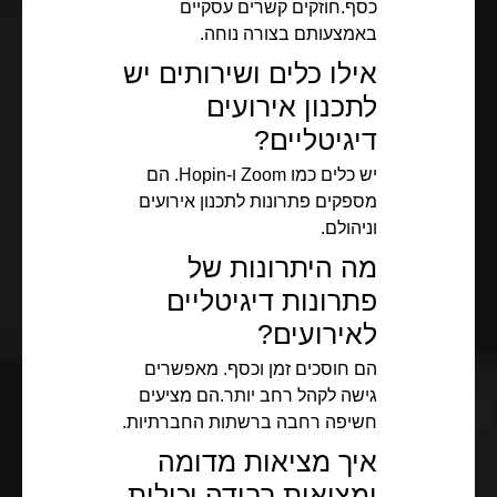
כסף.חוזקים קשרים עסקיים
באמצעותם בצורה נוחה.
אילו כלים ושירותים יש
לתכנון אירועים
דיגיטליים?
יש כלים כמו Zoom ו-Hopin. הם
מספקים פתרונות לתכנון אירועים
וניהולם.
מה היתרונות של
פתרונות דיגיטליים
לאירועים?
הם חוסכים זמן וכסף. מאפשרים
גישה לקהל רחב יותר.הם מציעים
חשיפה רחבה ברשתות החברתיות.
איך מציאות מדומה
ומציאות רבודה יכולות