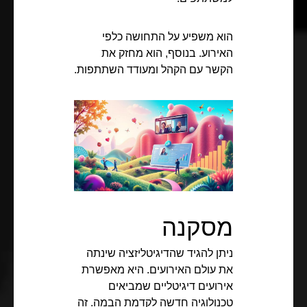
הוא משפיע על התחושה כלפי
האירוע. בנוסף, הוא מחזק את
הקשר עם הקהל ומעודד השתתפות.
מסקנה
ניתן להגיד שהדיגיטליזציה שינתה
את עולם האירועים. היא מאפשרת
אירועים דיגיטליים שמביאים
טכנולוגיה חדשה לקדמת הבמה. זה