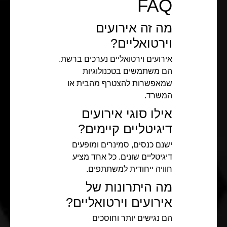
FAQ
מה זה אירועים
וירטואליים?
אירועים וירטואליים נערכים ברשת.
הם משתמשים בטכנולוגיות
שמאפשרות להצטרף מהבית או
המשרד.
אילו סוגי אירועים
דיגיטליים קיימים?
ישנם כנסים, סמינרים ומופעים
דיגיטליים שונים. כל אחד מציע
חוויה ייחודית למשתתפים.
מה היתרונות של
אירועים וירטואליים?
הם נגישים יותר וחוסכים