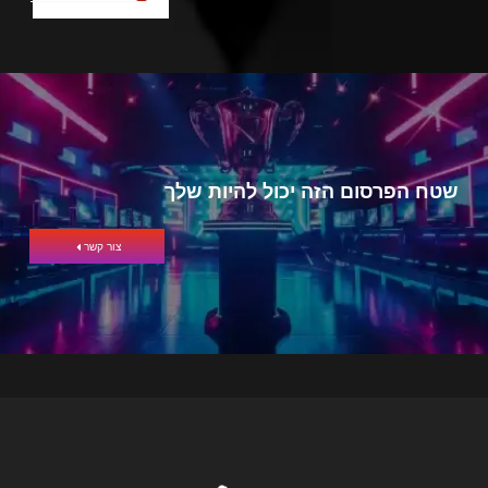
שטח הפרסום הזה יכול להיות שלך
צור קשר