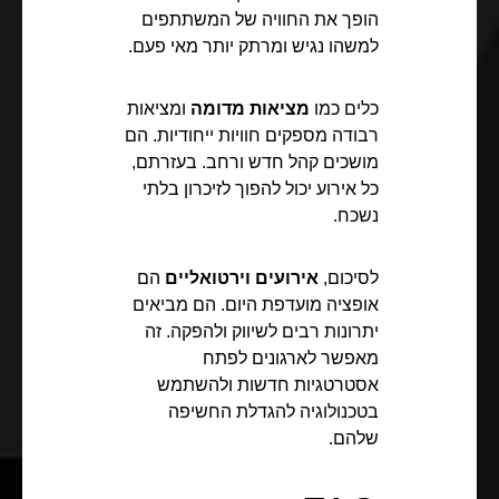
הופך את החוויה של המשתתפים
למשהו נגיש ומרתק יותר מאי פעם.
כלים כמו
מציאות מדומה
ומציאות
רבודה מספקים חוויות ייחודיות. הם
מושכים קהל חדש ורחב. בעזרתם,
כל אירוע יכול להפוך לזיכרון בלתי
נשכח.
לסיכום,
אירועים וירטואליים
הם
אופציה מועדפת היום. הם מביאים
יתרונות רבים לשיווק ולהפקה. זה
מאפשר לארגונים לפתח
אסטרטגיות חדשות ולהשתמש
בטכנולוגיה להגדלת החשיפה
שלהם.