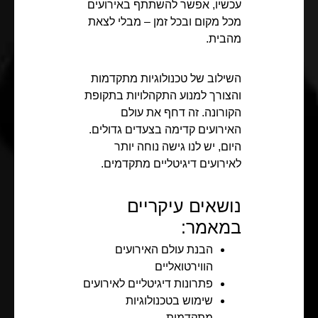
עכשיו, אפשר להשתתף באירועים
מכל מקום ובכל זמן – מבלי לצאת
מהבית.
השילוב של טכנולוגיות מתקדמות
והצורך למנוע התקהלויות בתקופת
הקורונה. זה דחף את עולם
האירועים קדימה בצעדים גדולים.
היום, יש לנו גישה נוחה יותר
לאירועים דיגיטליים מתקדמים.
נושאים עיקריים
במאמר:
הבנת עולם האירועים
הווירטואליים
פתרונות דיגיטליים לאירועים
שימוש בטכנולוגיות
מתקדמות