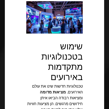
שימוש
בטכנולוגיות
מתקדמות
באירועים
טכנולוגיות חדשות שינו את עולם
האירועים.
מציאות מדומה
ומציאות רבודה הביאו איתן
חידושים מרגשים. הן מציעות חוויות