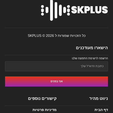
כל הזכויות שמורות ל SKPLUS © 2026
הישארו מעודכנים
הרשמה לרשימת התפוצה שלנו
אני בפנים
ניווט מהיר
קישורים נוספים
דף הבית
מדיניות פרטיות