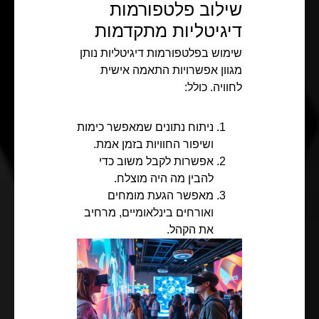
שילוב פלטפורמות
דיגיטליות מתקדמות
שימוש בפלטפורמות דיגיטליות נותן
מגוון אפשרויות התאמה אישית
לחוויה. כולל:
ניתוח נתונים שמאפשר כימות
ושיפור החוויות בזמן אמת.
אפשרות לקבל משוב כדי
להבין מה היה מוצלח.
מאפשר הגעת מומחים
ואורחים בינלאומיים, מרחיב
את הקהל.