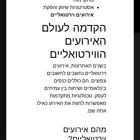
אסטרטגיות שיווק והפקת
אירועים וירטואליים
הקדמה לעולם
האירועים
הווירטואליים
בשנים האחרונות,
אירועים
וירטואליים
נחשבים לחשובים
ונפוצים. הם כוללים כנסים
בינלאומיים ושיחות בין עמיתים
לעסק. טכנולוגיות מתקדמות
מאפשרות לחוות את האירוע כאילו
אתה שם.
מהם אירועים
וירטואליים?