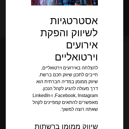
אסטרטגיות
לשיווק והפקת
אירועים
וירטואליים
להצלחה באירועים וירטואליים,
חייבים לתכנן שיווק חכם ברשת.
שיווק ממומן במדיה חברתית הוא
דרך מעולה להגיע לקהל הנכון.
Facebook, Instagram, ו-LinkedIn
מאפשרים להתאים קמפיינים לקהל
שאתה רוצה למשוך.
שיווק ממומן ברשתות