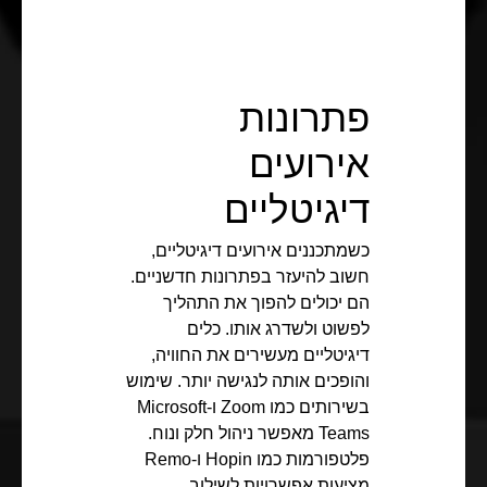
פתרונות
אירועים
דיגיטליים
כשמתכננים אירועים דיגיטליים,
חשוב להיעזר בפתרונות חדשניים.
הם יכולים להפוך את התהליך
לפשוט ולשדרג אותו. כלים
דיגיטליים מעשירים את החוויה,
והופכים אותה לנגישה יותר. שימוש
בשירותים כמו Zoom ו-Microsoft
Teams מאפשר ניהול חלק ונוח.
פלטפורמות כמו Hopin ו-Remo
מציעות אפשרויות לשילוב