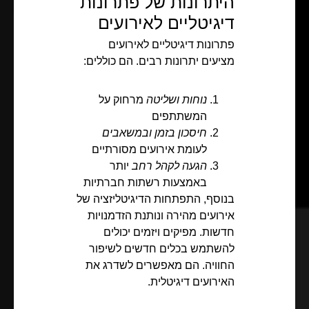
היתרונות של פתרונות
דיגיטליים לאירועים
פתרונות דיגיטליים לאירועים
מציעים יתרונות רבים. הם כוללים:
נוחות ושליטה
מרחוק על
המשתתפים
חיסכון בזמן ובמשאבים
לעומת אירועים מסורתיים
הגעה לקהל רחב
יותר
באמצעות רשתות חברתיות
בנוסף, התפתחות הדיגיטליזציה של
אירועים מהירה ונותנת הזדמנויות
חדשות. מפיקים ויזמים יכולים
להשתמש בכלים חדשים לשיפור
החוויה. הם מאפשרים לשדרג את
האירועים דיגיטלית.