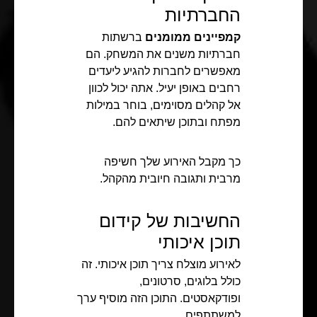
החברתיות
קמפיינים ממומנים
ברשתות
חברתיות משנים את המשחק. הם
מאפשרים לחברות להגיע ליעדים
רחבים באופן יעיל. אתה יכול לכוון
אל קהלים מסוימים, בוחר במילות
מפתח ובתוכן שיתאים להם.
כך מקבל האירוע שלך חשיפה
מרבית ותגובה חיובית מהקהל.
החשיבות של קידום
תוכן איכותי
לאירוע מוצלח צריך תוכן איכותי. זה
כולל בלוגים, סרטונים,
ופודקאסטים. התוכן הזה מוסיף ערך
למשתתפים.