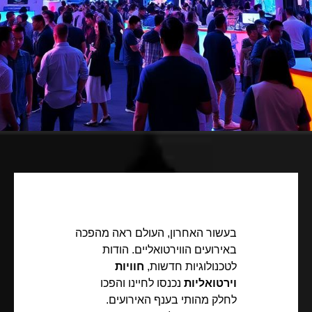
בעשור האחרון, העולם ראה מהפכה
באירועים הווירטואליים. הודות
לטכנולוגיות חדשות,
חוויות
וירטואליות
נכנסו לחיינו והפכו
לחלק מהותי בענף האירועים.