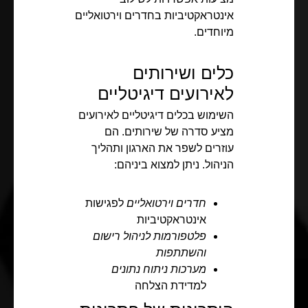
אינטראקטיביות בחדרים וירטואליים
מיוחדים.
כלים ושירותים
לאירועים דיגיטליים
השימוש בכלים דיגיטליים לאירועים
מציע סדרה של שירותים. הם
עוזרים לשפר את הארגון ותהליך
הניהול. ניתן למצוא ביניהם:
חדרים וירטואליים
לפגישות
אינטראקטיביות
פלטפורמות לניהול רישום
והשתתפות
מערכות ניתוח נתונים
למדידת הצלחה