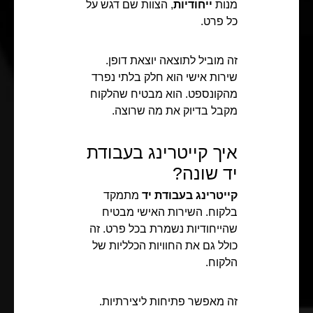
מנות
ייחודיות
, הצוות שם דגש על
כל פרט.
זה מוביל לתוצאה יוצאת דופן.
שירות אישי הוא חלק בלתי נפרד
מהקונספט. הוא מבטיח שהלקוח
מקבל בדיוק את מה שרוצה.
איך קייטרינג בעבודת
יד שונה?
קייטרינג בעבודת יד
מתמקד
בלקוח. השירות האישי מבטיח
שהייחודיות נשמרת בכל פרט. זה
כולל גם את החוויות הכלליות של
הלקוח.
זה מאפשר פתיחות ליצירתיות.