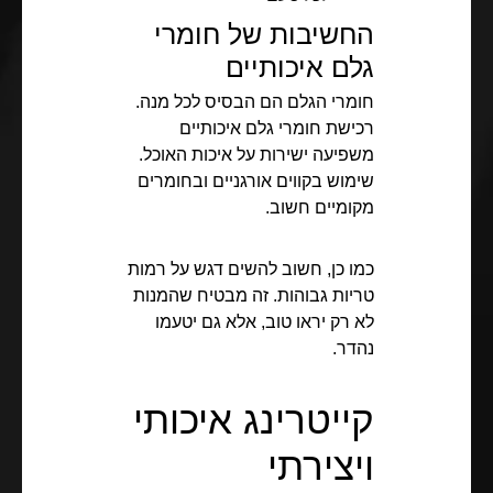
החשיבות של חומרי
גלם איכותיים
חומרי הגלם הם הבסיס לכל מנה.
רכישת חומרי גלם איכותיים
משפיעה ישירות על איכות האוכל.
שימוש בקווים אורגניים ובחומרים
מקומיים חשוב.
כמו כן, חשוב להשים דגש על רמות
טריות גבוהות. זה מבטיח שהמנות
לא רק יראו טוב, אלא גם יטעמו
נהדר.
קייטרינג איכותי
ויצירתי