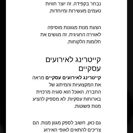
נבחר בקפידה. זה יוצר חוויות
טעמים מעשירות ומיוחדות.
הצעת מנות מגוונות מוסיפה
לאווירה החגיגית. זה מגשים את
חלומות הלקוחות.
קייטרינג לאירועים
עסקיים
קייטרינג לאירועים עסקיים
מראה
את המקצועיות והמיתוג של
החברה. האוכל הוא סוגיה מרכזית
בארוחות עסקיות. לא מספיק להציע
מנות פשוטות.
גם כאן, חשוב לספק מגוון מנות. הם
צריכים להתאים לאופי האירוע