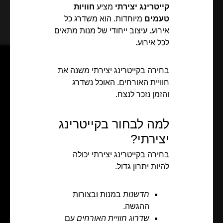
קייטרינג יצירתי
מציע
חוויות
טעמים
מיוחדות. הוא משדרג כל
אירוע. עיצוב ייחודי של מנות מתאים
לכל אירוע.
בחירה בקייטרינג יצירתי משנה את
חוויית האורחים. האוכל נשדרג
והזמן נזכר לנצח.
למה לבחור בקייטרינג
יצירתי?
בחירה בקייטרינג יצירתי יכולה
להיות יתרון גדול.
חדשנות
במנות ובצורות
ההגשה.
שדרוג חוויית האורחים
עם