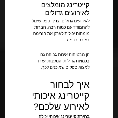
קייטרינג מומלצים
לאירועים גדולים
לאירועים גדולים, צריך ספק שיכול
להתמודד עם כמות רבה. חברות
מומחות יכולות לארגן את הזרימה
בצורה חכמה.
הן מבטיחות איכות גבוהה גם
בכמויות גדולות. המלצות יעזרו
למצוא ספקים שמוכנים לכך.
איך לבחור
קייטרינג איכותי
לאירוע שלכם?
בחירת קייטרינג
איכותי יכולה