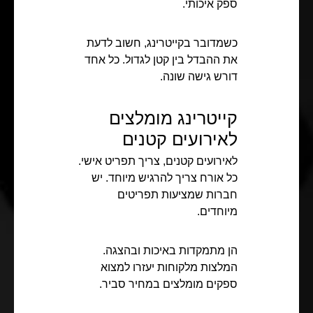
ספק איכותי.
כשמדובר בקייטרינג, חשוב לדעת
את ההבדל בין קטן לגדול. כל אחד
דורש גישה שונה.
קייטרינג מומלצים
לאירועים קטנים
לאירועים קטנים, צריך תפריט אישי.
כל אורח צריך להרגיש מיוחד. יש
חברות שמציעות תפריטים
מיוחדים.
הן מתמקדות באיכות ובהצגה.
המלצות מלקוחות יעזרו למצוא
ספקים מומלצים במחיר סביר.