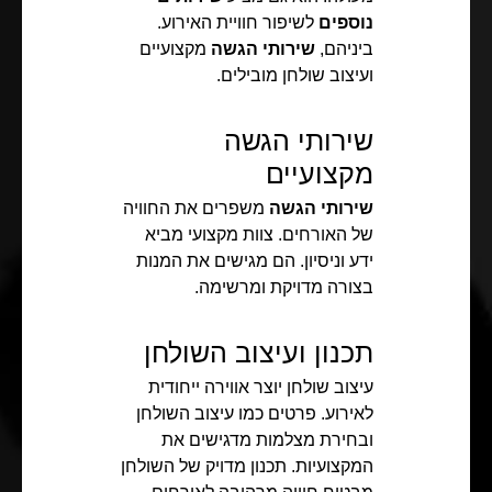
נוספים
לשיפור חוויית האירוע.
ביניהם,
שירותי הגשה
מקצועיים
ועיצוב שולחן מובילים.
שירותי הגשה
מקצועיים
שירותי הגשה
משפרים את החוויה
של האורחים. צוות מקצועי מביא
ידע וניסיון. הם מגישים את המנות
בצורה מדויקת ומרשימה.
תכנון ועיצוב השולחן
עיצוב שולחן יוצר אווירה ייחודית
לאירוע. פרטים כמו עיצוב השולחן
ובחירת מצלמות מדגישים את
המקצועיות. תכנון מדויק של השולחן