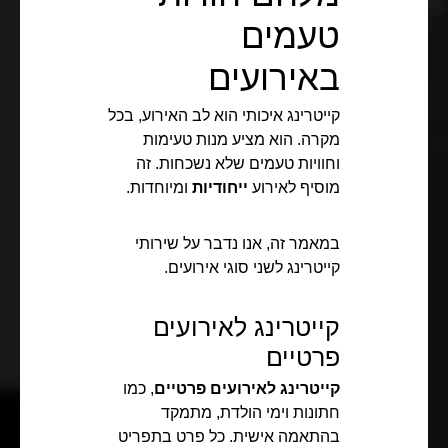
טעמים
באירועים
קייטרינג איכותי הוא לב האירוע, בכל
מקרה. הוא מציע מנות טעימות
וחוויות טעמים שלא נשכחות. זה
מוסיף לאירוע
ייחודיות
ומיוחדות.
במאמר זה, אנו נדבר על שירותי
קייטרינג לשני סוגי אירועים.
קייטרינג לאירועים
פרטיים
קייטרינג לאירועים פרטיים
, כמו
חתונות וימי הולדת, מתמקד
בהתאמה אישית. כל פרט בתפריט