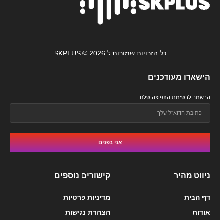
כל הזכויות שמורות ל SKPLUS © 2026
הישארו מעודכנים
הרשמה לרשימת התפוצה שלנו
אני בפנים
ניווט מהיר
קישורים נוספים
דף הבית
מדיניות פרטיות
אודות
הצהרת נגישות