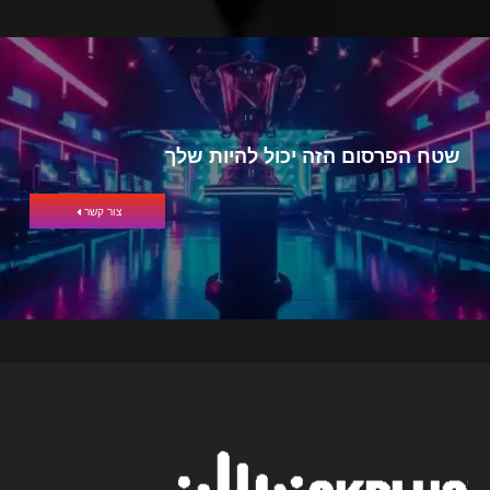
שטח הפרסום הזה יכול להיות שלך
צור קשר