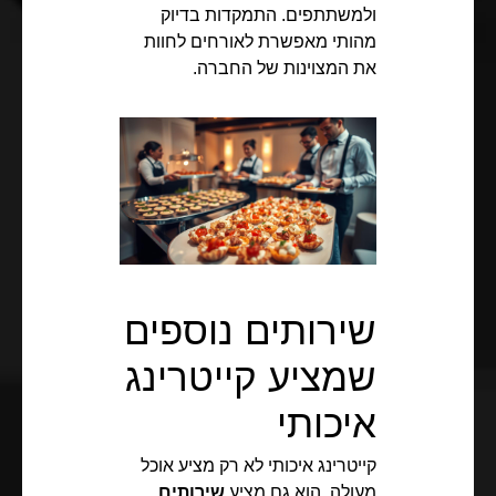
ולמשתתפים. התמקדות בדיוק
מהותי מאפשרת לאורחים לחוות
את המצוינות של החברה.
שירותים נוספים
שמציע קייטרינג
איכותי
קייטרינג איכותי לא רק מציע אוכל
מעולה. הוא גם מציע
שירותים