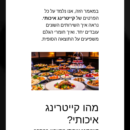
במאמר הזה, אנו נלמד על כל
הפרטים של
קייטרינג איכותי
.
נראה איך השירותים השונים
עובדים יחד. ואיך חומרי הגלם
משפיעים על התוצאה הסופית.
מהו קייטרינג
איכותי?