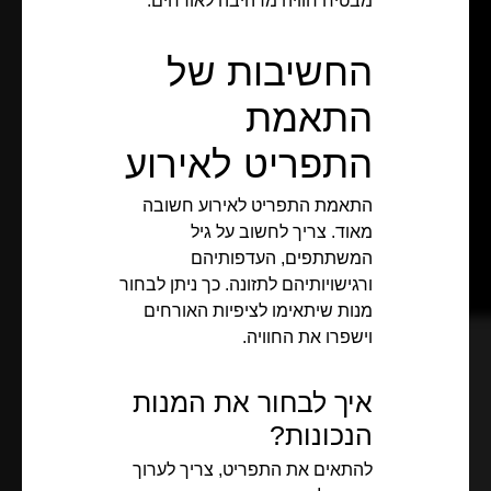
מבטיח חוויה מרהיבה לאורחים.
החשיבות של
התאמת
התפריט לאירוע
התאמת התפריט לאירוע חשובה
מאוד. צריך לחשוב על גיל
המשתתפים, העדפותיהם
ורגישויותיהם לתזונה. כך ניתן לבחור
מנות שיתאימו לציפיות האורחים
וישפרו את החוויה.
איך לבחור את המנות
הנכונות?
להתאים את התפריט, צריך לערוך