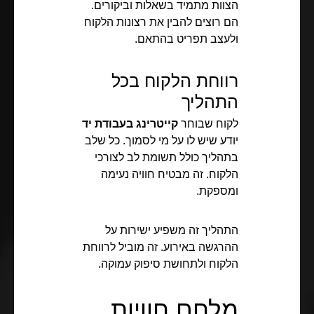
הצוות מתמיד בשאלות וביקורים.
הם רוצים להבין את רצונות הלקוח
ולעצב תפריט בהתאם.
רווחת הלקוח בכל
התהליך
לקוח שבוחר
קייטרינג בעבודת יד
יודע שיש לו על מי לסמוך. כל שלב
בתהליך כולל תשומת לב לצורכי
הלקוח. זה מבטיח חוויה נעימה
ומספקת.
התהליך זה משפיע ישירות על
ההרגשה באירוע. זה מוביל לרווחת
הלקוח ולתחושת סיפוק עמוקה.
מלחם חוויות