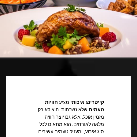
קייטרינג איכותי
מציע
חוויות
טעמים
שלא נשכחות. הוא לא רק
מזמין אוכל, אלא גם יוצר חוויה
מלאה לאורחים. הוא מתאים לכל
סוג אירוע, ומעניק טעמים עשירים.