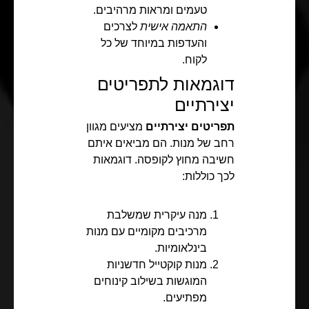
טעמים ומראות מרהיבים.
התאמה אישית
לצרכים
והעדפות במיוחד של כל
לקוח.
דוגמאות לתפריטים
יצירתיים
תפריטים יצירתיים
מציעים מגוון
רחב של מנות. הם מביאים איתם
חשיבה מחוץ לקופסה. דוגמאות
לכך כוללות:
מנה עיקרית שמשלבת
מרכיבים מקומיים עם מנות
בינלאומיות.
מנות קוקטייל חדשניות
המוגשות בשילוב קינוחים
מפתיעים.