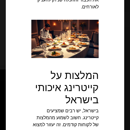
לאורחים.
המלצות על
קייטרינג איכותי
בישראל
בישראל, יש רבים שמציעים
קייטרינג. חשוב לשמוע מהמלצות
של לקוחות קודמים. זה יעזור למצוא