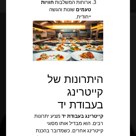
ארוחות המשלבות
חוויות
טעמים
שונות והגשה
ייחודית.
היתרונות של
קייטרינג
בעבודת יד
קייטרינג בעבודת יד
מציע יתרונות
רבים. הוא מבדיל אותו מסוגי
קייטרינג אחרים. כשמדובר בהכנת