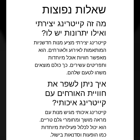
שאלות נפוצות
מה זה קייטרינג יצירתי
ואילו יתרונות יש לו?
קייטרינג יצירתי מציע מנות חדשניות
המותאמות לאירוע ולאורחים. הוא
מאפשר חוויות אוכל מיוחדות
ותפריטים עשירים. כך כולם מוצאים
משהו לטעם שלהם.
איך ניתן לשפר את
חוויית האורחים עם
קייטרינג איכותי?
קייטרינג איכותי מגיש מנות עם
מראה מושך ומחומרי גלם טריים.
הוא יכול לכלול פעילויות מיוחדות
כמו הופעות וסדנאות בישול.