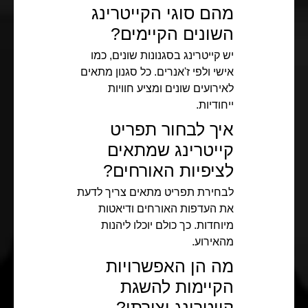
מהם סוגי הקייטרינג
השונים הקיימים?
יש קייטרינג בסגנונות שונים, כמו
אישי ולפי ז'אנרים. כל סגנון מתאים
לאירועים שונים ומציע חוויות
ייחודיות.
איך לבחור תפריט
קייטרינג שמתאים
לציפיות האורחים?
לבחירת תפריט מתאים צריך לדעת
את העדפות האורחים ודיאטות
מיוחדות. כך כולם יוכלו ליהנות
מהאירוע.
מה הן האפשרויות
הקיימות להשגת
קייטרינג יצירתי?