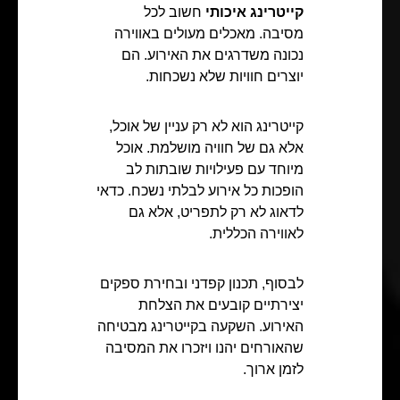
קייטרינג איכותי
חשוב לכל
מסיבה. מאכלים מעולים באווירה
נכונה משדרגים את האירוע. הם
יוצרים חוויות שלא נשכחות.
קייטרינג הוא לא רק עניין של אוכל,
אלא גם של חוויה מושלמת. אוכל
מיוחד עם פעילויות שובתות לב
הופכות כל אירוע לבלתי נשכח. כדאי
לדאוג לא רק לתפריט, אלא גם
לאווירה הכללית.
לבסוף, תכנון קפדני ובחירת ספקים
יצירתיים קובעים את הצלחת
האירוע. השקעה בקייטרינג מבטיחה
שהאורחים יהנו ויזכרו את המסיבה
לזמן ארוך.