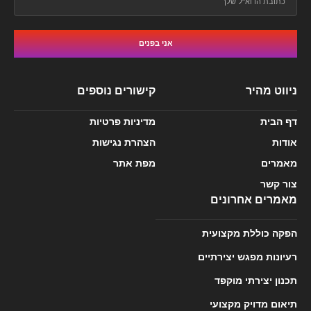
אני בפנים
ניווט מהיר
קישורים נוספים
דף הבית
מדיניות פרטיות
אודות
הצהרת נגישות
מאמרים
מפת אתר
צור קשר
מאמרים אחרונים
הפקה כוללת מקצועית
רעיונות מפגש יצירתיים
תכנון יצירתי מוקפד
תיאום מדויק מקצועי