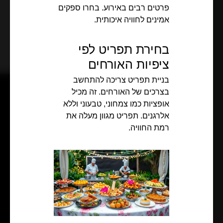
פרטים רבים באירוע. בחרו ספקים
אמינים לחוויה איכותית.
בחירת תפריט לפי
ציפיות האורחים
בניית תפריט צריכה להתחשב
בצרכים של האורחים. זה מכיל
אופציות כמו צמחוני, טבעוני וללא
אלרגנים. תפריט מגוון מעלה את
רמת החוויה.