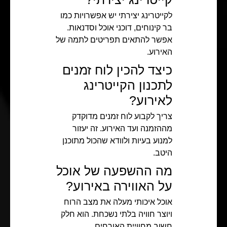
לקייטרינג יצירתי יש אפשרויות כמו
בר קינוחים, דוכני אוכל וסדנאות.
אפשר להתאים תפריטים לתמה של
האירוע.
כיצד להכין לוח זמנים
לתכנון הקייטרינג
לאירוע?
צריך לקבוע לוח זמנים מדוקדק
מההזמנה ועד האירוע. זה יעזור
למנוע בעיות ולוודא שהכול מתוכנן
היטב.
מה ההשפעה של אוכל
על האווירה באירוע?
אוכל איכותי מעלה את מצב הרוח
ויוצר חוויה בלתי נשכחת. הוא חלק
חשוב מחוויית האורחים.