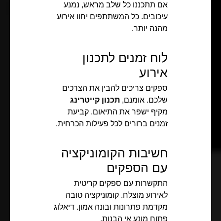
אם תתכננו כל שלב מראש, נמנע
עיכובים. כל המשתתפים יחוו אירוע
מהנה יותר.
לוח זמנים לתכנון
אירוע
ספקים צריכים להבין את הצרכים
שלכם. אומנם,
תכנון קייטרינג
מקיף ישפר את התיאום. קביעת
זמנים ברורים לכל פעילות הכרחית.
חשיבות הקומוניקציה
עם הספקים
התקשרות עם ספקים קריטית
לאירוע מוצלח. קומוניקציה טובה
מקדמת פתרונות ובונה אמון. דיאלוג
פתוח מונע אי הבנות.