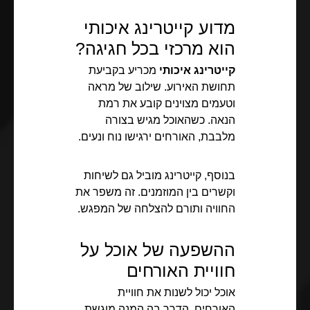
מדוע קייטרינג איכותי
הוא מרכזי בכל חגיגה?
קייטרינג איכותי
מכריע בקביעת
תחושת האירוע. שילוב של מראה
וטעמים מצוינים קובע את רמת
הנאה. כשהאוכל מגיש בצורה
מלבבת, האורחים ירגישו נוח ונעים.
בנוסף, קייטרינג מוביל גם לשיחות
וקשרים בין המוזמנים. זה משפר את
החוויה ותורם להצלחה של המפגש.
ההשפעה של אוכל על
חוויית האורחים
אוכל יכול לשנות את חוויית
האורחים. הדרך בה המנה מוגשת