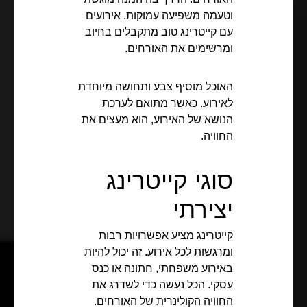
וטעמה משפיעה עמוקות. אירועים
עם קייטרינג טוב מתקבלים בחיוב
ומרשימים את האורחים.
האוכל מוסיף צבע ותחושה מיוחדת
לאירוע. כאשר מתואם לערכת
הנושא של האירוע, הוא מעצים את
החוויה.
סוגי קייטרינג
יצירתי
קייטרינג מציע אפשרויות רבות
ומרגשות לכל אירוע. זה יכול להיות
באירוע משפחתי, חתונה או כנס
עסקי. הכל נעשה כדי לשדרג את
החוויה הקולינרית של האורחים.