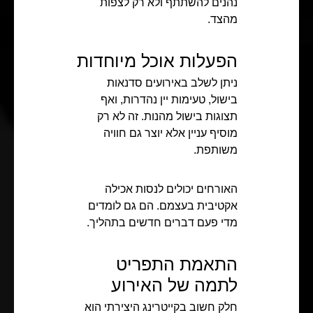
נהנים להשתתף ולא רק לצפות
מהצד.
הפעלות אוכל מיוחדות
ניתן לשלב באירועים סדנאות
בישול, טעימות יין נהדרות, ואף
תצוגות בישול מהנות. זה לא רק
מוסיף עניין אלא יוצר גם חוויה
משותפת.
האורחים יכולים לנסות אכילה
אקטיבית בעצמם. הם גם לומדים
מדי פעם דברים חדשים בתהליך.
התאמת התפריט
לתמה של האירוע
חלק חשוב בקייטרינג היצירתי הוא