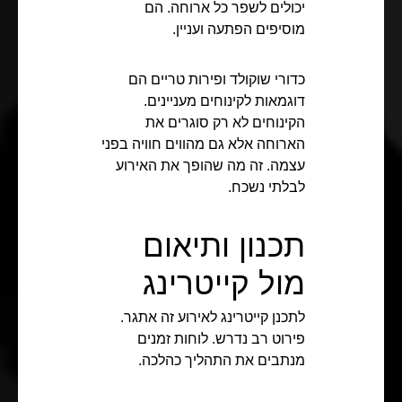
יכולים לשפר כל ארוחה. הם
מוסיפים הפתעה ועניין.
כדורי שוקולד ופירות טריים הם
דוגמאות לקינוחים מעניינים.
הקינוחים לא רק סוגרים את
הארוחה אלא גם מהווים חוויה בפני
עצמה. זה מה שהופך את האירוע
לבלתי נשכח.
תכנון ותיאום
מול קייטרינג
לתכנן קייטרינג לאירוע זה אתגר.
פירוט רב נדרש. לוחות זמנים
מנתבים את התהליך כהלכה.