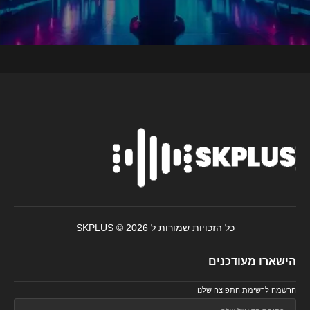
כל הזכויות שמורות ל SKPLUS © 2026
הישארו מעודכנים
הרשמה לרשימת התפוצה שלנו