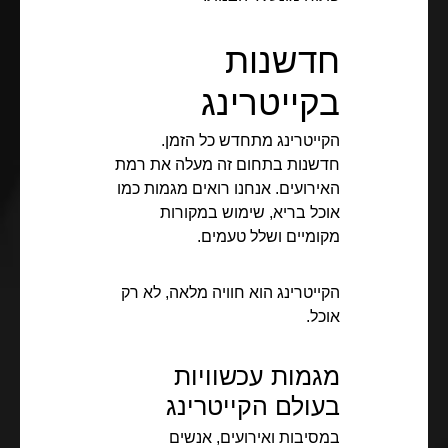
חדשנות
בקייטרינג
הקייטרינג מתחדש כל הזמן.
חדשנות בתחום זה מעלה את רמת
האירועים. אנחנו רואים מגמות כמו
אוכל בריא, שימוש במקורות
מקומיים ושלל טעמים.
הקייטרינג הוא חוויה מלאה, לא רק
אוכל.
מגמות עכשוויות
בעולם הקייטרינג
במסיבות ואירועים, אנשים