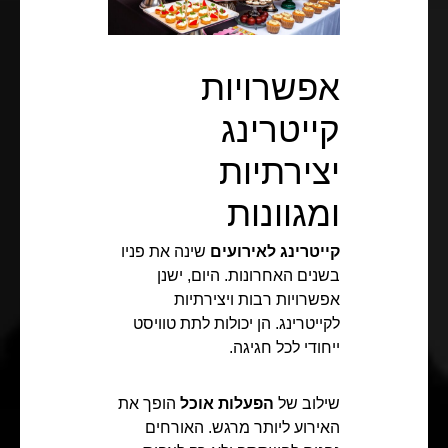
אפשרויות
קייטרינג
יצירתיות
ומגוונות
קייטרינג לאירועים
שינה את פניו
בשנים האחרונות. היום, ישנן
אפשרויות רבות ויצירתיות
לקייטרינג. הן יכולות לתת טוויסט
ייחודי לכל חגיגה.
שילוב של
הפעלות אוכל
הופך את
האירוע ליותר מרגש. האורחים