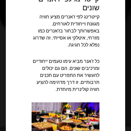
שונים
קייטרינג לפי ז'אנרים מציע חוויה
מגוונת וייחודית לאורחים.
באפשרותך לבחור בז'אנרים כמו
מזרחי, איטלקי או אסייתי. זה שדרוג
נפלא לכל חגיגה.
כל ז'אנר מביא עימו טעמים ייחודיים
ומרכיבים שונים. הם גם יכולים
להעשיר את התפריט עם תכנים
תרבותיים. זו דרך מדהימה להציע
חוויה קולינרית מיוחדת.