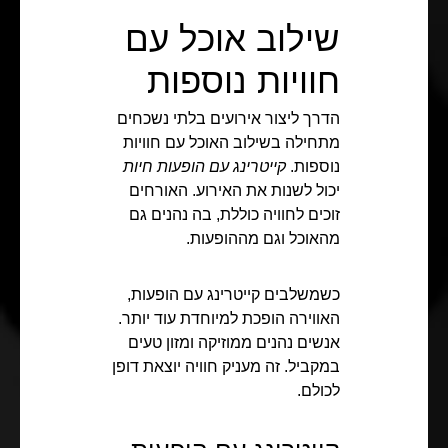
שילוב אוכל עם
חוויות נוספות
הדרך ליצור אירועים בלתי נשכחים
מתחילה בשילוב האוכל עם חוויות
נוספות.
קייטרינג עם הופעות חיות
יכול לשנות את האירוע. האורחים
זוכים לחוויה כוללת, בה נהנים גם
מהאוכל וגם מההופעות.
כשמשלבים קייטרינג עם הופעות,
האווירה הופכת למיוחדת עוד יותר.
אנשים נהנים ממוזיקה ומזון טעים
במקביל. זה מעניק חוויה יוצאת דופן
לכולם.