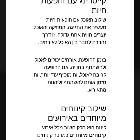
קייטרינג עם הופעות
חיות
שילוב האוכל עם הופעות חיות
מעשיר את החגיגה. המוזיקה והאוכל
יוצרים חוויה אחת גדולה. זו דרך
נהדרת לחבר בין האוכל לאורחים.
בזמן ההופעה, אורחים יכולים לאכול
ולהשתתף בחוויה. אם ההופעה
קרובה לאוכל, זה מוסיף עוד יותר. זה
מזמן אותם להשתתף וליהנות
מהאירוע.
שילוב קינוחים
מיוחדים באירועים
קינוח הוא חלק חשוב מכל אירוע.
קינוחים מיוחדים
כמו בר קינוחים