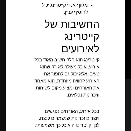
מגוון ז'אנרי קייטרינג יכול
להוסיף עניין.
החשיבות של
קייטרינג
לאירועים
קייטרינג הוא חלק חשוב מאוד בכל
אירוע. אוכל מעולה לא רק שהוא
טעים, אלא יכול גם להפוך את
האירוע לחוויה מיוחדת. הוא מאחד
את האורחים ומציע מקום לשיחות
וזיכרונות נפלאים.
בכל אירוע, האורחים נפגשים
ויוצרים זכרונות שנשמרים לנצח.
לכן, קייטרינג הוא כל כך משמעותי.