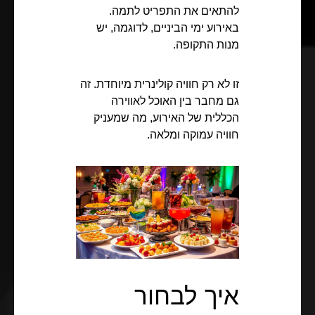
להתאים את התפריט לתמה.
באירוע ימי הביניים, לדוגמה, יש
מנות התקופה.
זו לא רק חוויה קולינרית מיוחדת. זה
גם מחבר בין האוכל לאווירה
הכללית של האירוע, מה שמעניק
חוויה עמוקה ומלאה.
איך לבחור