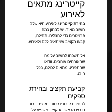
קייטרינג מתאים
לאירוע
בחירת קייטרינג
לאירוע היא שלב
חשוב מאוד. יש לבחון כמה
פרמטרים כדי להצליח. תחילה,
קבעו תקציב שמתאים לכם ולאירוע.
אל תשכחו לחשוב על מה
שהאורחים אוהבים. וודאו
שהתפריט מתאים לכולם, בכל
היבט.
קביעת תקציב ובחירת
ספקים
לבחירת קייטרינג טוב, תקציב ברור
נדרש מראש. התקציב משפיע על