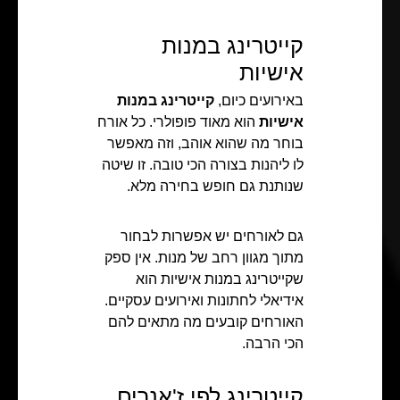
קייטרינג במנות
אישיות
באירועים כיום,
קייטרינג במנות
אישיות
הוא מאוד פופולרי. כל אורח
בוחר מה שהוא אוהב, וזה מאפשר
לו ליהנות בצורה הכי טובה. זו שיטה
שנותנת גם חופש בחירה מלא.
גם לאורחים יש אפשרות לבחור
מתוך מגוון רחב של מנות. אין ספק
שקייטרינג במנות אישיות הוא
אידיאלי לחתונות ואירועים עסקיים.
האורחים קובעים מה מתאים להם
הכי הרבה.
קייטרינג לפי ז'אנרים