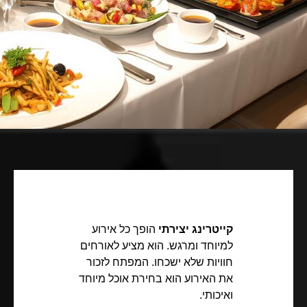
קייטרינג יצירתי
הופך כל אירוע
למיוחד ומרגש. הוא מציע לאורחים
חוויות שלא ישכחו. המפתח לזכור
את האירוע הוא בחירת אוכל מיוחד
ואיכותי.