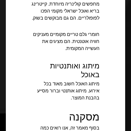
מחפשים קולינריה מיוחדת. קייטרינג
בריא ואוכל ישראלי מקומי הפכו
לפופולריים. הם גם מבוקשים בשוק.
חומרי גלם טריים מקומיים מעניקים
חוויה אוטנטית. הם מציגים את
העשייה המקומית.
מיתוג ואותנטיות
באוכל
מיתוג האוכל חשוב מאוד בכל
אירוע. מיתוג אותנטי וברור מסייע
בהבנת המוצר.
מסקנה
בסוף מאמר זה, אנו רואים כמה