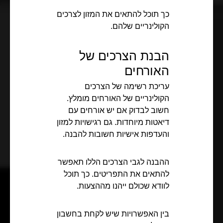
כך תוכל להתאים את המזון לצרכים
הקולינריים שלהם.
הבנת הצרכים של
האורחים
עריכת רשימה של הצרכים
הקולינריים של האורחים מומלץ.
חשוב לבדוק אם יש אורחים עם
דיאטות מיוחדות. גם רגישויות למזון
והעדפות אישיות חשובות להבנה.
ההבנה לגבי הצרכים הללו תאפשר
להתאים את התפריטים. כך תוכל
לוודא שכולם ייהנו מההצעות.
בין האפשרויות שיש לקחת בחשבון