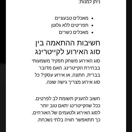
ניתן למנות:
מאכלים טבעוניים
תפריטים ללא גלוטן
מאכלים כשרים
חשיבות ההתאמה בין
סוג האירוע לקייטרינג
סוג האירוע משחק תפקיד משמעותי
בבחירת הקייטרינג. האם מדובר
בברית, חתונה, או אירוע עסקי? כל
סוג אירוע מצריך גישה שונה.
חשוב להעניק תשומת לב לפרטים.
ככל שהקייטרינג יתאם טוב יותר
לסוג האירוע ולטעמים של האורחים,
כך תתאפשר חוויה בלתי נשכחת.