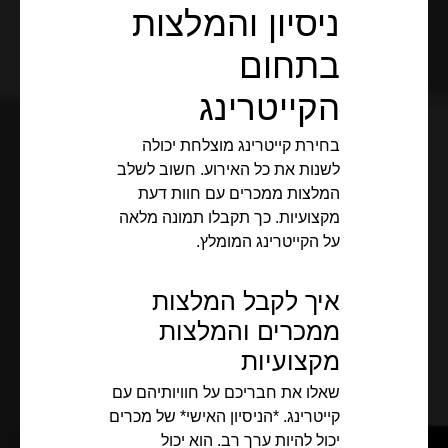
ניסיון והמלצות
בתחום
הקייטרינג
בחירת קייטרינג מוצלחת יכולה
לשנות את כל האירוע. חשוב לשלב
המלצות ממכרים עם חוות דעת
מקצועיות. כך תקבלו תמונה מלאה
על הקייטרינג המומלץ.
איך לקבל המלצות
ממכרים והמלצות
מקצועיות
שאלו את חבריכם על חוויותיהם עם
קייטרינג. *הניסיון האישי* של מכרים
יכול להיות ערך רב. הוא יכול