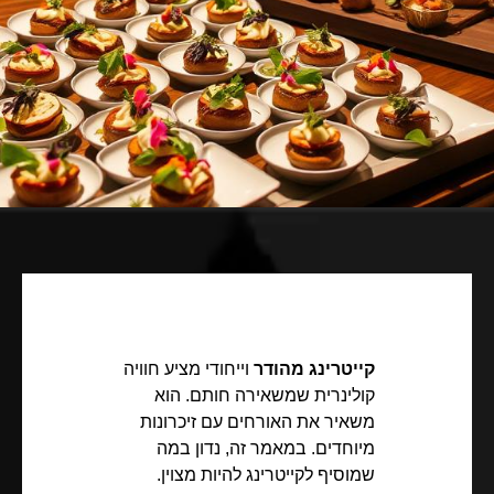
קייטרינג מהודר
וייחודי מציע חוויה
קולינרית שמשאירה חותם. הוא
משאיר את האורחים עם זיכרונות
מיוחדים. במאמר זה, נדון במה
שמוסיף לקייטרינג להיות מצוין.