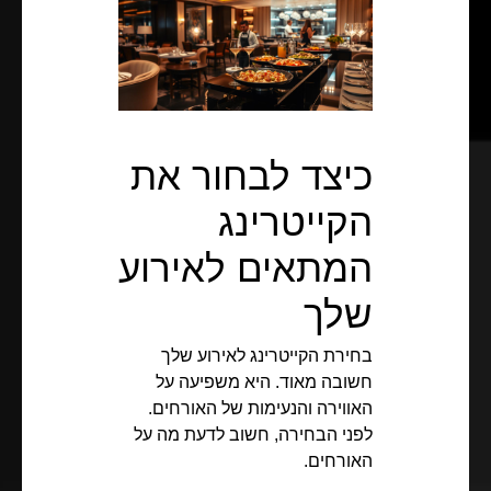
כיצד לבחור את
הקייטרינג
המתאים לאירוע
שלך
בחירת הקייטרינג לאירוע שלך
חשובה מאוד. היא משפיעה על
האווירה והנעימות של האורחים.
לפני הבחירה, חשוב לדעת מה על
האורחים.