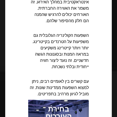
אינטראקטיבית במהלך האירוע. זה
משמר את האווירה החברתית.
האורחים יכולים להרגיש שהמנה
הם חלק מהסיפור שלהם.
השפעות הקולינריה הגלובלית גם
משפיעות על הטרנדים בקייטרינג.
יותר ויותר קייטרינג משקיעים
במראה המנות ובסגנונות הגשה
חדשניים. זה נועד ליצור חוויה
ייחודית ובלתי נשכחת.
עם קשרים בין לאומיים רבים, ניתן
למצוא השפעות ממדינות שונות. זה
מוביל לגיוון מרהיב בתפריטים.
בחירת
העורכים