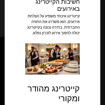
חשיבות הקייטרינג
באירועים
קייטרינג איכותי משפיע על הצלחת
אירועים. הוא משדרג את החוויה
החברתית. בחירה נכונה בקייטרינג
יכולה להפוך אירוע לזכרון נפלא.
קייטרינג מהודר
ומקורי