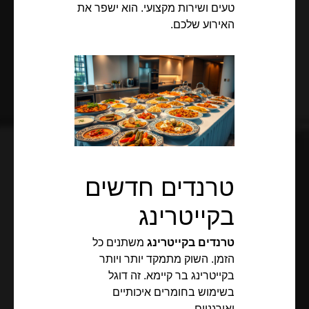
טעים ושירות מקצועי. הוא ישפר את
האירוע שלכם.
טרנדים חדשים
בקייטרינג
טרנדים בקייטרינג
משתנים כל
הזמן. השוק מתמקד יותר ויותר
בקייטרינג בר קיימא. זה דוגל
בשימוש בחומרים איכותיים
ואורגניים.