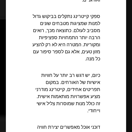
ספקי קייטרינג נתקלים בביקוש גדול
למנות שמציגות מטבחים שונים
מסביב לעולם. כתוצאה מכך, רואים
הרבה יותר התמחויות ספציפיות
ומקוריות. המטרה היא לא רק להציע
מזון טעים, אלא גם לספר סיפור עם
כל מנה.
כיום, יש דגש רב יותר על חוויות
אישיות של האורחים. במקום
תפריטים אחידים, קייטרינג מודרני
מציע אפשרויות מותאמות אישית.
זה כולל מנות שמוסרות צליל אישי
וייחודי.
דוכני אוכל מאפשרים יצירת חוויה