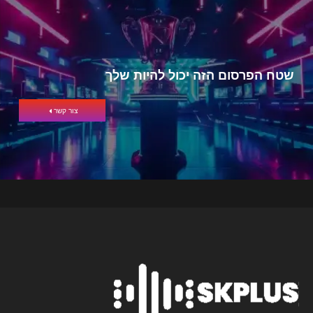
שטח הפרסום הזה יכול להיות שלך
צור קשר