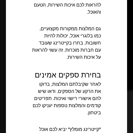
להראות לכם איכות השירות, הטעם
והאוכל.
גם המלצות ממקורות מקצועיים,
כמו בלוגרי אוכל, יכולות להיות
חשובות. בחרו בקייטרינג שעובד
עם חברות מוכרות. זה עשוי להראות
על איכות השירות.
בחירת ספקים אמינים
לאחר שקיבלתם המלצות, בדוקו
את הרקע של הספקים. ודאו שיש
להם אישורי רישוי ואיכות. תפריטים
קודמים והמלצות נוספות יעניקו לכם
ביטחון.
*קייטרינג מומלץ* יביא לכם אוכל