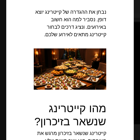
נבחן את ההגדרה של קייטרינג יוצא
דופן. נסביר למה הוא חשוב
באירועים. ונציג דרכים לבחור
קייטרינג מתאים לאירוע שלכם.
מהו קייטרינג
שנשאר בזיכרון?
קייטרינג שנשאר בזיכרון מרגש את