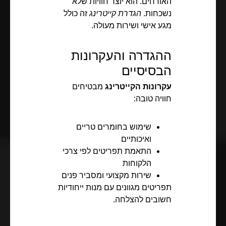
האורחים. הוא יוצר חוויות שלא
נשכחות.
הגדרת קייטרינג
זה כולל
מגע אישי ושירות מעולה.
ההגדרה והעקרונות
הבסיסיים
עקרונות הקייטרינג
מבטיחים
חוויה טובה:
שימוש בחומרים טריים
ואיכותיים
התאמת תפריטים לפי צרכי
הלקוחות
שירות מקצועי ומסביר פנים
תפריטים מגוונים עם מנות ייחודיות
חשובים להצלחה.