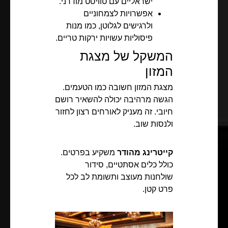
ישראליים עם טוויסט מודרני.
אפשרויות לצמחוניים
ולרגישים לגלוטן, כמו מנות
פיסוליות עשויות ירקות טריים.
המשקל של מצגת
המזון
מצגת המזון חשובה כמו הטעמים.
הגשה מרהיבה יכולה להשאיר רושם
חיובי. זה מעניק לאורחים רצון לחזור
ולנסות שוב.
קייטרינג מהודר
משקיע בפרטים.
כולל כלים אסתטיים, סידור
שולחנות מעוצב ותשומת לב לכל
פרט קטן.