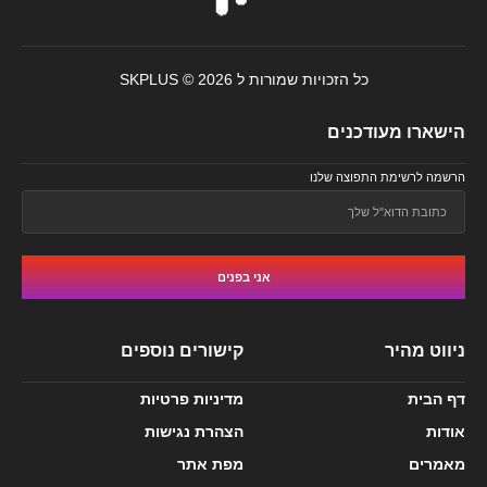
כל הזכויות שמורות ל SKPLUS © 2026
הישארו מעודכנים
הרשמה לרשימת התפוצה שלנו
אני בפנים
ניווט מהיר
קישורים נוספים
דף הבית
מדיניות פרטיות
אודות
הצהרת נגישות
מאמרים
מפת אתר